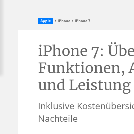
Apple
iPhone
iPhone 7
iPhone 7: Übe
Funktionen, 
und Leistung
Inklusive Kostenübersi
Nachteile