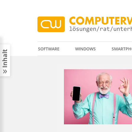
SOFTWARE
WINDOWS
SMARTPH
Inhalt