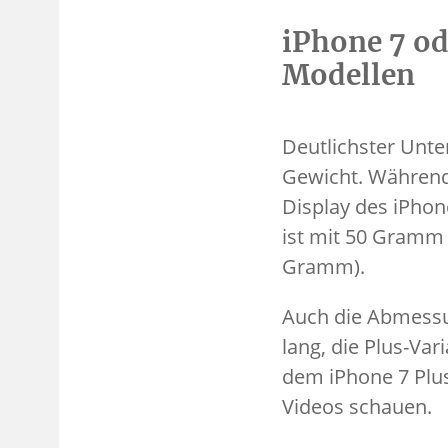
iPhone 7 od
Modellen
Deutlichster Unte
Gewicht. Während 
Display des iPhone
ist mit 50 Gramm 
Gramm).
Auch die Abmessun
lang, die Plus-Var
dem iPhone 7 Plus
Videos schauen.