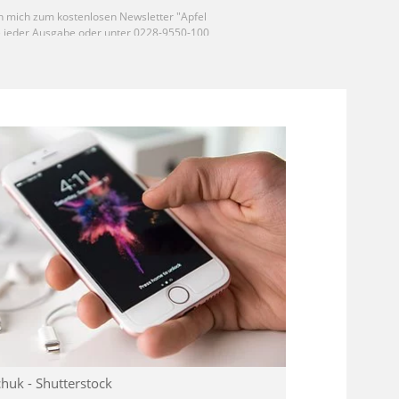
uk - Shutterstock