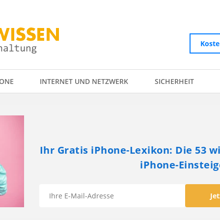
Koste
ONE
INTERNET UND NETZWERK
SICHERHEIT