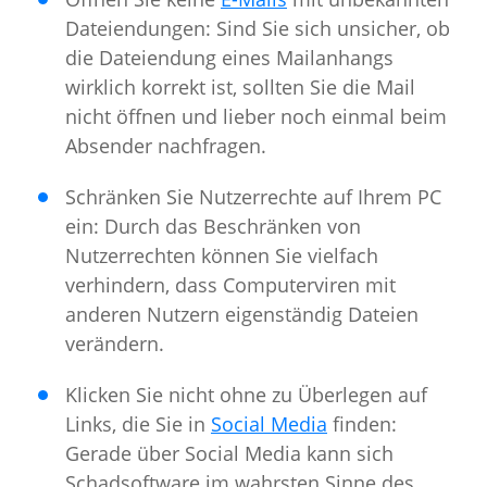
Dateiendungen: Sind Sie sich unsicher, ob
die Dateiendung eines Mailanhangs
wirklich korrekt ist, sollten Sie die Mail
nicht öffnen und lieber noch einmal beim
Absender nachfragen.
Schränken Sie Nutzerrechte auf Ihrem PC
ein: Durch das Beschränken von
Nutzerrechten können Sie vielfach
verhindern, dass Computerviren mit
anderen Nutzern eigenständig Dateien
verändern.
Klicken Sie nicht ohne zu Überlegen auf
Links, die Sie in
Social Media
finden:
Gerade über Social Media kann sich
Schadsoftware im wahrsten Sinne des