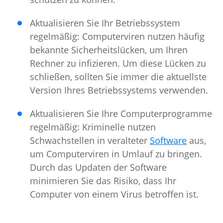
Aktualisieren Sie Ihr Betriebssystem
regelmäßig: Computerviren nutzen häufig
bekannte Sicherheitslücken, um Ihren
Rechner zu infizieren. Um diese Lücken zu
schließen, sollten Sie immer die aktuellste
Version Ihres Betriebssystems verwenden.
Aktualisieren Sie Ihre Computerprogramme
regelmäßig: Kriminelle nutzen
Schwachstellen in veralteter
Software
aus,
um Computerviren in Umlauf zu bringen.
Durch das Updaten der Software
minimieren Sie das Risiko, dass Ihr
Computer von einem Virus betroffen ist.