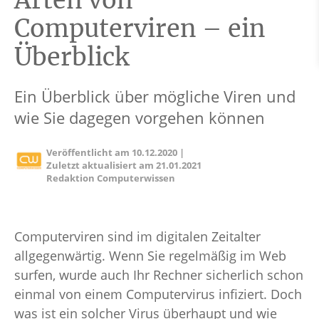
Arten von
Computerviren – ein
Überblick
Ein Überblick über mögliche Viren und
wie Sie dagegen vorgehen können
Veröffentlicht am
10.12.2020
|
Zuletzt aktualisiert am
21.01.2021
Redaktion Computerwissen
Computerviren sind im digitalen Zeitalter
allgegenwärtig. Wenn Sie regelmäßig im Web
surfen, wurde auch Ihr Rechner sicherlich schon
einmal von einem Computervirus infiziert. Doch
was ist ein solcher Virus überhaupt und wie