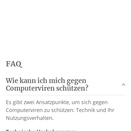
FAQ
Wie kann ich mich gegen
Computerviren schützen?
Es gibt zwei Ansatzpunkte, um sich gegen
Computerviren zu schützen: Technik und Ihr
Nutzungsverhalten.