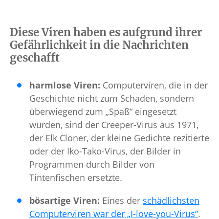
Diese Viren haben es aufgrund ihrer
Gefährlichkeit in die Nachrichten
geschafft
harmlose Viren:
Computerviren, die in der
Geschichte nicht zum Schaden, sondern
überwiegend zum „Spaß“ eingesetzt
wurden, sind der Creeper-Virus aus 1971,
der Elk Cloner, der kleine Gedichte rezitierte
oder der Iko-Tako-Virus, der Bilder in
Programmen durch Bilder von
Tintenfischen ersetzte.
bösartige Viren:
Eines der
schädlichsten
Computerviren war der „I-love-you-Virus“
.