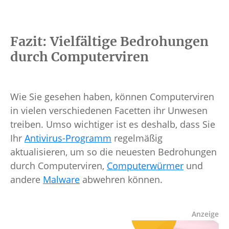
Fazit: Vielfältige Bedrohungen
durch Computerviren
Wie Sie gesehen haben, können Computerviren
in vielen verschiedenen Facetten ihr Unwesen
treiben. Umso wichtiger ist es deshalb, dass Sie
Ihr
Antivirus-Programm
regelmäßig
aktualisieren, um so die neuesten Bedrohungen
durch Computerviren,
Computerwürmer
und
andere
Malware
abwehren können.