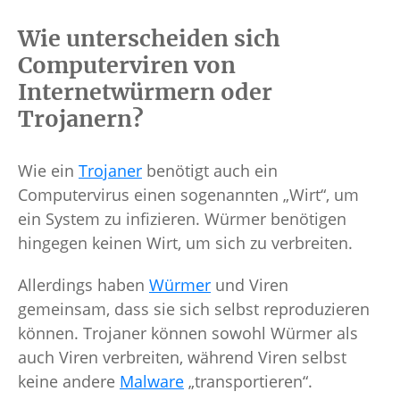
Wie unterscheiden sich
Computerviren von
Internetwürmern oder
Trojanern?
Wie ein
Trojaner
benötigt auch ein
Computervirus einen sogenannten „Wirt“, um
ein System zu infizieren. Würmer benötigen
hingegen keinen Wirt, um sich zu verbreiten.
Allerdings haben
Würmer
und Viren
gemeinsam, dass sie sich selbst reproduzieren
können. Trojaner können sowohl Würmer als
auch Viren verbreiten, während Viren selbst
keine andere
Malware
„transportieren“.