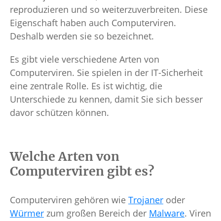
reproduzieren und so weiterzuverbreiten. Diese
Eigenschaft haben auch Computerviren.
Deshalb werden sie so bezeichnet.
Es gibt viele verschiedene Arten von
Computerviren. Sie spielen in der IT-Sicherheit
eine zentrale Rolle. Es ist wichtig, die
Unterschiede zu kennen, damit Sie sich besser
davor schützen können.
Welche Arten von
Computerviren gibt es?
Computerviren gehören wie
Trojaner
oder
Würmer
zum großen Bereich der
Malware
. Viren