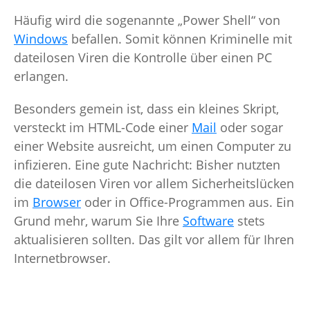
Häufig wird die sogenannte „Power Shell“ von
Windows
befallen. Somit können Kriminelle mit
dateilosen Viren die Kontrolle über einen PC
erlangen.
Besonders gemein ist, dass ein kleines Skript,
versteckt im HTML-Code einer
Mail
oder sogar
einer Website ausreicht, um einen Computer zu
infizieren. Eine gute Nachricht: Bisher nutzten
die dateilosen Viren vor allem Sicherheitslücken
im
Browser
oder in Office-Programmen aus. Ein
Grund mehr, warum Sie Ihre
Software
stets
aktualisieren sollten. Das gilt vor allem für Ihren
Internetbrowser.