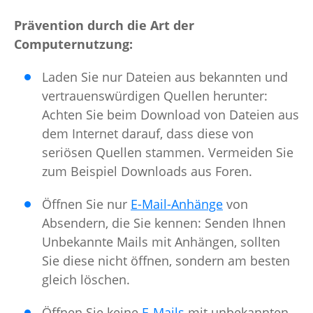
Prävention durch die Art der
Computernutzung:
Laden Sie nur Dateien aus bekannten und
vertrauenswürdigen Quellen herunter:
Achten Sie beim Download von Dateien aus
dem Internet darauf, dass diese von
seriösen Quellen stammen. Vermeiden Sie
zum Beispiel Downloads aus Foren.
Öffnen Sie nur
E-Mail-Anhänge
von
Absendern, die Sie kennen: Senden Ihnen
Unbekannte Mails mit Anhängen, sollten
Sie diese nicht öffnen, sondern am besten
gleich löschen.
Öffnen Sie keine
E-Mails
mit unbekannten