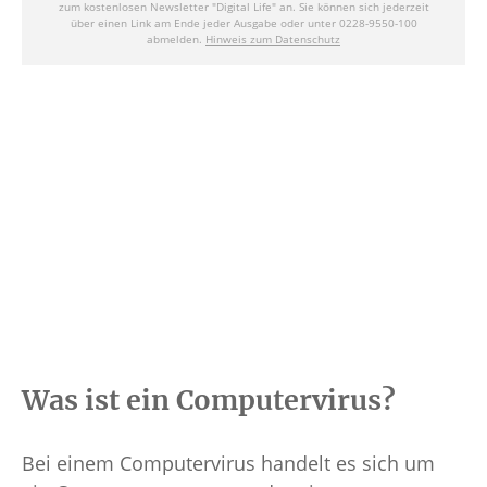
Was ist ein Computervirus?
Bei einem Computervirus handelt es sich um