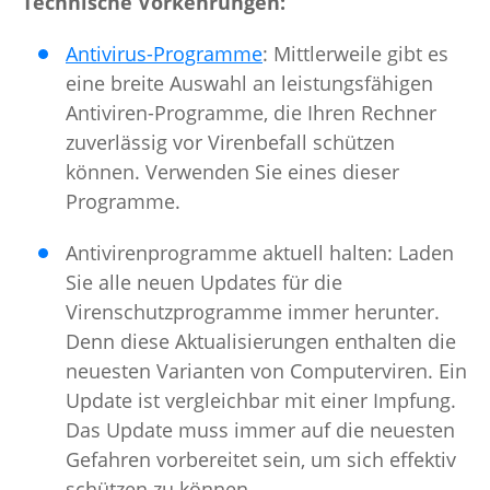
Technische Vorkehrungen:
Antivirus-Programme
: Mittlerweile gibt es
eine breite Auswahl an leistungsfähigen
Antiviren-Programme, die Ihren Rechner
zuverlässig vor Virenbefall schützen
können. Verwenden Sie eines dieser
Programme.
Antivirenprogramme aktuell halten: Laden
Sie alle neuen Updates für die
Virenschutzprogramme immer herunter.
Denn diese Aktualisierungen enthalten die
neuesten Varianten von Computerviren. Ein
Update ist vergleichbar mit einer Impfung.
Das Update muss immer auf die neuesten
Gefahren vorbereitet sein, um sich effektiv
schützen zu können.