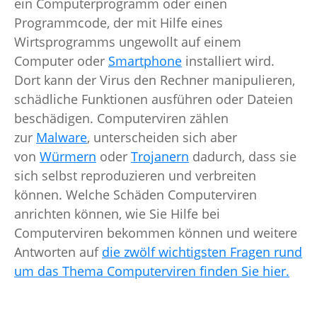
ein Computerprogramm oder einen
Programmcode, der mit Hilfe eines
Wirtsprogramms ungewollt auf einem
Computer oder
Smartphone
installiert wird.
Dort kann der Virus den Rechner manipulieren,
schädliche Funktionen ausführen oder Dateien
beschädigen. Computerviren zählen
zur
Malware
, unterscheiden sich aber
von
Würmern
oder
Trojanern
dadurch, dass sie
sich selbst reproduzieren und verbreiten
können. Welche Schäden Computerviren
anrichten können, wie Sie Hilfe bei
Computerviren bekommen können und weitere
Antworten auf
die zwölf wichtigsten Fragen rund
um das Thema Computerviren finden Sie hier.