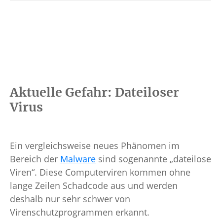
Aktuelle Gefahr: Dateiloser
Virus
Ein vergleichsweise neues Phänomen im
Bereich der
Malware
sind sogenannte „dateilose
Viren“. Diese Computerviren kommen ohne
lange Zeilen Schadcode aus und werden
deshalb nur sehr schwer von
Virenschutzprogrammen erkannt.