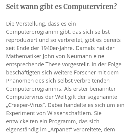
Seit wann gibt es Computerviren?
Die Vorstellung, dass es ein
Computerprogramm gibt, das sich selbst
reproduziert und so verbreitet, gibt es bereits
seit Ende der 1940er-Jahre. Damals hat der
Mathematiker John von Neumann eine
entsprechende These vorgestellt. In der Folge
beschäftigten sich weitere Forscher mit dem
Phänomen des sich selbst verbreitenden
Computerprogramms. Als erster benannter
Computervirus der Welt gilt der sogenannte
„Creeper-Virus“. Dabei handelte es sich um ein
Experiment von Wissenschaftlern. Sie
entwickelten ein Programm, das sich
eigenständig im „Arpanet“ verbreitete, dem