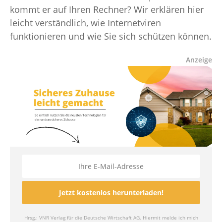
kommt er auf Ihren Rechner? Wir erklären hier
leicht verständlich, wie Internetviren
funktionieren und wie Sie sich schützen können.