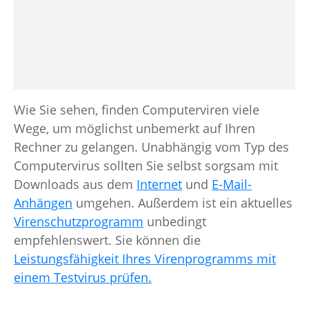
Wie Sie sehen, finden Computerviren viele
Wege, um möglichst unbemerkt auf Ihren
Rechner zu gelangen. Unabhängig vom Typ des
Computervirus sollten Sie selbst sorgsam mit
Downloads aus dem
Internet
und
E-Mail-
Anhängen
umgehen. Außerdem ist ein aktuelles
Virenschutzprogramm
unbedingt
empfehlenswert. Sie können die
Leistungsfähigkeit Ihres Virenprogramms mit
einem Testvirus prüfen.