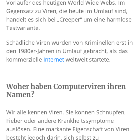
Vorläufer des heutigen World Wide Webs. Im
Gegensatz zu Viren, die heute im Umlauf sind,
handelt es sich bei „Creeper“ um eine harmlose
Testvariante.
Schädliche Viren wurden von Kriminellen erst in
den 1980er-Jahren in Umlauf gebracht, als das
kommerzielle
Internet
weltweit startete.
Woher haben Computerviren ihren
Namen?
Wir alle kennen Viren. Sie können Schnupfen,
Fieber oder andere Krankheitssymptome
auslösen. Eine markante Eigenschaft von Viren
besteht jedoch darin, sich selbst zu