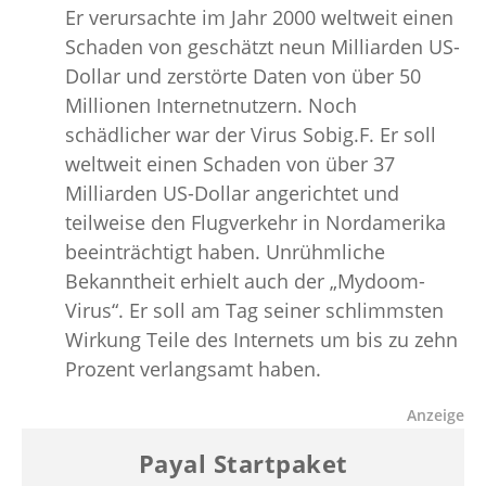
Er verursachte im Jahr 2000 weltweit einen
Schaden von geschätzt neun Milliarden US-
Dollar und zerstörte Daten von über 50
Millionen Internetnutzern. Noch
schädlicher war der Virus Sobig.F. Er soll
weltweit einen Schaden von über 37
Milliarden US-Dollar angerichtet und
teilweise den Flugverkehr in Nordamerika
beeinträchtigt haben. Unrühmliche
Bekanntheit erhielt auch der „Mydoom-
Virus“. Er soll am Tag seiner schlimmsten
Wirkung Teile des Internets um bis zu zehn
Prozent verlangsamt haben.