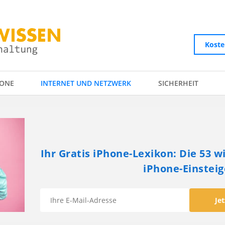
Koste
ONE
INTERNET UND NETZWERK
SICHERHEIT