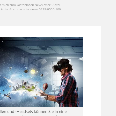
llen und -Headsets können Sie in eine