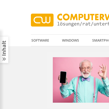
SOFTWARE
WINDOWS
SMARTPH
Inhalt