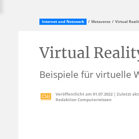
Internet und Netzwerk
Metaverse
Virtual Reali
Virtual Realit
Beispiele für virtuelle
Veröffentlicht am
01.07.2022
|
Zuletzt ak
Redaktion Computerwissen