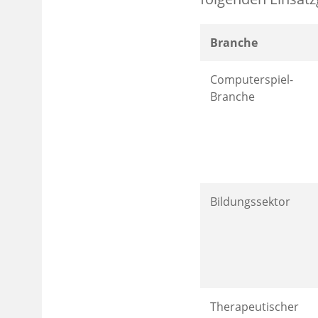
Branche
Computerspiel-
Branche
Bildungssektor
Therapeutischer