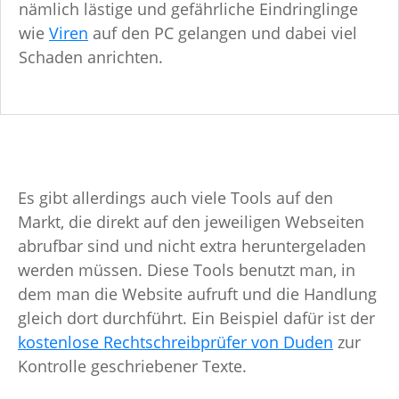
nämlich lästige und gefährliche Eindringlinge
wie
Viren
auf den PC gelangen und dabei viel
Schaden anrichten.
Es gibt allerdings auch viele Tools auf den
Markt, die direkt auf den jeweiligen Webseiten
abrufbar sind und nicht extra heruntergeladen
werden müssen. Diese Tools benutzt man, in
dem man die Website aufruft und die Handlung
gleich dort durchführt. Ein Beispiel dafür ist der
kostenlose Rechtschreibprüfer von Duden
zur
Kontrolle geschriebener Texte.