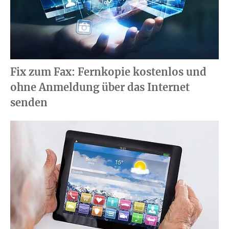
Fix zum Fax: Fernkopie kostenlos und
ohne Anmeldung über das Internet
senden