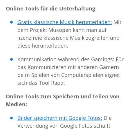
Online-Tools für die Unterhaltung:
Gratis klassische Musik herunterladen:
Mit
dem Projekt Musopen kann man auf
lizenzfreie klassische Musik zugreifen und
diese herunterladen.
Kommunikation während des Gamings: Für
das Kommunizieren mit anderen Gamern
beim Spielen von Computerspielen eignet
sich das Tool Raptr.
Online-Tools zum Speichern und Teilen von
Medien:
Bilder speichern mit Google Fotos:
Die
Verwendung von Google Fotos schafft