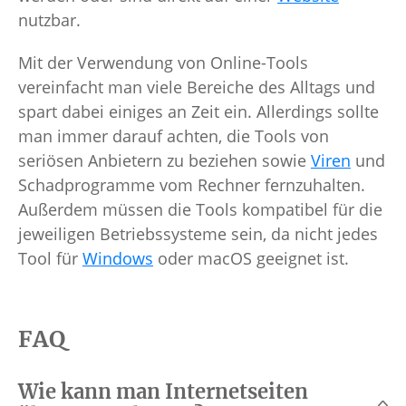
nutzbar.
Mit der Verwendung von Online-Tools
vereinfacht man viele Bereiche des Alltags und
spart dabei einiges an Zeit ein. Allerdings sollte
man immer darauf achten, die Tools von
seriösen Anbietern zu beziehen sowie
Viren
und
Schadprogramme vom Rechner fernzuhalten.
Außerdem müssen die Tools kompatibel für die
jeweiligen Betriebssysteme sein, da nicht jedes
Tool für
Windows
oder macOS geeignet ist.
FAQ
Wie kann man Internetseiten