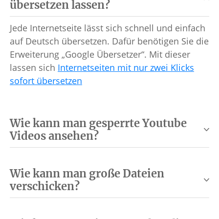
übersetzen lassen?
Jede Internetseite lässt sich schnell und einfach
auf Deutsch übersetzen. Dafür benötigen Sie die
Erweiterung „Google Übersetzer“. Mit dieser
lassen sich
Internetseiten mit nur zwei Klicks
sofort übersetzen
Wie kann man gesperrte Youtube
Videos ansehen?
Wie kann man große Dateien
verschicken?