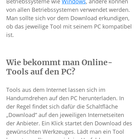
Betriebssysteme wie
Windows
, andere können
von allen Betriebssystemen verwendet werden.
Man sollte sich vor dem Download erkundigen,
ob das jeweilige Tool mit seinem PC kompatibel
ist.
Wie bekommt man Online-
Tools auf den PC?
Tools aus dem Internet lassen sich im
Handumdrehen auf den PC herunterladen. In
der Regel findet sich dafür die Schaltfläche
„Download“ auf den jeweiligen Internetseiten
der Anbieter. Ein Klick startet den Download des
gewünschten Werkzeuges. Lädt man ein Tool