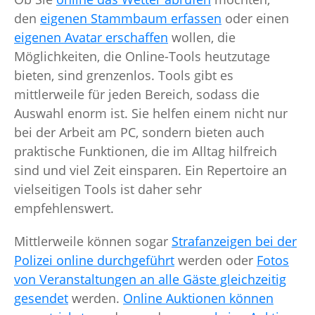
den
eigenen Stammbaum erfassen
oder einen
eigenen Avatar erschaffen
wollen, die
Möglichkeiten, die Online-Tools heutzutage
bieten, sind grenzenlos. Tools gibt es
mittlerweile für jeden Bereich, sodass die
Auswahl enorm ist. Sie helfen einem nicht nur
bei der Arbeit am PC, sondern bieten auch
praktische Funktionen, die im Alltag hilfreich
sind und viel Zeit einsparen. Ein Repertoire an
vielseitigen Tools ist daher sehr
empfehlenswert.
Mittlerweile können sogar
Strafanzeigen bei der
Polizei online durchgeführt
werden oder
Fotos
von Veranstaltungen an alle Gäste gleichzeitig
gesendet
werden.
Online Auktionen können