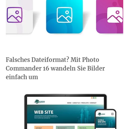
Falsches Dateiformat? Mit Photo
Commander 16 wandeln Sie Bilder
einfach um