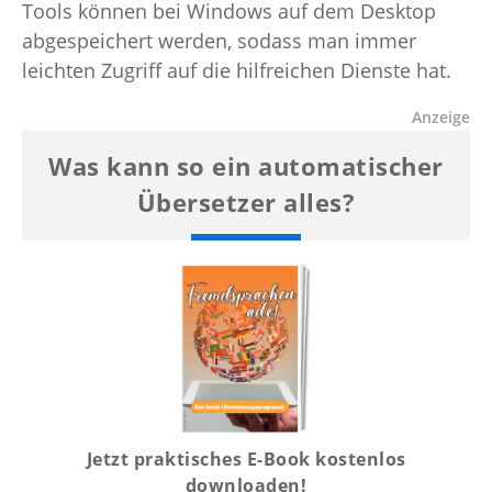
Tools können bei Windows auf dem Desktop
abgespeichert werden, sodass man immer
leichten Zugriff auf die hilfreichen Dienste hat.