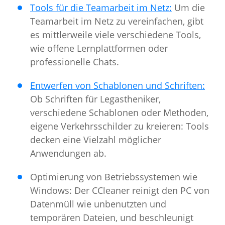
Tools für die Teamarbeit im Netz:
Um die
Teamarbeit im Netz zu vereinfachen, gibt
es mittlerweile viele verschiedene Tools,
wie offene Lernplattformen oder
professionelle Chats.
Entwerfen von Schablonen und Schriften:
Ob Schriften für Legastheniker,
verschiedene Schablonen oder Methoden,
eigene Verkehrsschilder zu kreieren: Tools
decken eine Vielzahl möglicher
Anwendungen ab.
Optimierung von Betriebssystemen wie
Windows: Der CCleaner reinigt den PC von
Datenmüll wie unbenutzten und
temporären Dateien, und beschleunigt