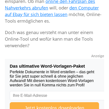
einsparen. Ob man
online den Fahrplan des
Nahverkehrs abrufen
will, oder
den Computer
auf Ebay für sich bieten lassen
möchte, Online-
Tools ermöglichen es.
Doch was genau versteht man unter einem
Online-Tool und wofür kann man die Tools
verwenden?