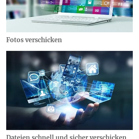
Fotos verschicken
Dateien schnell und sicher verschicken