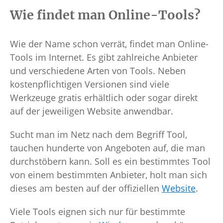
Wie findet man Online-Tools?
Wie der Name schon verrät, findet man Online-
Tools im Internet. Es gibt zahlreiche Anbieter
und verschiedene Arten von Tools. Neben
kostenpflichtigen Versionen sind viele
Werkzeuge gratis erhältlich oder sogar direkt
auf der jeweiligen Website anwendbar.
Sucht man im Netz nach dem Begriff Tool,
tauchen hunderte von Angeboten auf, die man
durchstöbern kann. Soll es ein bestimmtes Tool
von einem bestimmten Anbieter, holt man sich
dieses am besten auf der offiziellen
Website
.
Viele Tools eignen sich nur für bestimmte