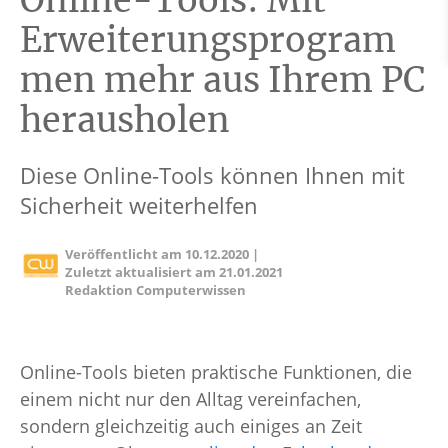
Online-Tools: Mit
Erweiterungsprogram
men mehr aus Ihrem PC
herausholen
Diese Online-Tools können Ihnen mit
Sicherheit weiterhelfen
Veröffentlicht am
10.12.2020
|
Zuletzt aktualisiert am
21.01.2021
Redaktion Computerwissen
Online-Tools bieten praktische Funktionen, die
einem nicht nur den Alltag vereinfachen,
sondern gleichzeitig auch einiges an Zeit