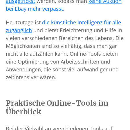
ausgetrickst
werden, sodass man
keine Auktion
bei Ebay mehr verpasst
.
Heutzutage ist
die künstliche Intelligenz für alle
zugänglich
und bietet Erleichterung und Hilfe in
vielen verschiedenen Bereichen des Lebens. Die
Möglichkeiten sind so vielfältig, dass man gar
nicht alle aufzählen kann. Online-Tools bieten
eine Optimierung von Arbeitsschritten und
Anwendungen, die sonst viel aufwändiger und
zeitintensiver wären.
Praktische Online-Tools im
Überblick
Bei der Vielzahl an verschiedenen Tools auf