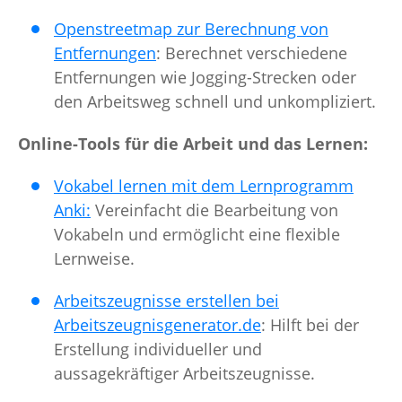
Openstreetmap zur Berechnung von
Entfernungen
: Berechnet verschiedene
Entfernungen wie Jogging-Strecken oder
den Arbeitsweg schnell und unkompliziert.
Online-Tools für die Arbeit und das Lernen:
Vokabel lernen mit dem Lernprogramm
Anki:
Vereinfacht die Bearbeitung von
Vokabeln und ermöglicht eine flexible
Lernweise.
Arbeitszeugnisse erstellen bei
Arbeitszeugnisgenerator.de
: Hilft bei der
Erstellung individueller und
aussagekräftiger Arbeitszeugnisse.