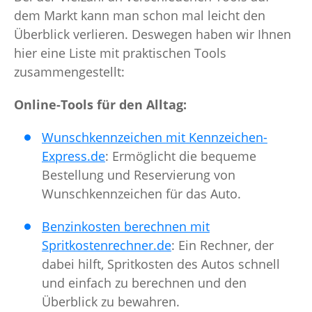
dem Markt kann man schon mal leicht den
Überblick verlieren. Deswegen haben wir Ihnen
hier eine Liste mit praktischen Tools
zusammengestellt:
Online-Tools für den Alltag:
Wunschkennzeichen mit Kennzeichen-
Express.de
: Ermöglicht die bequeme
Bestellung und Reservierung von
Wunschkennzeichen für das Auto.
Benzinkosten berechnen mit
Spritkostenrechner.de
: Ein Rechner, der
dabei hilft, Spritkosten des Autos schnell
und einfach zu berechnen und den
Überblick zu bewahren.