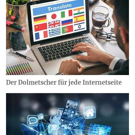
Der Dolmetscher für jede Internetseite