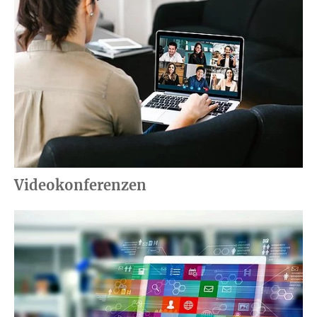
Videokonferenzen