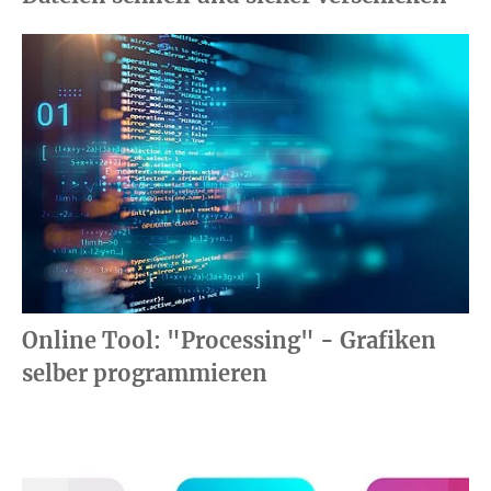
Online Tool: "Processing" - Grafiken
selber programmieren