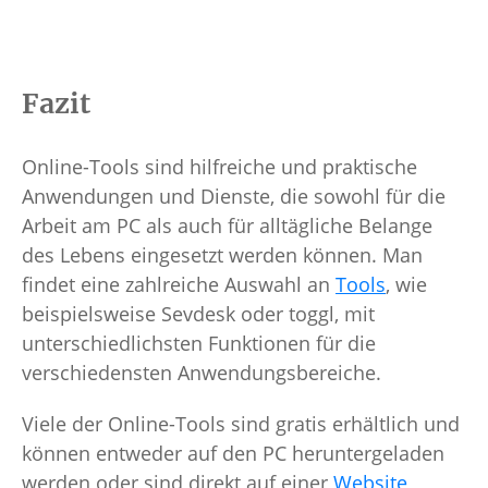
Fazit
Online-Tools sind hilfreiche und praktische
Anwendungen und Dienste, die sowohl für die
Arbeit am PC als auch für alltägliche Belange
des Lebens eingesetzt werden können. Man
findet eine zahlreiche Auswahl an
Tools
, wie
beispielsweise Sevdesk oder toggl, mit
unterschiedlichsten Funktionen für die
verschiedensten Anwendungsbereiche.
Viele der Online-Tools sind gratis erhältlich und
können entweder auf den PC heruntergeladen
werden oder sind direkt auf einer
Website