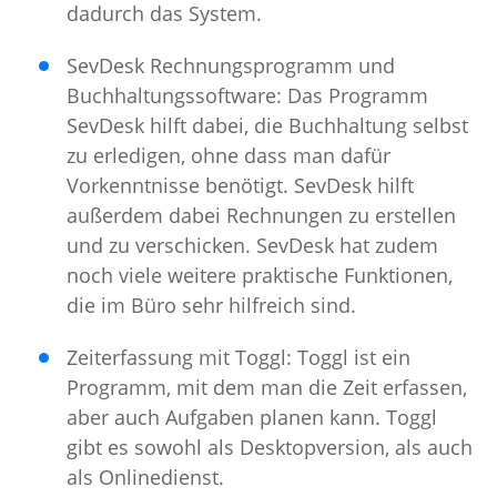
dadurch das System.
SevDesk Rechnungsprogramm und
Buchhaltungssoftware: Das Programm
SevDesk hilft dabei, die Buchhaltung selbst
zu erledigen, ohne dass man dafür
Vorkenntnisse benötigt. SevDesk hilft
außerdem dabei Rechnungen zu erstellen
und zu verschicken. SevDesk hat zudem
noch viele weitere praktische Funktionen,
die im Büro sehr hilfreich sind.
Zeiterfassung mit Toggl: Toggl ist ein
Programm, mit dem man die Zeit erfassen,
aber auch Aufgaben planen kann. Toggl
gibt es sowohl als Desktopversion, als auch
als Onlinedienst.