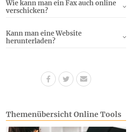
Wie kann man ein Fax auch online
verschicken?
Kann man eine Website
herunterladen?
Teilen auf Facebook
Teilen auf Twitter
Per E-Mail senden
Themenübersicht Online Tools