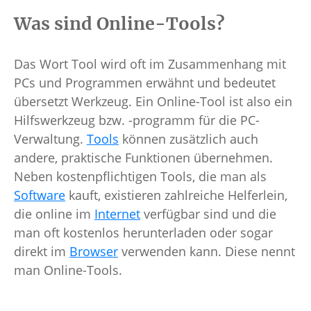
Was sind Online-Tools?
Das Wort Tool wird oft im Zusammenhang mit
PCs und Programmen erwähnt und bedeutet
übersetzt Werkzeug. Ein Online-Tool ist also ein
Hilfswerkzeug bzw. -programm für die PC-
Verwaltung.
Tools
können zusätzlich auch
andere, praktische Funktionen übernehmen.
Neben kostenpflichtigen Tools, die man als
Software
kauft, existieren zahlreiche Helferlein,
die online im
Internet
verfügbar sind und die
man oft kostenlos herunterladen oder sogar
direkt im
Browser
verwenden kann. Diese nennt
man Online-Tools.