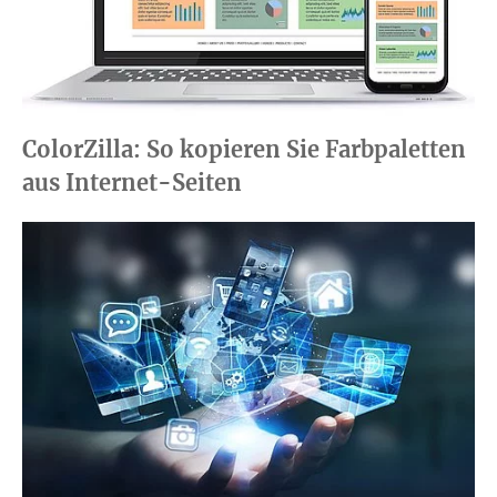
ColorZilla: So kopieren Sie Farbpaletten
aus Internet-Seiten