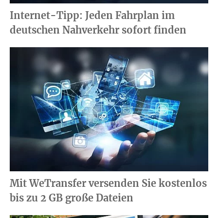
Internet-Tipp: Jeden Fahrplan im
deutschen Nahverkehr sofort finden
Mit WeTransfer versenden Sie kostenlos
bis zu 2 GB große Dateien