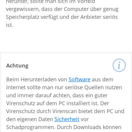
herunter, sollte man sich im Vorfeld
vergewissern, dass der Computer über genug
Speicherplatz verfügt und der Anbieter seriös
ist.
Achtung
Beim Herunterladen von
Software
aus dem
Internet sollte man nur seriöse Quellen nutzen
und immer darauf achten, dass ein guter
Virenschutz auf dem PC installiert ist. Der
Virenschutz durch Virenscan bietet dem PC und
den eigenen Daten
Sicherheit
vor
Schadprogrammen. Durch Downloads können