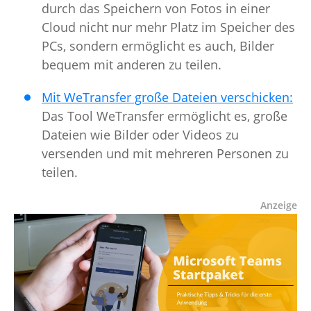
durch das Speichern von Fotos in einer
Cloud nicht nur mehr Platz im Speicher des
PCs, sondern ermöglicht es auch, Bilder
bequem mit anderen zu teilen.
Mit WeTransfer große Dateien verschicken:
Das Tool WeTransfer ermöglicht es, große
Dateien wie Bilder oder Videos zu
versenden und mit mehreren Personen zu
teilen.