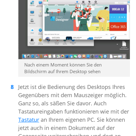
Nach einem Moment können Sie den
Bildschirm auf Ihrem Desktop sehen
Jetzt ist die Bedienung des Desktops Ihres
Gegenübers mit dem Mauszeiger möglich.
Ganz so, als säßen Sie davor. Auch
Tastatureingaben funktionieren wie mit der
Tastatur
an Ihrem eigenen PC. Sie können
jetzt auch in einem Dokument auf der
Gegenseite weiterschreiben und dort an