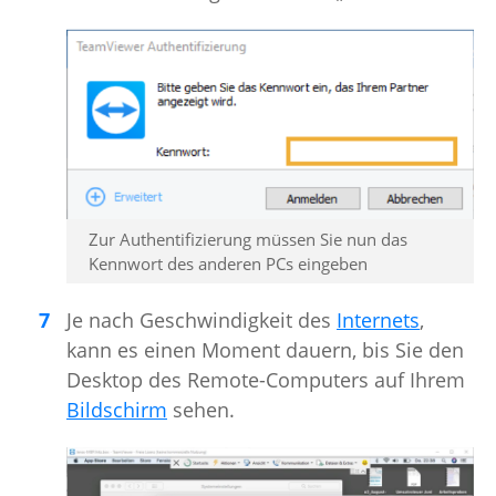
Zur Authentifizierung müssen Sie nun das
Kennwort des anderen PCs eingeben
Je nach Geschwindigkeit des
Internets
,
kann es einen Moment dauern, bis Sie den
Desktop des Remote-Computers auf Ihrem
Bildschirm
sehen.