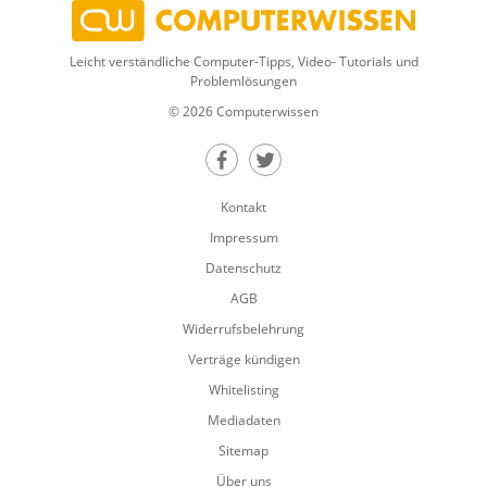
Leicht verständliche Computer-Tipps, Video- Tutorials und
Problemlösungen
© 2026 Computerwissen
Teilen auf Facebook
Teilen auf Twitter
Kontakt
Impressum
Datenschutz
AGB
Widerrufsbelehrung
Verträge kündigen
Whitelisting
Mediadaten
Sitemap
Über uns