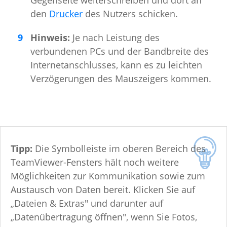
den
Drucker
des Nutzers schicken.
Hinweis:
Je nach Leistung des
verbundenen PCs und der Bandbreite des
Internetanschlusses, kann es zu leichten
Verzögerungen des Mauszeigers kommen.
Tipp:
Die Symbolleiste im oberen Bereich des
TeamViewer-Fensters hält noch weitere
Möglichkeiten zur Kommunikation sowie zum
Austausch von Daten bereit. Klicken Sie auf
„Dateien & Extras" und darunter auf
„Datenübertragung öffnen", wenn Sie Fotos,