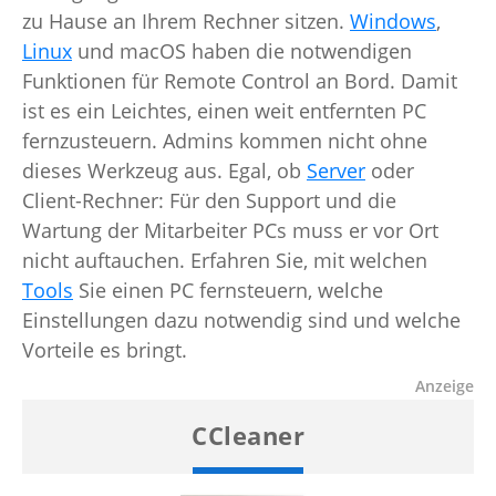
zu Hause an Ihrem Rechner sitzen.
Windows
,
Linux
und macOS haben die notwendigen
Funktionen für Remote Control an Bord. Damit
ist es ein Leichtes, einen weit entfernten PC
fernzusteuern. Admins kommen nicht ohne
dieses Werkzeug aus. Egal, ob
Server
oder
Client-Rechner: Für den Support und die
Wartung der Mitarbeiter PCs muss er vor Ort
nicht auftauchen. Erfahren Sie, mit welchen
Tools
Sie einen PC fernsteuern, welche
Einstellungen dazu notwendig sind und welche
Vorteile es bringt.