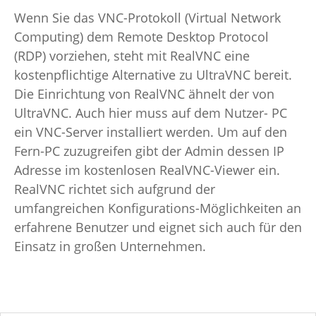
Wenn Sie das VNC-Protokoll (Virtual Network
Computing) dem Remote Desktop Protocol
(RDP) vorziehen, steht mit RealVNC eine
kostenpflichtige Alternative zu UltraVNC bereit.
Die Einrichtung von RealVNC ähnelt der von
UltraVNC. Auch hier muss auf dem Nutzer- PC
ein VNC-Server installiert werden. Um auf den
Fern-PC zuzugreifen gibt der Admin dessen IP
Adresse im kostenlosen RealVNC-Viewer ein.
RealVNC richtet sich aufgrund der
umfangreichen Konfigurations-Möglichkeiten an
erfahrene Benutzer und eignet sich auch für den
Einsatz in großen Unternehmen.