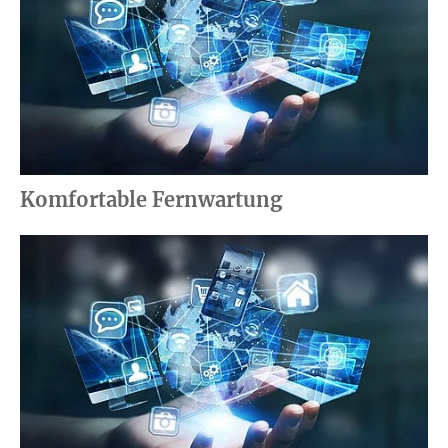
Komfortable Fernwartung