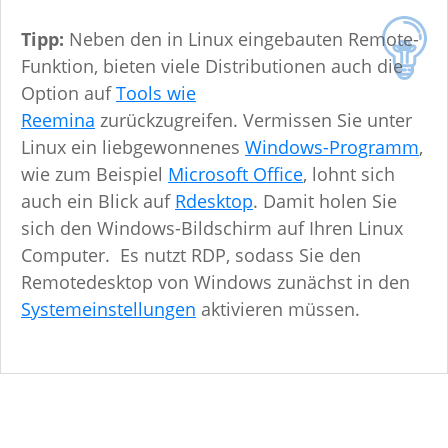
Tipp:
Neben den in Linux eingebauten Remote-
Funktion, bieten viele Distributionen auch die
Option auf
Tools wie
Reemina
zurückzugreifen. Vermissen Sie unter
Linux ein liebgewonnenes
Windows-Programm
,
wie zum Beispiel
Microsoft Office
, lohnt sich
auch ein Blick auf
Rdesktop
. Damit holen Sie
sich den Windows-Bildschirm auf Ihren Linux
Computer. Es nutzt RDP, sodass Sie den
Remotedesktop von Windows zunächst in den
Systemeinstellungen
aktivieren müssen.