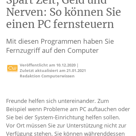
Spart Zeit, Geld und
Nerven: So können Sie
einen PC fernsteuern
Mit diesen Programmen haben Sie
Fernzugriff auf den Computer
Veröffentlicht am
10.12.2020
|
Zuletzt aktualisiert am
21.01.2021
Redaktion Computerwissen
Freunde helfen sich untereinander. Zum
Beispiel wenn Probleme am PC auftauchen oder
Sie bei der System-Einrichtung helfen sollen.
Vor Ort müssen Sie zur Unterstützung nicht zur
Verfügung stehen. Sie können währenddessen