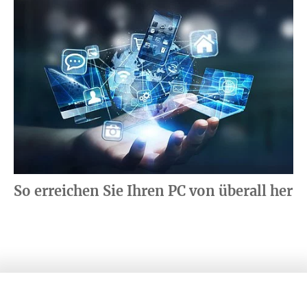
So erreichen Sie Ihren PC von überall her