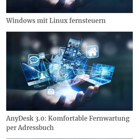
Windows mit Linux fernsteuern
AnyDesk 3.0: Komfortable Fernwartung
per Adressbuch