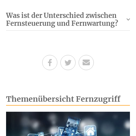
Was ist der Unterschied zwischen
Fernsteuerung und Fernwartung?
Teilen auf Facebook
Teilen auf Twitter
Per E-Mail senden
Themenübersicht Fernzugriff