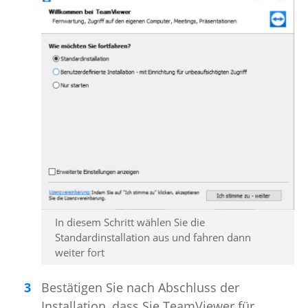
In diesem Schritt wählen Sie die
Standardinstallation aus und fahren dann
weiter fort
Bestätigen Sie nach Abschluss der
Installation, dass Sie TeamViewer für