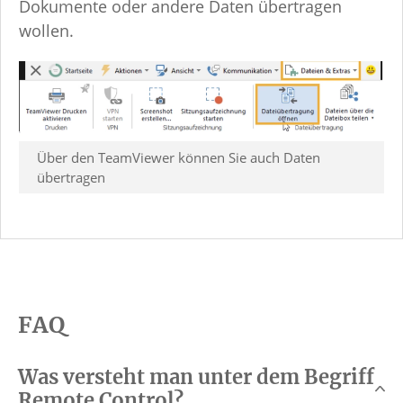
Dokumente oder andere Daten übertragen
wollen.
Über den TeamViewer können Sie auch Daten
übertragen
FAQ
Was versteht man unter dem Begriff
Remote Control?