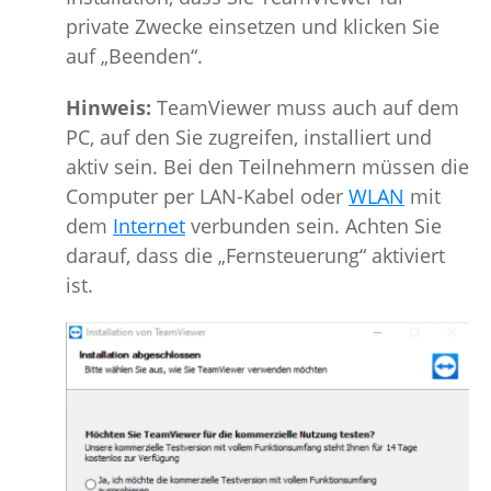
private Zwecke einsetzen und klicken Sie
auf „Beenden“.
Hinweis:
TeamViewer muss auch auf dem
PC, auf den Sie zugreifen, installiert und
aktiv sein. Bei den Teilnehmern müssen die
Computer per LAN-Kabel oder
WLAN
mit
dem
Internet
verbunden sein. Achten Sie
darauf, dass die „Fernsteuerung“ aktiviert
ist.