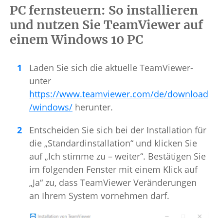
PC fernsteuern: So installieren
und nutzen Sie TeamViewer auf
einem Windows 10 PC
Laden Sie sich die aktuelle TeamViewer-
unter
https://www.teamviewer.com/de/download
/windows/
herunter.
Entscheiden Sie sich bei der Installation für
die „Standardinstallation“ und klicken Sie
auf „Ich stimme zu – weiter“. Bestätigen Sie
im folgenden Fenster mit einem Klick auf
„Ja“ zu, dass TeamViewer Veränderungen
an Ihrem System vornehmen darf.