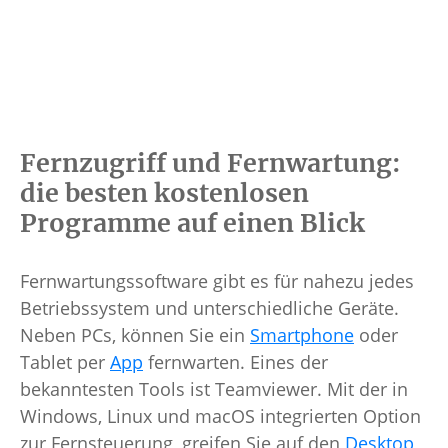
Fernzugriff und Fernwartung:
die besten kostenlosen
Programme auf einen Blick
Fernwartungssoftware gibt es für nahezu jedes
Betriebssystem und unterschiedliche Geräte.
Neben PCs, können Sie ein
Smartphone
oder
Tablet per
App
fernwarten. Eines der
bekanntesten Tools ist Teamviewer. Mit der in
Windows, Linux und macOS integrierten Option
zur Fernsteuerung, greifen Sie auf den
Desktop