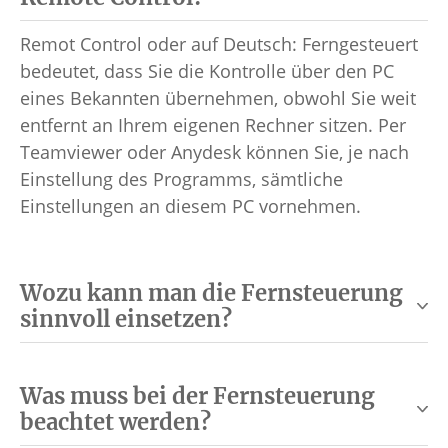
Remot Control oder auf Deutsch: Ferngesteuert
bedeutet, dass Sie die Kontrolle über den PC
eines Bekannten übernehmen, obwohl Sie weit
entfernt an Ihrem eigenen Rechner sitzen. Per
Teamviewer oder Anydesk können Sie, je nach
Einstellung des Programms, sämtliche
Einstellungen an diesem PC vornehmen.
Wozu kann man die Fernsteuerung
sinnvoll einsetzen?
Was muss bei der Fernsteuerung
beachtet werden?