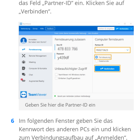
das Feld „Partner-ID“ ein. Klicken Sie auf
„Verbinden“.
Geben Sie hier die Partner-ID ein
Im folgenden Fenster geben Sie das
Kennwort des anderen PCs ein und klicken
zum Verbindungsaufbau auf „Anmelden“.