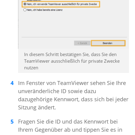
In diesem Schritt bestätigen Sie, dass Sie den
TeamViewer ausschließlich für private Zwecke
nutzen
Im Fenster von TeamViewer sehen Sie Ihre
unveränderliche ID sowie dazu
dazugehörige Kennwort, dass sich bei jeder
Sitzung ändert.
Fragen Sie die ID und das Kennwort bei
Ihrem Gegenüber ab und tippen Sie es in