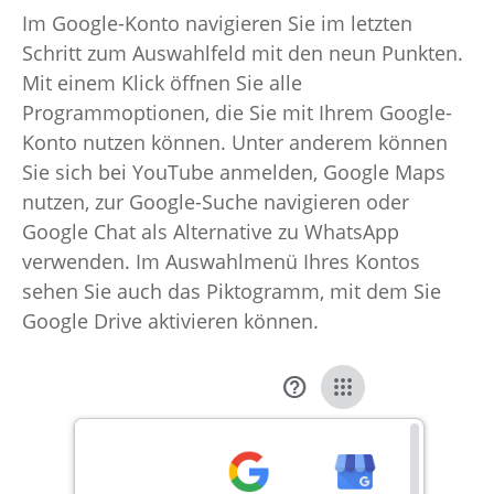
Im Google-Konto navigieren Sie im letzten
Schritt zum Auswahlfeld mit den neun Punkten.
Mit einem Klick öffnen Sie alle
Programmoptionen, die Sie mit Ihrem Google-
Konto nutzen können. Unter anderem können
Sie sich bei YouTube anmelden, Google Maps
nutzen, zur Google-Suche navigieren oder
Google Chat als Alternative zu WhatsApp
verwenden. Im Auswahlmenü Ihres Kontos
sehen Sie auch das Piktogramm, mit dem Sie
Google Drive aktivieren können.