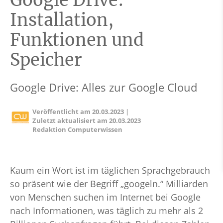
Google Drive:
Installation,
Funktionen und
Speicher
Google Drive: Alles zur Google Cloud
Veröffentlicht am
20.03.2023
|
Zuletzt aktualisiert am
20.03.2023
Redaktion Computerwissen
Kaum ein Wort ist im täglichen Sprachgebrauch
so präsent wie der Begriff „googeln.“ Milliarden
von Menschen suchen im Internet bei Google
nach Informationen, was täglich zu mehr als 2