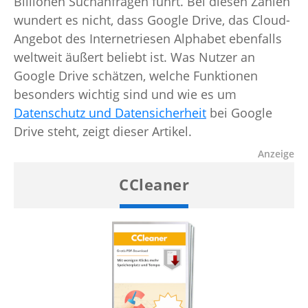
Billionen Suchanfragen führt. Bei diesen Zahlen
wundert es nicht, dass Google Drive, das Cloud-
Angebot des Internetriesen Alphabet ebenfalls
weltweit äußert beliebt ist. Was Nutzer an
Google Drive schätzen, welche Funktionen
besonders wichtig sind und wie es um
Datenschutz und Datensicherheit
bei Google
Drive steht, zeigt dieser Artikel.