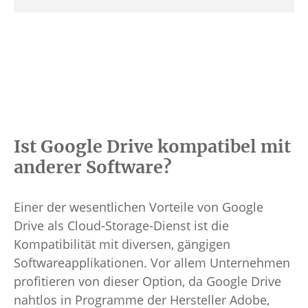
Ist Google Drive kompatibel mit
anderer Software?
Einer der wesentlichen Vorteile von Google
Drive als Cloud-Storage-Dienst ist die
Kompatibilität mit diversen, gängigen
Softwareapplikationen. Vor allem Unternehmen
profitieren von dieser Option, da Google Drive
nahtlos in Programme der Hersteller Adobe,