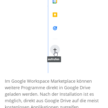
Im Google Workspace Marketplace können
weitere Programme direkt in Google Drive
geladen werden. Nach der Installation ist es
möglich, direkt aus Google Drive auf die meist
kostenlosen Applikationen zugreifen.