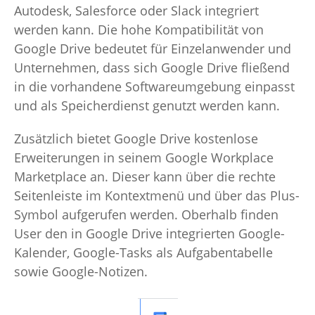
Autodesk, Salesforce oder Slack integriert
werden kann. Die hohe Kompatibilität von
Google Drive bedeutet für Einzelanwender und
Unternehmen, dass sich Google Drive fließend
in die vorhandene Softwareumgebung einpasst
und als Speicherdienst genutzt werden kann.
Zusätzlich bietet Google Drive kostenlose
Erweiterungen in seinem Google Workplace
Marketplace an. Dieser kann über die rechte
Seitenleiste im Kontextmenü und über das Plus-
Symbol aufgerufen werden. Oberhalb finden
User den in Google Drive integrierten Google-
Kalender, Google-Tasks als Aufgabentabelle
sowie Google-Notizen.