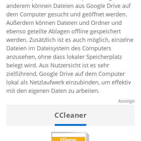
anderem können Dateien aus Google Drive auf
dem Computer gesucht und geöffnet werden.
Außerdem können Dateien und Ordner und
ebenso geteilte Ablagen offline gespeichert
werden. Zusätzlich ist es auch möglich, einzelne
Dateien im Dateisystem des Computers
anzusehen, ohne dass lokaler Speicherplatz
belegt wird. Aus Nutzersicht ist es sehr
zielführend, Google Drive auf dem Computer
lokal als Netzlaufwerk einzubinden, um effektiv
mit den eigenen Daten zu arbeiten.