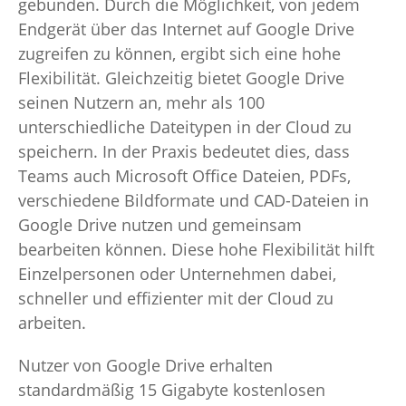
gebunden. Durch die Möglichkeit, von jedem
Endgerät über das Internet auf Google Drive
zugreifen zu können, ergibt sich eine hohe
Flexibilität. Gleichzeitig bietet Google Drive
seinen Nutzern an, mehr als 100
unterschiedliche Dateitypen in der Cloud zu
speichern. In der Praxis bedeutet dies, dass
Teams auch Microsoft Office Dateien, PDFs,
verschiedene Bildformate und CAD-Dateien in
Google Drive nutzen und gemeinsam
bearbeiten können. Diese hohe Flexibilität hilft
Einzelpersonen oder Unternehmen dabei,
schneller und effizienter mit der Cloud zu
arbeiten.
Nutzer von Google Drive erhalten
standardmäßig 15 Gigabyte kostenlosen