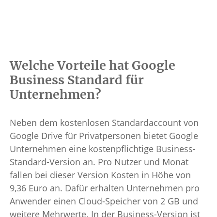
Welche Vorteile hat Google
Business Standard für
Unternehmen?
Neben dem kostenlosen Standardaccount von
Google Drive für Privatpersonen bietet Google
Unternehmen eine kostenpflichtige Business-
Standard-Version an. Pro Nutzer und Monat
fallen bei dieser Version Kosten in Höhe von
9,36 Euro an. Dafür erhalten Unternehmen pro
Anwender einen Cloud-Speicher von 2 GB und
weitere Mehrwerte. In der Business-Version ist