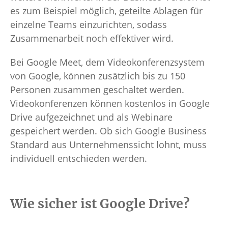
es zum Beispiel möglich, geteilte Ablagen für
einzelne Teams einzurichten, sodass
Zusammenarbeit noch effektiver wird.
Bei Google Meet, dem Videokonferenzsystem
von Google, können zusätzlich bis zu 150
Personen zusammen geschaltet werden.
Videokonferenzen können kostenlos in Google
Drive aufgezeichnet und als Webinare
gespeichert werden. Ob sich Google Business
Standard aus Unternehmenssicht lohnt, muss
individuell entschieden werden.
Wie sicher ist Google Drive?