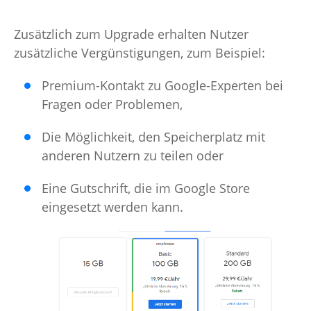
Zusätzlich zum Upgrade erhalten Nutzer
zusätzliche Vergünstigungen, zum Beispiel:
Premium-Kontakt zu Google-Experten bei
Fragen oder Problemen,
Die Möglichkeit, den Speicherplatz mit
anderen Nutzern zu teilen oder
Eine Gutschrift, die im Google Store
eingesetzt werden kann.