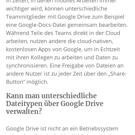
In Zeiten, in denen mobiles Arbeiten immer
wichtiger wird, können unterschiedliche
Teammitglieder mit Google Drive zum Beispiel
eine Google-Docs-Datei gemeinsam bearbeiten.
Während Teile des Teams direkt in der Cloud
arbeiten, nutzen andere die cloud-nativen,
kostenlosen Apps von Google, um in Echtzeit
mit ihren Kollegen zu arbeiten und Daten zu
synchronisieren. Eine Freigabe von Dateien an
andere Nutzer ist zu jeder Zeit über den „Share-
Button“ möglich.
Kann man unterschiedliche
Dateitypen über Google Drive
verwalten?
Google Drive ist nicht an ein Betriebssystem