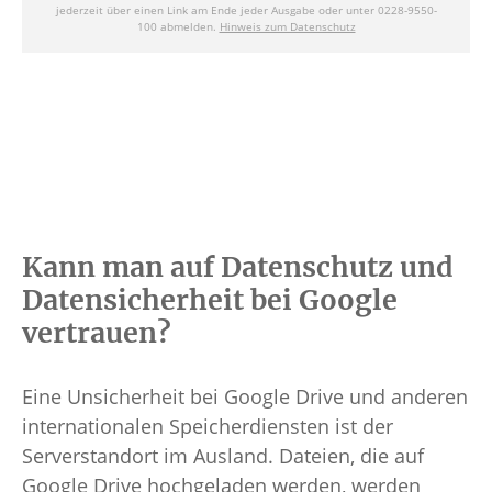
Kann man auf Datenschutz und
Datensicherheit bei Google
vertrauen?
Eine Unsicherheit bei Google Drive und anderen
internationalen Speicherdiensten ist der
Serverstandort im Ausland. Dateien, die auf
Google Drive hochgeladen werden, werden