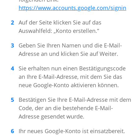
https://www.accounts.google.com/signin
Auf der Seite klicken Sie auf das
Auswahlfeld: „Konto erstellen.“
Geben Sie Ihren Namen und die E-Mail-
Adresse an und klicken Sie auf Weiter.
Sie erhalten nun einen Bestätigungscode
an Ihre E-Mail-Adresse, mit dem Sie das
neue Google-Konto aktivieren können.
Bestätigen Sie Ihre E-Mail-Adresse mit dem
Code, der an die bestehende E-Mail-
Adresse gesendet wurde.
Ihr neues Google-Konto ist einsatzbereit.