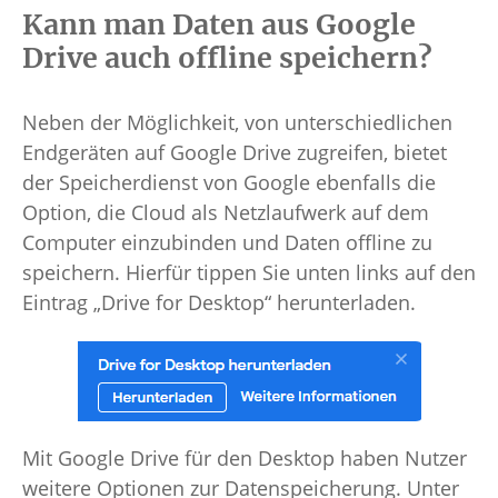
Kann man Daten aus Google
Drive auch offline speichern?
Neben der Möglichkeit, von unterschiedlichen
Endgeräten auf Google Drive zugreifen, bietet
der Speicherdienst von Google ebenfalls die
Option, die Cloud als Netzlaufwerk auf dem
Computer einzubinden und Daten offline zu
speichern. Hierfür tippen Sie unten links auf den
Eintrag „Drive for Desktop“ herunterladen.
Mit Google Drive für den Desktop haben Nutzer
weitere Optionen zur Datenspeicherung. Unter