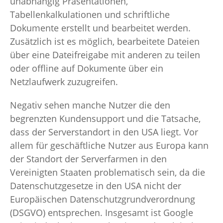
unabhängig Präsentationen,
Tabellenkalkulationen und schriftliche
Dokumente erstellt und bearbeitet werden.
Zusätzlich ist es möglich, bearbeitete Dateien
über eine Dateifreigabe mit anderen zu teilen
oder offline auf Dokumente über ein
Netzlaufwerk zuzugreifen.
Negativ sehen manche Nutzer die den
begrenzten Kundensupport und die Tatsache,
dass der Serverstandort in den USA liegt. Vor
allem für geschäftliche Nutzer aus Europa kann
der Standort der Serverfarmen in den
Vereinigten Staaten problematisch sein, da die
Datenschutzgesetze in den USA nicht der
Europäischen Datenschutzgrundverordnung
(DSGVO) entsprechen. Insgesamt ist Google