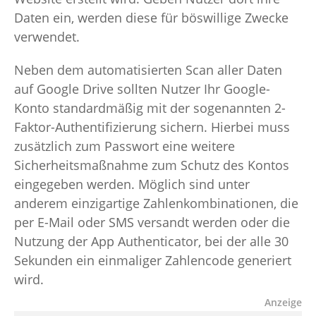
Daten ein, werden diese für böswillige Zwecke
verwendet.
Neben dem automatisierten Scan aller Daten
auf Google Drive sollten Nutzer Ihr Google-
Konto standardmäßig mit der sogenannten 2-
Faktor-Authentifizierung sichern. Hierbei muss
zusätzlich zum Passwort eine weitere
Sicherheitsmaßnahme zum Schutz des Kontos
eingegeben werden. Möglich sind unter
anderem einzigartige Zahlenkombinationen, die
per E-Mail oder SMS versandt werden oder die
Nutzung der App Authenticator, bei der alle 30
Sekunden ein einmaliger Zahlencode generiert
wird.