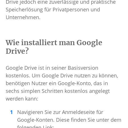
Drive jedoch eine zuverlässige und praktische
Speicherlösung für Privatpersonen und
Unternehmen.
Wie installiert man Google
Drive?
Google Drive ist in seiner Basisversion
kostenlos. Um Google Drive nutzen zu können,
benötigen Nutzer ein Google-Konto, das in
sechs simplen Schritten kostenlos angelegt
werden kann:
Navigieren Sie zur Anmeldeseite für
Google-Konten. Diese finden Sie unter dem
folgenden Link: