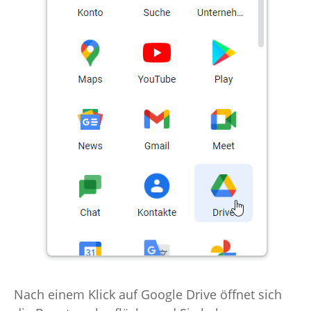
Nach einem Klick auf Google Drive öffnet sich