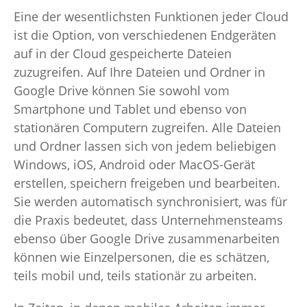
Eine der wesentlichsten Funktionen jeder Cloud
ist die Option, von verschiedenen Endgeräten
auf in der Cloud gespeicherte Dateien
zuzugreifen. Auf Ihre Dateien und Ordner in
Google Drive können Sie sowohl vom
Smartphone und Tablet und ebenso von
stationären Computern zugreifen. Alle Dateien
und Ordner lassen sich von jedem beliebigen
Windows, iOS, Android oder MacOS-Gerät
erstellen, speichern freigeben und bearbeiten.
Sie werden automatisch synchronisiert, was für
die Praxis bedeutet, dass Unternehmensteams
ebenso über Google Drive zusammenarbeiten
können wie Einzelpersonen, die es schätzen,
teils mobil und, teils stationär zu arbeiten.