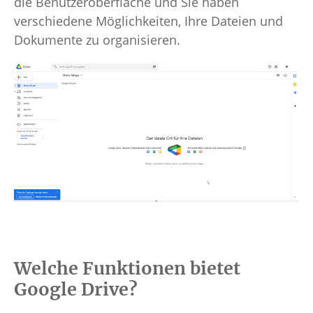
die Benutzeroberfläche und Sie haben
verschiedene Möglichkeiten, Ihre Dateien und
Dokumente zu organisieren.
Welche Funktionen bietet
Google Drive?