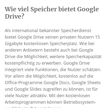
Wie viel Speicher bietet Google
Drive?
Als international bekannter Speicherdienst
bietet Google Drive seinen privaten Nutzern 15
Gigabyte kostenlosen Speicherplatz. Wie bei
anderen Anbietern besteht auch bei Google
Drive die Möglichkeit, weitere Speicherkapazität
kostenpflichtig zu erwerben. Google Drive
integriert viele Funktionen, die Nutzer schätzen.
Vor allem die Möglichkeit, kostenlos auf die
Office-Programme Google Docs, Google Sheets
und Google Slides zugreifen zu können, ist für
viele Nutzer attraktiv. Mit den kostenlosen
Arbeitsprogrammen können Betriebssystem-