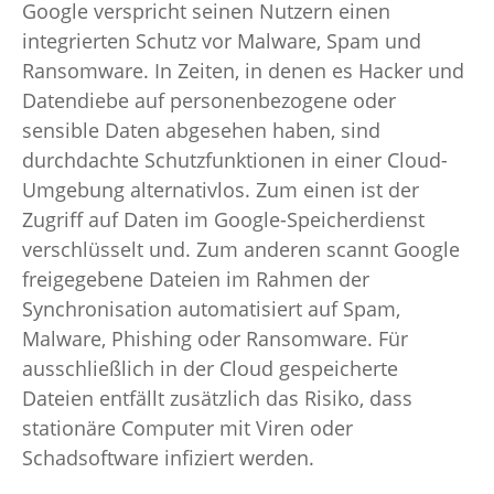
Google verspricht seinen Nutzern einen
integrierten Schutz vor Malware, Spam und
Ransomware. In Zeiten, in denen es Hacker und
Datendiebe auf personenbezogene oder
sensible Daten abgesehen haben, sind
durchdachte Schutzfunktionen in einer Cloud-
Umgebung alternativlos. Zum einen ist der
Zugriff auf Daten im Google-Speicherdienst
verschlüsselt und. Zum anderen scannt Google
freigegebene Dateien im Rahmen der
Synchronisation automatisiert auf Spam,
Malware, Phishing oder Ransomware. Für
ausschließlich in der Cloud gespeicherte
Dateien entfällt zusätzlich das Risiko, dass
stationäre Computer mit Viren oder
Schadsoftware infiziert werden.