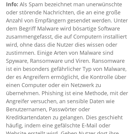
Info:
Als Spam bezeichnet man unerwünschte
oder störende Nachrichten, die an eine große
Anzahl von Empfängern gesendet werden. Unter
dem Begriff Malware wird bösartige Software
zusammengefasst, die auf Computern installiert
wird, ohne dass die Nutzer dies wissen oder
zustimmen. Einige Arten von Malware sind
Spyware, Ransomware und Viren. Ransomware
ist ein besonders gefährlicher Typ von Malware,
der es Angreifern ermöglicht, die Kontrolle über
einen Computer oder ein Netzwerk zu
übernehmen. Phishing ist eine Methode, mit der
Angreifer versuchen, an sensible Daten wie
Benutzernamen, Passwörter oder
Kreditkartendaten zu gelangen. Dies geschieht
häufig, indem eine gefälschte E-Mail oder
Website erstellt wird. Geben Nutzer dort ihre