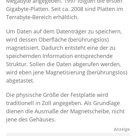
Megabyte angegeben. 1997 folgten die ersten
Gigabyte-Platten. Seit ca. 2008 sind Platten im
Terrabyte-Bereich erhältlich.
Um Daten auf dem Datenträger zu speichern,
wird dessen Oberfläche (berührungslos)
magnetisiert. Dadurch entsteht eine der zu
speichernden Information entsprechende
Struktur. Sollen die Daten abgerufen werden,
wird eben jene Magnetisierung (berührungslos)
abgetastet.
Die physische Größe der Festplatte wird
traditionell in Zoll angegeben. Als Grundlage
dienen die Ausmaße der Magnetscheibe, nicht
jene des Gehäuses.