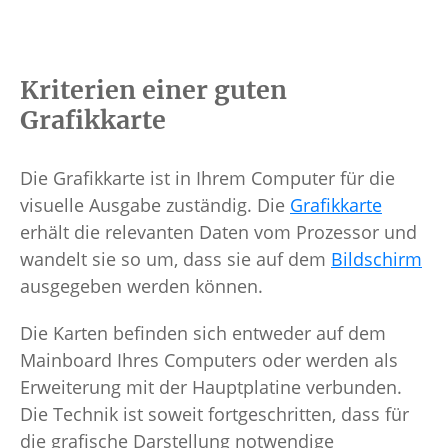
Kriterien einer guten
Grafikkarte
Die Grafikkarte ist in Ihrem Computer für die
visuelle Ausgabe zuständig. Die
Grafikkarte
erhält die relevanten Daten vom Prozessor und
wandelt sie so um, dass sie auf dem
Bildschirm
ausgegeben werden können.
Die Karten befinden sich entweder auf dem
Mainboard Ihres Computers oder werden als
Erweiterung mit der Hauptplatine verbunden.
Die Technik ist soweit fortgeschritten, dass für
die grafische Darstellung notwendige