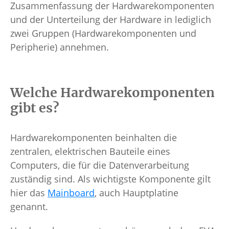
Zusammenfassung der Hardwarekomponenten
und der Unterteilung der Hardware in lediglich
zwei Gruppen (Hardwarekomponenten und
Peripherie) annehmen.
Welche Hardwarekomponenten
gibt es?
Hardwarekomponenten beinhalten die
zentralen, elektrischen Bauteile eines
Computers, die für die Datenverarbeitung
zuständig sind. Als wichtigste Komponente gilt
hier das
Mainboard
, auch Hauptplatine
genannt.