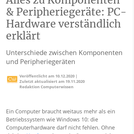
Alles zu Komponenten
& Peripheriegeräte: PC-
Hardware verständlich
erklärt
Unterschiede zwischen Komponenten
und Peripheriegeräten
Veröffentlicht am
10.12.2020
|
Zuletzt aktualisiert am
19.11.2020
Redaktion Computerwissen
Ein Computer braucht weitaus mehr als ein
Betriebssystem wie Windows 10: die
Computerhardware darf nicht fehlen. Ohne