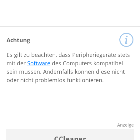
Achtung
Es gilt zu beachten, dass Peripheriegeräte stets
mit der
Software
des Computers kompatibel
sein müssen. Andernfalls können diese nicht
oder nicht problemlos funktionieren.