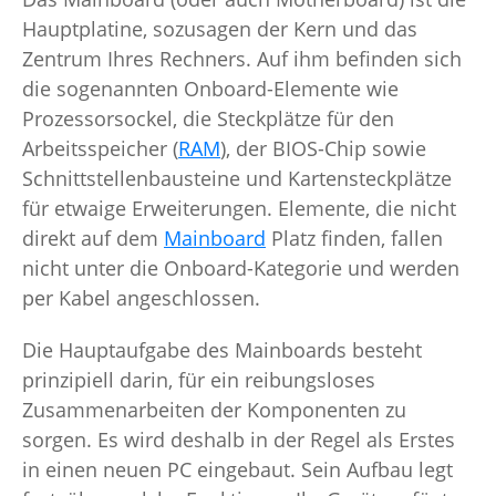
Hauptplatine, sozusagen der Kern und das
Zentrum Ihres Rechners. Auf ihm befinden sich
die sogenannten Onboard-Elemente wie
Prozessorsockel, die Steckplätze für den
Arbeitsspeicher (
RAM
), der BIOS-Chip sowie
Schnittstellenbausteine und Kartensteckplätze
für etwaige Erweiterungen. Elemente, die nicht
direkt auf dem
Mainboard
Platz finden, fallen
nicht unter die Onboard-Kategorie und werden
per Kabel angeschlossen.
Die Hauptaufgabe des Mainboards besteht
prinzipiell darin, für ein reibungsloses
Zusammenarbeiten der Komponenten zu
sorgen. Es wird deshalb in der Regel als Erstes
in einen neuen PC eingebaut. Sein Aufbau legt