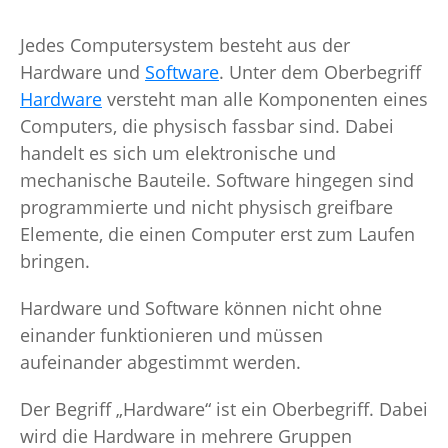
Jedes Computersystem besteht aus der
Hardware und
Software
. Unter dem Oberbegriff
Hardware
versteht man alle Komponenten eines
Computers, die physisch fassbar sind. Dabei
handelt es sich um elektronische und
mechanische Bauteile. Software hingegen sind
programmierte und nicht physisch greifbare
Elemente, die einen Computer erst zum Laufen
bringen.
Hardware und Software können nicht ohne
einander funktionieren und müssen
aufeinander abgestimmt werden.
Der Begriff „Hardware“ ist ein Oberbegriff. Dabei
wird die Hardware in mehrere Gruppen