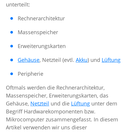
unterteilt:
Rechnerarchitektur
Massenspeicher
Erweiterungskarten
Gehäuse
, Netzteil (evtl.
Akku
) und
Lüftung
Peripherie
Oftmals werden die Rechnerarchitektur,
Massenspeicher, Erweiterungskarten, das
Gehäuse,
Netzteil
und die
Lüftung
unter dem
Begriff Hardwarekomponenten bzw.
Mikrocomputer zusammengefasst. In diesem
Artikel verwenden wir uns dieser