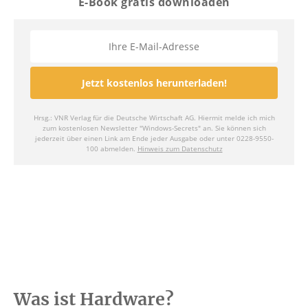
Was ist Hardware?