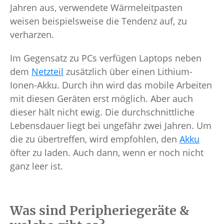
Jahren aus, verwendete Wärmeleitpasten
weisen beispielsweise die Tendenz auf, zu
verharzen.
Im Gegensatz zu PCs verfügen Laptops neben
dem
Netzteil
zusätzlich über einen Lithium-
Ionen-Akku. Durch ihn wird das mobile Arbeiten
mit diesen Geräten erst möglich. Aber auch
dieser hält nicht ewig. Die durchschnittliche
Lebensdauer liegt bei ungefähr zwei Jahren. Um
die zu übertreffen, wird empfohlen, den
Akku
öfter zu laden. Auch dann, wenn er noch nicht
ganz leer ist.
Was sind Peripheriegeräte &