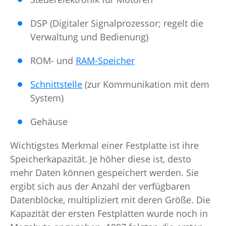
DSP (Digitaler Signalprozessor; regelt die
Verwaltung und Bedienung)
ROM- und
RAM-Speicher
Schnittstelle
(zur Kommunikation mit dem
System)
Gehäuse
Wichtigstes Merkmal einer Festplatte ist ihre
Speicherkapazität. Je höher diese ist, desto
mehr Daten können gespeichert werden. Sie
ergibt sich aus der Anzahl der verfügbaren
Datenblöcke, multipliziert mit deren Größe. Die
Kapazität der ersten Festplatten wurde noch in