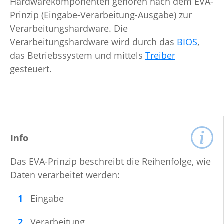
Hardwarekomponenten gehören nach dem EVA-
Prinzip (Eingabe-Verarbeitung-Ausgabe) zur
Verarbeitungshardware. Die
Verarbeitungshardware wird durch das
BIOS
,
das Betriebssystem und mittels
Treiber
gesteuert.
Info
Das EVA-Prinzip beschreibt die Reihenfolge, wie
Daten verarbeitet werden:
Eingabe
Verarbeitung