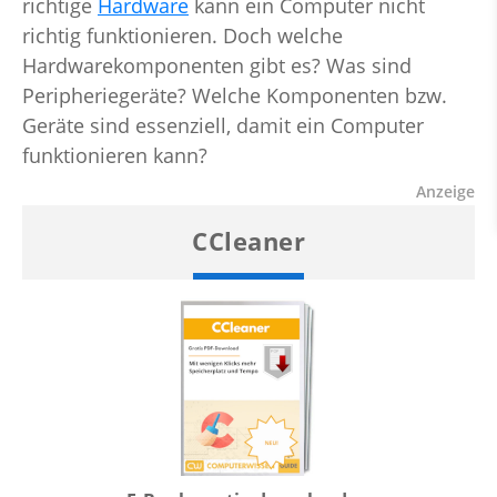
richtige
Hardware
kann ein Computer nicht
richtig funktionieren. Doch welche
Hardwarekomponenten gibt es? Was sind
Peripheriegeräte? Welche Komponenten bzw.
Geräte sind essenziell, damit ein Computer
funktionieren kann?