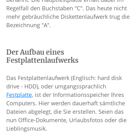
Regelfall den Buchstaben "C". Das heute nicht
mehr gebräuchliche Diskettenlaufwerk trug die
Bezeichnung "A".
Der Aufbau eines
Festplattenlaufwerks
Das Festplattenlaufwerk (Englisch: hard disk
drive - HDD), oder umgangssprachlich
Festplatte
, ist der Informationsspeicher Ihres
Computers. Hier werden dauerhaft sämtliche
Dateien abgelegt, die Sie erstellen. Seien das
nun Office-Dokumente, Urlaubsfotos oder die
Lieblingsmusik.