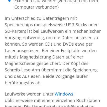
Externen Laufwerken (von außen mit dem
Computer verbunden)
Im Unterschied zu Datenträgern mit
Speicherchips (beispielsweise USB-Sticks oder
SD-Karten) ist bei Laufwerken ein mechanischer
Vorgang notwendig, um die Daten auslesen zu
können. So werden CDs und DVDs etwa per
Laser ausgelesen. Bei einer Festplatte werden
mittels Magnetisierung Daten auf einer
Magnetscheibe gespeichert. Der Kopf des
Schreib-Lese-Arm übernimmt die Speicherung
und das Auslesen. Beide Vorgänge laufen
berührungslos ab.
Laufwerke werden unter
Windows
üblicherweise mit einem einzelnen Buchstaben
benannt. Die Hauptfestplatte erhält dabei im