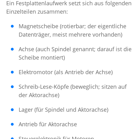
Ein Festplattenlaufwerk setzt sich aus folgenden
Einzelteilen zusammen:
Magnetscheibe (rotierbar; der eigentliche
Datenträger, meist mehrere vorhanden)
Achse (auch Spindel genannt; darauf ist die
Scheibe montiert)
Elektromotor (als Antrieb der Achse)
Schreib-Lese-Köpfe (beweglich; sitzen auf
der Aktorachse)
Lager (für Spindel und Aktorachse)
Antrieb für Aktorachse
Steuerelektronik für Motoren