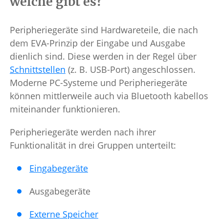
welche gibt es?
Peripheriegeräte sind Hardwareteile, die nach
dem EVA-Prinzip der Eingabe und Ausgabe
dienlich sind. Diese werden in der Regel über
Schnittstellen
(z. B. USB-Port) angeschlossen.
Moderne PC-Systeme und Peripheriegeräte
können mittlerweile auch via Bluetooth kabellos
miteinander funktionieren.
Peripheriegeräte werden nach ihrer
Funktionalität in drei Gruppen unterteilt:
Eingabegeräte
Ausgabegeräte
Externe Speicher