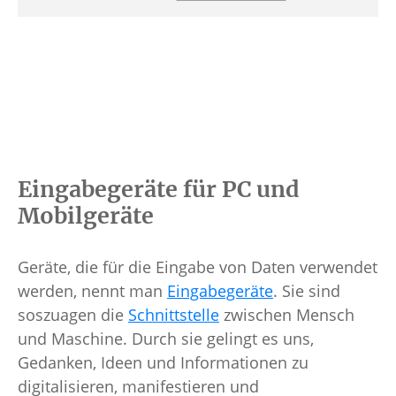
Eingabegeräte für PC und
Mobilgeräte
Geräte, die für die Eingabe von Daten verwendet
werden, nennt man
Eingabegeräte
. Sie sind
soszuagen die
Schnittstelle
zwischen Mensch
und Maschine. Durch sie gelingt es uns,
Gedanken, Ideen und Informationen zu
digitalisieren, manifestieren und