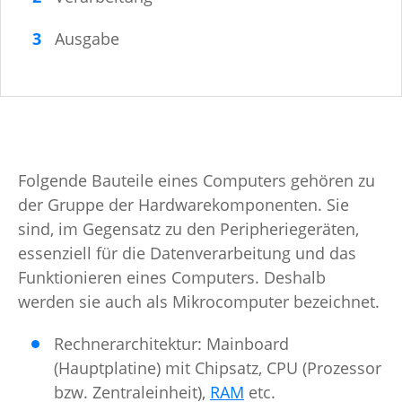
Ausgabe
Folgende Bauteile eines Computers gehören zu
der Gruppe der Hardwarekomponenten. Sie
sind, im Gegensatz zu den Peripheriegeräten,
essenziell für die Datenverarbeitung und das
Funktionieren eines Computers. Deshalb
werden sie auch als Mikrocomputer bezeichnet.
Rechnerarchitektur: Mainboard
(Hauptplatine) mit Chipsatz, CPU (Prozessor
bzw. Zentraleinheit),
RAM
etc.