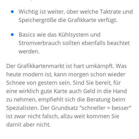
Wichtig ist weiter, über welche Taktrate und
Speichergröße die Grafikkarte verfügt.
Basics wie das Kühlsystem und
Stromverbrauch sollten ebenfalls beachtet
werden.
Der Grafikkartenmarkt ist hart umkämpft. Was
heute modern ist, kann morgen schon wieder
Schnee von gestern sein. Sind Sie bereit, für
eine wirklich gute Karte auch Geld in die Hand
zu nehmen, empfiehlt sich die Beratung beim
Spezialisten. Der Grundsatz "schneller = besser"
ist zwar nicht falsch, allzu weit kommen Sie
damit aber nicht.