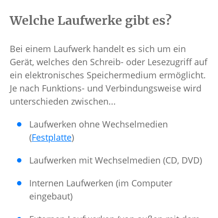
Welche Laufwerke gibt es?
Bei einem Laufwerk handelt es sich um ein
Gerät, welches den Schreib- oder Lesezugriff auf
ein elektronisches Speichermedium ermöglicht.
Je nach Funktions- und Verbindungsweise wird
unterschieden zwischen...
Laufwerken ohne Wechselmedien
(
Festplatte
)
Laufwerken mit Wechselmedien (CD, DVD)
Internen Laufwerken (im Computer
eingebaut)