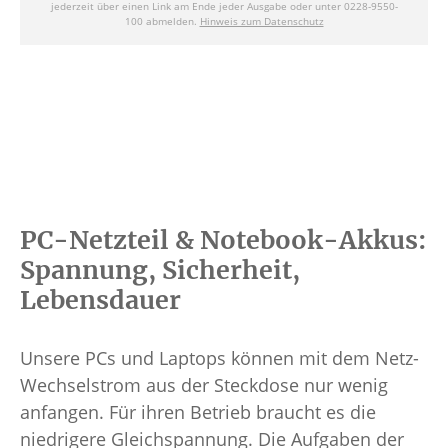
PC-Netzteil & Notebook-Akkus:
Spannung, Sicherheit,
Lebensdauer
Unsere PCs und Laptops können mit dem Netz-
Wechselstrom aus der Steckdose nur wenig
anfangen. Für ihren Betrieb braucht es die
niedrigere Gleichspannung. Die Aufgaben der