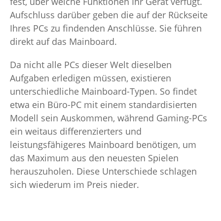
fest, über welche Funktionen Ihr Gerät verfügt.
Aufschluss darüber geben die auf der Rückseite
Ihres PCs zu findenden Anschlüsse. Sie führen
direkt auf das Mainboard.
Da nicht alle PCs dieser Welt dieselben
Aufgaben erledigen müssen, existieren
unterschiedliche Mainboard-Typen. So findet
etwa ein Büro-PC mit einem standardisierten
Modell sein Auskommen, während Gaming-PCs
ein weitaus differenzierters und
leistungsfähigeres Mainboard benötigen, um
das Maximum aus den neuesten Spielen
herauszuholen. Diese Unterschiede schlagen
sich wiederum im Preis nieder.