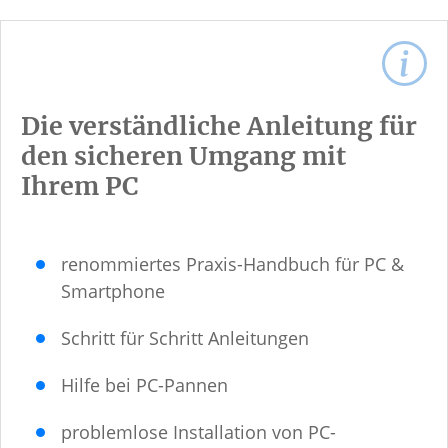
Die verständliche Anleitung für
den sicheren Umgang mit
Ihrem PC
renommiertes Praxis-Handbuch für PC &
Smartphone
Schritt für Schritt Anleitungen
Hilfe bei PC-Pannen
problemlose Installation von PC-