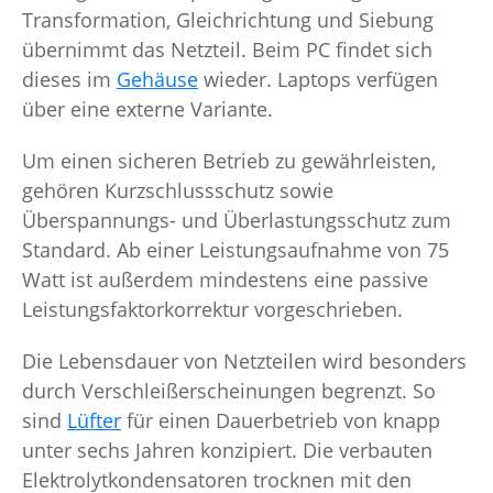
Transformation, Gleichrichtung und Siebung
übernimmt das Netzteil. Beim PC findet sich
dieses im
Gehäuse
wieder. Laptops verfügen
über eine externe Variante.
Um einen sicheren Betrieb zu gewährleisten,
gehören Kurzschlussschutz sowie
Überspannungs- und Überlastungsschutz zum
Standard. Ab einer Leistungsaufnahme von 75
Watt ist außerdem mindestens eine passive
Leistungsfaktorkorrektur vorgeschrieben.
Die Lebensdauer von Netzteilen wird besonders
durch Verschleißerscheinungen begrenzt. So
sind
Lüfter
für einen Dauerbetrieb von knapp
unter sechs Jahren konzipiert. Die verbauten
Elektrolytkondensatoren trocknen mit den