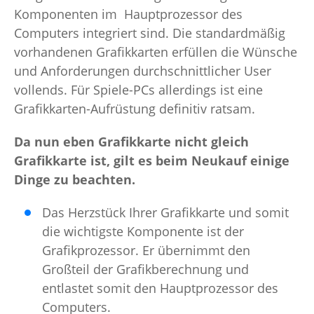
Komponenten im Hauptprozessor des
Computers integriert sind. Die standardmäßig
vorhandenen Grafikkarten erfüllen die Wünsche
und Anforderungen durchschnittlicher User
vollends. Für Spiele-PCs allerdings ist eine
Grafikkarten-Aufrüstung definitiv ratsam.
Da nun eben Grafikkarte nicht gleich
Grafikkarte ist, gilt es beim Neukauf einige
Dinge zu beachten.
Das Herzstück Ihrer Grafikkarte und somit
die wichtigste Komponente ist der
Grafikprozessor. Er übernimmt den
Großteil der Grafikberechnung und
entlastet somit den Hauptprozessor des
Computers.