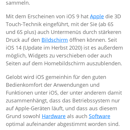
sammeln.
Mit dem Erscheinen von iOS 9 hat
Apple
die 3D
Touch-Technik eingeführt, mit der Sie (ab 6S
und 6S plus) auch Untermenüs durch stärkeren
Druck auf den
Bildschirm
öffnen können. Seit
iOS 14 (Update im Herbst 2020) ist es außerdem
möglich, Widgets zu verschieben oder auch
Seiten auf dem Homebildschirm auszublenden.
Gelobt wird iOS gemeinhin für den guten
Bedienkomfort der Anwendungen und
Funktionen unter iOS, der unter anderem damit
zusammenhängt, dass das Betriebssystem nur
auf Apple-Geräten läuft, und dass aus diesem
Grund sowohl
Hardware
als auch
Software
optimal aufeinander abgestimmt worden sind.