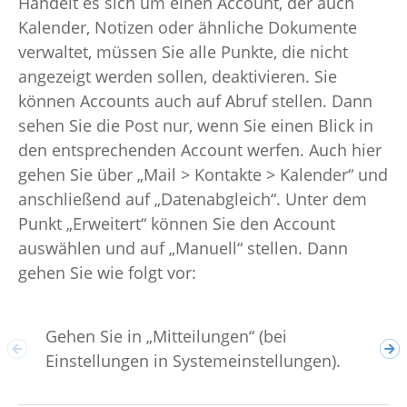
Handelt es sich um einen Account, der auch
Kalender, Notizen oder ähnliche Dokumente
verwaltet, müssen Sie alle Punkte, die nicht
angezeigt werden sollen, deaktivieren. Sie
können Accounts auch auf Abruf stellen. Dann
sehen Sie die Post nur, wenn Sie einen Blick in
den entsprechenden Account werfen. Auch hier
gehen Sie über „Mail > Kontakte > Kalender“ und
anschließend auf „Datenabgleich“. Unter dem
Punkt „Erweitert“ können Sie den Account
auswählen und auf „Manuell“ stellen. Dann
gehen Sie wie folgt vor:
Wäh
Gehen Sie in „Mitteilungen“ (bei
aus
Einstellungen in Systemeinstellungen).