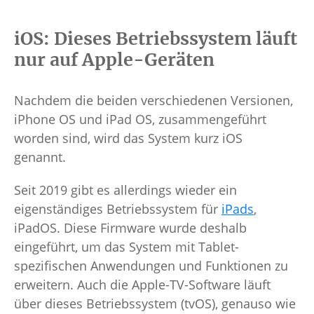
iOS: Dieses Betriebssystem läuft
nur auf Apple-Geräten
Nachdem die beiden verschiedenen Versionen,
iPhone OS und iPad OS, zusammengeführt
worden sind, wird das System kurz iOS
genannt.
Seit 2019 gibt es allerdings wieder ein
eigenständiges Betriebssystem für
iPads
,
iPadOS. Diese Firmware wurde deshalb
eingeführt, um das System mit Tablet-
spezifischen Anwendungen und Funktionen zu
erweitern. Auch die Apple-TV-Software läuft
über dieses Betriebssystem (tvOS), genauso wie