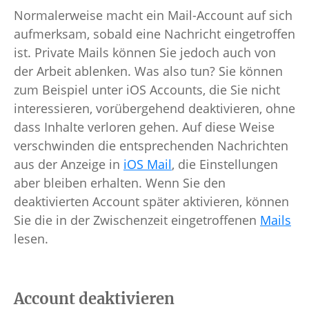
Normalerweise macht ein Mail-Account auf sich
aufmerksam, sobald eine Nachricht eingetroffen
ist. Private Mails können Sie jedoch auch von
der Arbeit ablenken. Was also tun? Sie können
zum Beispiel unter iOS Accounts, die Sie nicht
interessieren, vorübergehend deaktivieren, ohne
dass Inhalte verloren gehen. Auf diese Weise
verschwinden die entsprechenden Nachrichten
aus der Anzeige in
iOS Mail
, die Einstellungen
aber bleiben erhalten. Wenn Sie den
deaktivierten Account später aktivieren, können
Sie die in der Zwischenzeit eingetroffenen
Mails
lesen.
Account deaktivieren