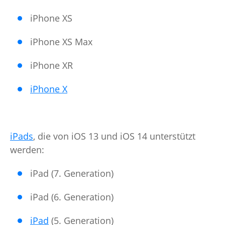
iPhone XS
iPhone XS Max
iPhone XR
iPhone X
iPads
, die von iOS 13 und iOS 14 unterstützt
werden:
iPad (7. Generation)
iPad (6. Generation)
iPad
(5. Generation)