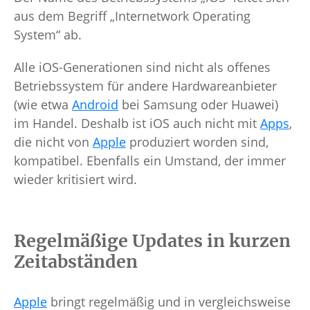
aus dem Begriff „Internetwork Operating
System“ ab.
Alle iOS-Generationen sind nicht als offenes
Betriebssystem für andere Hardwareanbieter
(wie etwa
Android
bei Samsung oder Huawei)
im Handel. Deshalb ist iOS auch nicht mit
Apps
,
die nicht von
Apple
produziert worden sind,
kompatibel. Ebenfalls ein Umstand, der immer
wieder kritisiert wird.
Regelmäßige Updates in kurzen
Zeitabständen
Apple
bringt regelmäßig und in vergleichsweise