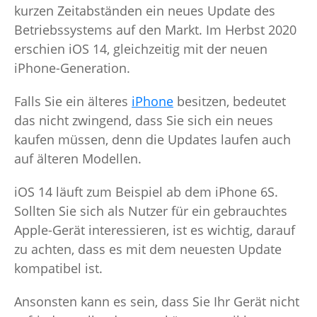
kurzen Zeitabständen ein neues Update des
Betriebssystems auf den Markt. Im Herbst 2020
erschien iOS 14, gleichzeitig mit der neuen
iPhone-Generation.
Falls Sie ein älteres
iPhone
besitzen, bedeutet
das nicht zwingend, dass Sie sich ein neues
kaufen müssen, denn die Updates laufen auch
auf älteren Modellen.
iOS 14 läuft zum Beispiel ab dem iPhone 6S.
Sollten Sie sich als Nutzer für ein gebrauchtes
Apple-Gerät interessieren, ist es wichtig, darauf
zu achten, dass es mit dem neuesten Update
kompatibel ist.
Ansonsten kann es sein, dass Sie Ihr Gerät nicht