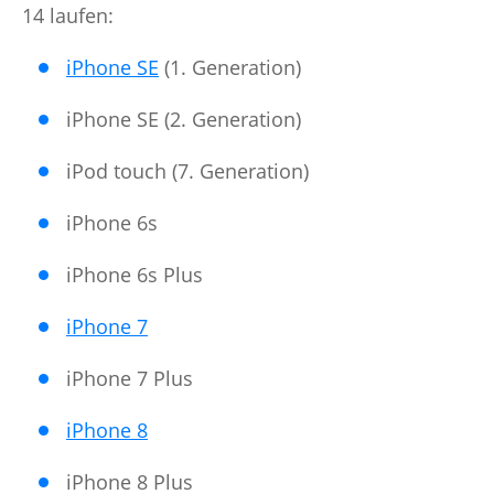
14 laufen:
iPhone SE
(1. Generation)
iPhone SE (2. Generation)
iPod touch (7. Generation)
iPhone 6s
iPhone 6s Plus
iPhone 7
iPhone 7 Plus
iPhone 8
iPhone 8 Plus