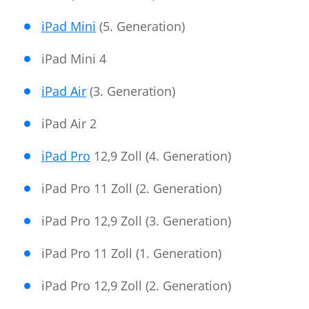
iPad Mini
(5. Generation)
iPad Mini 4
iPad Air
(3. Generation)
iPad Air 2
iPad Pro
12,9 Zoll (4. Generation)
iPad Pro 11 Zoll (2. Generation)
iPad Pro 12,9 Zoll (3. Generation)
iPad Pro 11 Zoll (1. Generation)
iPad Pro 12,9 Zoll (2. Generation)