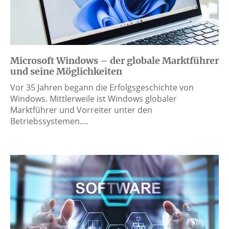
Microsoft Windows – der globale Marktführer
und seine Möglichkeiten
Vor 35 Jahren begann die Erfolgsgeschichte von
Windows. Mittlerweile ist Windows globaler
Marktführer und Vorreiter unter den
Betriebssystemen.…