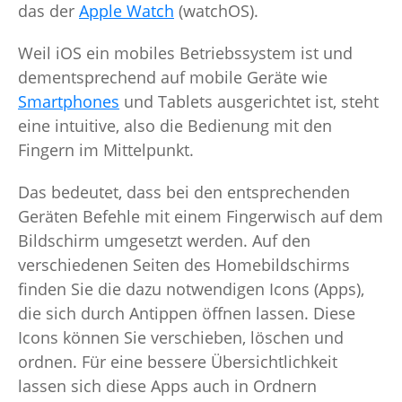
das der
Apple Watch
(watchOS).
Weil iOS ein mobiles Betriebssystem ist und
dementsprechend auf mobile Geräte wie
Smartphones
und Tablets ausgerichtet ist, steht
eine intuitive, also die Bedienung mit den
Fingern im Mittelpunkt.
Das bedeutet, dass bei den entsprechenden
Geräten Befehle mit einem Fingerwisch auf dem
Bildschirm umgesetzt werden. Auf den
verschiedenen Seiten des Homebildschirms
finden Sie die dazu notwendigen Icons (Apps),
die sich durch Antippen öffnen lassen. Diese
Icons können Sie verschieben, löschen und
ordnen. Für eine bessere Übersichtlichkeit
lassen sich diese Apps auch in Ordnern