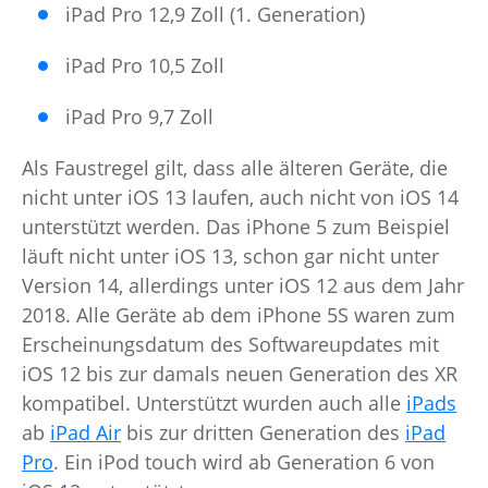
iPad Pro 12,9 Zoll (1. Generation)
iPad Pro 10,5 Zoll
iPad Pro 9,7 Zoll
Als Faustregel gilt, dass alle älteren Geräte, die
nicht unter iOS 13 laufen, auch nicht von iOS 14
unterstützt werden. Das iPhone 5 zum Beispiel
läuft nicht unter iOS 13, schon gar nicht unter
Version 14, allerdings unter iOS 12 aus dem Jahr
2018. Alle Geräte ab dem iPhone 5S waren zum
Erscheinungsdatum des Softwareupdates mit
iOS 12 bis zur damals neuen Generation des XR
kompatibel. Unterstützt wurden auch alle
iPads
ab
iPad Air
bis zur dritten Generation des
iPad
Pro
. Ein iPod touch wird ab Generation 6 von