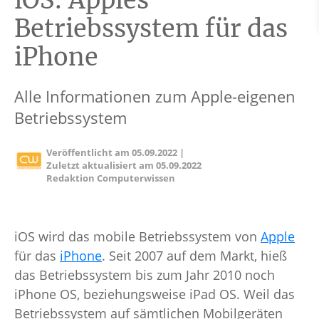
iOS: Apples
Betriebssystem für das
iPhone
Alle Informationen zum Apple-eigenen
Betriebssystem
Veröffentlicht am
05.09.2022
|
Zuletzt aktualisiert am
05.09.2022
Redaktion Computerwissen
iOS wird das mobile Betriebssystem von
Apple
für das
iPhone
. Seit 2007 auf dem Markt, hieß
das Betriebssystem bis zum Jahr 2010 noch
iPhone OS, beziehungsweise iPad OS. Weil das
Betriebssystem auf sämtlichen Mobilgeräten