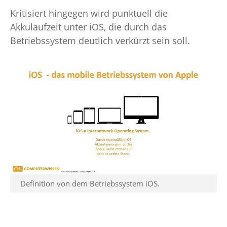
Kritisiert hingegen wird punktuell die
Akkulaufzeit unter iOS, die durch das
Betriebssystem deutlich verkürzt sein soll.
Definition von dem Betriebssystem iOS.