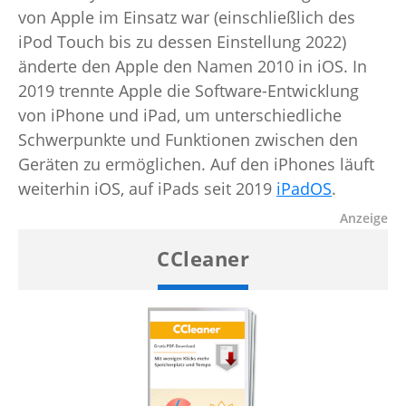
von Apple im Einsatz war (einschließlich des
iPod Touch bis zu dessen Einstellung 2022)
änderte den Apple den Namen 2010 in iOS. In
2019 trennte Apple die Software-Entwicklung
von iPhone und iPad, um unterschiedliche
Schwerpunkte und Funktionen zwischen den
Geräten zu ermöglichen. Auf den iPhones läuft
weiterhin iOS, auf iPads seit 2019
iPadOS
.