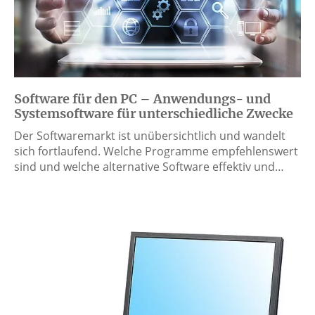
Software für den PC – Anwendungs- und
Systemsoftware für unterschiedliche Zwecke
Der Softwaremarkt ist unübersichtlich und wandelt
sich fortlaufend. Welche Programme empfehlenswert
sind und welche alternative Software effektiv und…