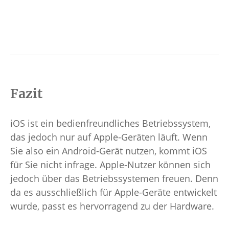
Ein
bef
Abr
Fazit
iOS ist ein bedienfreundliches Betriebssystem,
das jedoch nur auf Apple-Geräten läuft. Wenn
Sie also ein Android-Gerät nutzen, kommt iOS
für Sie nicht infrage. Apple-Nutzer können sich
jedoch über das Betriebssystemen freuen. Denn
da es ausschließlich für Apple-Geräte entwickelt
wurde, passt es hervorragend zu der Hardware.