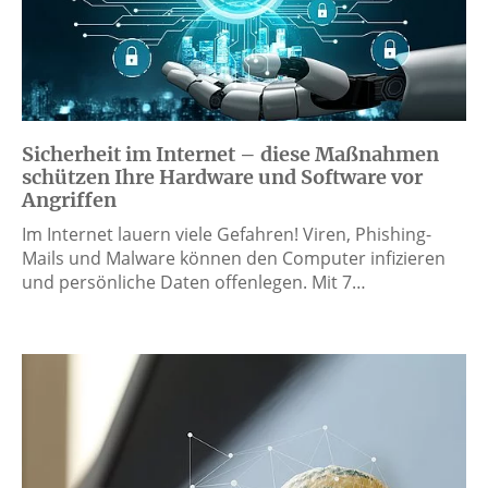
Sicherheit im Internet – diese Maßnahmen
schützen Ihre Hardware und Software vor
Angriffen
Im Internet lauern viele Gefahren! Viren, Phishing-
Mails und Malware können den Computer infizieren
und persönliche Daten offenlegen. Mit 7…