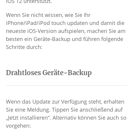
iOS 12 unterstützt.
Wenn Sie nicht wissen, wie Sie Ihr
iPhone/iPad/iPod touch updaten und damit die
neueste iOS-Version aufspielen, machen Sie am
besten ein Geräte-Backup und führen folgende
Schritte durch:
Drahtloses Geräte-Backup
Wenn das Update zur Verfügung steht, erhalten
Sie eine Meldung. Tippen Sie anschließend auf
„Jetzt installieren“. Alternativ können Sie auch so
vorgehen: