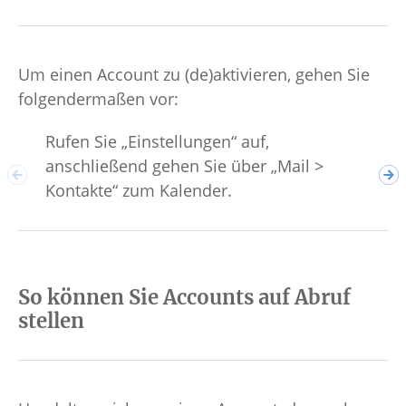
Um einen Account zu (de)aktivieren, gehen Sie
folgendermaßen vor:
Rufen Sie „Einstellungen“ auf,
Tip
anschließend gehen Sie über „Mail >
aus
Kontakte“ zum Kalender.
So können Sie Accounts auf Abruf
stellen