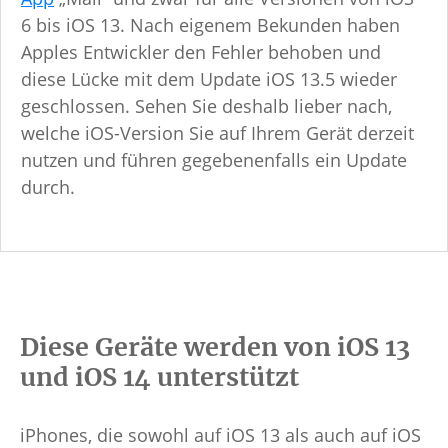
6 bis iOS 13. Nach eigenem Bekunden haben
Apples Entwickler den Fehler behoben und
diese Lücke mit dem Update iOS 13.5 wieder
geschlossen. Sehen Sie deshalb lieber nach,
welche iOS-Version Sie auf Ihrem Gerät derzeit
nutzen und führen gegebenenfalls ein Update
durch.
Diese Geräte werden von iOS 13
und iOS 14 unterstützt
iPhones, die sowohl auf iOS 13 als auch auf iOS