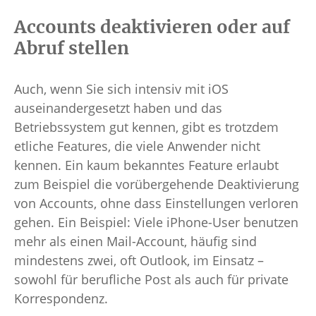
Accounts deaktivieren oder auf
Abruf stellen
Auch, wenn Sie sich intensiv mit iOS
auseinandergesetzt haben und das
Betriebssystem gut kennen, gibt es trotzdem
etliche Features, die viele Anwender nicht
kennen. Ein kaum bekanntes Feature erlaubt
zum Beispiel die vorübergehende Deaktivierung
von Accounts, ohne dass Einstellungen verloren
gehen. Ein Beispiel: Viele iPhone-User benutzen
mehr als einen Mail-Account, häufig sind
mindestens zwei, oft Outlook, im Einsatz –
sowohl für berufliche Post als auch für private
Korrespondenz.