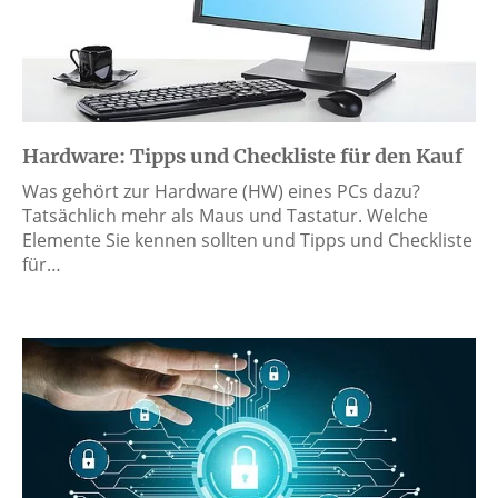
Hardware: Tipps und Checkliste für den Kauf
Was gehört zur Hardware (HW) eines PCs dazu?
Tatsächlich mehr als Maus und Tastatur. Welche
Elemente Sie kennen sollten und Tipps und Checkliste
für…