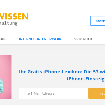
Koste
ONE
INTERNET UND NETZWERK
SICHERHEIT