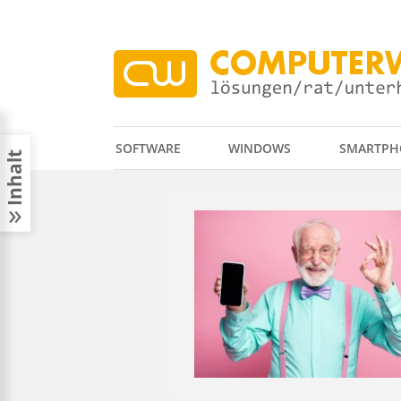
SOFTWARE
WINDOWS
SMARTPH
Inhalt