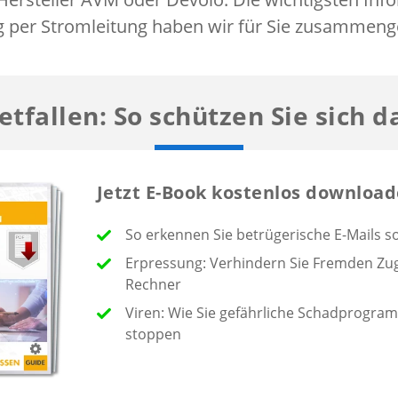
 per Stromleitung haben wir für Sie zusammenge