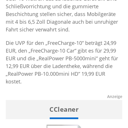
Schließvorrichtung und die gummierte
Beschichtung stellen sicher, dass Mobilgeräte
mit 4 bis 6,5 Zoll Diagonale auch bei unruhiger
Fahrt sicher verwahrt sind.
Die UVP für den „FreeCharge-10“ beträgt 24,99
EUR, den „FreeCharge-10 Car“ gibt es für 29,99
EUR und die „RealPower PB-5000mini“ geht für
12,99 EUR über die Ladentheke, während die
„RealPower PB-10.000mini HD“ 19,99 EUR
kostet.