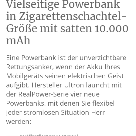
Vielseitige Powerbank
in Zigarettenschachtel-
Größe mit satten 10.000
mAh
Eine Powerbank ist der unverzichtbare
Rettungsanker, wenn der Akku Ihres
Mobilgeräts seinen elektrischen Geist
aufgibt. Hersteller Ultron launcht mit
der RealPower-Serie vier neue
Powerbanks, mit denen Sie flexibel
jeder stromlosen Situation Herr
werden: