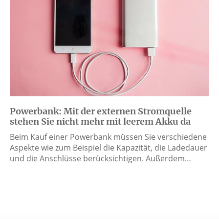
Powerbank: Mit der externen Stromquelle
stehen Sie nicht mehr mit leerem Akku da
Beim Kauf einer Powerbank müssen Sie verschiedene
Aspekte wie zum Beispiel die Kapazität, die Ladedauer
und die Anschlüsse berücksichtigen. Außerdem…