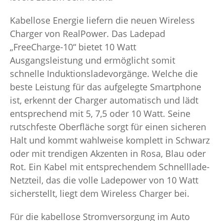
Kabellose Energie liefern die neuen Wireless
Charger von RealPower. Das Ladepad
„FreeCharge-10“ bietet 10 Watt
Ausgangsleistung und ermöglicht somit
schnelle Induktionsladevorgänge. Welche die
beste Leistung für das aufgelegte Smartphone
ist, erkennt der Charger automatisch und lädt
entsprechend mit 5, 7,5 oder 10 Watt. Seine
rutschfeste Oberfläche sorgt für einen sicheren
Halt und kommt wahlweise komplett in Schwarz
oder mit trendigen Akzenten in Rosa, Blau oder
Rot. Ein Kabel mit entsprechendem Schnelllade-
Netzteil, das die volle Ladepower von 10 Watt
sicherstellt, liegt dem Wireless Charger bei.
Für die kabellose Stromversorgung im Auto