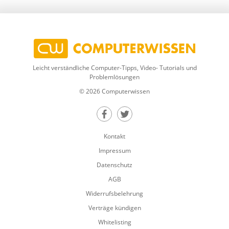
Leicht verständliche Computer-Tipps, Video- Tutorials und
Problemlösungen
© 2026 Computerwissen
Teilen auf Facebook
Teilen auf Twitter
Kontakt
Impressum
Datenschutz
AGB
Widerrufsbelehrung
Verträge kündigen
Whitelisting