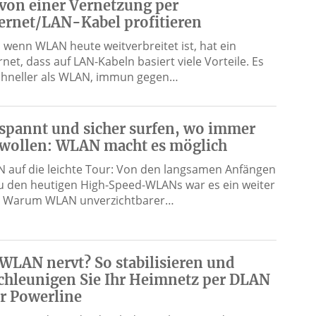
 von einer Vernetzung per
ernet/LAN-Kabel profitieren
 wenn WLAN heute weitverbreitet ist, hat ein
net, dass auf LAN-Kabeln basiert viele Vorteile. Es
schneller als WLAN, immun gegen…
spannt und sicher surfen, wo immer
 wollen: WLAN macht es möglich
 auf die leichte Tour: Von den langsamen Anfängen
zu den heutigen High-Speed-WLANs war es ein weiter
 Warum WLAN unverzichtbarer…
 WLAN nervt? So stabilisieren und
chleunigen Sie Ihr Heimnetz per DLAN
r Powerline