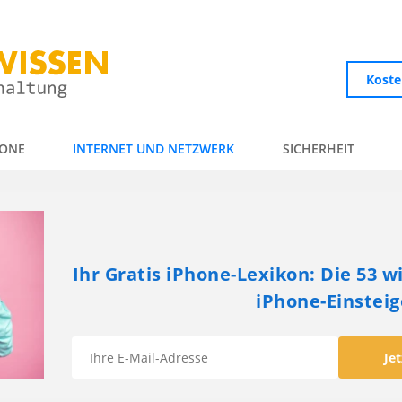
Koste
ONE
INTERNET UND NETZWERK
SICHERHEIT