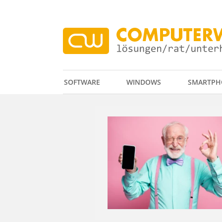
SOFTWARE
WINDOWS
SMARTPH