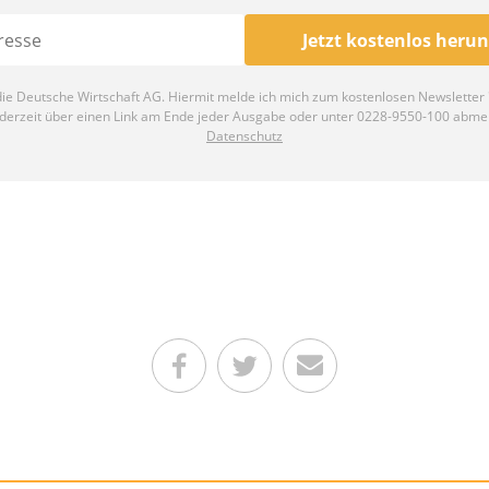
Teilen auf Facebook
Teilen auf Twitter
Per E-Mail senden