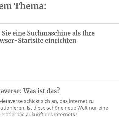
esem Thema:
 Sie eine Suchmaschine als Ihre
wser-Startsite einrichten
averse: Was ist das?
Metaverse schickt sich an, das Internet zu
lutionieren. Ist diese schöne neue Welt nur eine
ie oder die Zukunft des Internets?