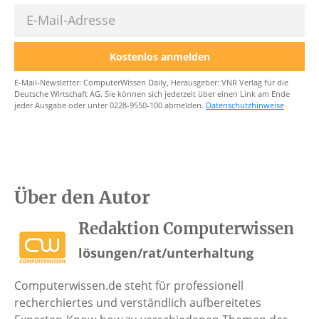
E-Mail
Kostenlos anmelden
E-Mail-Newsletter: ComputerWissen Daily, Herausgeber: VNR Verlag für die
Deutsche Wirtschaft AG. Sie können sich jederzeit über einen Link am Ende
jeder Ausgabe oder unter 0228-9550-100 abmelden.
Datenschutzhinweise
Über den Autor
Redaktion Computerwissen
lösungen/rat/unterhaltung
Computerwissen.de steht für professionell
recherchiertes und verständlich aufbereitetes