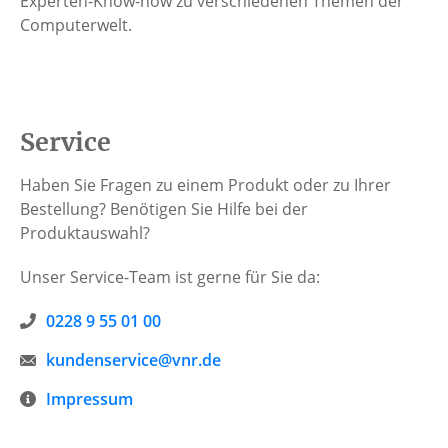
Experten-Know-how zu verschiedenen Themen der
Computerwelt.
Service
Haben Sie Fragen zu einem Produkt oder zu Ihrer
Bestellung? Benötigen Sie Hilfe bei der
Produktauswahl?
Unser Service-Team ist gerne für Sie da:
0228 9 55 01 00
kundenservice@vnr.de
Impressum