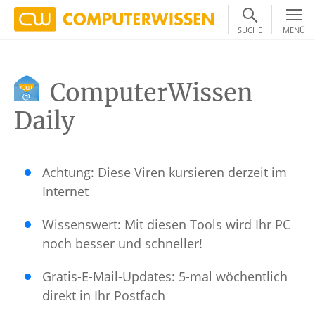
SUCHE
MENÜ
ComputerWissen
Daily
Achtung: Diese Viren kursieren derzeit im
Internet
Wissenswert: Mit diesen Tools wird Ihr PC
noch besser und schneller!
Gratis-E-Mail-Updates: 5-mal wöchentlich
direkt in Ihr Postfach