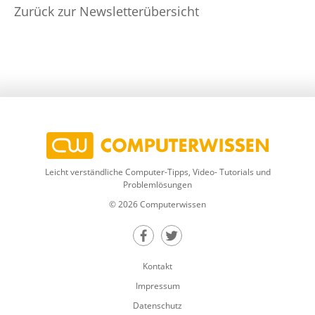
Zurück zur Newsletterübersicht
Leicht verständliche Computer-Tipps, Video- Tutorials und
Problemlösungen
© 2026 Computerwissen
Teilen auf Facebook
Teilen auf Twitter
Kontakt
Impressum
Datenschutz