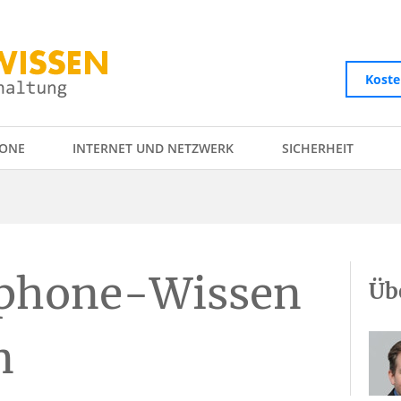
Koste
ONE
INTERNET UND NETZWERK
SICHERHEIT