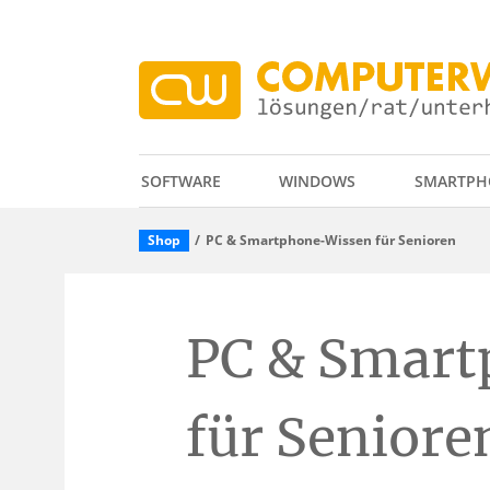
SOFTWARE
WINDOWS
SMARTPH
Shop
PC & Smartphone-Wissen für Senioren