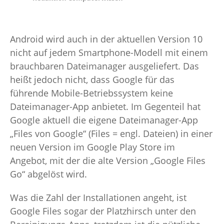
Android wird auch in der aktuellen Version 10
nicht auf jedem Smartphone-Modell mit einem
brauchbaren Dateimanager ausgeliefert. Das
heißt jedoch nicht, dass Google für das
führende Mobile-Betriebssystem keine
Dateimanager-App anbietet. Im Gegenteil hat
Google aktuell die eigene Dateimanager-App
„Files von Google“ (Files = engl. Dateien) in einer
neuen Version im Google Play Store im
Angebot, mit der die alte Version „Google Files
Go“ abgelöst wird.
Was die Zahl der Installationen angeht, ist
Google Files sogar der Platzhirsch unter den