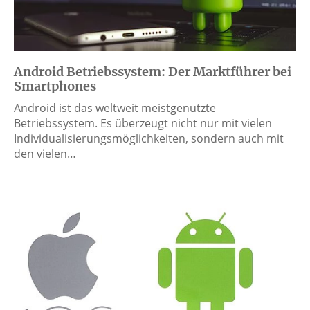
Android Betriebssystem: Der Marktführer bei
Smartphones
Android ist das weltweit meistgenutzte
Betriebssystem. Es überzeugt nicht nur mit vielen
Individualisierungsmöglichkeiten, sondern auch mit
den vielen…