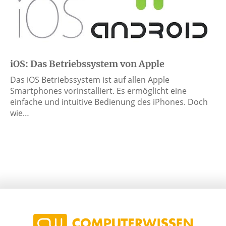
iOS: Das Betriebssystem von Apple
Das iOS Betriebssystem ist auf allen Apple
Smartphones vorinstalliert. Es ermöglicht eine
einfache und intuitive Bedienung des iPhones. Doch
wie…