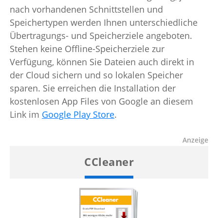
nach vorhandenen Schnittstellen und
Speichertypen werden Ihnen unterschiedliche
Übertragungs- und Speicherziele angeboten.
Stehen keine Offline-Speicherziele zur
Verfügung, können Sie Dateien auch direkt in
der Cloud sichern und so lokalen Speicher
sparen. Sie erreichen die Installation der
kostenlosen App Files von Google an diesem
Link im
Google Play Store
.