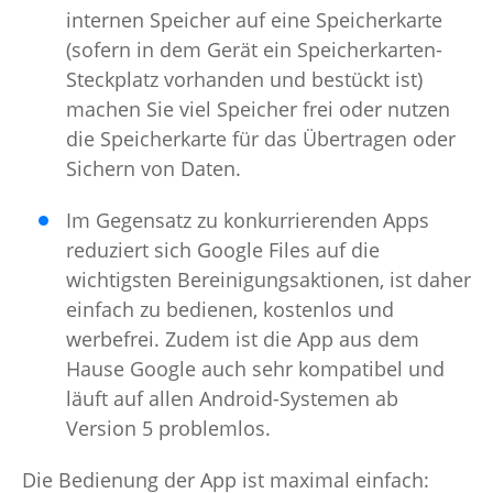
internen Speicher auf eine Speicherkarte
(sofern in dem Gerät ein Speicherkarten-
Steckplatz vorhanden und bestückt ist)
machen Sie viel Speicher frei oder nutzen
die Speicherkarte für das Übertragen oder
Sichern von Daten.
Im Gegensatz zu konkurrierenden Apps
reduziert sich Google Files auf die
wichtigsten Bereinigungsaktionen, ist daher
einfach zu bedienen, kostenlos und
werbefrei. Zudem ist die App aus dem
Hause Google auch sehr kompatibel und
läuft auf allen Android-Systemen ab
Version 5 problemlos.
Die Bedienung der App ist maximal einfach: