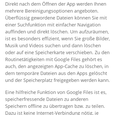
Direkt nach dem Öffnen der App werden Ihnen
mehrere Bereinigungsoptionen angeboten.
Überflüssig gewordene Dateien können Sie mit
einer Suchfunktion mit einfacher Navigation
auffinden und direkt löschen. Um aufzuräumen,
ist es besonders effizient, wenn Sie große Bilder,
Musik und Videos suchen und dann löschen
oder auf eine Speicherkarte verschieben. Zu den
Routinetätigkeiten mit Google Files gehört es
auch, den angezeigten App-Cache zu löschen, in
dem temporäre Dateien aus den Apps gelöscht
und der Speicherplatz freigegeben werden kann.
Eine hilfreiche Funktion von Google Files ist es,
speicherfressende Dateien zu anderen
Speichern offline zu übertragen bzw. zu teilen.
Dazu ist keine Internet-Verbindung nötig, je