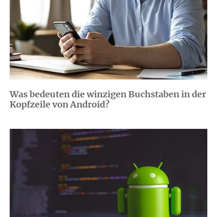
Was bedeuten die winzigen Buchstaben in der
Kopfzeile von Android?