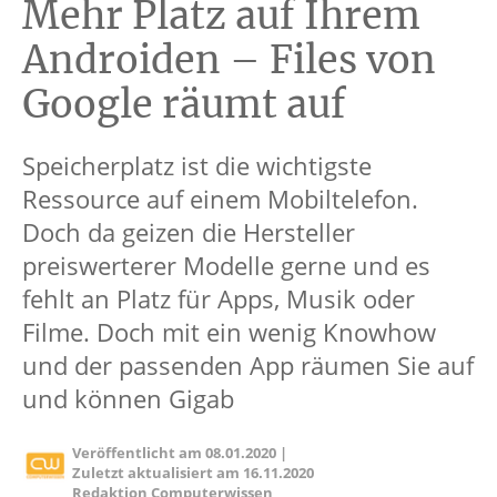
Mehr Platz auf Ihrem
Androiden – Files von
Google räumt auf
Speicherplatz ist die wichtigste
Ressource auf einem Mobiltelefon.
Doch da geizen die Hersteller
preiswerterer Modelle gerne und es
fehlt an Platz für Apps, Musik oder
Filme. Doch mit ein wenig Knowhow
und der passenden App räumen Sie auf
und können Gigab
Veröffentlicht am
08.01.2020
|
Zuletzt aktualisiert am
16.11.2020
Redaktion Computerwissen