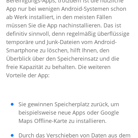
Bereinigungs-Apps, trotzdem ist die nützliche
App nur bei wenigen Android-Systemen schon
ab Werk installiert, in den meisten Fällen
müssen Sie die App nachinstallieren. Das ist
definitiv sinnvoll, denn regelmäßig überflüssige
temporäre und Junk-Dateien vom Android-
Smartphone zu löschen, hilft Ihnen, den
Überblick über den Speichereinsatz und die
freie Kapazität zu behalten. Die weiteren
Vorteile der App:
Sie gewinnen Speicherplatz zurück, um
beispielsweise neue Apps oder Google
Maps Offline-Karte zu installieren.
Durch das Verschieben von Daten aus dem