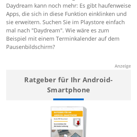
Daydream kann noch mehr: Es gibt haufenweise
Apps, die sich in diese Funktion einklinken und
sie erweitern. Suchen Sie im Playstore einfach
mal nach "Daydream". Wie wäre es zum
Beispiel mit einem Terminkalender auf dem
Pausenbildschirm?