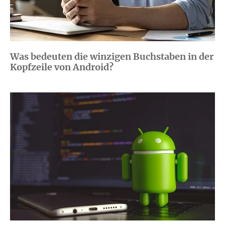
Was bedeuten die winzigen Buchstaben in der
Kopfzeile von Android?