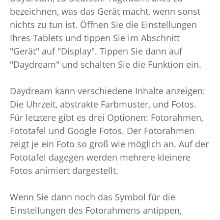
bezeichnen, was das Gerät macht, wenn sonst
nichts zu tun ist. Öffnen Sie die Einstellungen
Ihres Tablets und tippen Sie im Abschnitt
"Gerät" auf "Display". Tippen Sie dann auf
"Daydream" und schalten Sie die Funktion ein.
Daydream kann verschiedene Inhalte anzeigen:
Die Uhrzeit, abstrakte Farbmuster, und Fotos.
Für letztere gibt es drei Optionen: Fotorahmen,
Fototafel und Google Fotos. Der Fotorahmen
zeigt je ein Foto so groß wie möglich an. Auf der
Fototafel dagegen werden mehrere kleinere
Fotos animiert dargestellt.
Wenn Sie dann noch das Symbol für die
Einstellungen des Fotorahmens antippen,