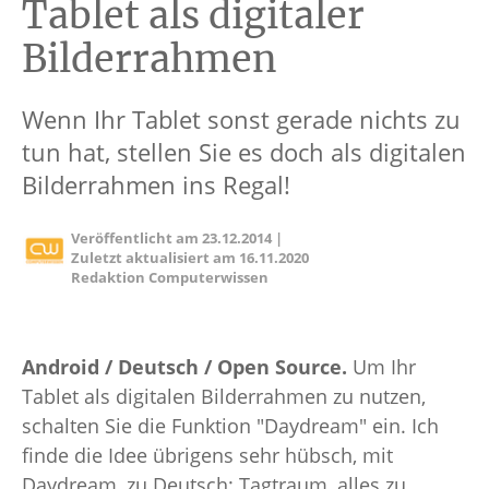
Tablet als digitaler
Bilderrahmen
Wenn Ihr Tablet sonst gerade nichts zu
tun hat, stellen Sie es doch als digitalen
Bilderrahmen ins Regal!
Veröffentlicht am
23.12.2014
|
Zuletzt aktualisiert am
16.11.2020
Redaktion Computerwissen
Android / Deutsch / Open Source.
Um Ihr
Tablet als digitalen Bilderrahmen zu nutzen,
schalten Sie die Funktion "Daydream" ein. Ich
finde die Idee übrigens sehr hübsch, mit
Daydream, zu Deutsch: Tagtraum, alles zu