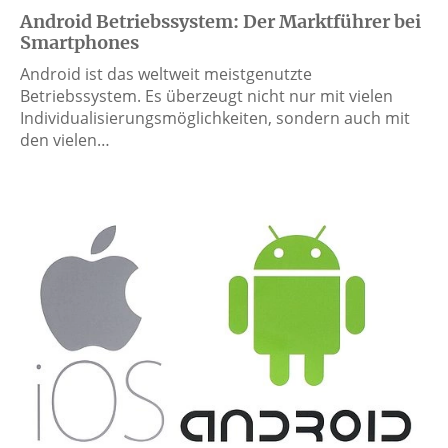
Android Betriebssystem: Der Marktführer bei
Smartphones
Android ist das weltweit meistgenutzte
Betriebssystem. Es überzeugt nicht nur mit vielen
Individualisierungsmöglichkeiten, sondern auch mit
den vielen…