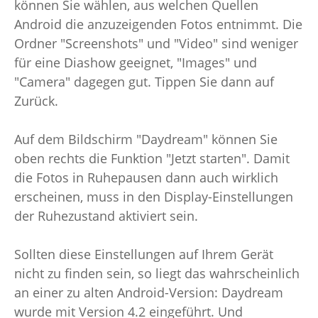
können Sie wählen, aus welchen Quellen
Android die anzuzeigenden Fotos entnimmt. Die
Ordner "Screenshots" und "Video" sind weniger
für eine Diashow geeignet, "Images" und
"Camera" dagegen gut. Tippen Sie dann auf
Zurück.
Auf dem Bildschirm "Daydream" können Sie
oben rechts die Funktion "Jetzt starten". Damit
die Fotos in Ruhepausen dann auch wirklich
erscheinen, muss in den Display-Einstellungen
der Ruhezustand aktiviert sein.
Sollten diese Einstellungen auf Ihrem Gerät
nicht zu finden sein, so liegt das wahrscheinlich
an einer zu alten Android-Version: Daydream
wurde mit Version 4.2 eingeführt. Und