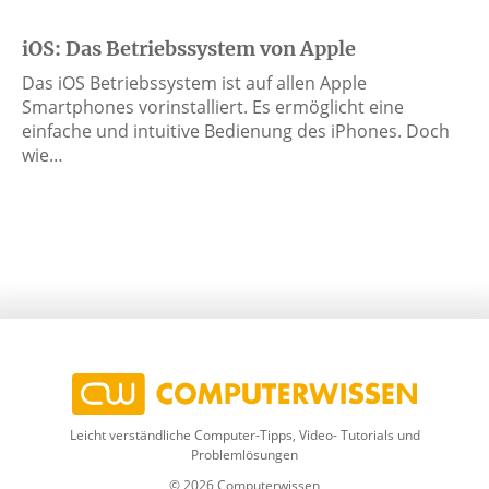
iOS: Das Betriebssystem von Apple
Das iOS Betriebssystem ist auf allen Apple
Smartphones vorinstalliert. Es ermöglicht eine
einfache und intuitive Bedienung des iPhones. Doch
wie…
Leicht verständliche Computer-Tipps, Video- Tutorials und
Problemlösungen
© 2026 Computerwissen