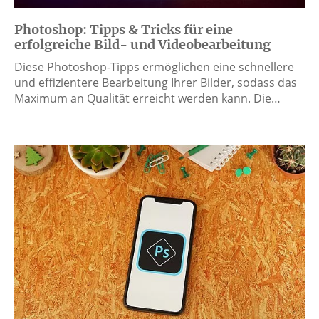
Photoshop: Tipps & Tricks für eine
erfolgreiche Bild- und Videobearbeitung
Diese Photoshop-Tipps ermöglichen eine schnellere
und effizientere Bearbeitung Ihrer Bilder, sodass das
Maximum an Qualität erreicht werden kann. Die…