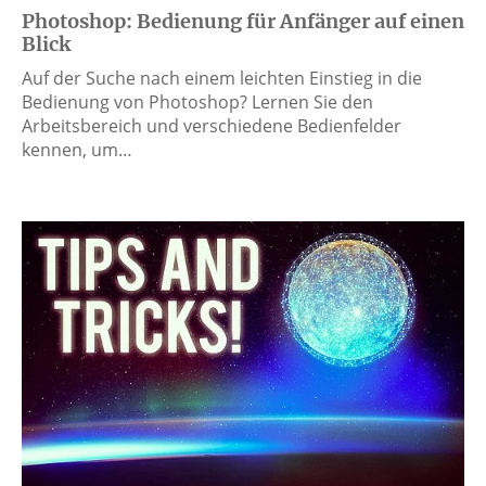
Photoshop: Bedienung für Anfänger auf einen
Blick
Auf der Suche nach einem leichten Einstieg in die
Bedienung von Photoshop? Lernen Sie den
Arbeitsbereich und verschiedene Bedienfelder
kennen, um…