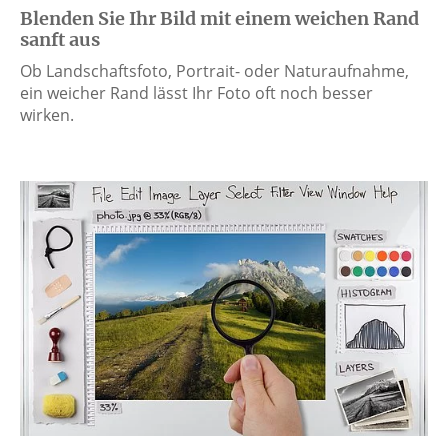
Blenden Sie Ihr Bild mit einem weichen Rand
sanft aus
Ob Landschaftsfoto, Portrait- oder Naturaufnahme,
ein weicher Rand lässt Ihr Foto oft noch besser
wirken.