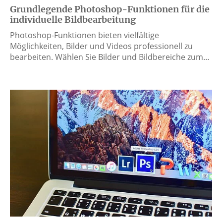
Grundlegende Photoshop-Funktionen für die
individuelle Bildbearbeitung
Photoshop-Funktionen bieten vielfältige
Möglichkeiten, Bilder und Videos professionell zu
bearbeiten. Wählen Sie Bilder und Bildbereiche zum…