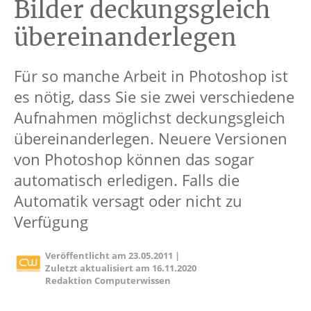
Bilder deckungsgleich
übereinanderlegen
Für so manche Arbeit in Photoshop ist
es nötig, dass Sie sie zwei verschiedene
Aufnahmen möglichst deckungsgleich
übereinanderlegen. Neuere Versionen
von Photoshop können das sogar
automatisch erledigen. Falls die
Automatik versagt oder nicht zu
Verfügung
Veröffentlicht am
23.05.2011
|
Zuletzt aktualisiert am
16.11.2020
Redaktion Computerwissen