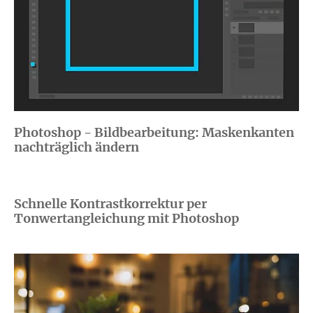
Photoshop - Bildbearbeitung: Maskenkanten
nachträglich ändern
Schnelle Kontrastkorrektur per
Tonwertangleichung mit Photoshop