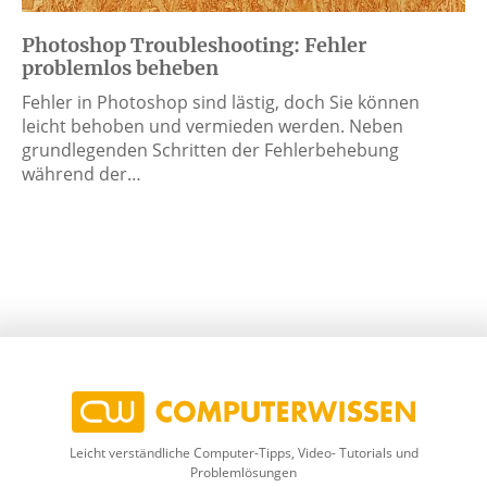
Photoshop Troubleshooting: Fehler
problemlos beheben
Fehler in Photoshop sind lästig, doch Sie können
leicht behoben und vermieden werden. Neben
grundlegenden Schritten der Fehlerbehebung
während der…
Leicht verständliche Computer-Tipps, Video- Tutorials und
Problemlösungen