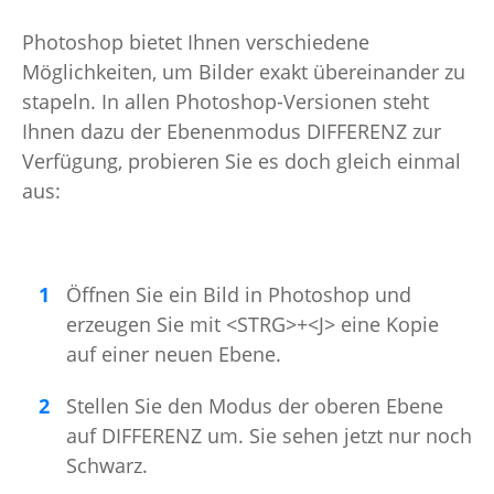
Photoshop bietet Ihnen verschiedene
Möglichkeiten, um Bilder exakt übereinander zu
stapeln. In allen Photoshop-Versionen steht
Ihnen dazu der Ebenenmodus DIFFERENZ zur
Verfügung, probieren Sie es doch gleich einmal
aus:
Öffnen Sie ein Bild in Photoshop und
erzeugen Sie mit <STRG>+<J> eine Kopie
auf einer neuen Ebene.
Stellen Sie den Modus der oberen Ebene
auf DIFFERENZ um. Sie sehen jetzt nur noch
Schwarz.