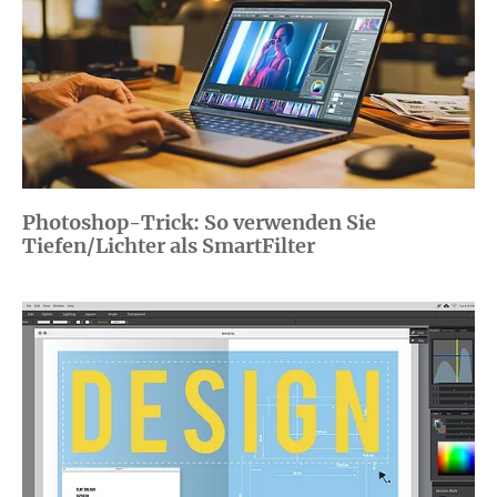
Photoshop-Trick: So verwenden Sie
Tiefen/Lichter als SmartFilter