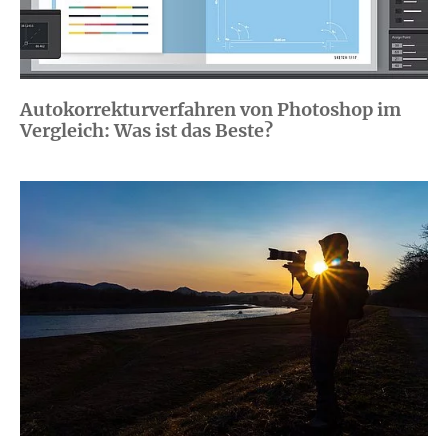
Autokorrekturverfahren von Photoshop im
Vergleich: Was ist das Beste?