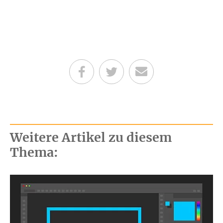
Teilen auf Facebook
Teilen auf Twitter
Per E-Mail senden
Weitere Artikel zu diesem
Thema: