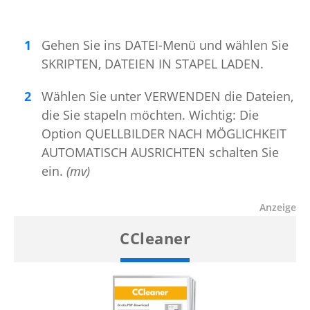
Gehen Sie ins DATEI-Menü und wählen Sie
SKRIPTEN, DATEIEN IN STAPEL LADEN.
Wählen Sie unter VERWENDEN die Dateien,
die Sie stapeln möchten. Wichtig: Die
Option QUELLBILDER NACH MÖGLICHKEIT
AUTOMATISCH AUSRICHTEN schalten Sie
ein.
(mv)