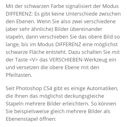
Mit der schwarzen Farbe signalisiert der Modus
DIFFERENZ: Es gibt keine Unterschiede zwischen
den Ebenen. Wenn Sie also zwei verschiedene
(aber sehr ähnliche) Bilder übereinander
stapeln, dann verschieben Sie das obere Bild so
lange, bis im Modus DIFFERENZ eine möglichst
schwarze Fläche entsteht. Dazu schalten Sie mit
der Taste <V> das VERSCHIEBEN-Werkzeug ein
und versetzen die obere Ebene mit den
Pfeiltasten.
Seit Photoshop CS4 gibt es einige Automatiken,
die Ihnen das möglichst deckungsgleiche
Stapeln mehrere Bilder erleichtern. So können
Sie beispielsweise gleich mehrere Bilder als
Ebenenstapel öffnen: