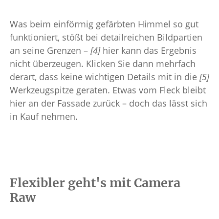
Was beim einförmig gefärbten Himmel so gut
funktioniert, stößt bei detailreichen Bildpartien
an seine Grenzen –
[4]
hier kann das Ergebnis
nicht überzeugen. Klicken Sie dann mehrfach
derart, dass keine wichtigen Details mit in die
[5]
Werkzeugspitze geraten. Etwas vom Fleck bleibt
hier an der Fassade zurück – doch das lässt sich
in Kauf nehmen.
Flexibler geht's mit Camera
Raw