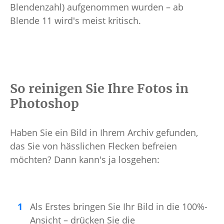
Blendenzahl) aufgenommen wurden – ab
Blende 11 wird's meist kritisch.
So reinigen Sie Ihre Fotos in
Photoshop
Haben Sie ein Bild in Ihrem Archiv gefunden,
das Sie von hässlichen Flecken befreien
möchten? Dann kann's ja losgehen:
Als Erstes bringen Sie Ihr Bild in die 100%-
Ansicht – drücken Sie die