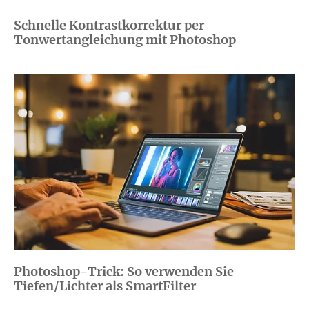
Schnelle Kontrastkorrektur per
Tonwertangleichung mit Photoshop
Photoshop-Trick: So verwenden Sie
Tiefen/Lichter als SmartFilter