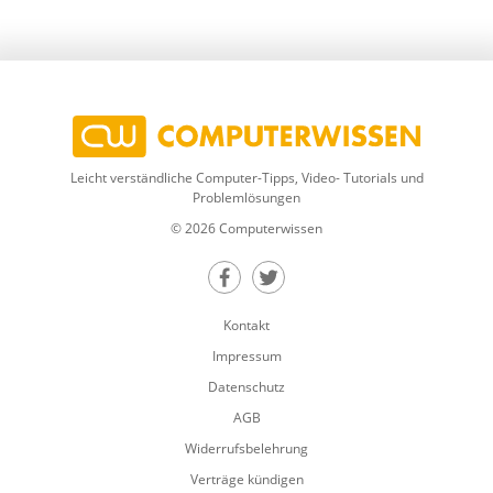
Leicht verständliche Computer-Tipps, Video- Tutorials und
Problemlösungen
© 2026 Computerwissen
Teilen auf Facebook
Teilen auf Twitter
Kontakt
Impressum
Datenschutz
AGB
Widerrufsbelehrung
Verträge kündigen