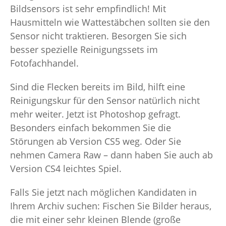
Bildsensors ist sehr empfindlich! Mit
Hausmitteln wie Wattestäbchen sollten sie den
Sensor nicht traktieren. Besorgen Sie sich
besser spezielle Reinigungssets im
Fotofachhandel.
Sind die Flecken bereits im Bild, hilft eine
Reinigungskur für den Sensor natürlich nicht
mehr weiter. Jetzt ist Photoshop gefragt.
Besonders einfach bekommen Sie die
Störungen ab Version CS5 weg. Oder Sie
nehmen Camera Raw – dann haben Sie auch ab
Version CS4 leichtes Spiel.
Falls Sie jetzt nach möglichen Kandidaten in
Ihrem Archiv suchen: Fischen Sie Bilder heraus,
die mit einer sehr kleinen Blende (große