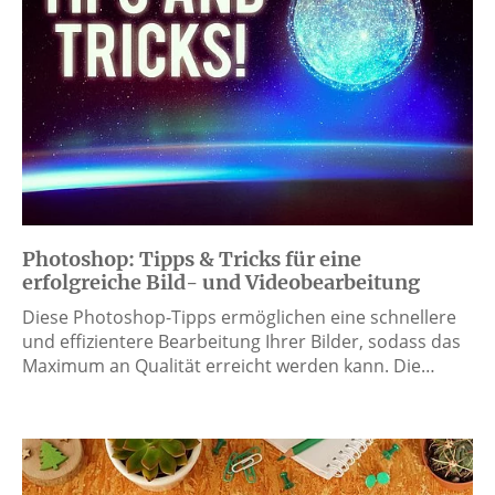
Photoshop: Tipps & Tricks für eine
erfolgreiche Bild- und Videobearbeitung
Diese Photoshop-Tipps ermöglichen eine schnellere
und effizientere Bearbeitung Ihrer Bilder, sodass das
Maximum an Qualität erreicht werden kann. Die…