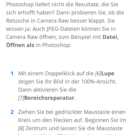
Photoshop liefert nicht die Resultate, die Sie
sich erhofft haben? Dann probieren Sie, ob die
Retusche in Camera Raw besser klappt. Sie
wissen ja: Auch JPEG-Dateien können Sie in
Camera Raw öffnen, zum Beispiel mit
Datei,
Öffnen als
in Photoshop:
Mit einem Doppelklick auf die
[6]
Lupe
zeigen Sie Ihr Bild in der 100%-Ansicht.
Dann aktivieren Sie die
[7]
Bereichsreparatur
.
Ziehen Sie bei gedrückter Maustaste einen
Kreis um den Flecken auf. Beginnen Sie im
[8]
Zentrum und lassen Sie die Maustaste