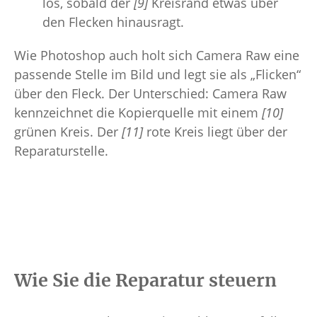
los, sobald der
[9]
Kreisrand etwas über
den Flecken hinausragt.
Wie Photoshop auch holt sich Camera Raw eine
passende Stelle im Bild und legt sie als „Flicken“
über den Fleck. Der Unterschied: Camera Raw
kennzeichnet die Kopierquelle mit einem
[10]
grünen Kreis. Der
[11]
rote Kreis liegt über der
Reparaturstelle.
Wie Sie die Reparatur steuern