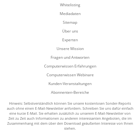
Whitelisting
Mediadaten
Sitemap
Über uns
Experten
Unsere Mission
Fragen und Antworten
Computerwissen Erfahrungen
Computerwissen Webinare
Kunden-Veranstaltungen
Abonnenten-Bereiche
Hinweis: Selbstverständlich können Sie unsere kostenlosen Sonder-Reports
auch ohne einen E-Mail-Newsletter anfordern. Schreiben Sie uns dafür einfach
eine kurze E-Mail. Sie erhalten zusätzlich zu unserem E-Mail-Newsletter von
Zeit zu Zeit auch Informationen zu anderen interessanten Angeboten, die im
Zusammenhang mit dem über den Download geäußerten Interesse von Ihnen
stehen.