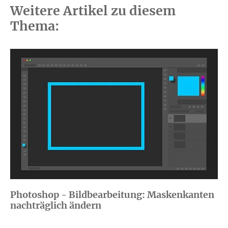
Weitere Artikel zu diesem
Thema:
Photoshop - Bildbearbeitung: Maskenkanten
nachträglich ändern