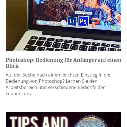
Photoshop: Bedienung für Anfänger auf einen
Blick
Auf der Suche nach einem leichten Einstieg in die
Bedienung von Photoshop? Lernen Sie den
Arbeitsbereich und verschiedene Bedienfelder
kennen, um…