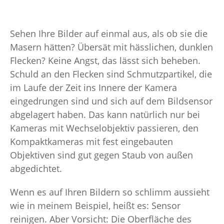
Sehen Ihre Bilder auf einmal aus, als ob sie die
Masern hätten? Übersät mit hässlichen, dunklen
Flecken? Keine Angst, das lässt sich beheben.
Schuld an den Flecken sind Schmutzpartikel, die
im Laufe der Zeit ins Innere der Kamera
eingedrungen sind und sich auf dem Bildsensor
abgelagert haben. Das kann natürlich nur bei
Kameras mit Wechselobjektiv passieren, den
Kompaktkameras mit fest eingebauten
Objektiven sind gut gegen Staub von außen
abgedichtet.
Wenn es auf Ihren Bildern so schlimm aussieht
wie in meinem Beispiel, heißt es: Sensor
reinigen. Aber Vorsicht: Die Oberfläche des