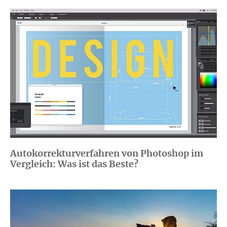
Autokorrekturverfahren von Photoshop im
Vergleich: Was ist das Beste?