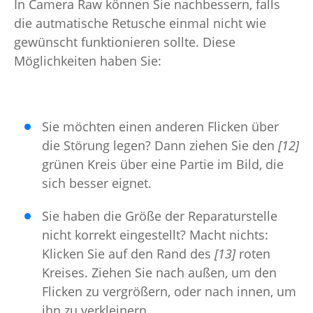
In Camera Raw können Sie nachbessern, falls
die autmatische Retusche einmal nicht wie
gewünscht funktionieren sollte. Diese
Möglichkeiten haben Sie:
Sie möchten einen anderen Flicken über
die Störung legen? Dann ziehen Sie den
[12]
grünen Kreis über eine Partie im Bild, die
sich besser eignet.
Sie haben die Größe der Reparaturstelle
nicht korrekt eingestellt? Macht nichts:
Klicken Sie auf den Rand des
[13]
roten
Kreises. Ziehen Sie nach außen, um den
Flicken zu vergrößern, oder nach innen, um
ihn zu verkleinern.