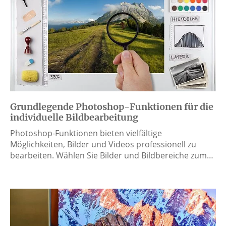
Grundlegende Photoshop-Funktionen für die
individuelle Bildbearbeitung
Photoshop-Funktionen bieten vielfältige
Möglichkeiten, Bilder und Videos professionell zu
bearbeiten. Wählen Sie Bilder und Bildbereiche zum…