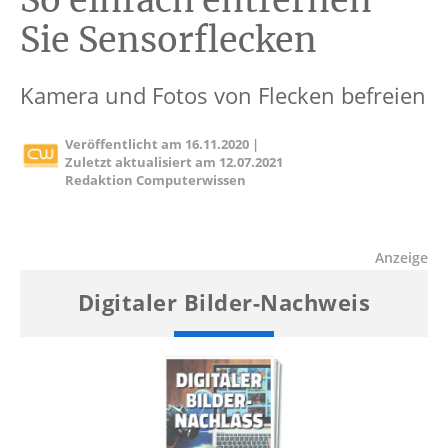
So einfach entfernen
Sie Sensorflecken
Kamera und Fotos von Flecken befreien
Veröffentlicht am
16.11.2020
|
Zuletzt aktualisiert am
12.07.2021
Redaktion Computerwissen