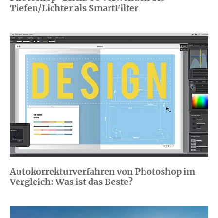
Tiefen/Lichter als SmartFilter
Autokorrekturverfahren von Photoshop im
Vergleich: Was ist das Beste?