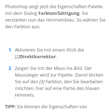
Photoshop zeigt jetzt die Eigenschaften-Palette
mit dem Dialog
Farbton/Sättigung
. Sie
verstärken nun das Himmelsblau. So wählen Sie
den Farbton aus:
Aktivieren Sie mit einem Klick die
[2]
Direktkorrektur
.
Zeigen Sie mit der Maus ins Bild. Der
Mauszeiger wird zur Pipette. Damit klicken
Sie auf den
[3]
Farbton, den Sie bearbeiten
möchten, hier auf eine Partie des blauen
Himmels.
TIPP:
Sie können die Eigenschaften von