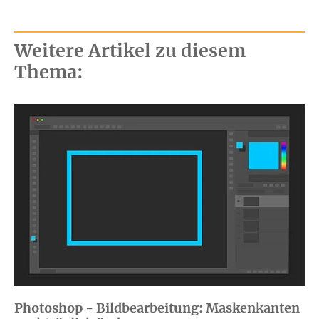
Weitere Artikel zu diesem
Thema:
Photoshop - Bildbearbeitung: Maskenkanten