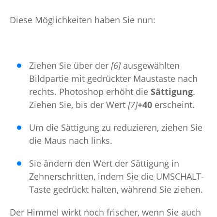
Diese Möglichkeiten haben Sie nun:
Ziehen Sie über der
[6]
ausgewählten
Bildpartie mit gedrückter Maustaste nach
rechts. Photoshop erhöht die
Sättigung
.
Ziehen Sie, bis der Wert
[7]
+40
erscheint.
Um die Sättigung zu reduzieren, ziehen Sie
die Maus nach links.
Sie ändern den Wert der Sättigung in
Zehnerschritten, indem Sie die UMSCHALT-
Taste gedrückt halten, während Sie ziehen.
Der Himmel wirkt noch frischer, wenn Sie auch