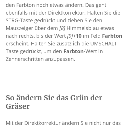
den Farbton noch etwas ändern. Das geht
ebenfalls mit der Direktkorrektur: Halten Sie die
STRG-Taste gedrückt und ziehen Sie den
Mauszeiger über dem
[8]
Himmelsblau etwas
nach rechts, bis der Wert
[9]
+10
im Feld
Farbton
erscheint. Halten Sie zusätzlich die UMSCHALT-
Taste gedrückt, um den
Farbton
-Wert in
Zehnerschritten anzupassen.
So ändern Sie das Grün der
Gräser
Mit der Direktkorrektur ändern Sie nicht nur das