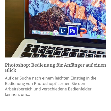
Photoshop: Bedienung für Anfänger auf einen
Blick
Auf der Suche nach einem leichten Einstieg in die
Bedienung von Photoshop? Lernen Sie den
Arbeitsbereich und verschiedene Bedienfelder
kennen, um…