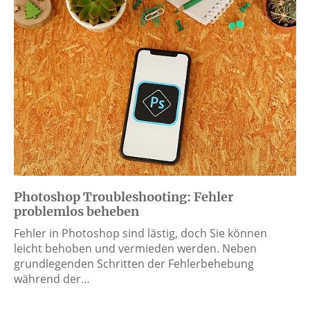
Photoshop Troubleshooting: Fehler
problemlos beheben
Fehler in Photoshop sind lästig, doch Sie können
leicht behoben und vermieden werden. Neben
grundlegenden Schritten der Fehlerbehebung
während der…