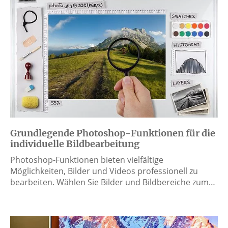
Grundlegende Photoshop-Funktionen für die
individuelle Bildbearbeitung
Photoshop-Funktionen bieten vielfältige
Möglichkeiten, Bilder und Videos professionell zu
bearbeiten. Wählen Sie Bilder und Bildbereiche zum…