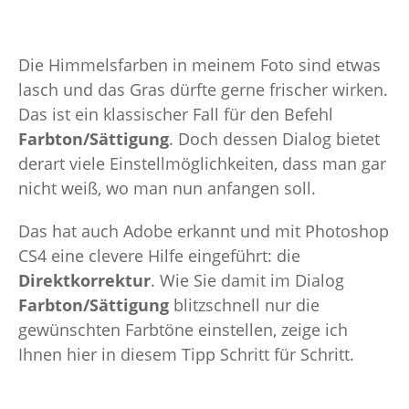
Die Himmelsfarben in meinem Foto sind etwas
lasch und das Gras dürfte gerne frischer wirken.
Das ist ein klassischer Fall für den Befehl
Farbton/Sättigung
. Doch dessen Dialog bietet
derart viele Einstellmöglichkeiten, dass man gar
nicht weiß, wo man nun anfangen soll.
Das hat auch Adobe erkannt und mit Photoshop
CS4 eine clevere Hilfe eingeführt: die
Direktkorrektur
. Wie Sie damit im Dialog
Farbton/Sättigung
blitzschnell nur die
gewünschten Farbtöne einstellen, zeige ich
Ihnen hier in diesem Tipp Schritt für Schritt.