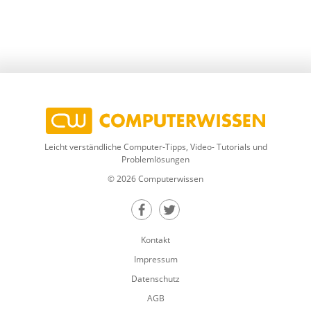
Leicht verständliche Computer-Tipps, Video- Tutorials und
Problemlösungen
© 2026 Computerwissen
Teilen auf Facebook
Teilen auf Twitter
Kontakt
Impressum
Datenschutz
AGB