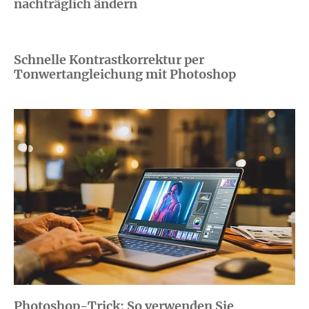
nachträglich ändern
Schnelle Kontrastkorrektur per
Tonwertangleichung mit Photoshop
Photoshop-Trick: So verwenden Sie