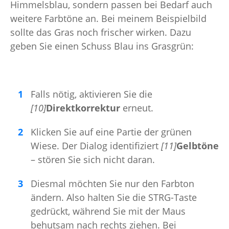
Himmelsblau, sondern passen bei Bedarf auch
weitere Farbtöne an. Bei meinem Beispielbild
sollte das Gras noch frischer wirken. Dazu
geben Sie einen Schuss Blau ins Grasgrün:
Falls nötig, aktivieren Sie die
[10]
Direktkorrektur
erneut.
Klicken Sie auf eine Partie der grünen
Wiese. Der Dialog identifiziert
[11]
Gelbtöne
– stören Sie sich nicht daran.
Diesmal möchten Sie nur den Farbton
ändern. Also halten Sie die STRG-Taste
gedrückt, während Sie mit der Maus
behutsam nach rechts ziehen. Bei