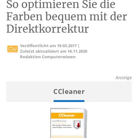
So optimieren Sie die
Farben bequem mit der
Direktkorrektur
Veröffentlicht am
19.03.2017
|
Zuletzt aktualisiert am
16.11.2020
Redaktion Computerwissen