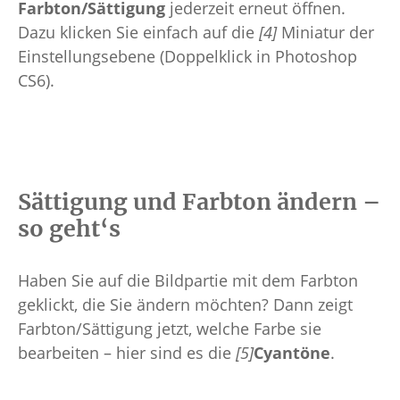
Farbton/Sättigung
jederzeit erneut öffnen.
Dazu klicken Sie einfach auf die
[4]
Miniatur der
Einstellungsebene (Doppelklick in Photoshop
CS6).
Sättigung und Farbton ändern –
so geht‘s
Haben Sie auf die Bildpartie mit dem Farbton
geklickt, die Sie ändern möchten? Dann zeigt
Farbton/Sättigung jetzt, welche Farbe sie
bearbeiten – hier sind es die
[5]
Cyantöne
.