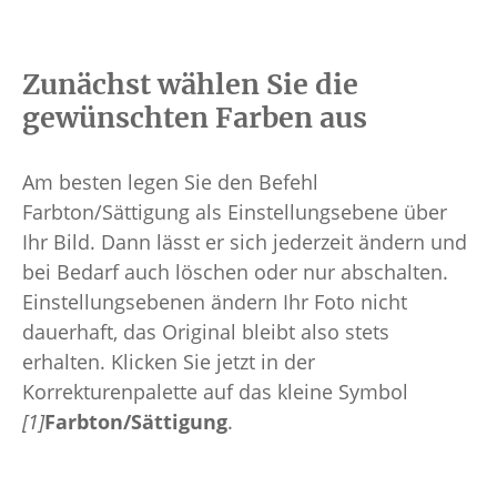
Zunächst wählen Sie die
gewünschten Farben aus
Am besten legen Sie den Befehl
Farbton/Sättigung als Einstellungsebene über
Ihr Bild. Dann lässt er sich jederzeit ändern und
bei Bedarf auch löschen oder nur abschalten.
Einstellungsebenen ändern Ihr Foto nicht
dauerhaft, das Original bleibt also stets
erhalten. Klicken Sie jetzt in der
Korrekturenpalette auf das kleine Symbol
[1]
Farbton/Sättigung
.