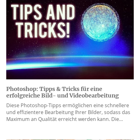
Photoshop: Tipps & Tricks für eine
erfolgreiche Bild- und Videobearbeitung
Diese Photoshop-Tipps ermöglichen eine schnellere
und effizientere Bearbeitung Ihrer Bilder, sodass das
Maximum an Qualität erreicht werden kann. Die…