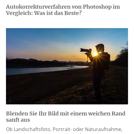
Autokorrekturverfahren von Photoshop im
Vergleich: Was ist das Beste?
Blenden Sie Ihr Bild mit einem weichen Rand
sanft aus
Ob Landschaftsfoto, Portrait- oder Naturaufnahme,