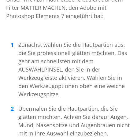
Filter MATTER MACHEN, den Adobe mit
Photoshop Elements 7 eingeführt hat:
Zunächst wählen Sie die Hautpartien aus,
die Sie professionell glätten möchten. Das
geht am schnellsten mit dem
AUSWAHLPINSEL, den Sie in der
Werkzeugleiste aktivieren. Wählen Sie in
den Werkzeugoptionen oben eine weiche
Werkzeugspitze.
Übermalen Sie die Hautpartien, die Sie
glätten möchten. Achten Sie darauf Augen,
Mund, Nasenspitze und Augenbrauen nicht
mit in Ihre Auswahl einzubeziehen.