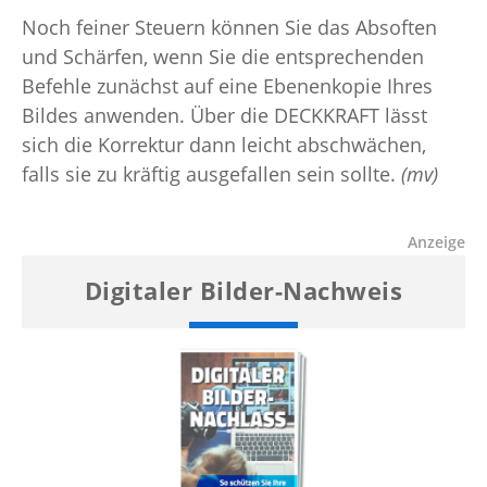
Noch feiner Steuern können Sie das Absoften
und Schärfen, wenn Sie die entsprechenden
Befehle zunächst auf eine Ebenenkopie Ihres
Bildes anwenden. Über die DECKKRAFT lässt
sich die Korrektur dann leicht abschwächen,
falls sie zu kräftig ausgefallen sein sollte.
(mv)