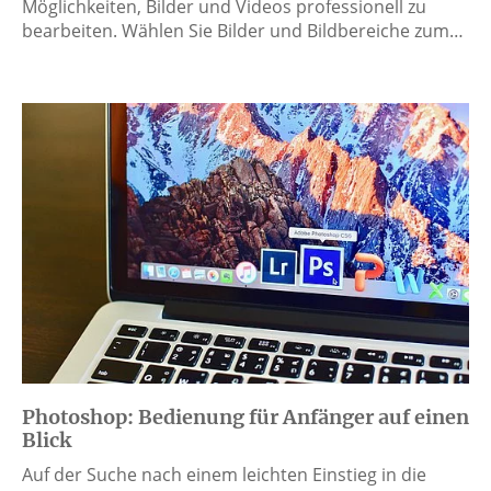
Möglichkeiten, Bilder und Videos professionell zu
bearbeiten. Wählen Sie Bilder und Bildbereiche zum…
Photoshop: Bedienung für Anfänger auf einen
Blick
Auf der Suche nach einem leichten Einstieg in die