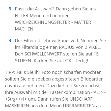
Passt die Auswahl? Dann gehen Sie ins
FILTER-Menü und nehmen
WEICHZEICHNUNGSFILTER - MATTER
MACHEN.
Der Filter ist sehr wirkungsvoll. Nehmen Sie
im Filterdialog einen RADIUS von 2 PIXEL.
Den SCHWELLENWERT stellen Sie auf 15
STUFEN. Klicken Sie auf OK – fertig!
TIPP: Falls Sie Ihr Foto noch schärfen möchten,
sollten Sie die soeben abgesofteten Bildpartien
davon ausnehmen. Dazu kehren Sie zunächst
Ihre Auswahl mit der Tastenkombination <ALT>+
<Strg>+<I> um. Dann rufen Sie UNSCHARF
MASKIEREN aus dem Menü ÜBERARBEITEN auf.