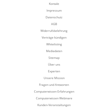
Kontakt
Impressum
Datenschutz
AGB
Widerrufsbelehrung
Verträge kündigen
Whitelisting
Mediadaten
Sitemap
Über uns
Experten
Unsere Mission
Fragen und Antworten
Computerwissen Erfahrungen
Computerwissen Webinare
Kunden-Veranstaltungen