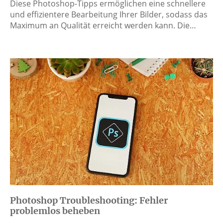
Diese Photoshop-Tipps ermöglichen eine schnellere
und effizientere Bearbeitung Ihrer Bilder, sodass das
Maximum an Qualität erreicht werden kann. Die…
Photoshop Troubleshooting: Fehler
problemlos beheben