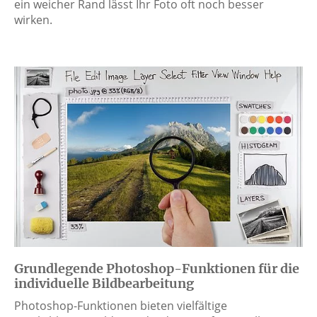
ein weicher Rand lässt Ihr Foto oft noch besser
wirken.
Grundlegende Photoshop-Funktionen für die
individuelle Bildbearbeitung
Photoshop-Funktionen bieten vielfältige