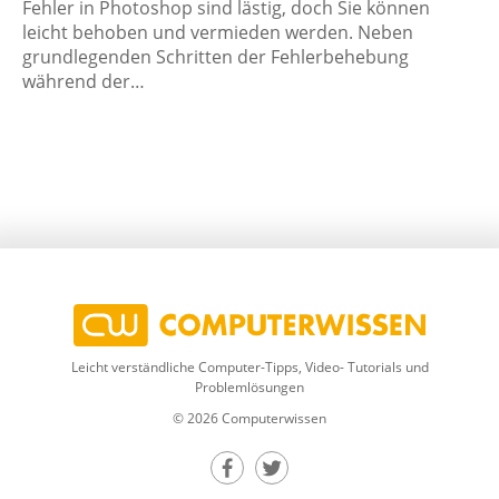
Fehler in Photoshop sind lästig, doch Sie können
leicht behoben und vermieden werden. Neben
grundlegenden Schritten der Fehlerbehebung
während der…
Leicht verständliche Computer-Tipps, Video- Tutorials und
Problemlösungen
© 2026 Computerwissen
Teilen auf Facebook
Teilen auf Twitter