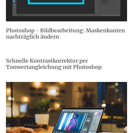
Photoshop - Bildbearbeitung: Maskenkanten
nachträglich ändern
Schnelle Kontrastkorrektur per
Tonwertangleichung mit Photoshop