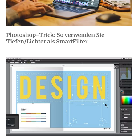
Photoshop-Trick: So verwenden Sie
Tiefen/Lichter als SmartFilter