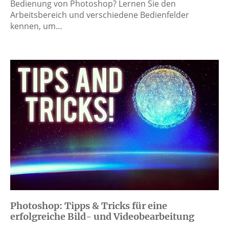
Bedienung von Photoshop? Lernen Sie den
Arbeitsbereich und verschiedene Bedienfelder
kennen, um…
Photoshop: Tipps & Tricks für eine
erfolgreiche Bild- und Videobearbeitung