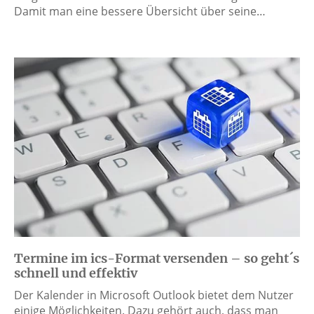
Damit man eine bessere Übersicht über seine…
Termine im ics-Format versenden – so geht´s
schnell und effektiv
Der Kalender in Microsoft Outlook bietet dem Nutzer
einige Möglichkeiten. Dazu gehört auch, dass man