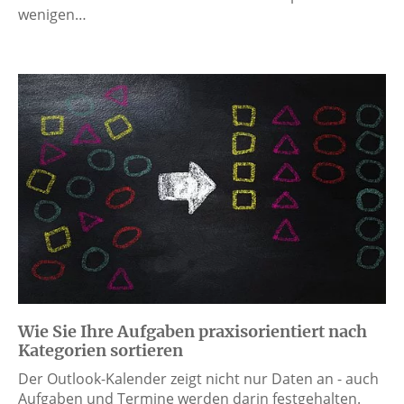
wenigen…
Wie Sie Ihre Aufgaben praxisorientiert nach
Kategorien sortieren
Der Outlook-Kalender zeigt nicht nur Daten an - auch
Aufgaben und Termine werden darin festgehalten.