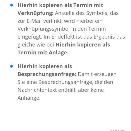
Hierhin kopieren als Termin mit
Verknüpfung:
Anstelle des Symbols, das
zur E-Mail verlinkt, wird hierbei ein
Verknüpfungssymbol in den Termin
eingefügt. Im Endeffekt ist das Ergebnis das
gleiche wie bei
Hierhin kopieren als
Termin mit Anlage
.
Hierhin kopieren als
Besprechungsanfrage:
Damit erzeugen
Sie eine Besprechungsanfrage, die den
Nachrichtentext enthält, aber keine
Anhänge.