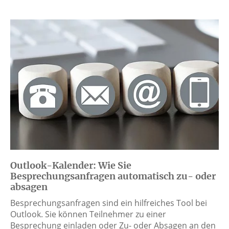
Outlook-Kalender: Wie Sie
Besprechungsanfragen automatisch zu- oder
absagen
Besprechungsanfragen sind ein hilfreiches Tool bei
Outlook. Sie können Teilnehmer zu einer
Besprechung einladen oder Zu- oder Absagen an den