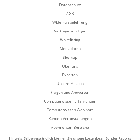
Datenschutz
AGB
Widerrufsbelehrung
Verträge kündigen
Whitelisting
Mediadaten
Sitemap
Über uns
Experten
Unsere Mission
Fragen und Antworten
Computerwissen Erfahrungen
Computerwissen Webinare
Kunden-Veranstaltungen
Abonnenten-Bereiche
Hinweis: Selbstverständlich können Sie unsere kostenlosen Sonder-Reports