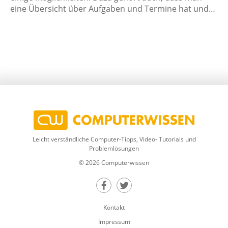
eine Übersicht über Aufgaben und Termine hat und…
Leicht verständliche Computer-Tipps, Video- Tutorials und
Problemlösungen
© 2026 Computerwissen
Teilen auf Facebook
Teilen auf Twitter
Kontakt
Impressum