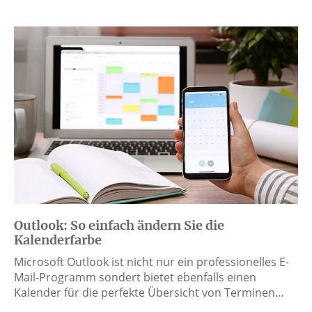
Outlook: So einfach ändern Sie die
Kalenderfarbe
Microsoft Outlook ist nicht nur ein professionelles E-
Mail-Programm sondert bietet ebenfalls einen
Kalender für die perfekte Übersicht von Terminen…