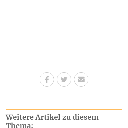
Teilen auf Facebook
Teilen auf Twitter
Per E-Mail senden
Weitere Artikel zu diesem
Thema: