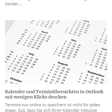
Sender…
Kalender und Terminübersichten in Outlook
mit wenigen Klicks drucken
Termine nur online zu speichern ist nicht für jeden
etwas. Gut, dass Sie sich Ihren Kalender inklusive