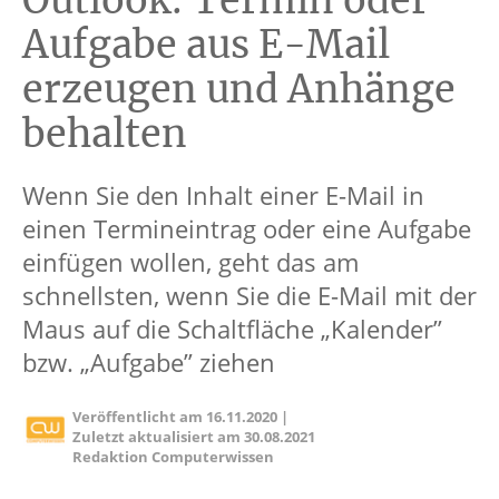
Outlook: Termin oder
Aufgabe aus E-Mail
erzeugen und Anhänge
behalten
Wenn Sie den Inhalt einer E-Mail in
einen Termineintrag oder eine Aufgabe
einfügen wollen, geht das am
schnellsten, wenn Sie die E-Mail mit der
Maus auf die Schaltfläche „Kalender”
bzw. „Aufgabe” ziehen
Veröffentlicht am
16.11.2020
|
Zuletzt aktualisiert am
30.08.2021
Redaktion Computerwissen