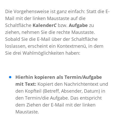
Die Vorgehensweise ist ganz einfach: Statt die E-
Mail mit der linken Maustaste auf die
Schaltfläche
Kalender
C
bzw.
Aufgabe
zu
ziehen, nehmen Sie die rechte Maustaste.
Sobald Sie die E-Mail über der Schaltfläche
loslassen, erscheint ein Kontextmenü, in dem
Sie drei Wahlmöglichkeiten haben:
Hierhin kopieren als Termin/Aufgabe
mit Text:
Kopiert den Nachrichtentext und
den Kopfteil (Betreff, Absender, Datum) in
den Termin/die Aufgabe. Das entspricht
dem Ziehen der E-Mail mit der linken
Maustaste.