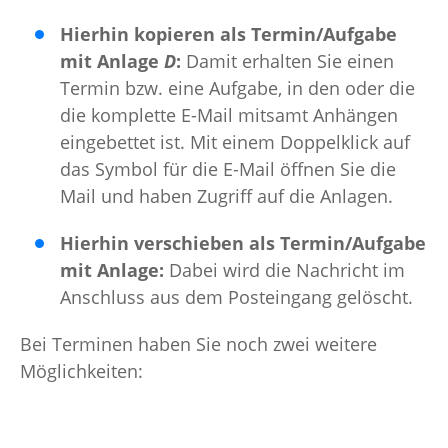
Hierhin kopieren als Termin/Aufgabe
mit Anlage
D
:
Damit erhalten Sie einen
Termin bzw. eine Aufgabe, in den oder die
die komplette E-Mail mitsamt Anhängen
eingebettet ist. Mit einem Doppelklick auf
das Symbol für die E-Mail öffnen Sie die
Mail und haben Zugriff auf die Anlagen.
Hierhin verschieben als Termin/Aufgabe
mit Anlage:
Dabei wird die Nachricht im
Anschluss aus dem Posteingang gelöscht.
Bei Terminen haben Sie noch zwei weitere
Möglichkeiten: