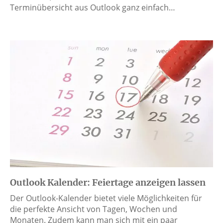
Terminübersicht aus Outlook ganz einfach…
Outlook Kalender: Feiertage anzeigen lassen
Der Outlook-Kalender bietet viele Möglichkeiten für
die perfekte Ansicht von Tagen, Wochen und
Monaten. Zudem kann man sich mit ein paar