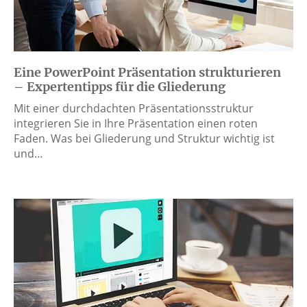
Eine PowerPoint Präsentation strukturieren
– Expertentipps für die Gliederung
Mit einer durchdachten Präsentationsstruktur
integrieren Sie in Ihre Präsentation einen roten
Faden. Was bei Gliederung und Struktur wichtig ist
und…