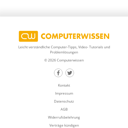
Leicht verständliche Computer-Tipps, Video- Tutorials und
Problemlösungen
© 2026 Computerwissen
Teilen auf Facebook
Teilen auf Twitter
Kontakt
Impressum
Datenschutz
AGB
Widerrufsbelehrung
Verträge kündigen