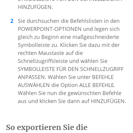
HINZUFÜGEN.
Sie durchsuchen die Befehlslisten in den
POWERPOINT-OPTIONEN und legen sich
gleich zu Beginn eine maßgeschneiderte
Symbolleiste zu. Klicken Sie dazu mit der
rechten Maustaste auf die
Schnellzugriffsleiste und wählen Sie
SYMBOLLEISTE FÜR DEN SCHNELLZUGRIFF
ANPASSEN. Wählen Sie unter BEFEHLE
AUSWÄHLEN die Option ALLE BEFEHLE.
Wählen Sie nun die gewünschten Befehle
aus und klicken Sie dann auf HINZUFÜGEN.
So exportieren Sie die