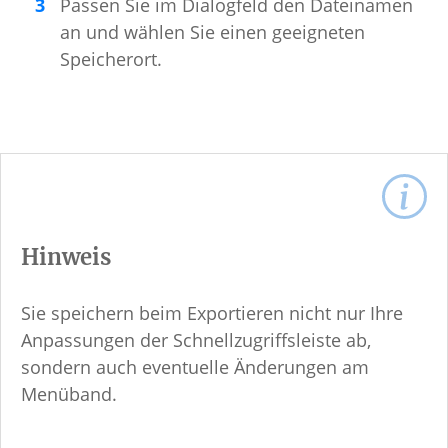
Passen Sie im Dialogfeld den Dateinamen
an und wählen Sie einen geeigneten
Speicherort.
Hinweis
Sie speichern beim Exportieren nicht nur Ihre
Anpassungen der Schnellzugriffsleiste ab,
sondern auch eventuelle Änderungen am
Menüband.