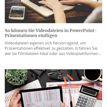
So können Sie Videodateien in PowerPoint-
Präsentationen einfügen
Videodateien eigenen sich hervorragend, um
Präsentationen effektiver zu gestalten. Erfahren Sie,
wie Sie Filmdateien lokal oder aus Videoplattformen…