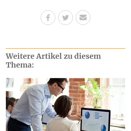
Teilen auf Facebook
Teilen auf Twitter
Per E-Mail senden
Weitere Artikel zu diesem
Thema: