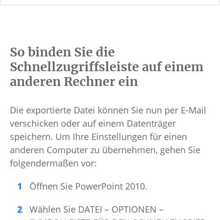
So binden Sie die
Schnellzugriffsleiste auf einem
anderen Rechner ein
Die exportierte Datei können Sie nun per E-Mail
verschicken oder auf einem Datenträger
speichern. Um Ihre Einstellungen für einen
anderen Computer zu übernehmen, gehen Sie
folgendermaßen vor:
Öffnen Sie PowerPoint 2010.
Wählen Sie DATEI – OPTIONEN –