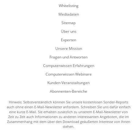
Whitelisting
Mediadaten
Sitemap
Über uns
Experten
Unsere Mission
Fragen und Antworten
Computerwissen Erfahrungen
Computerwissen Webinare
Kunden-Veranstaltungen
Abonnenten-Bereiche
Hinweis: Selbstverständlich können Sie unsere kostenlosen Sonder-Reports
auch ohne einen E-Mail-Newsletter anfordern. Schreiben Sie uns dafür einfach
eine kurze E-Mail. Sie erhalten zusätzlich zu unserem E-Mail-Newsletter von
Zeit zu Zeit auch Informationen zu anderen interessanten Angeboten, die im
Zusammenhang mit dem über den Download geäußerten Interesse von Ihnen
stehen.