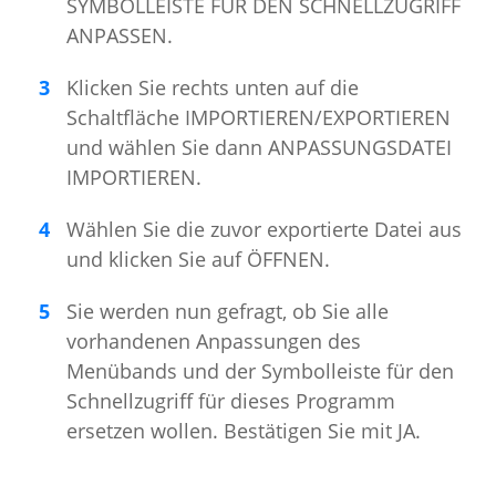
SYMBOLLEISTE FÜR DEN SCHNELLZUGRIFF
ANPASSEN.
Klicken Sie rechts unten auf die
Schaltfläche IMPORTIEREN/EXPORTIEREN
und wählen Sie dann ANPASSUNGSDATEI
IMPORTIEREN.
Wählen Sie die zuvor exportierte Datei aus
und klicken Sie auf ÖFFNEN.
Sie werden nun gefragt, ob Sie alle
vorhandenen Anpassungen des
Menübands und der Symbolleiste für den
Schnellzugriff für dieses Programm
ersetzen wollen. Bestätigen Sie mit JA.