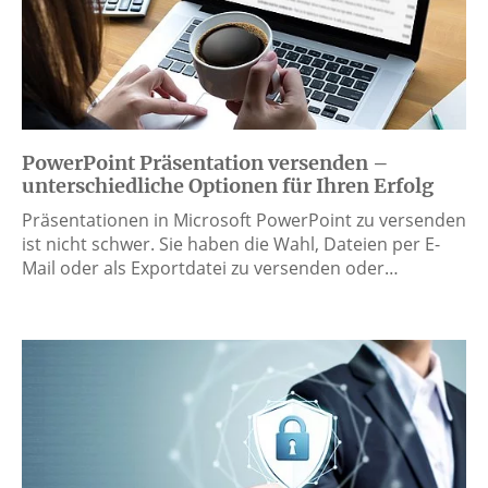
PowerPoint Präsentation versenden –
unterschiedliche Optionen für Ihren Erfolg
Präsentationen in Microsoft PowerPoint zu versenden
ist nicht schwer. Sie haben die Wahl, Dateien per E-
Mail oder als Exportdatei zu versenden oder…