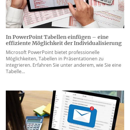
In PowerPoint Tabellen einfügen – eine
effiziente Möglichkeit der Individualisierung
Microsoft PowerPoint bietet professionelle
Möglichkeiten, Tabellen in Präsentationen zu
integrieren. Erfahren Sie unter anderem, wie Sie eine
Tabelle…