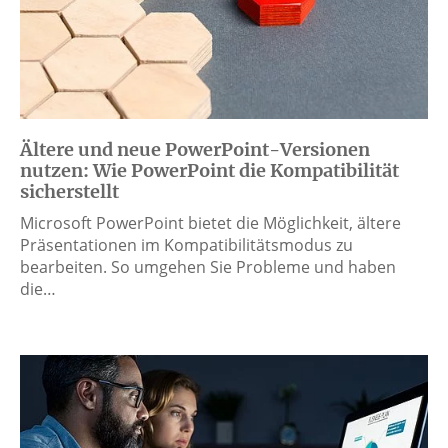
Ältere und neue PowerPoint-Versionen
nutzen: Wie PowerPoint die Kompatibilität
sicherstellt
Microsoft PowerPoint bietet die Möglichkeit, ältere
Präsentationen im Kompatibilitätsmodus zu
bearbeiten. So umgehen Sie Probleme und haben
die…