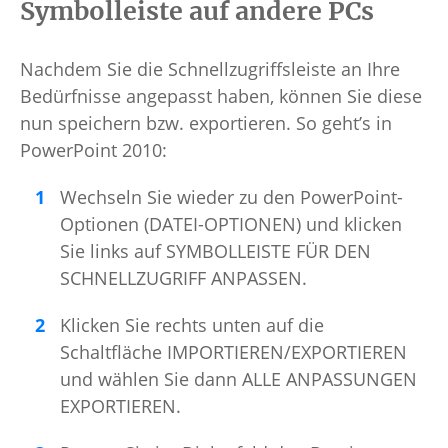
Symbolleiste auf andere PCs
Nachdem Sie die Schnellzugriffsleiste an Ihre
Bedürfnisse angepasst haben, können Sie diese
nun speichern bzw. exportieren. So geht’s in
PowerPoint 2010:
Wechseln Sie wieder zu den PowerPoint-
Optionen (DATEI-OPTIONEN) und klicken
Sie links auf SYMBOLLEISTE FÜR DEN
SCHNELLZUGRIFF ANPASSEN.
Klicken Sie rechts unten auf die
Schaltfläche IMPORTIEREN/EXPORTIEREN
und wählen Sie dann ALLE ANPASSUNGEN
EXPORTIEREN.