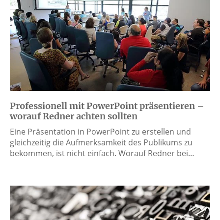
Professionell mit PowerPoint präsentieren –
worauf Redner achten sollten
Eine Präsentation in PowerPoint zu erstellen und
gleichzeitig die Aufmerksamkeit des Publikums zu
bekommen, ist nicht einfach. Worauf Redner bei…