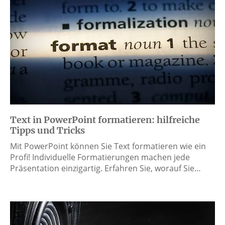
Text in PowerPoint formatieren: hilfreiche
Tipps und Tricks
Mit PowerPoint können Sie Text formatieren wie ein
Profi! Individuelle Formatierungen machen jede
Präsentation einzigartig. Erfahren Sie, worauf Sie…