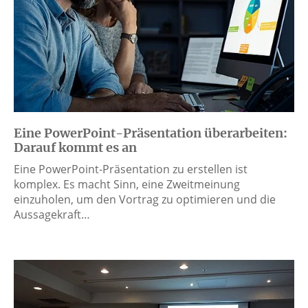
Eine PowerPoint-Präsentation überarbeiten:
Darauf kommt es an
Eine PowerPoint-Präsentation zu erstellen ist
komplex. Es macht Sinn, eine Zweitmeinung
einzuholen, um den Vortrag zu optimieren und die
Aussagekraft…