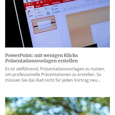
PowerPoint: mit wenigen Klicks
Präsentationsvorlagen erstellen
Es ist zielführend, Präsentationsvorlagen zu nutzen,
um professionelle Präsentationen zu erstellen. So
müssen Sie das Rad nicht für jeden Vortrag neu…