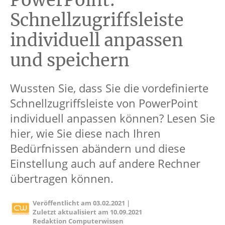
PowerPoint:
Schnellzugriffsleiste
individuell anpassen
und speichern
Wussten Sie, dass Sie die vordefinierte
Schnellzugriffsleiste von PowerPoint
individuell anpassen können? Lesen Sie
hier, wie Sie diese nach Ihren
Bedürfnissen abändern und diese
Einstellung auch auf andere Rechner
übertragen können.
Veröffentlicht am
03.02.2021
|
Zuletzt aktualisiert am
10.09.2021
Redaktion Computerwissen