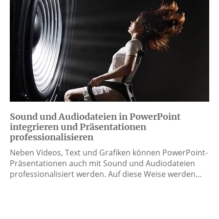
Sound und Audiodateien in PowerPoint
integrieren und Präsentationen
professionalisieren
Neben Videos, Text und Grafiken können PowerPoint-
Präsentationen auch mit Sound und Audiodateien
professionalisiert werden. Auf diese Weise werden…