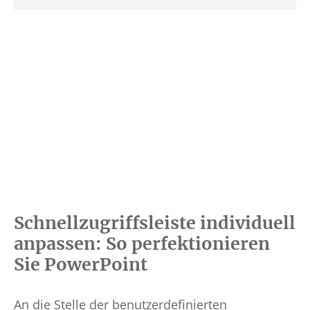
Schnellzugriffsleiste individuell
anpassen: So perfektionieren
Sie PowerPoint
An die Stelle der benutzerdefinierten