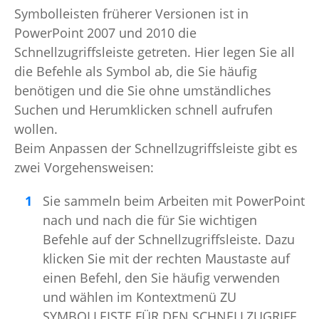
Symbolleisten früherer Versionen ist in
PowerPoint 2007 und 2010 die
Schnellzugriffsleiste getreten. Hier legen Sie all
die Befehle als Symbol ab, die Sie häufig
benötigen und die Sie ohne umständliches
Suchen und Herumklicken schnell aufrufen
wollen.
Beim Anpassen der Schnellzugriffsleiste gibt es
zwei Vorgehensweisen:
Sie sammeln beim Arbeiten mit PowerPoint
nach und nach die für Sie wichtigen
Befehle auf der Schnellzugriffsleiste. Dazu
klicken Sie mit der rechten Maustaste auf
einen Befehl, den Sie häufig verwenden
und wählen im Kontextmenü ZU
SYMBOLLEISTE FÜR DEN SCHNELLZUGRIFF