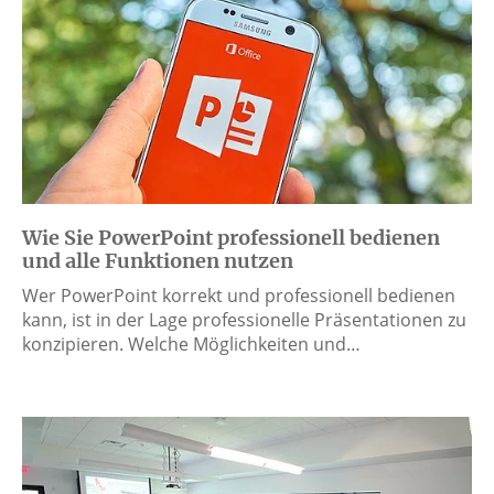
Wie Sie PowerPoint professionell bedienen
und alle Funktionen nutzen
Wer PowerPoint korrekt und professionell bedienen
kann, ist in der Lage professionelle Präsentationen zu
konzipieren. Welche Möglichkeiten und…