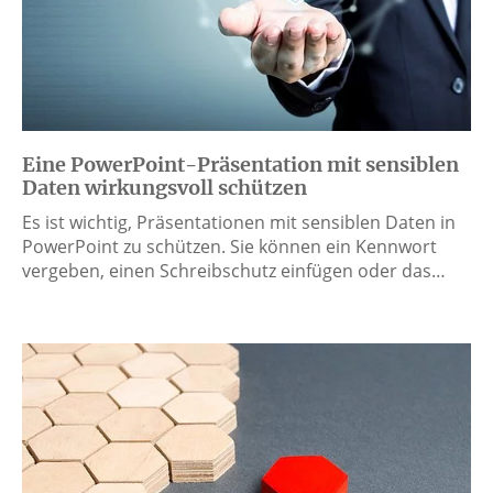
Eine PowerPoint-Präsentation mit sensiblen
Daten wirkungsvoll schützen
Es ist wichtig, Präsentationen mit sensiblen Daten in
PowerPoint zu schützen. Sie können ein Kennwort
vergeben, einen Schreibschutz einfügen oder das…