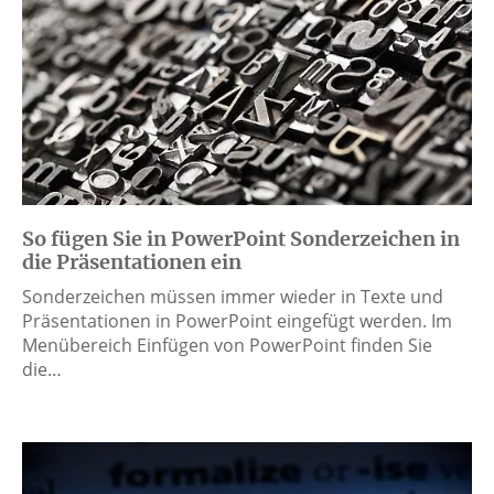
So fügen Sie in PowerPoint Sonderzeichen in
die Präsentationen ein
Sonderzeichen müssen immer wieder in Texte und
Präsentationen in PowerPoint eingefügt werden. Im
Menübereich Einfügen von PowerPoint finden Sie
die…