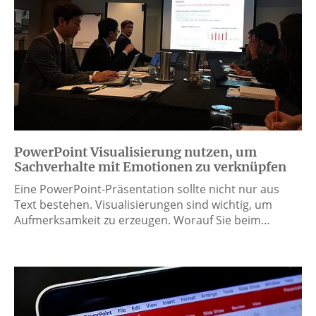
PowerPoint Visualisierung nutzen, um
Sachverhalte mit Emotionen zu verknüpfen
Eine PowerPoint-Präsentation sollte nicht nur aus
Text bestehen. Visualisierungen sind wichtig, um
Aufmerksamkeit zu erzeugen. Worauf Sie beim…