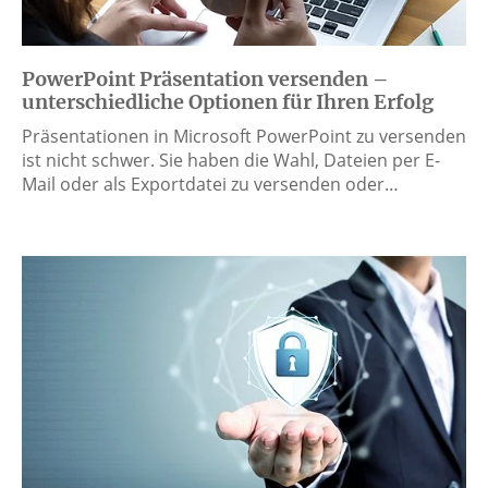
PowerPoint Präsentation versenden –
unterschiedliche Optionen für Ihren Erfolg
Präsentationen in Microsoft PowerPoint zu versenden
ist nicht schwer. Sie haben die Wahl, Dateien per E-
Mail oder als Exportdatei zu versenden oder…