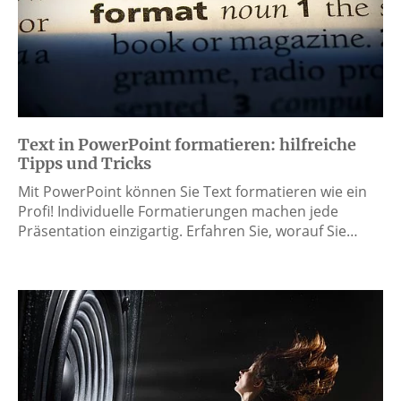
Text in PowerPoint formatieren: hilfreiche
Tipps und Tricks
Mit PowerPoint können Sie Text formatieren wie ein
Profi! Individuelle Formatierungen machen jede
Präsentation einzigartig. Erfahren Sie, worauf Sie…