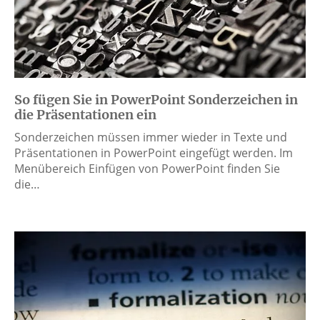
So fügen Sie in PowerPoint Sonderzeichen in
die Präsentationen ein
Sonderzeichen müssen immer wieder in Texte und
Präsentationen in PowerPoint eingefügt werden. Im
Menübereich Einfügen von PowerPoint finden Sie
die…