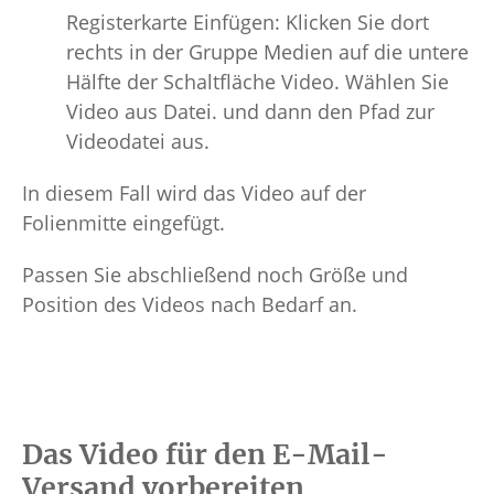
Registerkarte Einfügen: Klicken Sie dort
rechts in der Gruppe Medien auf die untere
Hälfte der Schaltfläche Video. Wählen Sie
Video aus Datei. und dann den Pfad zur
Videodatei aus.
In diesem Fall wird das Video auf der
Folienmitte eingefügt.
Passen Sie abschließend noch Größe und
Position des Videos nach Bedarf an.
Das Video für den E-Mail-
Versand vorbereiten