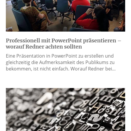
Professionell mit PowerPoint präsentieren –
worauf Redner achten sollten
Eine Präsentation in PowerPoint zu erstellen und
gleichzeitig die Aufmerksamkeit des Publikums zu
bekommen, ist nicht einfach. Worauf Redner bei…