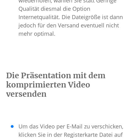
wiederholen, wählen Sie statt Geringe
Qualität diesmal die Option
Internetqualität. Die Dateigröße ist dann
jedoch für den Versand eventuell nicht
mehr optimal.
Die Präsentation mit dem
komprimierten Video
versenden
Um das Video per E-Mail zu verschicken,
klicken Sie in der Registerkarte Datei auf