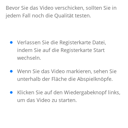
Bevor Sie das Video verschicken, sollten Sie in
jedem Fall noch die Qualität testen.
Verlassen Sie die Registerkarte Datei,
indem Sie auf die Registerkarte Start
wechseln.
Wenn Sie das Video markieren, sehen Sie
unterhalb der Fläche die Abspielknöpfe.
Klicken Sie auf den Wiedergabeknopf links,
um das Video zu starten.