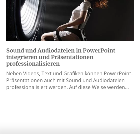
Sound und Audiodateien in PowerPoint
integrieren und Präsentationen
professionalisieren
Neben Videos, Text und Grafiken können PowerPoint-
Präsentationen auch mit Sound und Audiodateien
professionalisiert werden. Auf diese Weise werden…