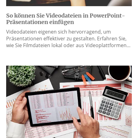
So können Sie Videodateien in PowerPoint-
Präsentationen einfügen
Videodateien eigenen sich hervorragend, um
Präsentationen effektiver zu gestalten. Erfahren Sie,
wie Sie Filmdateien lokal oder aus Videoplattformen…