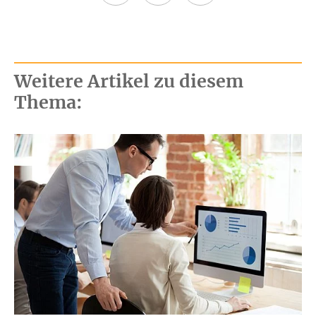
Weitere Artikel zu diesem
Thema: