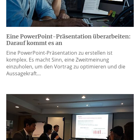
Eine PowerPoint-Präsentation überarbeiten:
Darauf kommt es an
Eine PowerPoint-Präsentation zu erstellen ist
komplex. Es macht Sinn, eine Zweitmeinung
einzuholen, um den Vortrag zu optimieren und die
Aussagekraft…