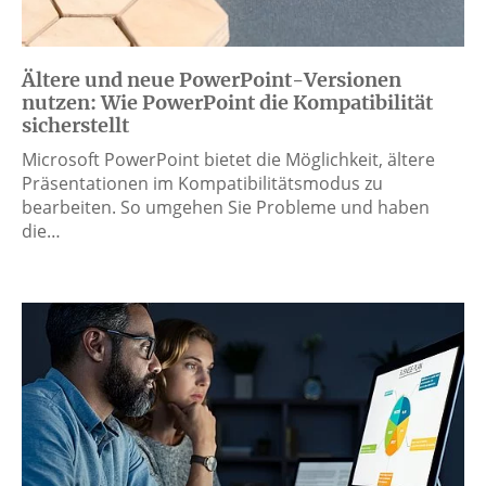
Ältere und neue PowerPoint-Versionen
nutzen: Wie PowerPoint die Kompatibilität
sicherstellt
Microsoft PowerPoint bietet die Möglichkeit, ältere
Präsentationen im Kompatibilitätsmodus zu
bearbeiten. So umgehen Sie Probleme und haben
die…