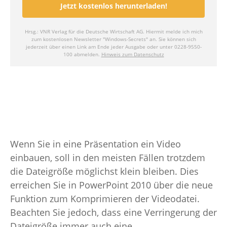
Wenn Sie in eine Präsentation ein Video
einbauen, soll in den meisten Fällen trotzdem
die Dateigröße möglichst klein bleiben. Dies
erreichen Sie in PowerPoint 2010 über die neue
Funktion zum Komprimieren der Videodatei.
Beachten Sie jedoch, dass eine Verringerung der
Dateigröße immer auch eine