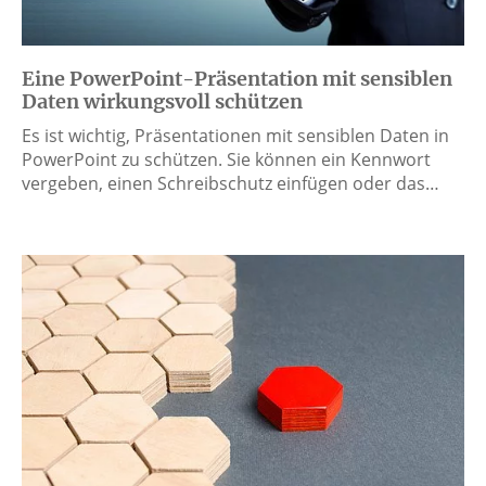
Eine PowerPoint-Präsentation mit sensiblen
Daten wirkungsvoll schützen
Es ist wichtig, Präsentationen mit sensiblen Daten in
PowerPoint zu schützen. Sie können ein Kennwort
vergeben, einen Schreibschutz einfügen oder das…