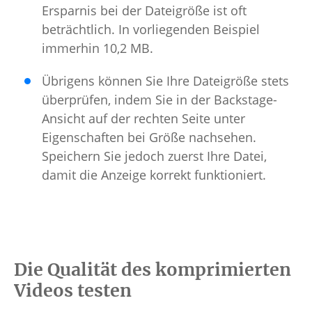
Ersparnis bei der Dateigröße ist oft
beträchtlich. In vorliegenden Beispiel
immerhin 10,2 MB.
Übrigens können Sie Ihre Dateigröße stets
überprüfen, indem Sie in der Backstage-
Ansicht auf der rechten Seite unter
Eigenschaften bei Größe nachsehen.
Speichern Sie jedoch zuerst Ihre Datei,
damit die Anzeige korrekt funktioniert.
Die Qualität des komprimierten
Videos testen