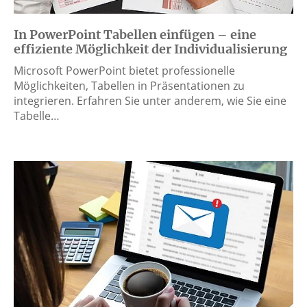
In PowerPoint Tabellen einfügen – eine
effiziente Möglichkeit der Individualisierung
Microsoft PowerPoint bietet professionelle
Möglichkeiten, Tabellen in Präsentationen zu
integrieren. Erfahren Sie unter anderem, wie Sie eine
Tabelle…