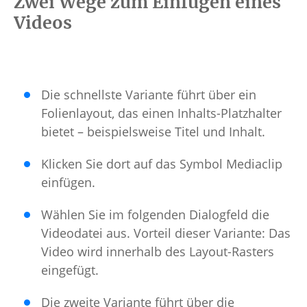
Zwei Wege zum Einfügen eines
Videos
Die schnellste Variante führt über ein
Folienlayout, das einen Inhalts-Platzhalter
bietet – beispielsweise Titel und Inhalt.
Klicken Sie dort auf das Symbol Mediaclip
einfügen.
Wählen Sie im folgenden Dialogfeld die
Videodatei aus. Vorteil dieser Variante: Das
Video wird innerhalb des Layout-Rasters
eingefügt.
Die zweite Variante führt über die