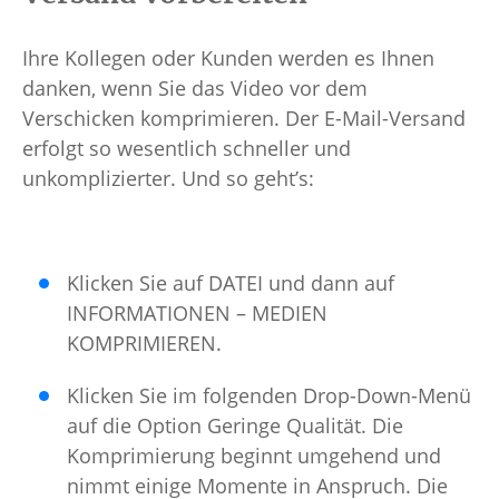
Ihre Kollegen oder Kunden werden es Ihnen
danken, wenn Sie das Video vor dem
Verschicken komprimieren. Der E-Mail-Versand
erfolgt so wesentlich schneller und
unkomplizierter. Und so geht’s:
Klicken Sie auf DATEI und dann auf
INFORMATIONEN – MEDIEN
KOMPRIMIEREN.
Klicken Sie im folgenden Drop-Down-Menü
auf die Option Geringe Qualität. Die
Komprimierung beginnt umgehend und
nimmt einige Momente in Anspruch. Die