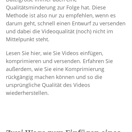
Qualitätsminderung zur Folge hat. Diese
Methode ist also nur zu empfehlen, wenn es
darum geht, schnell einen Entwurf zu versenden
und dabei die Videoqualität (noch) nicht im
Mittelpunkt steht.
Lesen Sie hier, wie Sie Videos einfügen,
komprimieren und versenden. Erfahren Sie
außerdem, wie Sie eine Komprimierung
rückgängig machen können und so die
ursprüngliche Qualität des Videos
wiederherstellen.