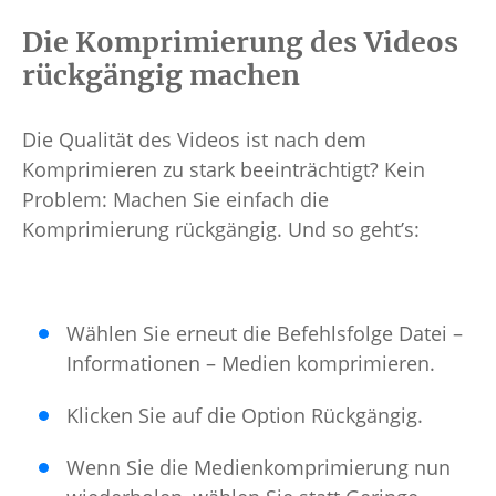
Die Komprimierung des Videos
rückgängig machen
Die Qualität des Videos ist nach dem
Komprimieren zu stark beeinträchtigt? Kein
Problem: Machen Sie einfach die
Komprimierung rückgängig. Und so geht’s:
Wählen Sie erneut die Befehlsfolge Datei –
Informationen – Medien komprimieren.
Klicken Sie auf die Option Rückgängig.
Wenn Sie die Medienkomprimierung nun