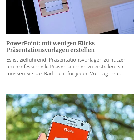
PowerPoint: mit wenigen Klicks
Präsentationsvorlagen erstellen
Es ist zielführend, Präsentationsvorlagen zu nutzen,
um professionelle Präsentationen zu erstellen. So
müssen Sie das Rad nicht für jeden Vortrag neu…