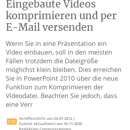
Eingebaute Videos
komprimieren und per
E-Mail versenden
Wenn Sie in eine Präsentation ein
Video einbauen, soll in den meisten
Fällen trotzdem die Dateigröße
möglichst klein bleiben. Dies erreichen
Sie in PowerPoint 2010 über die neue
Funktion zum Komprimieren der
Videodatei. Beachten Sie jedoch, dass
eine Verr
Veröffentlicht am
24.07.2012
|
Zuletzt aktualisiert am
16.11.2020
Redaktion Computerwissen