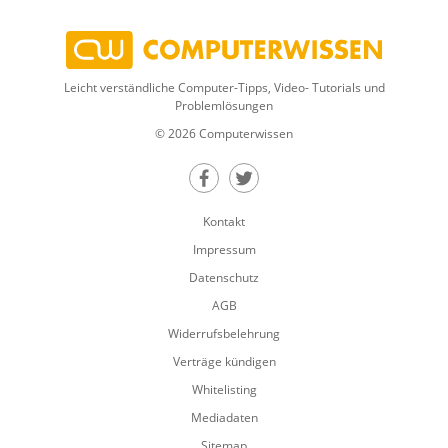
Leicht verständliche Computer-Tipps, Video- Tutorials und
Problemlösungen
© 2026 Computerwissen
Teilen auf Facebook
Teilen auf Twitter
Kontakt
Impressum
Datenschutz
AGB
Widerrufsbelehrung
Verträge kündigen
Whitelisting
Mediadaten
Sitemap