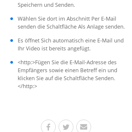
Speichern und Senden.
Wählen Sie dort im Abschnitt Per E-Mail
senden die Schaltfläche Als Anlage senden.
Es öffnet Sich automatisch eine E-Mail und
Ihr Video ist bereits angefügt.
<http:>Fügen Sie die E-Mail-Adresse des
Empfängers sowie einen Betreff ein und
klicken Sie auf die Schaltfläche Senden.
</http:>
Teilen auf Facebook
Teilen auf Twitter
Per E-Mail senden