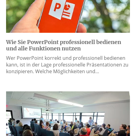
Wie Sie PowerPoint professionell bedienen
und alle Funktionen nutzen
Wer PowerPoint korrekt und professionell bedienen
kann, ist in der Lage professionelle Präsentationen zu
konzipieren. Welche Möglichkeiten und…