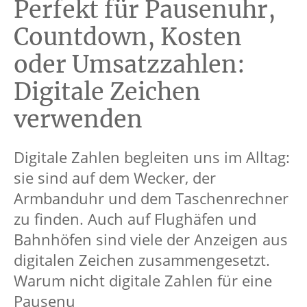
Perfekt für Pausenuhr,
Countdown, Kosten
oder Umsatzzahlen:
Digitale Zeichen
verwenden
Digitale Zahlen begleiten uns im Alltag:
sie sind auf dem Wecker, der
Armbanduhr und dem Taschenrechner
zu finden. Auch auf Flughäfen und
Bahnhöfen sind viele der Anzeigen aus
digitalen Zeichen zusammengesetzt.
Warum nicht digitale Zahlen für eine
Pausenu