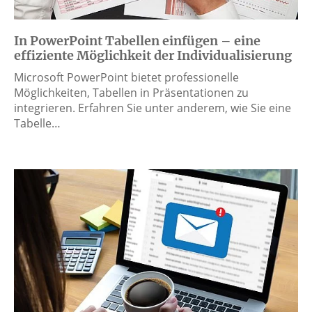
In PowerPoint Tabellen einfügen – eine
effiziente Möglichkeit der Individualisierung
Microsoft PowerPoint bietet professionelle
Möglichkeiten, Tabellen in Präsentationen zu
integrieren. Erfahren Sie unter anderem, wie Sie eine
Tabelle…