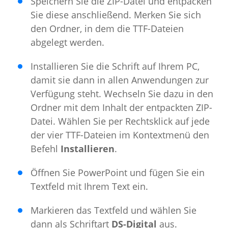
Speichern Sie die ZIP-Datei und entpacken
Sie diese anschließend. Merken Sie sich
den Ordner, in dem die TTF-Dateien
abgelegt werden.
Installieren Sie die Schrift auf Ihrem PC,
damit sie dann in allen Anwendungen zur
Verfügung steht. Wechseln Sie dazu in den
Ordner mit dem Inhalt der entpackten ZIP-
Datei. Wählen Sie per Rechtsklick auf jede
der vier TTF-Dateien im Kontextmenü den
Befehl
Installieren
.
Öffnen Sie PowerPoint und fügen Sie ein
Textfeld mit Ihrem Text ein.
Markieren das Textfeld und wählen Sie
dann als Schriftart
DS-Digital
aus.