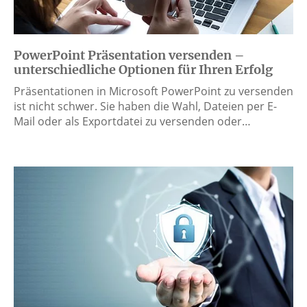
PowerPoint Präsentation versenden –
unterschiedliche Optionen für Ihren Erfolg
Präsentationen in Microsoft PowerPoint zu versenden
ist nicht schwer. Sie haben die Wahl, Dateien per E-
Mail oder als Exportdatei zu versenden oder…