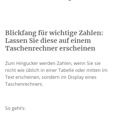
Blickfang für wichtige Zahlen:
Lassen Sie diese auf einem
Taschenrechner erscheinen
Zum Hingucker werden Zahlen, wenn Sie sie
nicht wie üblich in einer Tabelle oder mitten im
Text erscheinen, sondern im Display eines
Taschenrechners.
So geht’s: