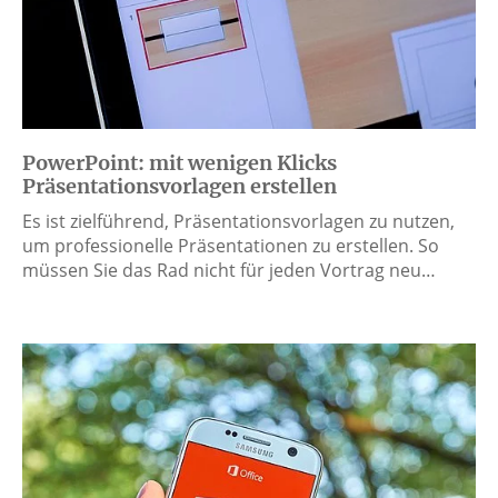
PowerPoint: mit wenigen Klicks
Präsentationsvorlagen erstellen
Es ist zielführend, Präsentationsvorlagen zu nutzen,
um professionelle Präsentationen zu erstellen. So
müssen Sie das Rad nicht für jeden Vortrag neu…