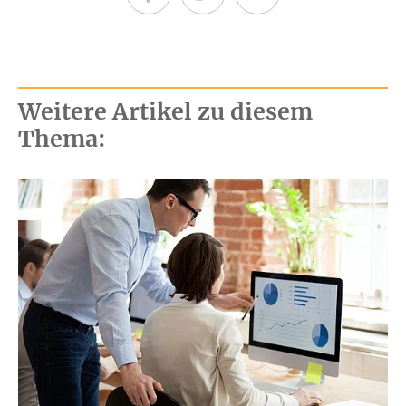
Teilen auf Facebook
Teilen auf Twitter
Per E-Mail senden
Weitere Artikel zu diesem
Thema: