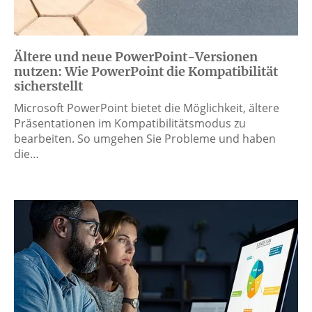
Ältere und neue PowerPoint-Versionen
nutzen: Wie PowerPoint die Kompatibilität
sicherstellt
Microsoft PowerPoint bietet die Möglichkeit, ältere
Präsentationen im Kompatibilitätsmodus zu
bearbeiten. So umgehen Sie Probleme und haben
die…