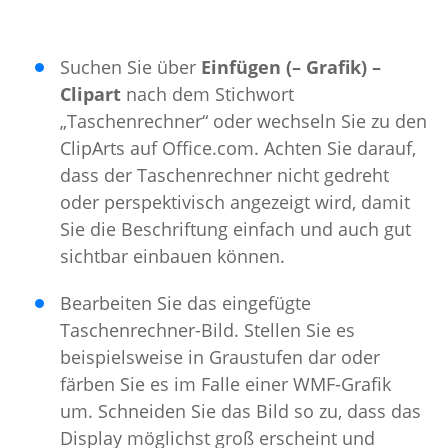
Suchen Sie über
Einfügen (– Grafik) –
Clipart
nach dem Stichwort
„Taschenrechner“ oder wechseln Sie zu den
ClipArts auf Office.com. Achten Sie darauf,
dass der Taschenrechner nicht gedreht
oder perspektivisch angezeigt wird, damit
Sie die Beschriftung einfach und auch gut
sichtbar einbauen können.
Bearbeiten Sie das eingefügte
Taschenrechner-Bild. Stellen Sie es
beispielsweise in Graustufen dar oder
färben Sie es im Falle einer WMF-Grafik
um. Schneiden Sie das Bild so zu, dass das
Display möglichst groß erscheint und