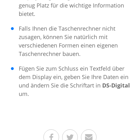
genug Platz für die wichtige Information
bietet.
Falls Ihnen die Taschenrechner nicht
zusagen, können Sie natürlich mit
verschiedenen Formen einen eigenen
Taschenrechner bauen.
Fügen Sie zum Schluss ein Textfeld über
dem Display ein, geben Sie Ihre Daten ein
und ändern Sie die Schriftart in
DS-Digital
um.