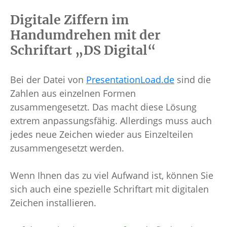
Digitale Ziffern im
Handumdrehen mit der
Schriftart „DS Digital“
Bei der Datei von
PresentationLoad.de
sind die
Zahlen aus einzelnen Formen
zusammengesetzt. Das macht diese Lösung
extrem anpassungsfähig. Allerdings muss auch
jedes neue Zeichen wieder aus Einzelteilen
zusammengesetzt werden.
Wenn Ihnen das zu viel Aufwand ist, können Sie
sich auch eine spezielle Schriftart mit digitalen
Zeichen installieren.