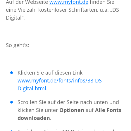
Auf der Webseite
www.myfont.de
finden Sie
eine Vielzahl kostenloser Schriftarten, u.a. „DS
Digital“.
So geht’s:
Klicken Sie auf diesen Link
www.myfont.de/fonts/infos/38-DS-
Digital.html
.
Scrollen Sie auf der Seite nach unten und
klicken Sie unter
Optionen
auf
Alle Fonts
downloaden
.