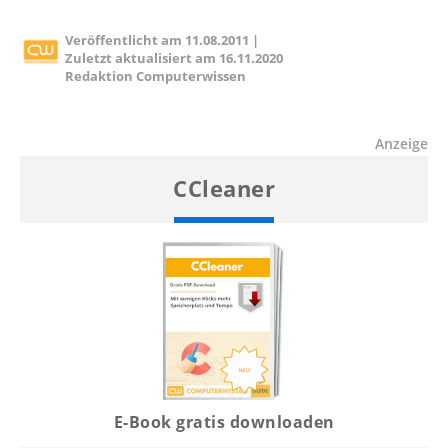
Veröffentlicht am
11.08.2011
|
Zuletzt aktualisiert am
16.11.2020
Redaktion Computerwissen