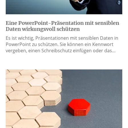
Eine PowerPoint-Präsentation mit sensiblen
Daten wirkungsvoll schützen
Es ist wichtig, Präsentationen mit sensiblen Daten in
PowerPoint zu schützen. Sie können ein Kennwort
vergeben, einen Schreibschutz einfügen oder das…