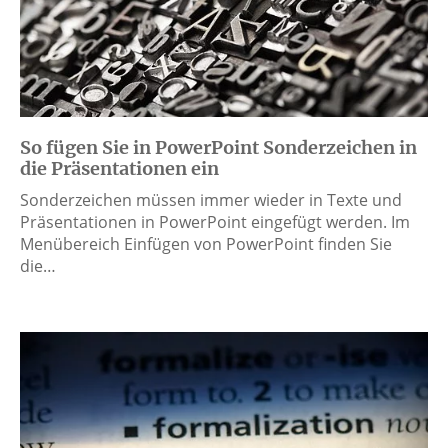
So fügen Sie in PowerPoint Sonderzeichen in
die Präsentationen ein
Sonderzeichen müssen immer wieder in Texte und
Präsentationen in PowerPoint eingefügt werden. Im
Menübereich Einfügen von PowerPoint finden Sie
die…