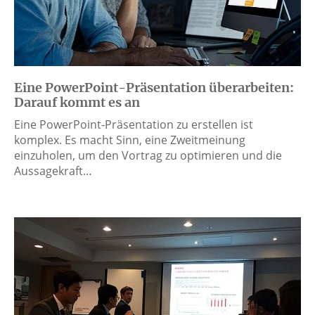
Eine PowerPoint-Präsentation überarbeiten:
Darauf kommt es an
Eine PowerPoint-Präsentation zu erstellen ist
komplex. Es macht Sinn, eine Zweitmeinung
einzuholen, um den Vortrag zu optimieren und die
Aussagekraft…