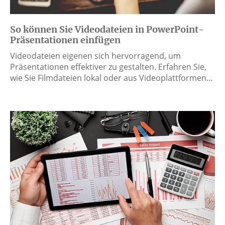
So können Sie Videodateien in PowerPoint-
Präsentationen einfügen
Videodateien eigenen sich hervorragend, um
Präsentationen effektiver zu gestalten. Erfahren Sie,
wie Sie Filmdateien lokal oder aus Videoplattformen…