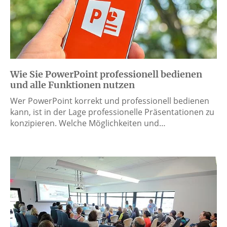
Wie Sie PowerPoint professionell bedienen
und alle Funktionen nutzen
Wer PowerPoint korrekt und professionell bedienen
kann, ist in der Lage professionelle Präsentationen zu
konzipieren. Welche Möglichkeiten und…