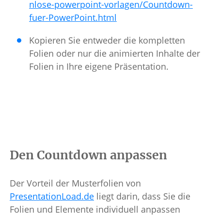
nlose-powerpoint-vorlagen/Countdown-
fuer-PowerPoint.html
Kopieren Sie entweder die kompletten
Folien oder nur die animierten Inhalte der
Folien in Ihre eigene Präsentation.
Den Countdown anpassen
Der Vorteil der Musterfolien von
PresentationLoad.de
liegt darin, dass Sie die
Folien und Elemente individuell anpassen