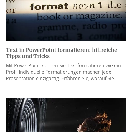
Text in PowerPoint formatieren: hilfreiche
Tipps und Tricks
Mit PowerPoint können Sie Text formatieren wie ein
Profi! Individuelle Formatierungen machen jede
Präsentation einzigartig. Erfahren Sie, worauf Sie…