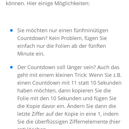
können. Hier einige Möglichkeiten:
Sie möchten nur einen fünfminütigen
Countdown? Kein Problem, fügen Sie
einfach nur die Folien ab der fünften
Minute ein.
Der Countdown soll länger sein? Auch das
geht mit einem kleinen Trick: Wenn Sie z.B.
einen Countdown mit 11 statt 10 Sekunden
haben möchten, dann kopieren Sie die
Folie mit den 10 Sekunden und fügen Sie
die Kopie davor ein. Ändern Sie dann die
letzte Ziffer auf der Kopie in eine 1, indem
Sie die überflüssigen Ziffernelemente (hier