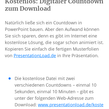
Kostenlos: Digitaler Countdown
zum Download
Natürlich ließe sich ein Countdown in
PowerPoint bauen. Aber den Aufwand können
Sie sich sparen, denn es gibt im Internet eine
kostenlose Lösung, die sogar schon animiert ist.
Kopieren Sie einfach die fertigen Musterfolien
von
PresentationLoad.de
in Ihre Präsentation.
Die kostenlose Datei mit zwei
verschiedenen Countdowns – einmal 10
Sekunden, einmal 10 Minuten – gibt es
unter der folgenden Web-Adresse zum
Download:
www.presentationload.de/koste