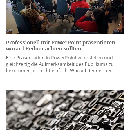
Professionell mit PowerPoint präsentieren –
worauf Redner achten sollten
Eine Präsentation in PowerPoint zu erstellen und
gleichzeitig die Aufmerksamkeit des Publikums zu
bekommen, ist nicht einfach. Worauf Redner bei…