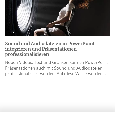
Sound und Audiodateien in PowerPoint
integrieren und Präsentationen
professionalisieren
Neben Videos, Text und Grafiken können PowerPoint-
Präsentationen auch mit Sound und Audiodateien
professionalisiert werden. Auf diese Weise werden…