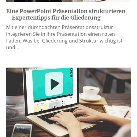
Eine PowerPoint Präsentation strukturieren
– Expertentipps für die Gliederung
Mit einer durchdachten Präsentationsstruktur
integrieren Sie in Ihre Präsentation einen roten
Faden. Was bei Gliederung und Struktur wichtig ist
und…