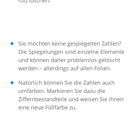
rot) löschen.
Sie möchten keine gespiegelten Zahlen?
Die Spiegelungen sind einzelne Elemente
und können daher problemlos gelöscht
werden – allerdings auf allen Folien.
Natürlich können Sie die Zahlen auch
umfärben. Markieren Sie dazu die
Ziffernbestandteile und weisen Sie ihnen
eine neue Füllfarbe zu.