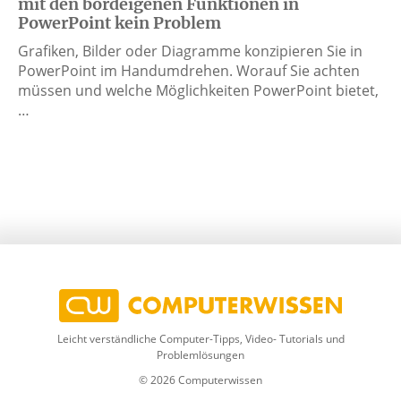
mit den bordeigenen Funktionen in
PowerPoint kein Problem
Grafiken, Bilder oder Diagramme konzipieren Sie in
PowerPoint im Handumdrehen. Worauf Sie achten
müssen und welche Möglichkeiten PowerPoint bietet,
…
Leicht verständliche Computer-Tipps, Video- Tutorials und
Problemlösungen
© 2026 Computerwissen