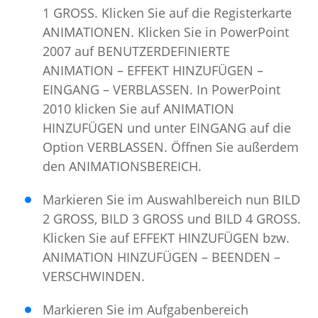
1 GROSS. Klicken Sie auf die Registerkarte
ANIMATIONEN. Klicken Sie in PowerPoint
2007 auf BENUTZERDEFINIERTE
ANIMATION – EFFEKT HINZUFÜGEN –
EINGANG – VERBLASSEN. In PowerPoint
2010 klicken Sie auf ANIMATION
HINZUFÜGEN und unter EINGANG auf die
Option VERBLASSEN. Öffnen Sie außerdem
den ANIMATIONSBEREICH.
Markieren Sie im Auswahlbereich nun BILD
2 GROSS, BILD 3 GROSS und BILD 4 GROSS.
Klicken Sie auf EFFEKT HINZUFÜGEN bzw.
ANIMATION HINZUFÜGEN – BEENDEN –
VERSCHWINDEN.
Markieren Sie im Aufgabenbereich