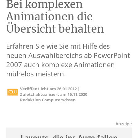
Bei komplexen
Animationen die
Übersicht behalten
Erfahren Sie wie Sie mit Hilfe des
neuen Auswahlbereichs ab PowerPoint
2007 auch komplexe Animationen
mühelos meistern.
Veröffentlicht am
26.01.2012
|
Zuletzt aktualisiert am
16.11.2020
Redaktion Computerwissen