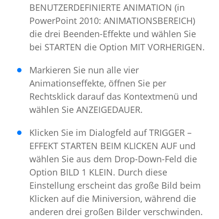
BENUTZERDEFINIERTE ANIMATION (in
PowerPoint 2010: ANIMATIONSBEREICH)
die drei Beenden-Effekte und wählen Sie
bei STARTEN die Option MIT VORHERIGEN.
Markieren Sie nun alle vier
Animationseffekte, öffnen Sie per
Rechtsklick darauf das Kontextmenü und
wählen Sie ANZEIGEDAUER.
Klicken Sie im Dialogfeld auf TRIGGER –
EFFEKT STARTEN BEIM KLICKEN AUF und
wählen Sie aus dem Drop-Down-Feld die
Option BILD 1 KLEIN. Durch diese
Einstellung erscheint das große Bild beim
Klicken auf die Miniversion, während die
anderen drei großen Bilder verschwinden.