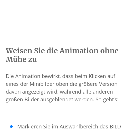
Weisen Sie die Animation ohne
Mühe zu
Die Animation bewirkt, dass beim Klicken auf
eines der Minibilder oben die größere Version
davon angezeigt wird, während alle anderen
großen Bilder ausgeblendet werden. So geht’s:
Markieren Sie im Auswahlbereich das BILD