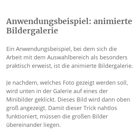
Anwendungsbeispiel: animierte
Bildergalerie
Ein Anwendungsbeispiel, bei dem sich die
Arbeit mit dem Auswahlbereich als besonders
praktisch erweist, ist die animierte Bildergalerie.
Je nachdem, welches Foto gezeigt werden soll,
wird unten in der Galerie auf eines der
Minibilder geklickt. Dieses Bild wird dann oben
groß angezeigt. Damit dieser Trick nahtlos
funktioniert, müssen die großen Bilder
übereinander liegen.