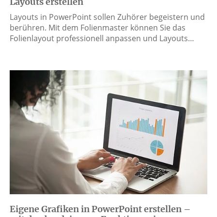
Layouts erstellen
Layouts in PowerPoint sollen Zuhörer begeistern und
berühren. Mit dem Folienmaster können Sie das
Folienlayout professionell anpassen und Layouts…
Eigene Grafiken in PowerPoint erstellen –