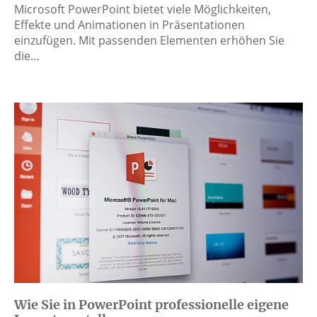
Microsoft PowerPoint bietet viele Möglichkeiten,
Effekte und Animationen in Präsentationen
einzufügen. Mit passenden Elementen erhöhen Sie
die…
Wie Sie in PowerPoint professionelle eigene