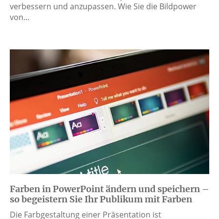
verbessern und anzupassen. Wie Sie die Bildpower
von…
Farben in PowerPoint ändern und speichern –
so begeistern Sie Ihr Publikum mit Farben
Die Farbgestaltung einer Präsentation ist