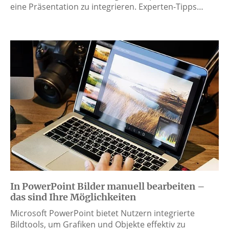
eine Präsentation zu integrieren. Experten-Tipps…
In PowerPoint Bilder manuell bearbeiten –
das sind Ihre Möglichkeiten
Microsoft PowerPoint bietet Nutzern integrierte
Bildtools, um Grafiken und Objekte effektiv zu