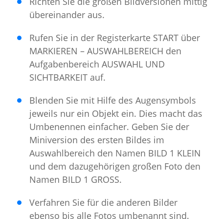
Richten Sie die großen Bildversionen mittig
übereinander aus.
Rufen Sie in der Registerkarte START über
MARKIEREN – AUSWAHLBEREICH den
Aufgabenbereich AUSWAHL UND
SICHTBARKEIT auf.
Blenden Sie mit Hilfe des Augensymbols
jeweils nur ein Objekt ein. Dies macht das
Umbenennen einfacher. Geben Sie der
Miniversion des ersten Bildes im
Auswahlbereich den Namen BILD 1 KLEIN
und dem dazugehörigen großen Foto den
Namen BILD 1 GROSS.
Verfahren Sie für die anderen Bilder
ebenso bis alle Fotos umbenannt sind.