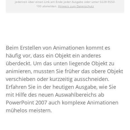
Beim Erstellen von Animationen kommt es
häufig vor, dass ein Objekt ein anderes
überdeckt. Um das unten liegende Objekt zu
animieren, mussten Sie früher das obere Objekt
verschieben oder kurzzeitig ausschneiden.
Erfahren Sie in der heutigen Ausgabe, wie Sie
mit Hilfe des neuen Auswahlbereichs ab
PowerPoint 2007 auch komplexe Animationen
mühelos meistern.