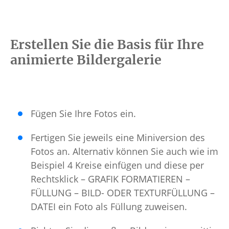
Erstellen Sie die Basis für Ihre
animierte Bildergalerie
Fügen Sie Ihre Fotos ein.
Fertigen Sie jeweils eine Miniversion des
Fotos an. Alternativ können Sie auch wie im
Beispiel 4 Kreise einfügen und diese per
Rechtsklick – GRAFIK FORMATIEREN –
FÜLLUNG – BILD- ODER TEXTURFÜLLUNG –
DATEI ein Foto als Füllung zuweisen.