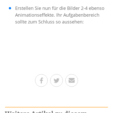
Erstellen Sie nun für die Bilder 2-4 ebenso
Animationseffekte. Ihr Aufgabenbereich
sollte zum Schluss so aussehen:
Teilen auf Facebook
Teilen auf Twitter
Per E-Mail senden