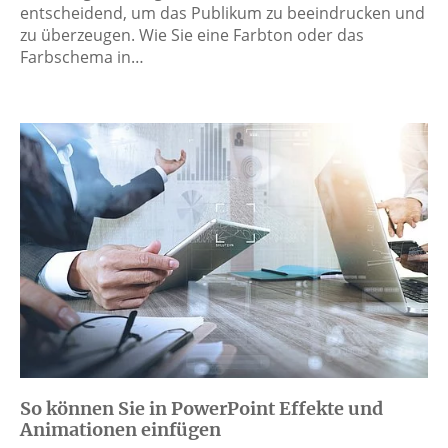
entscheidend, um das Publikum zu beeindrucken und
zu überzeugen. Wie Sie eine Farbton oder das
Farbschema in…
So können Sie in PowerPoint Effekte und
Animationen einfügen