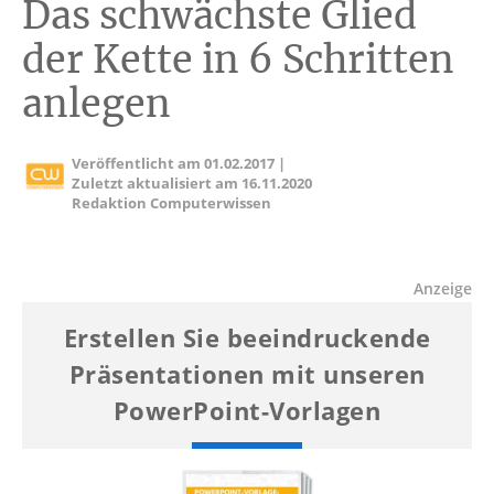
Das schwächste Glied
der Kette in 6 Schritten
anlegen
Veröffentlicht am
01.02.2017
|
Zuletzt aktualisiert am
16.11.2020
Redaktion Computerwissen