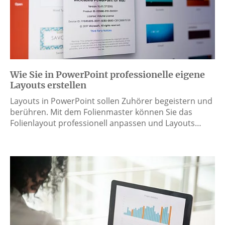
Wie Sie in PowerPoint professionelle eigene
Layouts erstellen
Layouts in PowerPoint sollen Zuhörer begeistern und
berühren. Mit dem Folienmaster können Sie das
Folienlayout professionell anpassen und Layouts…