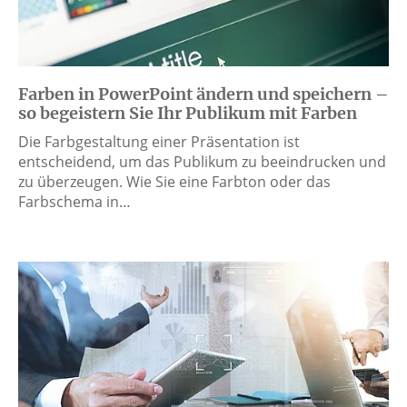
Farben in PowerPoint ändern und speichern –
so begeistern Sie Ihr Publikum mit Farben
Die Farbgestaltung einer Präsentation ist
entscheidend, um das Publikum zu beeindrucken und
zu überzeugen. Wie Sie eine Farbton oder das
Farbschema in…