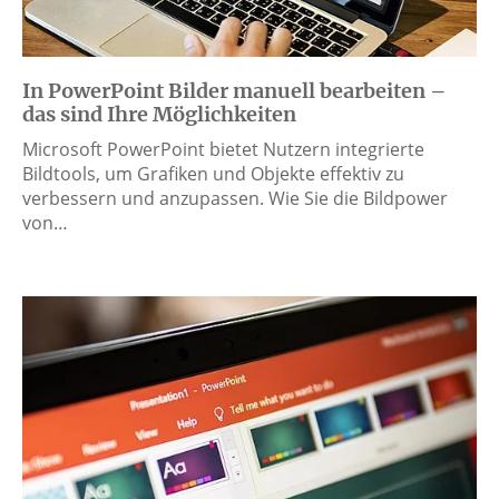
In PowerPoint Bilder manuell bearbeiten –
das sind Ihre Möglichkeiten
Microsoft PowerPoint bietet Nutzern integrierte
Bildtools, um Grafiken und Objekte effektiv zu
verbessern und anzupassen. Wie Sie die Bildpower
von…