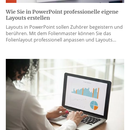
Wie Sie in PowerPoint professionelle eigene
Layouts erstellen
Layouts in PowerPoint sollen Zuhörer begeistern und
berühren. Mit dem Folienmaster können Sie das
Folienlayout professionell anpassen und Layouts…