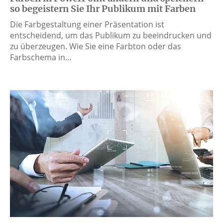
so begeistern Sie Ihr Publikum mit Farben
Die Farbgestaltung einer Präsentation ist
entscheidend, um das Publikum zu beeindrucken und
zu überzeugen. Wie Sie eine Farbton oder das
Farbschema in…