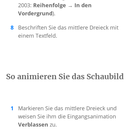
2003:
Reihenfolge → In den
Vordergrund
).
Beschriften Sie das mittlere Dreieck mit
einem Textfeld.
So animieren Sie das Schaubild
Markieren Sie das mittlere Dreieck und
weisen Sie ihm die Eingangsanimation
Verblassen
zu.