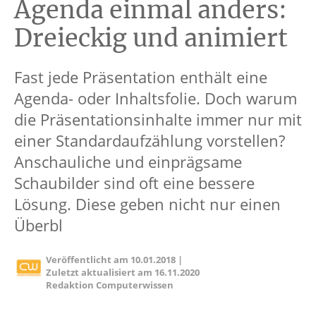
Agenda einmal anders:
Dreieckig und animiert
Fast jede Präsentation enthält eine
Agenda- oder Inhaltsfolie. Doch warum
die Präsentationsinhalte immer nur mit
einer Standardaufzählung vorstellen?
Anschauliche und einprägsame
Schaubilder sind oft eine bessere
Lösung. Diese geben nicht nur einen
Überbl
Veröffentlicht am
10.01.2018
|
Zuletzt aktualisiert am
16.11.2020
Redaktion Computerwissen