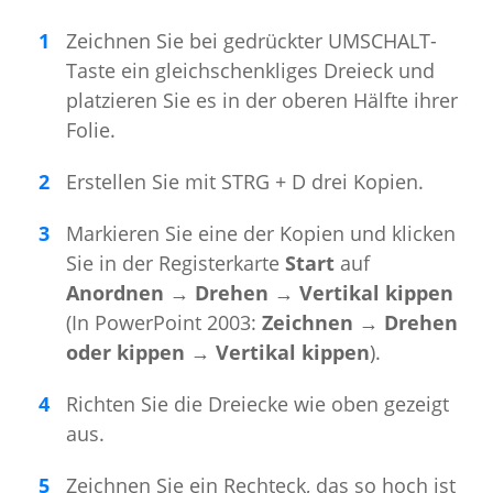
Zeichnen Sie bei gedrückter UMSCHALT-
Taste ein gleichschenkliges Dreieck und
platzieren Sie es in der oberen Hälfte ihrer
Folie.
Erstellen Sie mit STRG + D drei Kopien.
Markieren Sie eine der Kopien und klicken
Sie in der Registerkarte
Start
auf
Anordnen → Drehen → Vertikal kippen
(In PowerPoint 2003:
Zeichnen → Drehen
oder kippen → Vertikal kippen
).
Richten Sie die Dreiecke wie oben gezeigt
aus.
Zeichnen Sie ein Rechteck, das so hoch ist