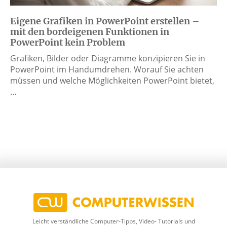
Eigene Grafiken in PowerPoint erstellen –
mit den bordeigenen Funktionen in
PowerPoint kein Problem
Grafiken, Bilder oder Diagramme konzipieren Sie in
PowerPoint im Handumdrehen. Worauf Sie achten
müssen und welche Möglichkeiten PowerPoint bietet,
…
Leicht verständliche Computer-Tipps, Video- Tutorials und