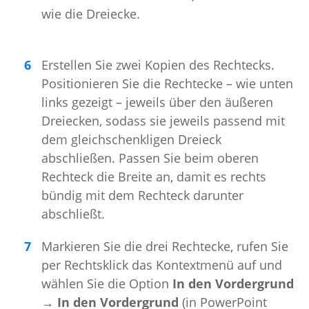
wie die Dreiecke.
Erstellen Sie zwei Kopien des Rechtecks.
Positionieren Sie die Rechtecke – wie unten
links gezeigt – jeweils über den äußeren
Dreiecken, sodass sie jeweils passend mit
dem gleichschenkligen Dreieck
abschließen. Passen Sie beim oberen
Rechteck die Breite an, damit es rechts
bündig mit dem Rechteck darunter
abschließt.
Markieren Sie die drei Rechtecke, rufen Sie
per Rechtsklick das Kontextmenü auf und
wählen Sie die Option
In den Vordergrund
→ In den Vordergrund
(in PowerPoint