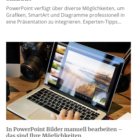
PowerPoint verfügt über diverse Möglichkeiten, um
Grafiken, SmartArt und Diagramme professionell in
eine Präsentation zu integrieren. Experten-Tipps…
In PowerPoint Bilder manuell bearbeiten –
das sind Ihre Möglichkeiten