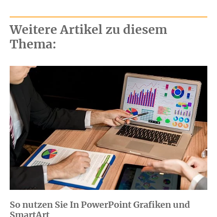
Weitere Artikel zu diesem
Thema:
So nutzen Sie In PowerPoint Grafiken und
SmartArt