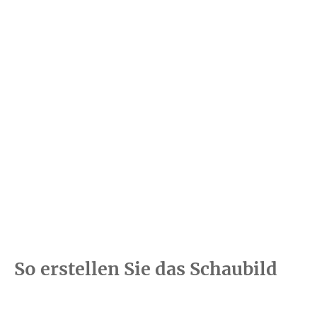
So erstellen Sie das Schaubild