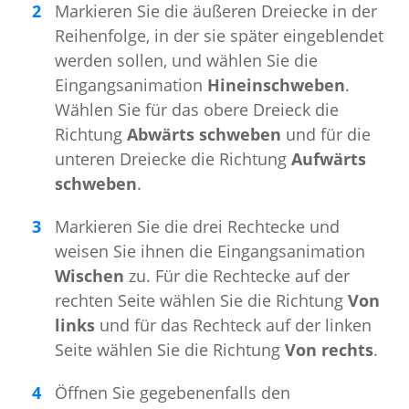
Markieren Sie die äußeren Dreiecke in der
Reihenfolge, in der sie später eingeblendet
werden sollen, und wählen Sie die
Eingangsanimation
Hineinschweben
.
Wählen Sie für das obere Dreieck die
Richtung
Abwärts schweben
und für die
unteren Dreiecke die Richtung
Aufwärts
schweben
.
Markieren Sie die drei Rechtecke und
weisen Sie ihnen die Eingangsanimation
Wischen
zu. Für die Rechtecke auf der
rechten Seite wählen Sie die Richtung
Von
links
und für das Rechteck auf der linken
Seite wählen Sie die Richtung
Von rechts
.
Öffnen Sie gegebenenfalls den