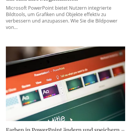
Microsoft PowerPoint bietet Nutzern integrierte
Bildtools, um Grafiken und Objekte effektiv zu
verbessern und anzupassen. Wie Sie die Bildpower
von…
Farben in PowerPoint ändern und speichern –