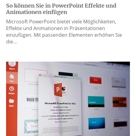
So können Sie in PowerPoint Effekte und
Animationen einfügen
Microsoft PowerPoint bietet viele Möglichkeiten,
Effekte und Animationen in Präsentationen
einzufügen. Mit passenden Elementen erhöhen Sie
die…