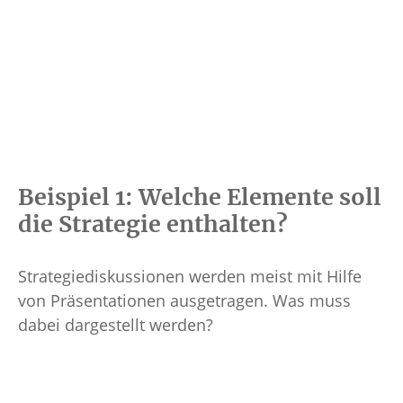
Beispiel 1: Welche Elemente soll
die Strategie enthalten?
Strategiediskussionen werden meist mit Hilfe
von Präsentationen ausgetragen. Was muss
dabei dargestellt werden?