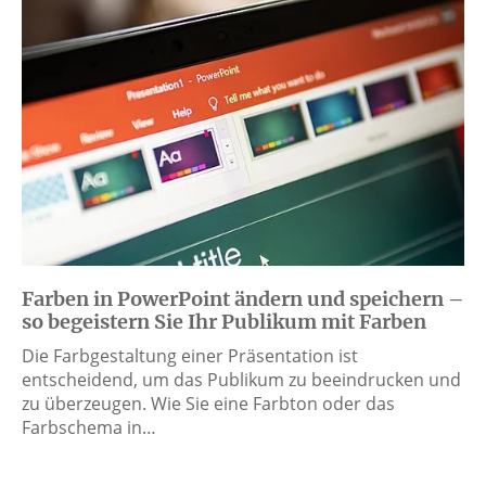
Farben in PowerPoint ändern und speichern –
so begeistern Sie Ihr Publikum mit Farben
Die Farbgestaltung einer Präsentation ist
entscheidend, um das Publikum zu beeindrucken und
zu überzeugen. Wie Sie eine Farbton oder das
Farbschema in…