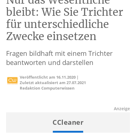
Nur das Wesentliche
bleibt: Wie Sie Trichter
für unterschiedliche
Zwecke einsetzen
Fragen bildhaft mit einem Trichter
beantworten und darstellen
Veröffentlicht am
16.11.2020
|
Zuletzt aktualisiert am
27.07.2021
Redaktion Computerwissen