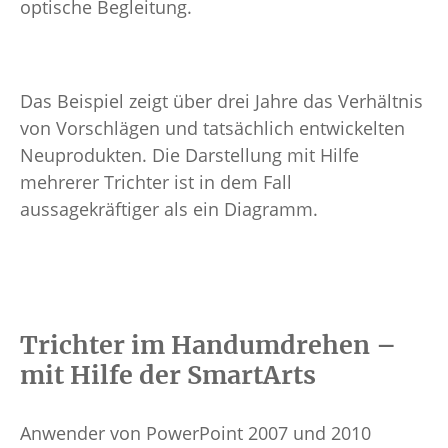
optische Begleitung.
Das Beispiel zeigt über drei Jahre das Verhältnis
von Vorschlägen und tatsächlich entwickelten
Neuprodukten. Die Darstellung mit Hilfe
mehrerer Trichter ist in dem Fall
aussagekräftiger als ein Diagramm.
Trichter im Handumdrehen –
mit Hilfe der SmartArts
Anwender von PowerPoint 2007 und 2010