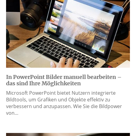
In PowerPoint Bilder manuell bearbeiten –
das sind Ihre Möglichkeiten
Microsoft PowerPoint bietet Nutzern integrierte
Bildtools, um Grafiken und Objekte effektiv zu
verbessern und anzupassen. Wie Sie die Bildpower
von…