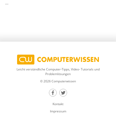
…
Leicht verständliche Computer-Tipps, Video- Tutorials und
Problemlösungen
© 2026 Computerwissen
Teilen auf Facebook
Teilen auf Twitter
Kontakt
Impressum