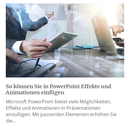
So können Sie in PowerPoint Effekte und
Animationen einfügen
Microsoft PowerPoint bietet viele Möglichkeiten,
Effekte und Animationen in Präsentationen
einzufügen. Mit passenden Elementen erhöhen Sie
die…