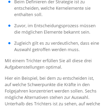
Beim Definieren der Strategie ist zu
entscheiden, welche Kernelemente sie
enthalten soll.
Zuvor, im Entscheidungsprozess müssen
die möglichen Elemente bekannt sein.
Zugleich gilt es zu verdeutlichen, dass eine
Auswahl getroffen werden muss.
Mit einem Trichter erfüllen Sie all diese drei
Aufgabenstellungen optimal.
Hier ein Beispiel, bei dem zu entscheiden ist,
auf welche Schwerpunkte die Kräfte in den
Folgejahren konzentriert werden sollen. Sechs
mögliche Alternativen stehen zur Auswahl.
Unterhalb des Trichters ist zu sehen, auf welche