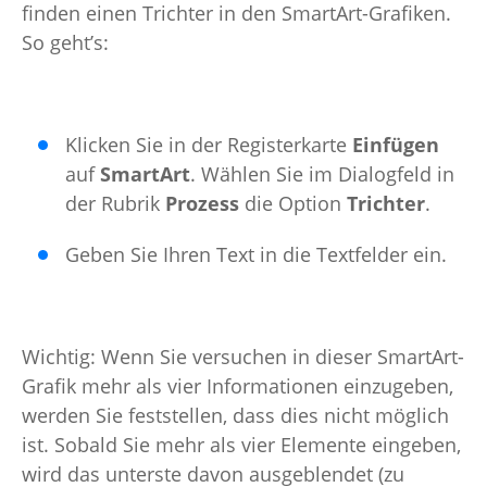
finden einen Trichter in den SmartArt-Grafiken.
So geht’s:
Klicken Sie in der Registerkarte
Einfügen
auf
SmartArt
. Wählen Sie im Dialogfeld in
der Rubrik
Prozess
die Option
Trichter
.
Geben Sie Ihren Text in die Textfelder ein.
Wichtig: Wenn Sie versuchen in dieser SmartArt-
Grafik mehr als vier Informationen einzugeben,
werden Sie feststellen, dass dies nicht möglich
ist. Sobald Sie mehr als vier Elemente eingeben,
wird das unterste davon ausgeblendet (zu