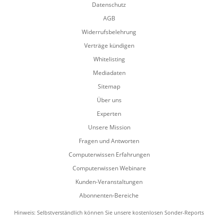
Datenschutz
AGB
Widerrufsbelehrung
Verträge kündigen
Whitelisting
Mediadaten
Sitemap
Über uns
Experten
Unsere Mission
Fragen und Antworten
Computerwissen Erfahrungen
Computerwissen Webinare
Kunden-Veranstaltungen
Abonnenten-Bereiche
Hinweis: Selbstverständlich können Sie unsere kostenlosen Sonder-Reports