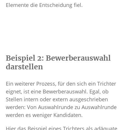
Elemente die Entscheidung fiel.
Beispiel 2: Bewerberauswahl
darstellen
Ein weiterer Prozess, für den sich ein Trichter
eignet, ist eine Bewerberauswahl. Egal, ob
Stellen intern oder extern ausgeschrieben
werden: Von Auswahlrunde zu Auswahlrunde
werden es weniger Kandidaten.
Hier das Beispiel eines Trichters als adäquate