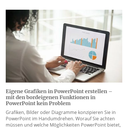
Eigene Grafiken in PowerPoint erstellen –
mit den bordeigenen Funktionen in
PowerPoint kein Problem
Grafiken, Bilder oder Diagramme konzipieren Sie in
PowerPoint im Handumdrehen. Worauf Sie achten
müssen und welche Möglichkeiten PowerPoint bietet,