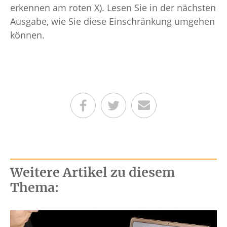
erkennen am roten X). Lesen Sie in der nächsten
Ausgabe, wie Sie diese Einschränkung umgehen
können.
Teilen auf Facebook
Teilen auf Twitter
Per E-Mail senden
Weitere Artikel zu diesem
Thema: