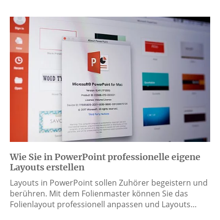
Wie Sie in PowerPoint professionelle eigene
Layouts erstellen
Layouts in PowerPoint sollen Zuhörer begeistern und
berühren. Mit dem Folienmaster können Sie das
Folienlayout professionell anpassen und Layouts…