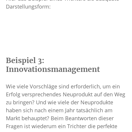
Darstellungsform:
Beispiel 3:
Innovationsmanagement
Wie viele Vorschläge sind erforderlich, um ein
Erfolg versprechendes Neuprodukt auf den Weg
zu bringen? Und wie viele der Neuprodukte
haben sich nach einem Jahr tatsächlich am
Markt behauptet? Beim Beantworten dieser
Fragen ist wiederum ein Trichter die perfekte