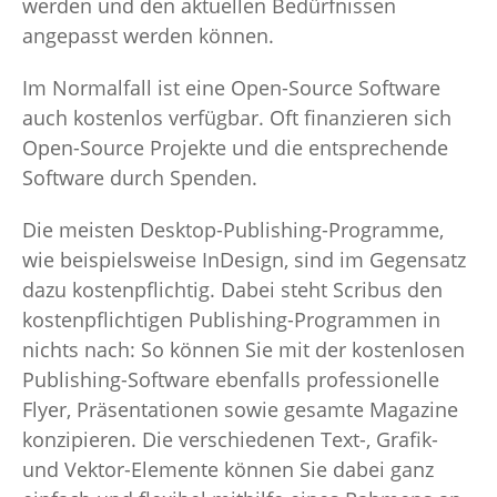
werden und den aktuellen Bedürfnissen
angepasst werden können.
Im Normalfall ist eine Open-Source Software
auch kostenlos verfügbar. Oft finanzieren sich
Open-Source Projekte und die entsprechende
Software durch Spenden.
Die meisten Desktop-Publishing-Programme,
wie beispielsweise InDesign, sind im Gegensatz
dazu kostenpflichtig. Dabei steht Scribus den
kostenpflichtigen Publishing-Programmen in
nichts nach: So können Sie mit der kostenlosen
Publishing-Software ebenfalls professionelle
Flyer, Präsentationen sowie gesamte Magazine
konzipieren. Die verschiedenen Text-, Grafik-
und Vektor-Elemente können Sie dabei ganz