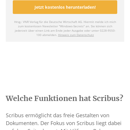
Welche Funktionen hat Scribus?
Scribus ermöglicht das freie Gestalten von
Dokumenten. Der Fokus von Scribus liegt dabei