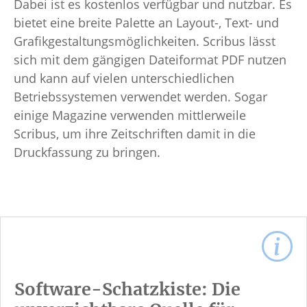
Dabei ist es kostenlos verfügbar und nutzbar. Es
bietet eine breite Palette an Layout-, Text- und
Grafikgestaltungsmöglichkeiten. Scribus lässt
sich mit dem gängigen Dateiformat PDF nutzen
und kann auf vielen unterschiedlichen
Betriebssystemen verwendet werden. Sogar
einige Magazine verwenden mittlerweile
Scribus, um ihre Zeitschriften damit in die
Druckfassung zu bringen.
Software-Schatzkiste: Die