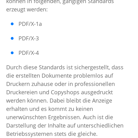
können in folgenden, gängigen Standards
erzeugt werden:
PDF/X-1a
PDF/X-3
PDF/X-4
Durch diese Standards ist sichergestellt, dass
die erstellten Dokumente problemlos auf
Druckern zuhause oder in professionellen
Druckereien und Copyshops ausgedruckt
werden können. Dabei bleibt die Anzeige
erhalten und es kommt zu keinen
unerwünschten Ergebnissen. Auch ist die
Darstellung der Inhalte auf unterschiedlichen
Betriebssystemen stets die gleiche.