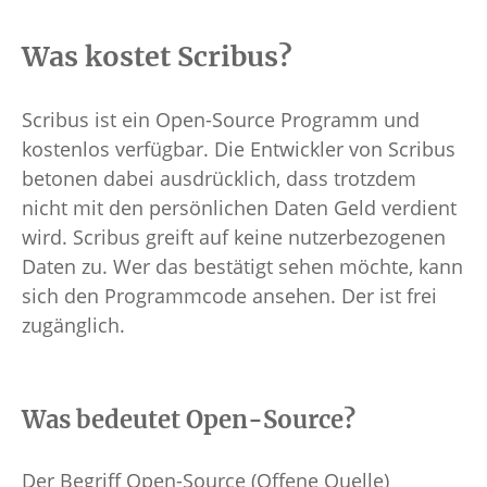
Was kostet Scribus?
Scribus ist ein Open-Source Programm und
kostenlos verfügbar. Die Entwickler von Scribus
betonen dabei ausdrücklich, dass trotzdem
nicht mit den persönlichen Daten Geld verdient
wird. Scribus greift auf keine nutzerbezogenen
Daten zu. Wer das bestätigt sehen möchte, kann
sich den Programmcode ansehen. Der ist frei
zugänglich.
Was bedeutet Open-Source?
Der Begriff Open-Source (Offene Quelle)