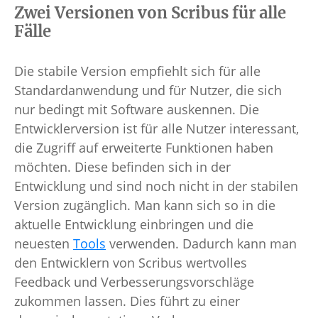
Zwei Versionen von Scribus für alle
Fälle
Die stabile Version empfiehlt sich für alle
Standardanwendung und für Nutzer, die sich
nur bedingt mit Software auskennen. Die
Entwicklerversion ist für alle Nutzer interessant,
die Zugriff auf erweiterte Funktionen haben
möchten. Diese befinden sich in der
Entwicklung und sind noch nicht in der stabilen
Version zugänglich. Man kann sich so in die
aktuelle Entwicklung einbringen und die
neuesten
Tools
verwenden. Dadurch kann man
den Entwicklern von Scribus wertvolles
Feedback und Verbesserungsvorschläge
zukommen lassen. Dies führt zu einer