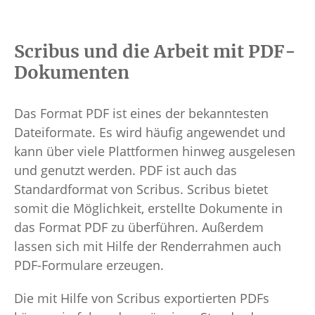
Scribus und die Arbeit mit PDF-
Dokumenten
Das Format PDF ist eines der bekanntesten
Dateiformate. Es wird häufig angewendet und
kann über viele Plattformen hinweg ausgelesen
und genutzt werden. PDF ist auch das
Standardformat von Scribus. Scribus bietet
somit die Möglichkeit, erstellte Dokumente in
das Format PDF zu überführen. Außerdem
lassen sich mit Hilfe der Renderrahmen auch
PDF-Formulare erzeugen.
Die mit Hilfe von Scribus exportierten PDFs