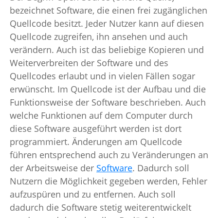
bezeichnet Software, die einen frei zugänglichen
Quellcode besitzt. Jeder Nutzer kann auf diesen
Quellcode zugreifen, ihn ansehen und auch
verändern. Auch ist das beliebige Kopieren und
Weiterverbreiten der Software und des
Quellcodes erlaubt und in vielen Fällen sogar
erwünscht. Im Quellcode ist der Aufbau und die
Funktionsweise der Software beschrieben. Auch
welche Funktionen auf dem Computer durch
diese Software ausgeführt werden ist dort
programmiert. Änderungen am Quellcode
führen entsprechend auch zu Veränderungen an
der Arbeitsweise der
Software
. Dadurch soll
Nutzern die Möglichkeit gegeben werden, Fehler
aufzuspüren und zu entfernen. Auch soll
dadurch die Software stetig weiterentwickelt