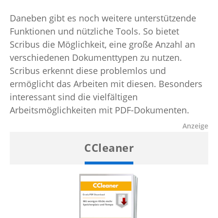
Daneben gibt es noch weitere unterstützende
Funktionen und nützliche Tools. So bietet
Scribus die Möglichkeit, eine große Anzahl an
verschiedenen Dokumenttypen zu nutzen.
Scribus erkennt diese problemlos und
ermöglicht das Arbeiten mit diesen. Besonders
interessant sind die vielfältigen
Arbeitsmöglichkeiten mit PDF-Dokumenten.