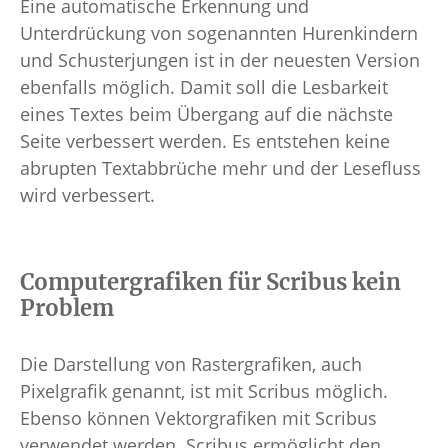
Eine automatische Erkennung und
Unterdrückung von sogenannten Hurenkindern
und Schusterjungen ist in der neuesten Version
ebenfalls möglich. Damit soll die Lesbarkeit
eines Textes beim Übergang auf die nächste
Seite verbessert werden. Es entstehen keine
abrupten Textabbrüche mehr und der Lesefluss
wird verbessert.
Computergrafiken für Scribus kein
Problem
Die Darstellung von Rastergrafiken, auch
Pixelgrafik genannt, ist mit Scribus möglich.
Ebenso können Vektorgrafiken mit Scribus
verwendet werden. Scribus ermöglicht den