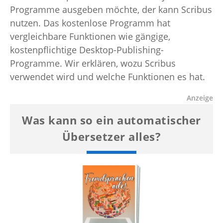
Programme ausgeben möchte, der kann Scribus
nutzen. Das kostenlose Programm hat
vergleichbare Funktionen wie gängige,
kostenpflichtige Desktop-Publishing-
Programme. Wir erklären, wozu Scribus
verwendet wird und welche Funktionen es hat.