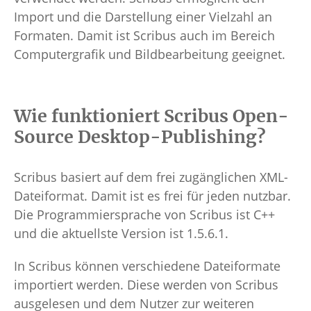
Import und die Darstellung einer Vielzahl an
Formaten. Damit ist Scribus auch im Bereich
Computergrafik und Bildbearbeitung geeignet.
Wie funktioniert Scribus Open-
Source Desktop-Publishing?
Scribus basiert auf dem frei zugänglichen XML-
Dateiformat. Damit ist es frei für jeden nutzbar.
Die Programmiersprache von Scribus ist C++
und die aktuellste Version ist 1.5.6.1.
In Scribus können verschiedene Dateiformate
importiert werden. Diese werden von Scribus
ausgelesen und dem Nutzer zur weiteren