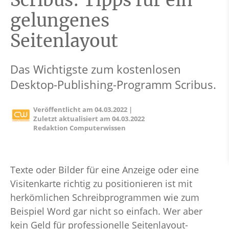
Scribus: Tipps für ein
gelungenes
Seitenlayout
Das Wichtigste zum kostenlosen
Desktop-Publishing-Programm Scribus.
Veröffentlicht am
04.03.2022
|
Zuletzt aktualisiert am
04.03.2022
Redaktion Computerwissen
Texte oder Bilder für eine Anzeige oder eine
Visitenkarte richtig zu positionieren ist mit
herkömlichen Schreibprogrammen wie zum
Beispiel Word gar nicht so einfach. Wer aber
kein Geld für professionelle Seitenlayout-