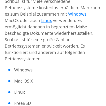
Scribus ist für viele verschiedene
Betriebssysteme kostenlos erhältlich. Man kann
es zum Beispiel zusammen mit
Windows
,
MacOS oder auch
Linux
verwenden. Es
ermöglicht daneben in begrenztem Maße
beschädigte Dokumente wiederherzustellen.
Scribus ist für eine große Zahl an
Betriebssystemen entwickelt worden. Es
funktioniert und anderem auf folgenden
Betriebssystemen:
Windows
Mac OS X
Linux
FreeBSD