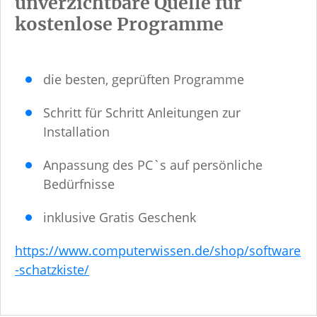
unverzichtbare Quelle für
kostenlose Programme
die besten, geprüften Programme
Schritt für Schritt Anleitungen zur
Installation
Anpassung des PC`s auf persönliche
Bedürfnisse
inklusive Gratis Geschenk
https://www.computerwissen.de/shop/software
-schatzkiste/