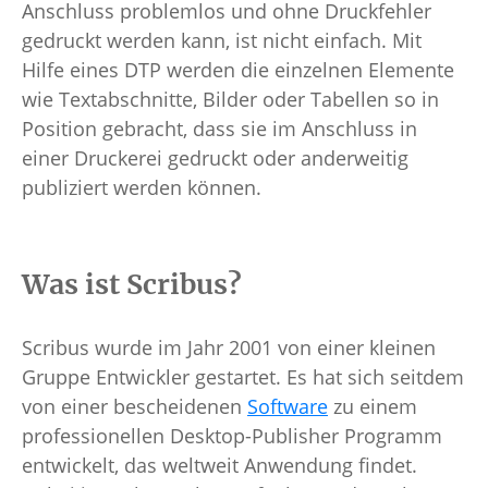
Anschluss problemlos und ohne Druckfehler
gedruckt werden kann, ist nicht einfach. Mit
Hilfe eines DTP werden die einzelnen Elemente
wie Textabschnitte, Bilder oder Tabellen so in
Position gebracht, dass sie im Anschluss in
einer Druckerei gedruckt oder anderweitig
publiziert werden können.
Was ist Scribus?
Scribus wurde im Jahr 2001 von einer kleinen
Gruppe Entwickler gestartet. Es hat sich seitdem
von einer bescheidenen
Software
zu einem
professionellen Desktop-Publisher Programm
entwickelt, das weltweit Anwendung findet.