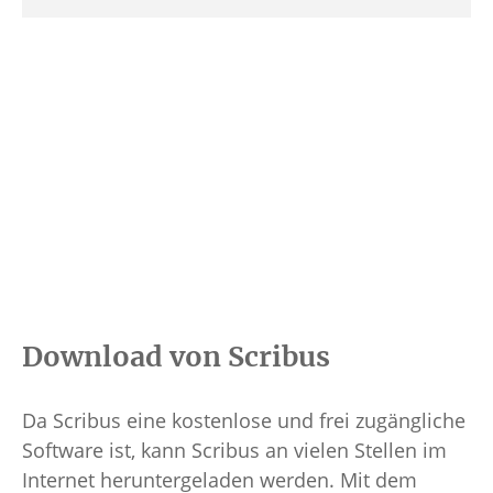
Download von Scribus
Da Scribus eine kostenlose und frei zugängliche
Software ist, kann Scribus an vielen Stellen im
Internet heruntergeladen werden. Mit dem