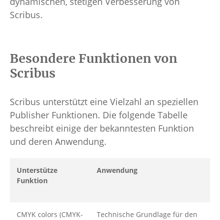
dynamischen, stetigen Verbesserung von
Scribus.
Besondere Funktionen von
Scribus
Scribus unterstützt eine Vielzahl an speziellen
Publisher Funktionen. Die folgende Tabelle
beschreibt einige der bekanntesten Funktion
und deren Anwendung.
Unterstütze
Anwendung
Funktion
CMYK colors (CMYK-
Technische Grundlage für den