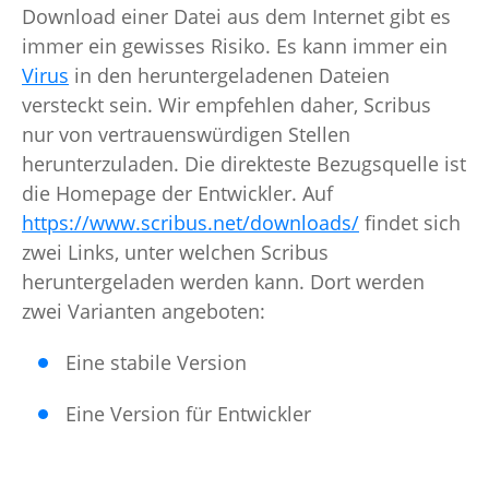
Download einer Datei aus dem Internet gibt es
immer ein gewisses Risiko. Es kann immer ein
Virus
in den heruntergeladenen Dateien
versteckt sein. Wir empfehlen daher, Scribus
nur von vertrauenswürdigen Stellen
herunterzuladen. Die direkteste Bezugsquelle ist
die Homepage der Entwickler. Auf
https://www.scribus.net/downloads/
findet sich
zwei Links, unter welchen Scribus
heruntergeladen werden kann. Dort werden
zwei Varianten angeboten:
Eine stabile Version
Eine Version für Entwickler