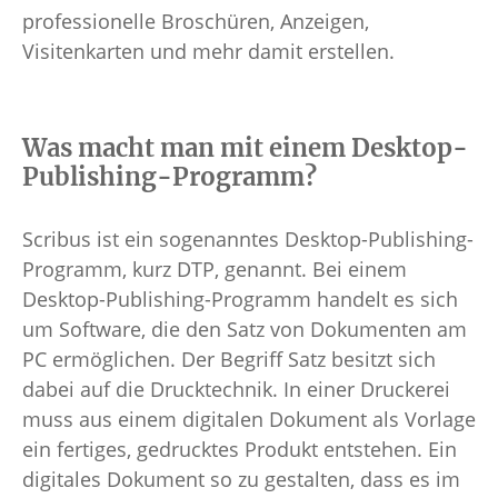
professionelle Broschüren, Anzeigen,
Visitenkarten und mehr damit erstellen.
Was macht man mit einem Desktop-
Publishing-Programm?
Scribus ist ein sogenanntes Desktop-Publishing-
Programm, kurz DTP, genannt. Bei einem
Desktop-Publishing-Programm handelt es sich
um Software, die den Satz von Dokumenten am
PC ermöglichen. Der Begriff Satz besitzt sich
dabei auf die Drucktechnik. In einer Druckerei
muss aus einem digitalen Dokument als Vorlage
ein fertiges, gedrucktes Produkt entstehen. Ein
digitales Dokument so zu gestalten, dass es im