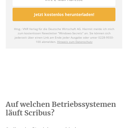
Auf welchen Betriebssystemen
läuft Scribus?