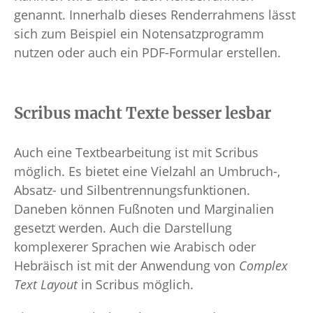
genannt. Innerhalb dieses Renderrahmens lässt
sich zum Beispiel ein Notensatzprogramm
nutzen oder auch ein PDF-Formular erstellen.
Scribus macht Texte besser lesbar
Auch eine Textbearbeitung ist mit Scribus
möglich. Es bietet eine Vielzahl an Umbruch-,
Absatz- und Silbentrennungsfunktionen.
Daneben können Fußnoten und Marginalien
gesetzt werden. Auch die Darstellung
komplexerer Sprachen wie Arabisch oder
Hebräisch ist mit der Anwendung von
Complex
Text Layout
in Scribus möglich.