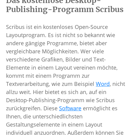
Das kostenlose Desktop-
Publishing-Programm Scribus
Scribus ist ein kostenloses Open-Source
Layoutprogram. Es ist nicht so bekannt wie
andere gängige Programme, bietet aber
vergleichbare Möglichkeiten. Wer viele
verschiedene Grafiken, Bilder und Text-
Elemente in einem Layout vereinen möchte,
kommt mit einem Programm zur
Textverarbeitung, wie zum Beispiel
Word
, nicht
allzu weit. Hier bietet es sich an, auf ein
Desktop-Publishing-Programm wie Scribus
zurückgreifen. Diese
Software
ermöglicht es
Ihnen, die unterschiedlichsten
Gestaltungselemente in einem Layout
individuell anzuordnen. Außerdem können Sie