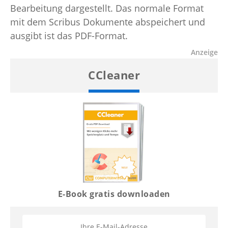
Bearbeitung dargestellt. Das normale Format
mit dem Scribus Dokumente abspeichert und
ausgibt ist das PDF-Format.