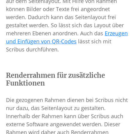
auf dem Seitenlayout. Mit Hilfe von Rahmen
können Bilder oder Texte frei angeordnet
werden. Dadurch kann das Seitenlayout frei
gestaltet werden. So lässt sich das Layout über
mehreren Ebenen anordnen. Auch das
Erzeugen
und Einfügen von QR-Codes
lässt sich mit
Scribus durchführen.
Renderrahmen für zusätzliche
Funktionen
Die gezogenen Rahmen dienen bei Scribus nicht
nur dazu, das Seitenlayout zu gestalten.
Innerhalb der Rahmen kann über Scribus auch
externe Software angewendet werden. Dieser
Rahmen wird daher auch Renderrahmen