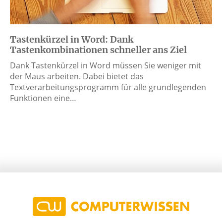
Tastenkürzel in Word: Dank
Tastenkombinationen schneller ans Ziel
Dank Tastenkürzel in Word müssen Sie weniger mit
der Maus arbeiten. Dabei bietet das
Textverarbeitungsprogramm für alle grundlegenden
Funktionen eine…