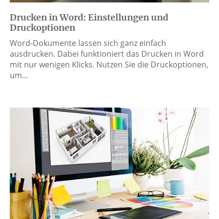
Drucken in Word: Einstellungen und
Druckoptionen
Word-Dokumente lassen sich ganz einfach
ausdrucken. Dabei funktioniert das Drucken in Word
mit nur wenigen Klicks. Nutzen Sie die Druckoptionen,
um…