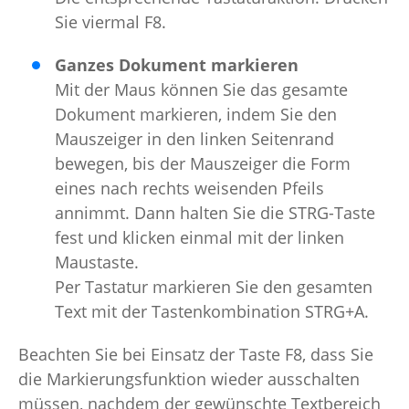
Sie viermal F8.
Ganzes Dokument markieren
Mit der Maus können Sie das gesamte
Dokument markieren, indem Sie den
Mauszeiger in den linken Seitenrand
bewegen, bis der Mauszeiger die Form
eines nach rechts weisenden Pfeils
annimmt. Dann halten Sie die STRG-Taste
fest und klicken einmal mit der linken
Maustaste.
Per Tastatur markieren Sie den gesamten
Text mit der Tastenkombination STRG+A.
Beachten Sie bei Einsatz der Taste F8, dass Sie
die Markierungsfunktion wieder ausschalten
müssen, nachdem der gewünschte Textbereich