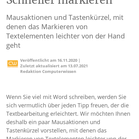
Schneller markieren
Mausaktionen und Tastenkürzel, mit
denen das Markieren von
Textelementen leichter von der Hand
geht
Veröffentlicht am
16.11.2020
|
Zuletzt aktualisiert am
13.07.2021
Redaktion Computerwissen
Wenn Sie viel mit Word schreiben, werden Sie
sich vermutlich über jeden Tipp freuen, der die
Textbearbeitung erleichtert. Wir möchten Ihnen
deshalb ein paar Mausaktionen und
Tastenkürzel vorstellen, mit denen das
Markieren von Textelementen leichter von der