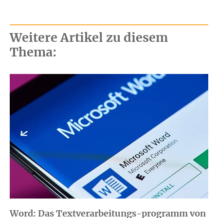
Weitere Artikel zu diesem
Thema:
Word: Das Textverarbeitungs-programm von