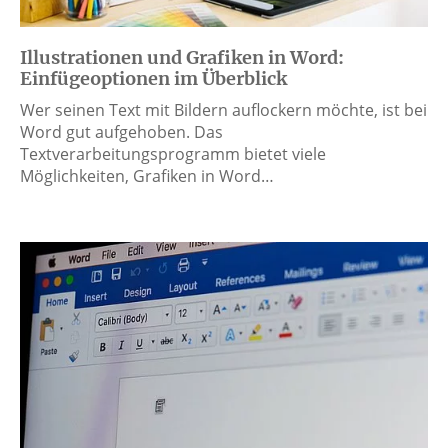
Illustrationen und Grafiken in Word:
Einfügeoptionen im Überblick
Wer seinen Text mit Bildern auflockern möchte, ist bei
Word gut aufgehoben. Das
Textverarbeitungsprogramm bietet viele
Möglichkeiten, Grafiken in Word…