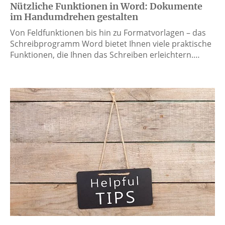
Nützliche Funktionen in Word: Dokumente
im Handumdrehen gestalten
Von Feldfunktionen bis hin zu Formatvorlagen – das
Schreibprogramm Word bietet Ihnen viele praktische
Funktionen, die Ihnen das Schreiben erleichtern.…