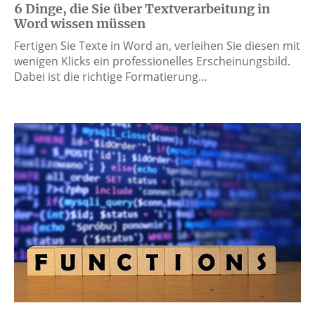
6 Dinge, die Sie über Textverarbeitung in
Word wissen müssen
Fertigen Sie Texte in Word an, verleihen Sie diesen mit
wenigen Klicks ein professionelles Erscheinungsbild.
Dabei ist die richtige Formatierung…