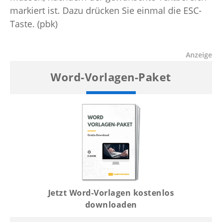
markiert ist. Dazu drücken Sie einmal die ESC-
Taste. (pbk)