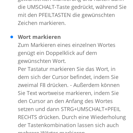
die UMSCHALT-Taste gedrückt, während Sie
mit den PFEILTASTEN die gewünschten
Zeichen markieren.
Wort markieren
Zum Markieren eines einzelnen Wortes
genügt ein Doppelklick auf dem
gewünschten Wort.
Per Tastatur markieren Sie das Wort, in
dem sich der Cursor befindet, indem Sie
zweimal F8 drücken. - Außerdem können
Sie Text wortweise markieren, indem Sie
den Cursor an den Anfang des Wortes
setzen und dann STRG+UMSCHALT+PFEIL
RECHTS drücken. Durch eine Wiederholung
der Tastenkombination lassen sich auch