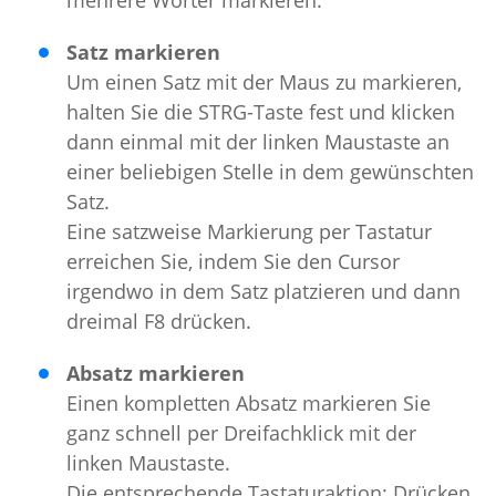
mehrere Wörter markieren.
Satz markieren
Um einen Satz mit der Maus zu markieren,
halten Sie die STRG-Taste fest und klicken
dann einmal mit der linken Maustaste an
einer beliebigen Stelle in dem gewünschten
Satz.
Eine satzweise Markierung per Tastatur
erreichen Sie, indem Sie den Cursor
irgendwo in dem Satz platzieren und dann
dreimal F8 drücken.
Absatz markieren
Einen kompletten Absatz markieren Sie
ganz schnell per Dreifachklick mit der
linken Maustaste.
Die entsprechende Tastaturaktion: Drücken