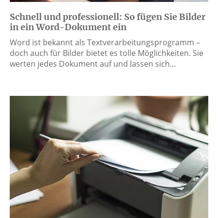
Schnell und professionell: So fügen Sie Bilder
in ein Word-Dokument ein
Word ist bekannt als Textverarbeitungsprogramm –
doch auch für Bilder bietet es tolle Möglichkeiten. Sie
werten jedes Dokument auf und lassen sich…