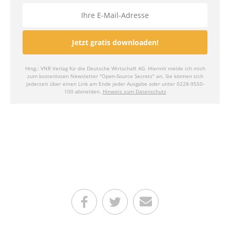
Teilen auf Facebook
Teilen auf Twitter
Per E-Mail senden