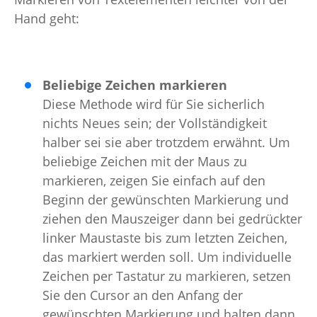
Hand geht:
Beliebige Zeichen markieren
Diese Methode wird für Sie sicherlich
nichts Neues sein; der Vollständigkeit
halber sei sie aber trotzdem erwähnt. Um
beliebige Zeichen mit der Maus zu
markieren, zeigen Sie einfach auf den
Beginn der gewünschten Markierung und
ziehen den Mauszeiger dann bei gedrückter
linker Maustaste bis zum letzten Zeichen,
das markiert werden soll. Um individuelle
Zeichen per Tastatur zu markieren, setzen
Sie den Cursor an den Anfang der
gewünschten Markierung und halten dann