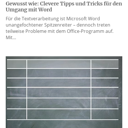
Gewusst wie: Clevere Tipps und Tricks für den
Umgang mit Word
Für die Textverarbeitung ist Microsoft Word
unangefochtener Spitzenreiter – dennoch treten
teilweise Probleme mit dem Office-Programm auf.
Mit…