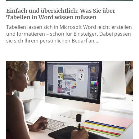
Einfach und übersichtlich: Was Sie über
Tabellen in Word wissen müssen
Tabellen lassen sich in Microsoft Word leicht erstellen
und formatieren – schon für Einsteiger. Dabei passen
sie sich Ihrem persönlichen Bedarf an,…