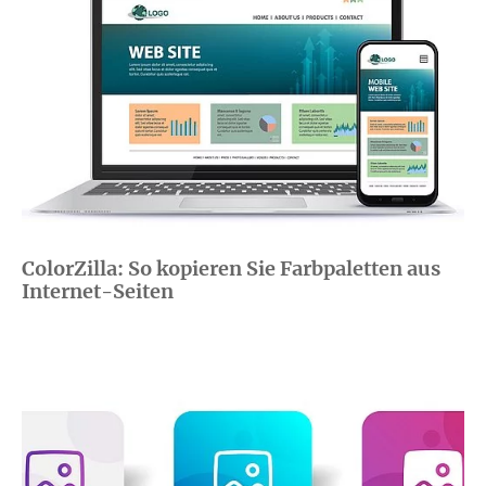
ColorZilla: So kopieren Sie Farbpaletten aus
Internet-Seiten