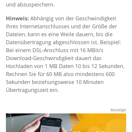
und abzuspeichern.
Hinweis:
Abhängig von der Geschwindigkeit
Ihres Internetanschlusses und der Größe der
Dateien, kann es eine Weile dauern, bis die
Datenübertragung abgeschlossen ist. Beispiel:
Bei einem DSL-Anschluss mit 16 MBit/s
Download-Geschwindigkeit dauert das
Hochladen von 1 MB Daten 10 bis 12 Sekunden.
Rechnen Sie für 60 MB also mindestens 600
Sekunden beziehungsweise 10 Minuten
Übertragungszeit ein.