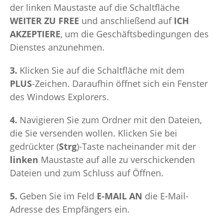
der linken Maustaste auf die Schaltfläche
WEITER ZU FREE
und anschließend auf
ICH
AKZEPTIERE
, um die Geschäftsbedingungen des
Dienstes anzunehmen.
3.
Klicken Sie auf die Schaltfläche mit dem
PLUS
-Zeichen. Daraufhin öffnet sich ein Fenster
des Windows Explorers.
4.
Navigieren Sie zum Ordner mit den Dateien,
die Sie versenden wollen. Klicken Sie bei
gedrückter (
Strg
)-Taste nacheinander mit der
linken
Maustaste auf alle zu verschickenden
Dateien und zum Schluss auf Öffnen.
5.
Geben Sie im Feld
E-MAIL AN
die E-Mail-
Adresse des Empfängers ein.