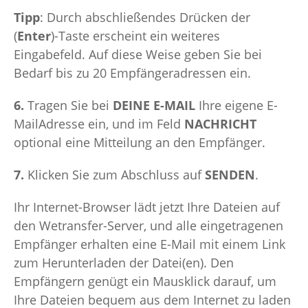
Tipp
: Durch abschließendes Drücken der
(
Enter
)-Taste erscheint ein weiteres
Eingabefeld. Auf diese Weise geben Sie bei
Bedarf bis zu 20 Empfängeradressen ein.
6.
Tragen Sie bei
DEINE E-MAIL
Ihre eigene E-
MailAdresse ein, und im Feld
NACHRICHT
optional eine Mitteilung an den Empfänger.
7.
Klicken Sie zum Abschluss auf
SENDEN
.
Ihr Internet-Browser lädt jetzt Ihre Dateien auf
den Wetransfer-Server, und alle eingetragenen
Empfänger erhalten eine E-Mail mit einem Link
zum Herunterladen der Datei(en). Den
Empfängern genügt ein Mausklick darauf, um
Ihre Dateien bequem aus dem Internet zu laden