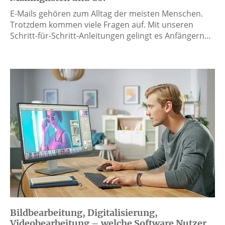
E-Mails gehören zum Alltag der meisten Menschen.
Trotzdem kommen viele Fragen auf. Mit unseren
Schritt-für-Schritt-Anleitungen gelingt es Anfängern…
Bildbearbeitung, Digitalisierung,
Videobearbeitung – welche Software Nutzer