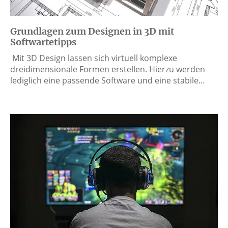
Grundlagen zum Designen in 3D mit
Softwartetipps
Mit 3D Design lassen sich virtuell komplexe
dreidimensionale Formen erstellen. Hierzu werden
lediglich eine passende Software und eine stabile…