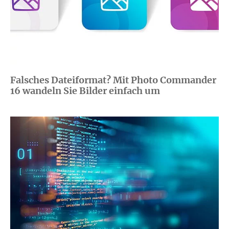
Falsches Dateiformat? Mit Photo Commander
16 wandeln Sie Bilder einfach um