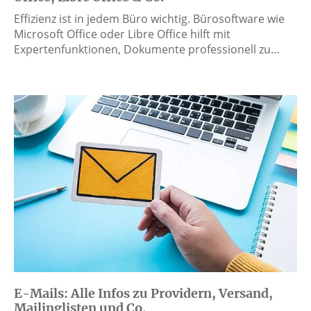
Effizienz ist in jedem Büro wichtig. Bürosoftware wie
Microsoft Office oder Libre Office hilft mit
Expertenfunktionen, Dokumente professionell zu…
E-Mails: Alle Infos zu Providern, Versand,
Mailinglisten und Co.