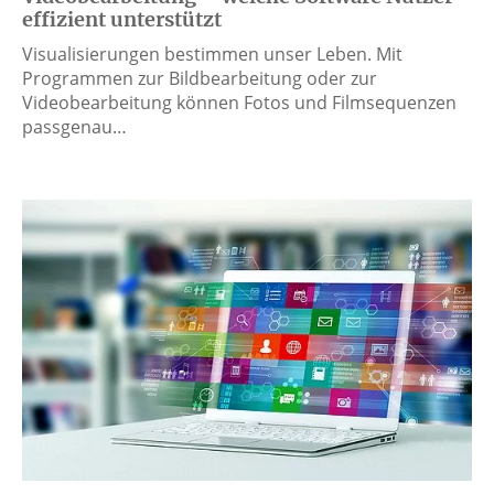
effizient unterstützt
Visualisierungen bestimmen unser Leben. Mit
Programmen zur Bildbearbeitung oder zur
Videobearbeitung können Fotos und Filmsequenzen
passgenau…