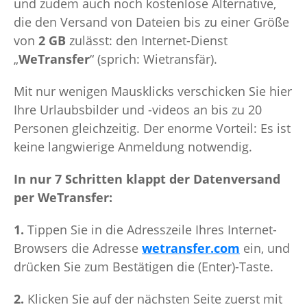
und zudem auch noch kostenlose Alternative,
die den Versand von Dateien bis zu einer Größe
von
2 GB
zulässt: den Internet-Dienst
„
WeTransfer
“ (sprich: Wietransfär).
Mit nur wenigen Mausklicks verschicken Sie hier
Ihre Urlaubsbilder und -videos an bis zu 20
Personen gleichzeitig. Der enorme Vorteil: Es ist
keine langwierige Anmeldung notwendig.
In nur 7 Schritten klappt der Datenversand
per WeTransfer:
1.
Tippen Sie in die Adresszeile Ihres Internet-
Browsers die Adresse
wetransfer.com
ein, und
drücken Sie zum Bestätigen die (Enter)-Taste.
2.
Klicken Sie auf der nächsten Seite zuerst mit