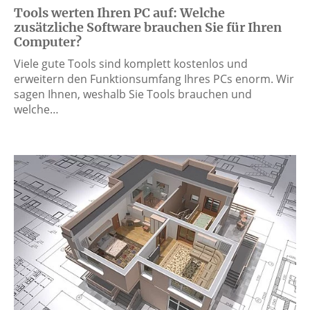
Tools werten Ihren PC auf: Welche
zusätzliche Software brauchen Sie für Ihren
Computer?
Viele gute Tools sind komplett kostenlos und
erweitern den Funktionsumfang Ihres PCs enorm. Wir
sagen Ihnen, weshalb Sie Tools brauchen und
welche…