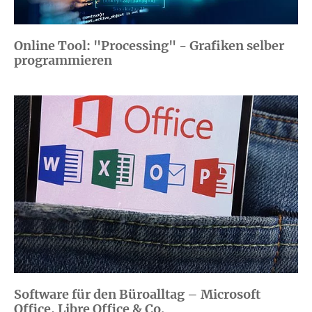
Online Tool: "Processing" - Grafiken selber
programmieren
Software für den Büroalltag – Microsoft
Office, Libre Office & Co.