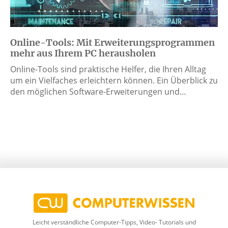
Online-Tools: Mit Erweiterungsprogrammen
mehr aus Ihrem PC herausholen
Online-Tools sind praktische Helfer, die Ihren Alltag
um ein Vielfaches erleichtern können. Ein Überblick zu
den möglichen Software-Erweiterungen und…
Leicht verständliche Computer-Tipps, Video- Tutorials und