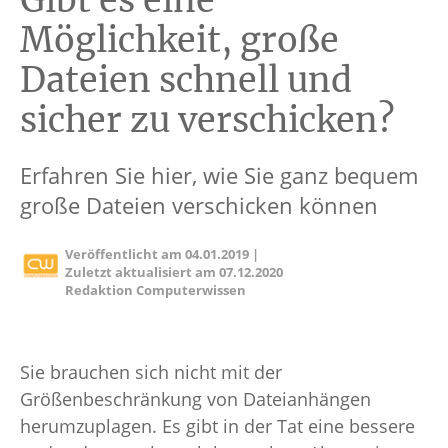
Gibt es eine
Möglichkeit, große
Dateien schnell und
sicher zu verschicken?
Erfahren Sie hier, wie Sie ganz bequem
große Dateien verschicken können
Veröffentlicht am
04.01.2019
|
Zuletzt aktualisiert am
07.12.2020
Redaktion Computerwissen
Sie brauchen sich nicht mit der
Größenbeschränkung von Dateianhängen
herumzuplagen. Es gibt in der Tat eine bessere