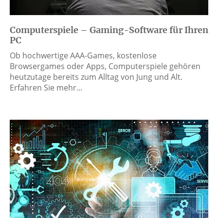
Computerspiele – Gaming-Software für Ihren
PC
Ob hochwertige AAA-Games, kostenlose
Browsergames oder Apps, Computerspiele gehören
heutzutage bereits zum Alltag von Jung und Alt.
Erfahren Sie mehr…