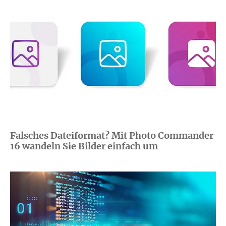
Falsches Dateiformat? Mit Photo Commander
16 wandeln Sie Bilder einfach um