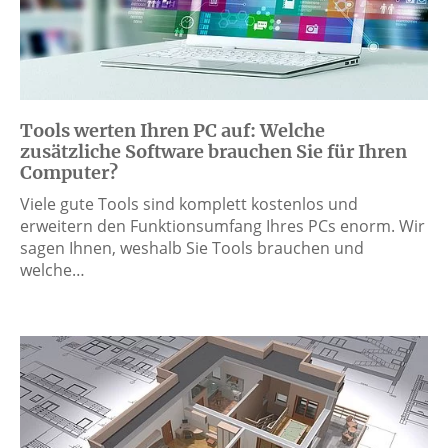
Tools werten Ihren PC auf: Welche
zusätzliche Software brauchen Sie für Ihren
Computer?
Viele gute Tools sind komplett kostenlos und
erweitern den Funktionsumfang Ihres PCs enorm. Wir
sagen Ihnen, weshalb Sie Tools brauchen und
welche…