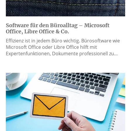
Software für den Büroalltag – Microsoft
Office, Libre Office & Co.
Effizienz ist in jedem Büro wichtig. Bürosoftware wie
Microsoft Office oder Libre Office hilft mit
Expertenfunktionen, Dokumente professionell zu…