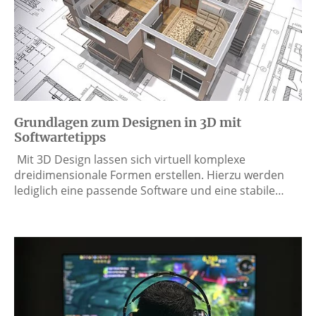
Grundlagen zum Designen in 3D mit
Softwartetipps
Mit 3D Design lassen sich virtuell komplexe
dreidimensionale Formen erstellen. Hierzu werden
lediglich eine passende Software und eine stabile…