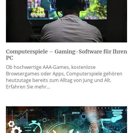
Computerspiele – Gaming-Software für Ihren
PC
Ob hochwertige AAA-Games, kostenlose
Browsergames oder Apps, Computerspiele gehören
heutzutage bereits zum Alltag von Jung und Alt.
Erfahren Sie mehr…