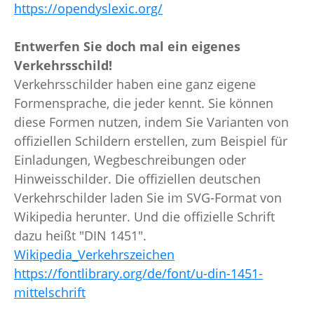
https://opendyslexic.org/
Entwerfen Sie doch mal ein eigenes
Verkehrsschild!
Verkehrsschilder haben eine ganz eigene
Formensprache, die jeder kennt. Sie können
diese Formen nutzen, indem Sie Varianten von
offiziellen Schildern erstellen, zum Beispiel für
Einladungen, Wegbeschreibungen oder
Hinweisschilder. Die offiziellen deutschen
Verkehrschilder laden Sie im SVG-Format von
Wikipedia herunter. Und die offizielle Schrift
dazu heißt "DIN 1451".
Wikipedia_Verkehrszeichen
https://fontlibrary.org/de/font/u-din-1451-
mittelschrift