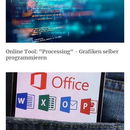
Online Tool: "Processing" - Grafiken selber
programmieren