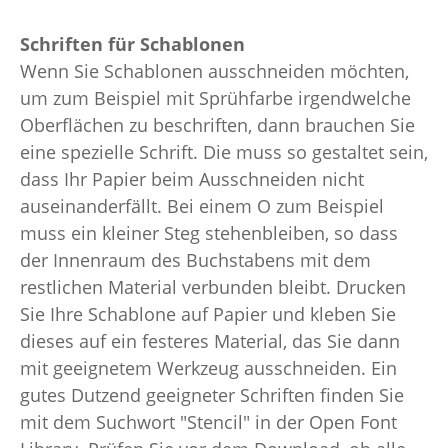
Schriften für Schablonen
Wenn Sie Schablonen ausschneiden möchten,
um zum Beispiel mit Sprühfarbe irgendwelche
Oberflächen zu beschriften, dann brauchen Sie
eine spezielle Schrift. Die muss so gestaltet sein,
dass Ihr Papier beim Ausschneiden nicht
auseinanderfällt. Bei einem O zum Beispiel
muss ein kleiner Steg stehenbleiben, so dass
der Innenraum des Buchstabens mit dem
restlichen Material verbunden bleibt. Drucken
Sie Ihre Schablone auf Papier und kleben Sie
dieses auf ein festeres Material, das Sie dann
mit geeignetem Werkzeug ausschneiden. Ein
gutes Dutzend geeigneter Schriften finden Sie
mit dem Suchwort "Stencil" in der Open Font