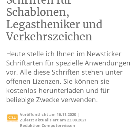
Schriften für
Schablonen,
Legastheniker und
Verkehrszeichen
Heute stelle ich Ihnen im Newsticker
Schriftarten für spezielle Anwendungen
vor. Alle diese Schriften stehen unter
offenen Lizenzen. Sie können sie
kostenlos herunterladen und für
beliebige Zwecke verwenden.
Veröffentlicht am
16.11.2020
|
Zuletzt aktualisiert am
23.08.2021
Redaktion Computerwissen