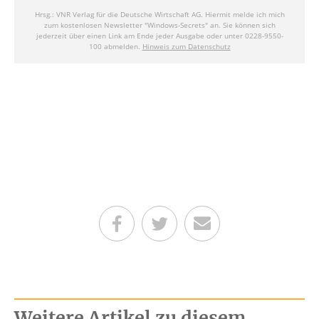
Teilen auf Facebook
Teilen auf Twitter
Per E-Mail senden
Weitere Artikel zu diesem