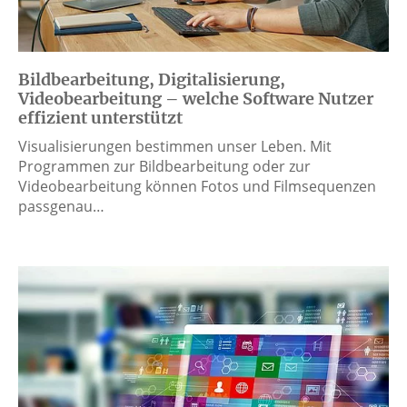
Bildbearbeitung, Digitalisierung,
Videobearbeitung – welche Software Nutzer
effizient unterstützt
Visualisierungen bestimmen unser Leben. Mit
Programmen zur Bildbearbeitung oder zur
Videobearbeitung können Fotos und Filmsequenzen
passgenau…