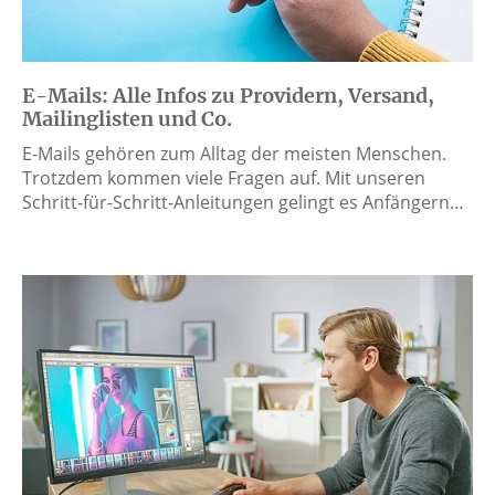
E-Mails: Alle Infos zu Providern, Versand,
Mailinglisten und Co.
E-Mails gehören zum Alltag der meisten Menschen.
Trotzdem kommen viele Fragen auf. Mit unseren
Schritt-für-Schritt-Anleitungen gelingt es Anfängern…