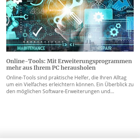
Online-Tools: Mit Erweiterungsprogrammen
mehr aus Ihrem PC herausholen
Online-Tools sind praktische Helfer, die Ihren Alltag
um ein Vielfaches erleichtern können. Ein Überblick zu
den möglichen Software-Erweiterungen und…