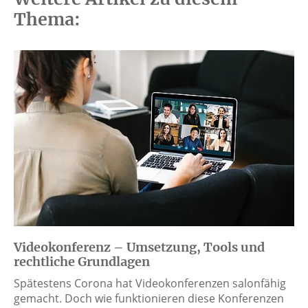
Thema:
Videokonferenz – Umsetzung, Tools und
rechtliche Grundlagen
Spätestens Corona hat Videokonferenzen salonfähig
gemacht. Doch wie funktionieren diese Konferenzen