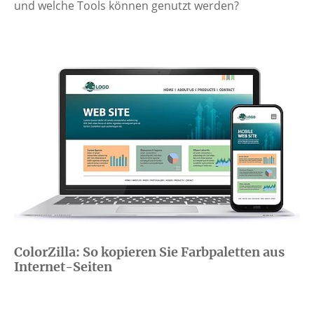
und welche Tools können genutzt werden?
ColorZilla: So kopieren Sie Farbpaletten aus
Internet-Seiten