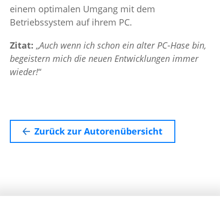
einem optimalen Umgang mit dem
Betriebssystem auf ihrem PC.
Zitat:
„
Auch wenn ich schon ein alter PC-Hase bin,
begeistern mich die neuen Entwicklungen immer
wieder!
“
Zurück zur Autorenübersicht