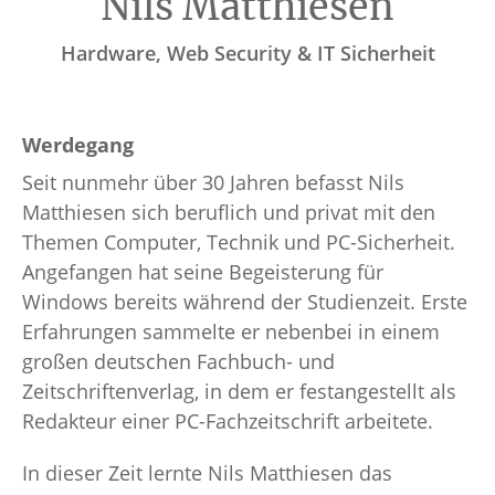
Nils Matthiesen
Hardware, Web Security & IT Sicherheit
Werdegang
Seit nunmehr über 30 Jahren befasst Nils
Matthiesen sich beruflich und privat mit den
Themen Computer, Technik und PC-Sicherheit.
Angefangen hat seine Begeisterung für
Windows bereits während der Studienzeit. Erste
Erfahrungen sammelte er nebenbei in einem
großen deutschen Fachbuch- und
Zeitschriftenverlag, in dem er festangestellt als
Redakteur einer PC-Fachzeitschrift arbeitete.
In dieser Zeit lernte Nils Matthiesen das