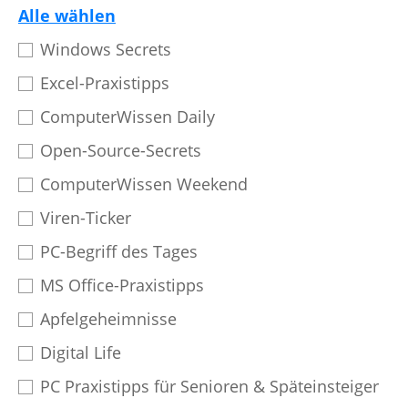
Alle wählen
Windows Secrets
Excel-Praxistipps
ComputerWissen Daily
Open-Source-Secrets
ComputerWissen Weekend
Viren-Ticker
PC-Begriff des Tages
MS Office-Praxistipps
Apfelgeheimnisse
Digital Life
PC Praxistipps für Senioren & Späteinsteiger