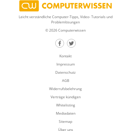
Leicht verständliche Computer-Tipps, Video- Tutorials und
Problemlösungen
© 2026 Computerwissen
Teilen auf Facebook
Teilen auf Twitter
Kontakt
Impressum
Datenschutz
AGB
Widerrufsbelehrung
Verträge kündigen
Whitelisting
Mediadaten
Sitemap
Über uns