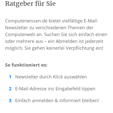
Ratgeber für Sie
Computerwissen.de bietet vielfältige E‐Mail‐
Newsletter zu verschiedenen Themen der
Computerwelt an. Suchen Sie sich einfach einen
oder mehrere aus – ein Abmelden ist jederzeit
möglich, Sie gehen keinerlei Verpflichtung ein!
So funktioniert es:
Newsletter durch Klick auswählen
E-Mail-Adresse ins Eingabefeld tippen
Einfach anmelden & informiert bleiben!