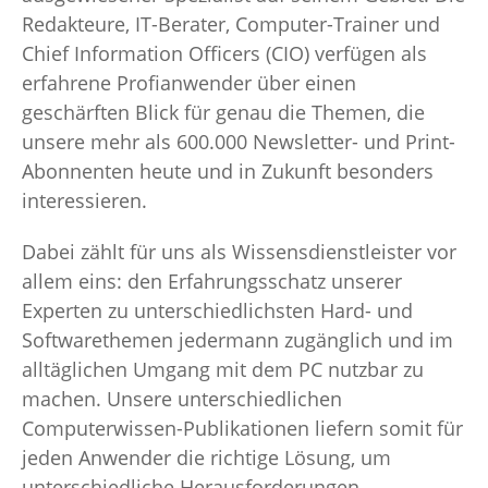
Redakteure, IT-Berater, Computer-Trainer und
Chief Information Officers (CIO) verfügen als
erfahrene Profianwender über einen
geschärften Blick für genau die Themen, die
unsere mehr als 600.000 Newsletter- und Print-
Abonnenten heute und in Zukunft besonders
interessieren.
Dabei zählt für uns als Wissensdienstleister vor
allem eins: den Erfahrungsschatz unserer
Experten zu unterschiedlichsten Hard- und
Softwarethemen jedermann zugänglich und im
alltäglichen Umgang mit dem PC nutzbar zu
machen. Unsere unterschiedlichen
Computerwissen-Publikationen liefern somit für
jeden Anwender die richtige Lösung, um
unterschiedliche Herausforderungen