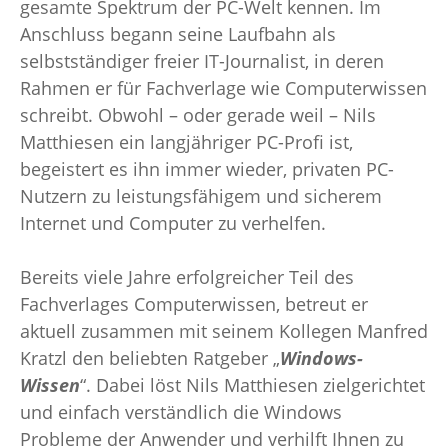
gesamte Spektrum der PC-Welt kennen. Im
Anschluss begann seine Laufbahn als
selbstständiger freier IT-Journalist, in deren
Rahmen er für Fachverlage wie Computerwissen
schreibt. Obwohl – oder gerade weil – Nils
Matthiesen ein langjähriger PC-Profi ist,
begeistert es ihn immer wieder, privaten PC-
Nutzern zu leistungsfähigem und sicherem
Internet und Computer zu verhelfen.
Bereits viele Jahre erfolgreicher Teil des
Fachverlages Computerwissen, betreut er
aktuell zusammen mit seinem Kollegen Manfred
Kratzl den beliebten Ratgeber „
Windows-
Wissen
“. Dabei löst Nils Matthiesen zielgerichtet
und einfach verständlich die Windows
Probleme der Anwender und verhilft Ihnen zu