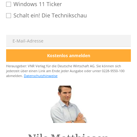
Windows 11 Ticker
Schalt ein! Die Technikschau
E-Mail
Kostenlos anmelden
Herausgeber: VNR Verlag für die Deutsche Wirtschaft AG. Sie können sich
jederzeit über einen Link am Ende jeder Ausgabe oder unter 0228-9550-100
abmelden.
Datenschutzhinweise