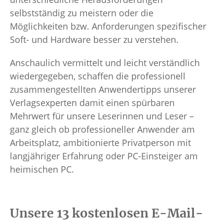
selbstständig zu meistern oder die
Möglichkeiten bzw. Anforderungen spezifischer
Soft- und Hardware besser zu verstehen.
Anschaulich vermittelt und leicht verständlich
wiedergegeben, schaffen die professionell
zusammengestellten Anwendertipps unserer
Verlagsexperten damit einen spürbaren
Mehrwert für unsere Leserinnen und Leser –
ganz gleich ob professioneller Anwender am
Arbeitsplatz, ambitionierte Privatperson mit
langjähriger Erfahrung oder PC-Einsteiger am
heimischen PC.
Unsere 13 kostenlosen E-Mail-