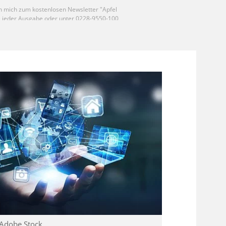
 Adobe Stock