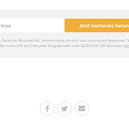
Teilen auf Facebook
Teilen auf Twitter
Per E-Mail senden