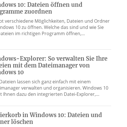
dows 10: Dateien öffnen und
gramme zuordnen
ibt verschiedene Möglichkeiten, Dateien und Ordner
indows 10 zu öffnen. Welche das sind und wie Sie
Dateien im richtigen Programm öffnen,…
dows-Explorer: So verwalten Sie Ihre
eien mit dem Dateimanager von
dows 10
 Dateien lassen sich ganz einfach mit einem
imanager verwalten und organisieren. Windows 10
et Ihnen dazu den integrierten Datei-Explorer,…
ierkorb in Windows 10: Dateien und
ner löschen