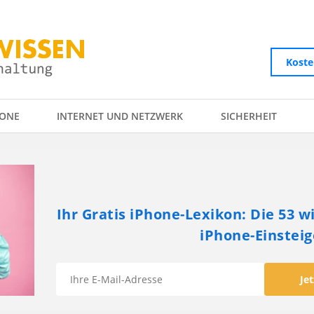
Koste
ONE
INTERNET UND NETZWERK
SICHERHEIT