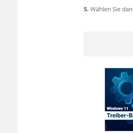
5.
Wählen Sie dann