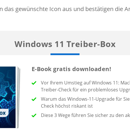
 das gewünschte Icon aus und bestätigen die A