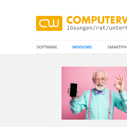
SOFTWARE
WINDOWS
SMARTPH