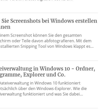
 Sie Screenshots bei Windows erstellen
nnen
einem Screenshot können Sie den gesamten
schirm oder Teile davon abfotografieren. Mit dem
nstallierten Snipping Tool von Windows klappt es…
eiverwaltung in Windows 10 - Ordner,
gramme, Explorer und Co.
Dateiverwaltung in Windows 10 funktioniert
tsächlich über den Windows-Explorer. Wie die
iverwaltung funktioniert und was Sie dabei…