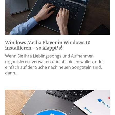
Windows Media Player in Windows 10
installieren - so klappt's!
Wenn Sie Ihre Lieblingssongs und Aufnahmen
organisieren, verwalten und abspielen wollen, oder
einfach auf der Suche nach neuen Songtiteln sind,
dann…