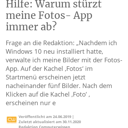
Hilfe: Warum stürzt
meine Fotos- App
immer ab?
Frage an die Redaktion: „Nachdem ich
Windows 10 neu installiert hatte,
verwalte ich meine Bilder mit der Fotos-
App. Auf der Kachel ‚Fotos‘ im
Startmenü erscheinen jetzt
nacheinander fünf Bilder. Nach dem
Klicken auf die Kachel ‚Foto‘ ,
erscheinen nur e
Veröffentlicht am
24.06.2019
|
Zuletzt aktualisiert am
30.11.2020
Redaktion Computerwissen