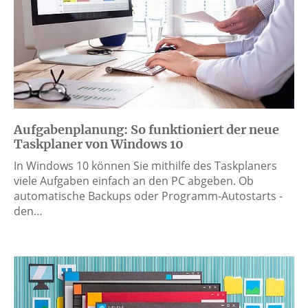
Aufgabenplanung: So funktioniert der neue
Taskplaner von Windows 10
In Windows 10 können Sie mithilfe des Taskplaners
viele Aufgaben einfach an den PC abgeben. Ob
automatische Backups oder Programm-Autostarts -
den…