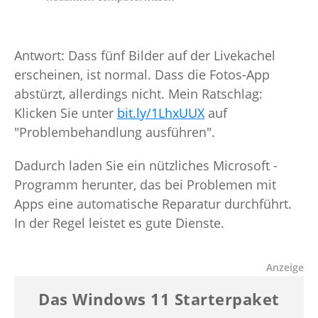
Antwort: Dass fünf Bilder auf der Livekachel
erscheinen, ist normal. Dass die Fotos-App
abstürzt, allerdings nicht. Mein Ratschlag:
Klicken Sie unter
bit.ly/1LhxUUX
auf
"Problembehandlung ausführen".
Dadurch laden Sie ein nützliches Microsoft -
Programm herunter, das bei Problemen mit
Apps eine automatische Reparatur durchführt.
In der Regel leistet es gute Dienste.