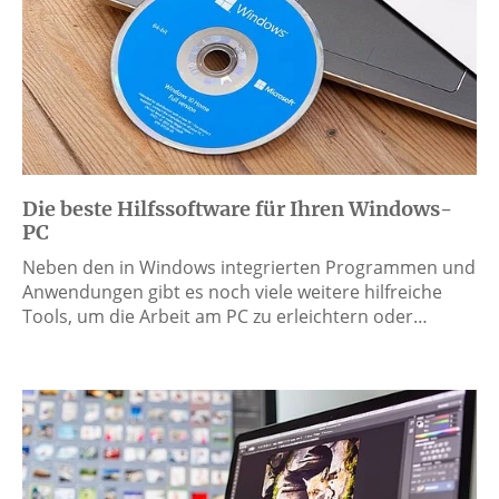
Die beste Hilfssoftware für Ihren Windows-
PC
Neben den in Windows integrierten Programmen und
Anwendungen gibt es noch viele weitere hilfreiche
Tools, um die Arbeit am PC zu erleichtern oder…