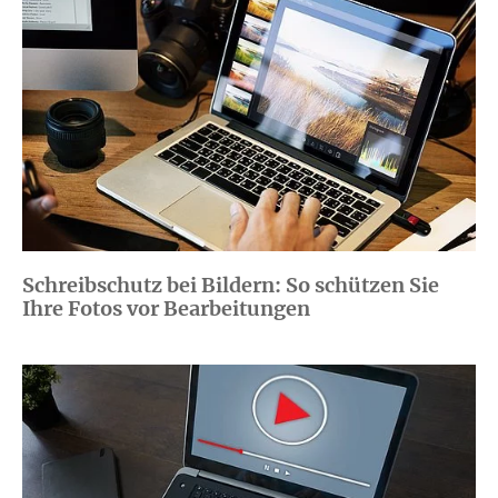
Schreibschutz bei Bildern: So schützen Sie
Ihre Fotos vor Bearbeitungen