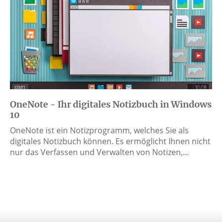
OneNote - Ihr digitales Notizbuch in Windows
10
OneNote ist ein Notizprogramm, welches Sie als
digitales Notizbuch können. Es ermöglicht Ihnen nicht
nur das Verfassen und Verwalten von Notizen,…