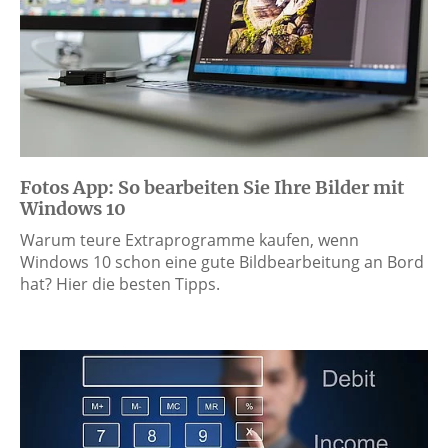
Fotos App: So bearbeiten Sie Ihre Bilder mit
Windows 10
Warum teure Extraprogramme kaufen, wenn
Windows 10 schon eine gute Bildbearbeitung an Bord
hat? Hier die besten Tipps.