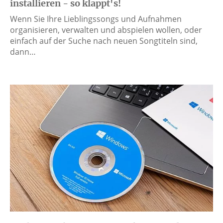
installieren - so klappt's!
Wenn Sie Ihre Lieblingssongs und Aufnahmen
organisieren, verwalten und abspielen wollen, oder
einfach auf der Suche nach neuen Songtiteln sind,
dann…