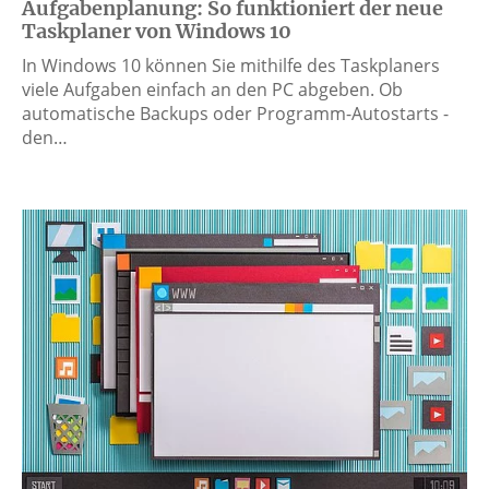
Aufgabenplanung: So funktioniert der neue
Taskplaner von Windows 10
In Windows 10 können Sie mithilfe des Taskplaners
viele Aufgaben einfach an den PC abgeben. Ob
automatische Backups oder Programm-Autostarts -
den…