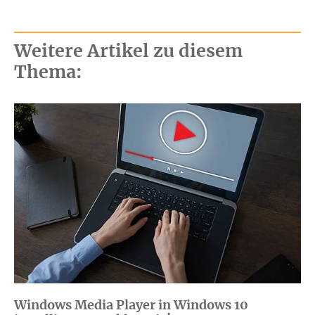
Weitere Artikel zu diesem
Thema:
Windows Media Player in Windows 10