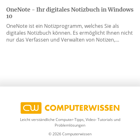
OneNote - Ihr digitales Notizbuch in Windows
10
OneNote ist ein Notizprogramm, welches Sie als
digitales Notizbuch können. Es ermöglicht Ihnen nicht
nur das Verfassen und Verwalten von Notizen,…
Leicht verständliche Computer-Tipps, Video- Tutorials und
Problemlösungen
© 2026 Computerwissen