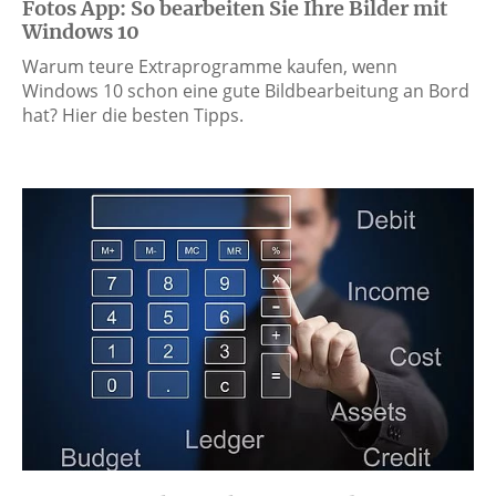
Fotos App: So bearbeiten Sie Ihre Bilder mit
Windows 10
Warum teure Extraprogramme kaufen, wenn
Windows 10 schon eine gute Bildbearbeitung an Bord
hat? Hier die besten Tipps.