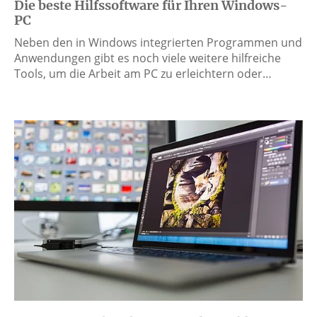
Die beste Hilfssoftware für Ihren Windows-
PC
Neben den in Windows integrierten Programmen und
Anwendungen gibt es noch viele weitere hilfreiche
Tools, um die Arbeit am PC zu erleichtern oder…