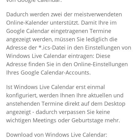
Dadurch werden zwei der meistverwendeten
Online-Kalender unterstützt. Damit Ihre im
Google Calendar eingetragenen Termine
angezeigt werden, müssen Sie lediglich die
Adresse der *.ics-Datei in den Einstellungen von
Windows Live Calendar eintragen: Diese
Adresse finden Sie in den Online-Einstellungen
Ihres Google Calendar-Accounts.
Ist Windows Live Calendar erst einmal
konfiguriert, werden Ihnen Ihre aktuellen und
anstehenden Termine direkt auf dem Desktop
angezeigt - dadurch verpassen Sie keine
wichtigen Meetings oder Geburtstage mehr.
Download von Windows Live Calendar: