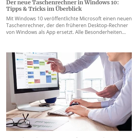
Der neue Taschenrechner in Windows 10:
Tipps & Tricks im Überblick
Mit Windows 10 veröffentlichte Microsoft einen neuen
Taschenrechner, der den früheren Desktop-Rechner
von Windows als App ersetzt. Alle Besonderheiten…