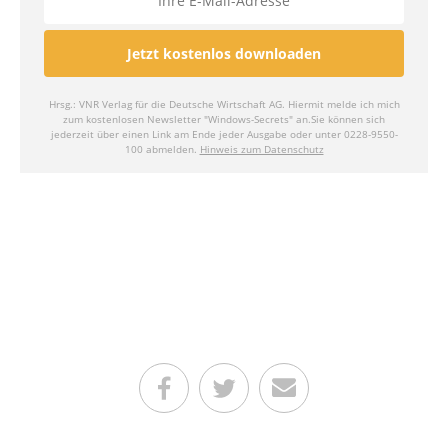
Teilen auf Facebook
Teilen auf Twitter
Per E-Mail senden