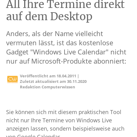
All Ihre Termine direkt
auf dem Desktop
Anders, als der Name vielleicht
vermuten lässt, ist das kostenlose
Gadget "Windows Live Calendar" nicht
nur auf Microsoft-Produkte abonniert:
Veröffentlicht am
18.04.2011
|
Zuletzt aktualisiert am
30.11.2020
Redaktion Computerwissen
Sie können sich mit diesem praktischen Tool
nicht nur Ihre Termine von Windows Live
anzeigen lassen, sondern beispielsweise auch
von Google Calendar.