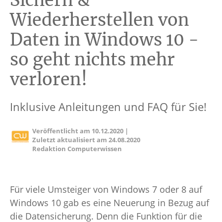
Sichern &
Wiederherstellen von
Daten in Windows 10 -
so geht nichts mehr
verloren!
Inklusive Anleitungen und FAQ für Sie!
Veröffentlicht am
10.12.2020
|
Zuletzt aktualisiert am
24.08.2020
Redaktion Computerwissen
Für viele Umsteiger von Windows 7 oder 8 auf
Windows 10 gab es eine Neuerung in Bezug auf
die Datensicherung. Denn die Funktion für die