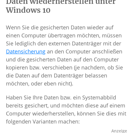
Daten wiederherstellen unter
Windows 10
Wenn Sie die gesicherten Daten wieder auf
einen Computer übertragen möchten, müssen
Sie lediglich den externen Datenträger mit der
Datensicherung
an den Computer anschließen
und die gesicherten Daten auf den Computer
kopieren bzw. verschieben (je nachdem, ob Sie
die Daten auf dem Datenträger belassen
möchten, oder eben nicht).
Haben Sie Ihre Daten bzw. ein Systemabbild
bereits gesichert, und möchten diese auf einem
Computer wiederherstellen, können Sie dies mit
folgenden Varianten machen: