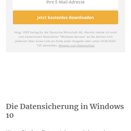
Die Datensicherung in Windows
10