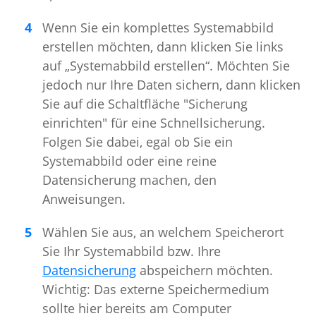
Wenn Sie ein komplettes Systemabbild
erstellen möchten, dann klicken Sie links
auf „Systemabbild erstellen“. Möchten Sie
jedoch nur Ihre Daten sichern, dann klicken
Sie auf die Schaltfläche "Sicherung
einrichten" für eine Schnellsicherung.
Folgen Sie dabei, egal ob Sie ein
Systemabbild oder eine reine
Datensicherung machen, den
Anweisungen.
Wählen Sie aus, an welchem Speicherort
Sie Ihr Systemabbild bzw. Ihre
Datensicherung
abspeichern möchten.
Wichtig: Das externe Speichermedium
sollte hier bereits am Computer