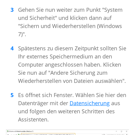
Gehen Sie nun weiter zum Punkt "System
und Sicherheit" und klicken dann auf
"Sichern und Wiederherstellen (Windows
7)".
Spätestens zu diesem Zeitpunkt sollten Sie
Ihr externes Speichermedium an den
Computer angeschlossen haben. Klicken
Sie nun auf "Andere Sicherung zum
Wiederherstellen von Dateien auswählen".
Es öffnet sich Fenster. Wählen Sie hier den
Datenträger mit der
Datensicherung
aus
und folgen den weiteren Schritten des
Assistenten.