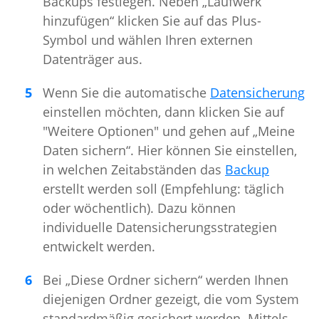
Backups festlegen. Neben „Laufwerk
hinzufügen“ klicken Sie auf das Plus-
Symbol und wählen Ihren externen
Datenträger aus.
Wenn Sie die automatische
Datensicherung
einstellen möchten, dann klicken Sie auf
"Weitere Optionen" und gehen auf „Meine
Daten sichern“. Hier können Sie einstellen,
in welchen Zeitabständen das
Backup
erstellt werden soll (Empfehlung: täglich
oder wöchentlich). Dazu können
individuelle Datensicherungsstrategien
entwickelt werden.
Bei „Diese Ordner sichern“ werden Ihnen
diejenigen Ordner gezeigt, die vom System
standardmäßig gesichert werden. Mittels