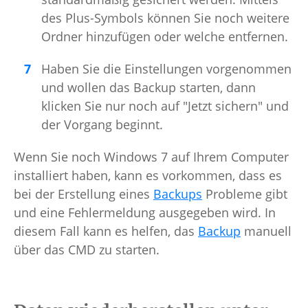
des Plus-Symbols können Sie noch weitere
Ordner hinzufügen oder welche entfernen.
Haben Sie die Einstellungen vorgenommen
und wollen das Backup starten, dann
klicken Sie nur noch auf "Jetzt sichern" und
der Vorgang beginnt.
Wenn Sie noch Windows 7 auf Ihrem Computer
installiert haben, kann es vorkommen, dass es
bei der Erstellung eines
Backups
Probleme gibt
und eine Fehlermeldung ausgegeben wird. In
diesem Fall kann es helfen, das
Backup
manuell
über das CMD zu starten.