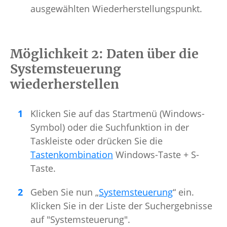
ausgewählten Wiederherstellungspunkt.
Möglichkeit 2: Daten über die
Systemsteuerung
wiederherstellen
Klicken Sie auf das Startmenü (Windows-
Symbol) oder die Suchfunktion in der
Taskleiste oder drücken Sie die
Tastenkombination
Windows-Taste + S-
Taste.
Geben Sie nun „
Systemsteuerung
“ ein.
Klicken Sie in der Liste der Suchergebnisse
auf "Systemsteuerung".