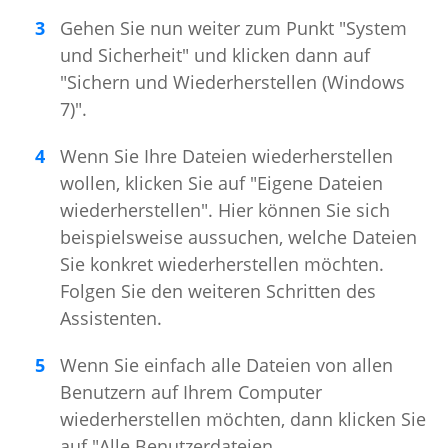
Gehen Sie nun weiter zum Punkt "System
und Sicherheit" und klicken dann auf
"Sichern und Wiederherstellen (Windows
7)".
Wenn Sie Ihre Dateien wiederherstellen
wollen, klicken Sie auf "Eigene Dateien
wiederherstellen". Hier können Sie sich
beispielsweise aussuchen, welche Dateien
Sie konkret wiederherstellen möchten.
Folgen Sie den weiteren Schritten des
Assistenten.
Wenn Sie einfach alle Dateien von allen
Benutzern auf Ihrem Computer
wiederherstellen möchten, dann klicken Sie
auf "Alle Benutzerdateien