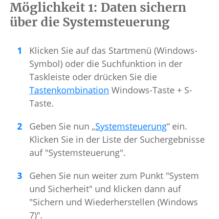
Möglichkeit 1: Daten sichern
über die Systemsteuerung
Klicken Sie auf das Startmenü (Windows-
Symbol) oder die Suchfunktion in der
Taskleiste oder drücken Sie die
Tastenkombination
Windows-Taste + S-
Taste.
Geben Sie nun „
Systemsteuerung
“ ein.
Klicken Sie in der Liste der Suchergebnisse
auf "Systemsteuerung".
Gehen Sie nun weiter zum Punkt "System
und Sicherheit" und klicken dann auf
"Sichern und Wiederherstellen (Windows
7)".