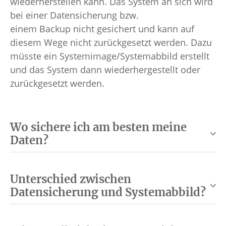
wiederherstellen kann. Das System an sich wird
bei einer Datensicherung bzw.
einem Backup nicht gesichert und kann auf
diesem Wege nicht zurückgesetzt werden. Dazu
müsste ein Systemimage/Systemabbild erstellt
und das System dann wiederhergestellt oder
zurückgesetzt werden.
Wo sichere ich am besten meine
Daten?
Unterschied zwischen
Datensicherung und Systemabbild?