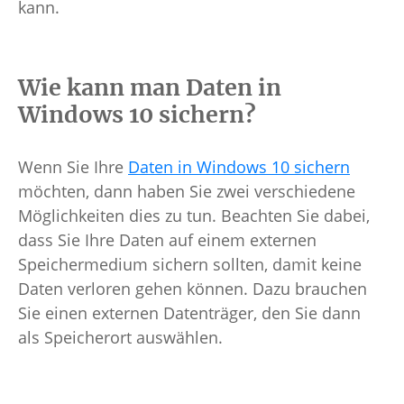
kann.
Wie kann man Daten in
Windows 10 sichern?
Wenn Sie Ihre
Daten in Windows 10 sichern
möchten, dann haben Sie zwei verschiedene
Möglichkeiten dies zu tun. Beachten Sie dabei,
dass Sie Ihre Daten auf einem externen
Speichermedium sichern sollten, damit keine
Daten verloren gehen können. Dazu brauchen
Sie einen externen Datenträger, den Sie dann
als Speicherort auswählen.