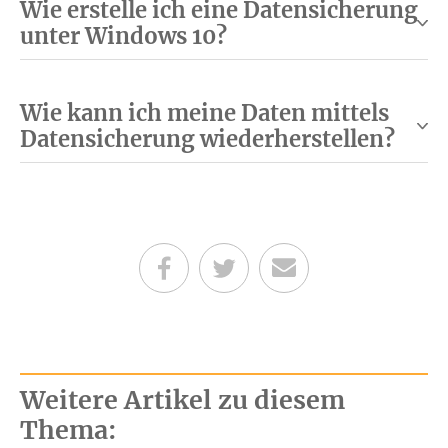
Wie erstelle ich eine Datensicherung
unter Windows 10?
Wie kann ich meine Daten mittels
Datensicherung wiederherstellen?
Teilen auf Facebook
Teilen auf Twitter
Per E-Mail senden
Weitere Artikel zu diesem
Thema: