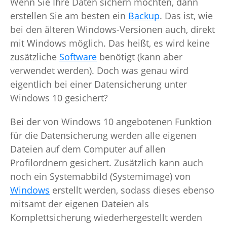
Wenn Sie Ihre Daten sichern möchten, dann
erstellen Sie am besten ein
Backup
. Das ist, wie
bei den älteren Windows-Versionen auch, direkt
mit Windows möglich. Das heißt, es wird keine
zusätzliche
Software
benötigt (kann aber
verwendet werden). Doch was genau wird
eigentlich bei einer Datensicherung unter
Windows 10 gesichert?
Bei der von Windows 10 angebotenen Funktion
für die Datensicherung werden alle eigenen
Dateien auf dem Computer auf allen
Profilordnern gesichert. Zusätzlich kann auch
noch ein Systemabbild (Systemimage) von
Windows
erstellt werden, sodass dieses ebenso
mitsamt der eigenen Dateien als
Komplettsicherung wiederhergestellt werden