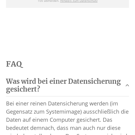
FAQ
Was wird bei einer Datensicherung
gesichert?
Bei einer reinen Datensicherung werden (im
Gegensatz zum Systemimage) ausschließlich die
Daten auf einem Computer gesichert. Das
bedeutet demnach, dass man auch nur diese