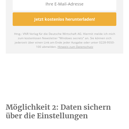
Möglichkeit 2: Daten sichern
über die Einstellungen