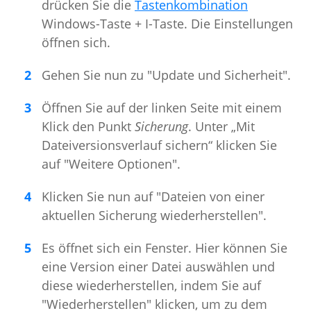
drücken Sie die
Tastenkombination
Windows-Taste + I-Taste. Die Einstellungen
öffnen sich.
Gehen Sie nun zu "Update und Sicherheit".
Öffnen Sie auf der linken Seite mit einem
Klick den Punkt
Sicherung
. Unter „Mit
Dateiversionsverlauf sichern“ klicken Sie
auf "Weitere Optionen".
Klicken Sie nun auf "Dateien von einer
aktuellen Sicherung wiederherstellen".
Es öffnet sich ein Fenster. Hier können Sie
eine Version einer Datei auswählen und
diese wiederherstellen, indem Sie auf
"Wiederherstellen" klicken, um zu dem