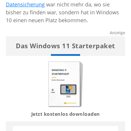
Datensicherung
war nicht mehr da, wo sie
bisher zu finden war, sondern hat in Windows
10 einen neuen Platz bekommen.