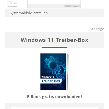
Systemabbild erstellen