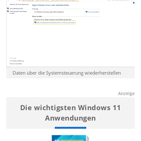
Daten über die Systemsteuerung wiederherstellen