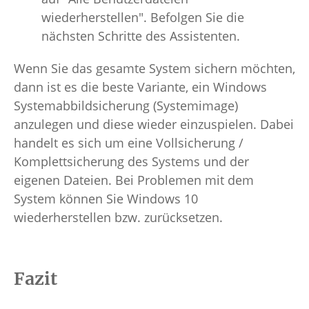
wiederherstellen". Befolgen Sie die
nächsten Schritte des Assistenten.
Wenn Sie das gesamte System sichern möchten,
dann ist es die beste Variante, ein Windows
Systemabbildsicherung (Systemimage)
anzulegen und diese wieder einzuspielen. Dabei
handelt es sich um eine Vollsicherung /
Komplettsicherung des Systems und der
eigenen Dateien. Bei Problemen mit dem
System können Sie Windows 10
wiederherstellen bzw. zurücksetzen.
Fazit