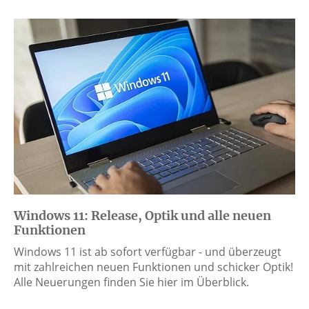
Windows 11: Release, Optik und alle neuen
Funktionen
Windows 11 ist ab sofort verfügbar - und überzeugt
mit zahlreichen neuen Funktionen und schicker Optik!
Alle Neuerungen finden Sie hier im Überblick.