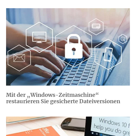
Mit der „Windows-Zeitmaschine“
restaurieren Sie gesicherte Dateiversionen