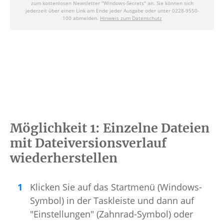
Möglichkeit 1: Einzelne Dateien
mit Dateiversionsverlauf
wiederherstellen
Klicken Sie auf das Startmenü (Windows-
Symbol) in der Taskleiste und dann auf
"Einstellungen" (Zahnrad-Symbol) oder