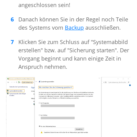
angeschlossen sein!
Danach können Sie in der Regel noch Teile
des Systems vom
Backup
ausschließen.
Klicken Sie zum Schluss auf "Systemabbild
erstellen" bzw. auf "Sicherung starten". Der
Vorgang beginnt und kann einige Zeit in
Anspruch nehmen.