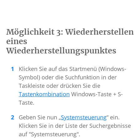
Möglichkeit 3: Wiederherstellen
eines
Wiederherstellungspunktes
Klicken Sie auf das Startmenü (Windows-
Symbol) oder die Suchfunktion in der
Taskleiste oder drücken Sie die
Tastenkombination
Windows-Taste + S-
Taste.
Geben Sie nun „
Systemsteuerung
“ ein.
Klicken Sie in der Liste der Suchergebnisse
auf "Systemsteuerung".