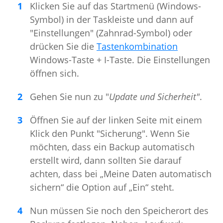
Klicken Sie auf das Startmenü (Windows-
Symbol) in der Taskleiste und dann auf
"Einstellungen" (Zahnrad-Symbol) oder
drücken Sie die
Tastenkombination
Windows-Taste + I-Taste. Die Einstellungen
öffnen sich.
Gehen Sie nun zu "
Update und Sicherheit"
.
Öffnen Sie auf der linken Seite mit einem
Klick den Punkt "Sicherung". Wenn Sie
möchten, dass ein Backup automatisch
erstellt wird, dann sollten Sie darauf
achten, dass bei „Meine Daten automatisch
sichern“ die Option auf „Ein“ steht.
Nun müssen Sie noch den Speicherort des