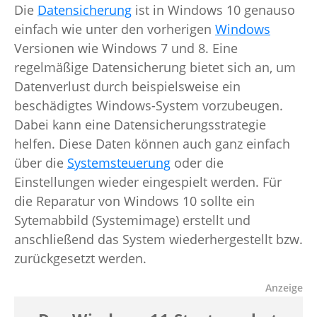
Die
Datensicherung
ist in Windows 10 genauso
einfach wie unter den vorherigen
Windows
Versionen wie Windows 7 und 8. Eine
regelmäßige Datensicherung bietet sich an, um
Datenverlust durch beispielsweise ein
beschädigtes Windows-System vorzubeugen.
Dabei kann eine Datensicherungsstrategie
helfen. Diese Daten können auch ganz einfach
über die
Systemsteuerung
oder die
Einstellungen wieder eingespielt werden. Für
die Reparatur von Windows 10 sollte ein
Sytemabbild (Systemimage) erstellt und
anschließend das System wiederhergestellt bzw.
zurückgesetzt werden.