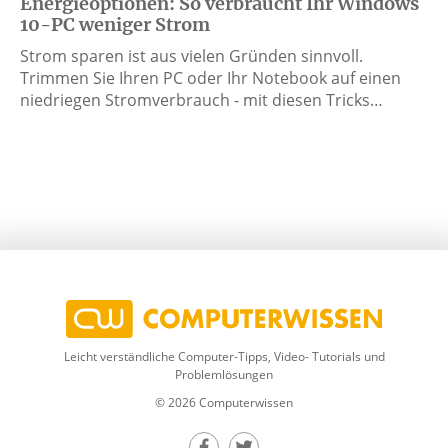
Energieoptionen: So verbraucht Ihr Windows
10-PC weniger Strom
Strom sparen ist aus vielen Gründen sinnvoll.
Trimmen Sie Ihren PC oder Ihr Notebook auf einen
niedriegen Stromverbrauch - mit diesen Tricks…
Leicht verständliche Computer-Tipps, Video- Tutorials und
Problemlösungen
© 2026 Computerwissen