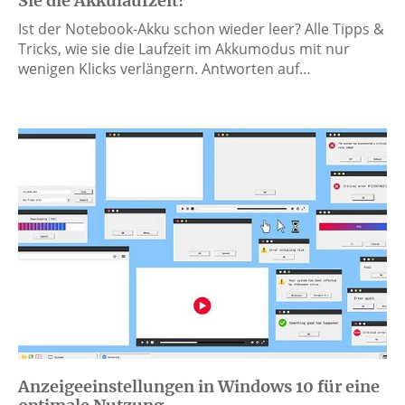
Sie die Akkulaufzeit!
Ist der Notebook-Akku schon wieder leer? Alle Tipps &
Tricks, wie sie die Laufzeit im Akkumodus mit nur
wenigen Klicks verlängern. Antworten auf…
Anzeigeeinstellungen in Windows 10 für eine