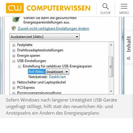
SUCHE
MENÜ
Inhalt
Sofern Windows nach längerer Untätigkeit USB-Geräte
ungefragt stilllegt, hilft statt des neuerlichen Ab- und
Anstöpselns ein Ändern des Energiesparplans