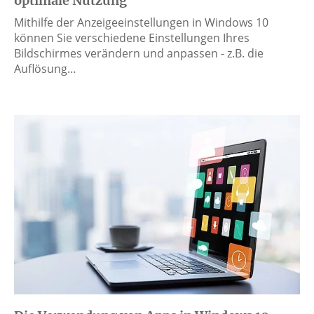
optimale Nutzung
Mithilfe der Anzeigeeinstellungen in Windows 10
können Sie verschiedene Einstellungen Ihres
Bildschirmes verändern und anpassen - z.B. die
Auflösung…