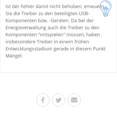
Ist der Fehler damit nicht behoben, erneuern
Sie die Treiber zu den beteiligten USB-
Komponenten bzw. -Geräten. Da bei der
Energieverwaltung auch die Treiber zu den
Komponenten "mitspielen" müssen, haben
insbesondere Treiber in einem frühen
Entwicklungsstadium gerade in diesem Punkt
Mängel.
Teilen auf Facebook
Teilen auf Twitter
Per E-Mail senden