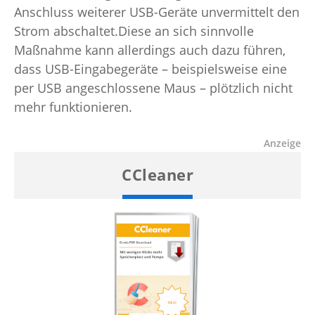
Anschluss weiterer USB-Geräte unvermittelt den
Strom abschaltet.Diese an sich sinnvolle
Maßnahme kann allerdings auch dazu führen,
dass USB-Eingabegeräte – beispielsweise eine
per USB angeschlossene Maus – plötzlich nicht
mehr funktionieren.