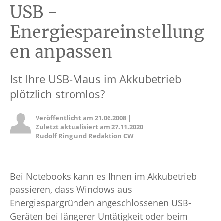
USB -
Energiespareinstellung
en anpassen
Ist Ihre USB-Maus im Akkubetrieb
plötzlich stromlos?
Veröffentlicht am
21.06.2008
|
Zuletzt aktualisiert am
27.11.2020
Rudolf Ring und Redaktion CW
Bei Notebooks kann es Ihnen im Akkubetrieb
passieren, dass Windows aus
Energiespargründen angeschlossenen USB-
Geräten bei längerer Untätigkeit oder beim