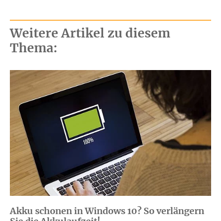
Weitere Artikel zu diesem
Thema:
Akku schonen in Windows 10? So verlängern