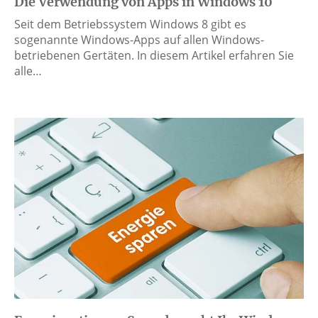
Die Verwendung von Apps in Windows 10
Seit dem Betriebssystem Windows 8 gibt es
sogenannte Windows-Apps auf allen Windows-
betriebenen Gertäten. In diesem Artikel erfahren Sie
alle…