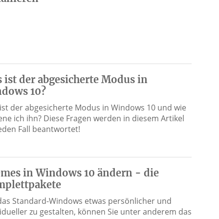
 ist der abgesicherte Modus in
dows 10?
ist der abgesicherte Modus in Windows 10 und wie
ene ich ihn? Diese Fragen werden in diesem Artikel
jeden Fall beantwortet!
mes in Windows 10 ändern - die
plettpakete
as Standard-Windows etwas persönlicher und
vidueller zu gestalten, können Sie unter anderem das