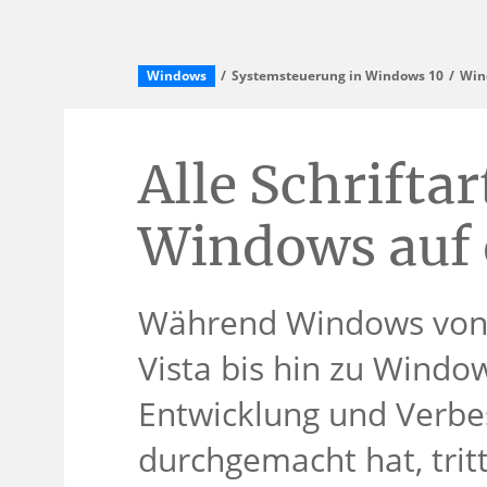
Windows
Systemsteuerung in Windows 10
Win
Alle Schriftar
Windows auf 
Während Windows von
Vista bis hin zu Windo
Entwicklung und Verbe
durchgemacht hat, tritt