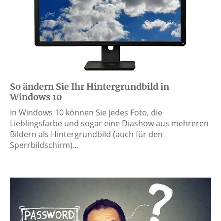
So ändern Sie Ihr Hintergrundbild in
Windows 10
In Windows 10 können Sie jedes Foto, die
Lieblingsfarbe und sogar eine Diashow aus mehreren
Bildern als Hintergrundbild (auch für den
Sperrbildschirm)…