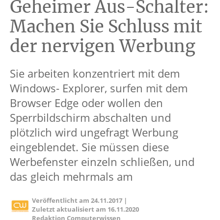
Geheimer Aus-Schalter:
Machen Sie Schluss mit
der nervigen Werbung
Sie arbeiten konzentriert mit dem
Windows- Explorer, surfen mit dem
Browser Edge oder wollen den
Sperrbildschirm abschalten und
plötzlich wird ungefragt Werbung
eingeblendet. Sie müssen diese
Werbefenster einzeln schließen, und
das gleich mehrmals am
Veröffentlicht am
24.11.2017
|
Zuletzt aktualisiert am
16.11.2020
Redaktion Computerwissen