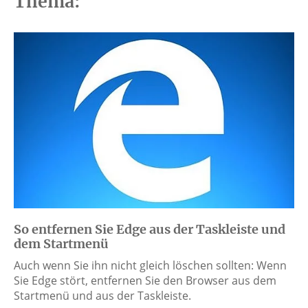
Thema:
So entfernen Sie Edge aus der Taskleiste und
dem Startmenü
Auch wenn Sie ihn nicht gleich löschen sollten: Wenn
Sie Edge stört, entfernen Sie den Browser aus dem
Startmenü und aus der Taskleiste.