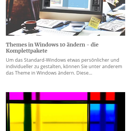
Themes in Windows 10 ändern - die
Komplettpakete
Um das Standard-Windows etwas persönlicher und
individueller zu gestalten, können Sie unter anderem
das Theme in Windows ändern. Diese…