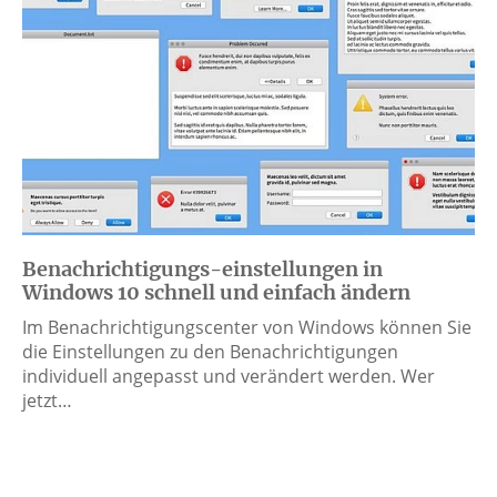
Benachrichtigungs-einstellungen in
Windows 10 schnell und einfach ändern
Im Benachrichtigungscenter von Windows können Sie
die Einstellungen zu den Benachrichtigungen
individuell angepasst und verändert werden. Wer
jetzt…