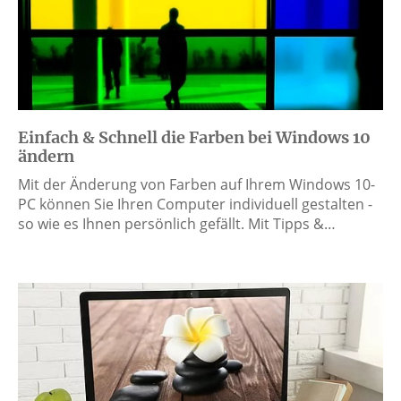
Einfach & Schnell die Farben bei Windows 10
ändern
Mit der Änderung von Farben auf Ihrem Windows 10-
PC können Sie Ihren Computer individuell gestalten -
so wie es Ihnen persönlich gefällt. Mit Tipps &…