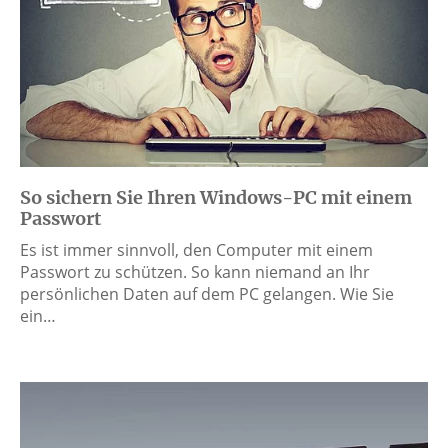
So sichern Sie Ihren Windows-PC mit einem
Passwort
Es ist immer sinnvoll, den Computer mit einem
Passwort zu schützen. So kann niemand an Ihr
persönlichen Daten auf dem PC gelangen. Wie Sie
ein…