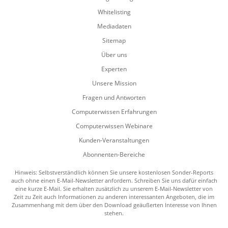
Whitelisting
Mediadaten
Sitemap
Über uns
Experten
Unsere Mission
Fragen und Antworten
Computerwissen Erfahrungen
Computerwissen Webinare
Kunden-Veranstaltungen
Abonnenten-Bereiche
Hinweis: Selbstverständlich können Sie unsere kostenlosen Sonder-Reports
auch ohne einen E-Mail-Newsletter anfordern. Schreiben Sie uns dafür einfach
eine kurze E-Mail. Sie erhalten zusätzlich zu unserem E-Mail-Newsletter von
Zeit zu Zeit auch Informationen zu anderen interessanten Angeboten, die im
Zusammenhang mit dem über den Download geäußerten Interesse von Ihnen
stehen.