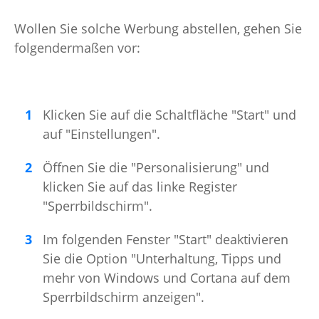
Wollen Sie solche Werbung abstellen, gehen Sie
folgendermaßen vor:
Klicken Sie auf die Schaltfläche "Start" und
auf "Einstellungen".
Öffnen Sie die "Personalisierung" und
klicken Sie auf das linke Register
"Sperrbildschirm".
Im folgenden Fenster "Start" deaktivieren
Sie die Option "Unterhaltung, Tipps und
mehr von Windows und Cortana auf dem
Sperrbildschirm anzeigen".