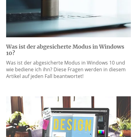
Was ist der abgesicherte Modus in Windows
10?
Was ist der abgesicherte Modus in Windows 10 und
wie bediene ich ihn? Diese Fragen werden in diesem
Artikel auf jeden Fall beantwortet!