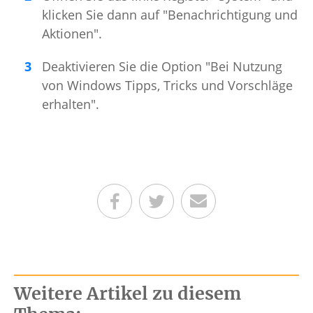
klicken Sie dann auf "Benachrichtigung und
Aktionen".
Deaktivieren Sie die Option "Bei Nutzung
von Windows Tipps, Tricks und Vorschläge
erhalten".
Teilen auf Facebook
Teilen auf Twitter
Per E-Mail senden
Weitere Artikel zu diesem