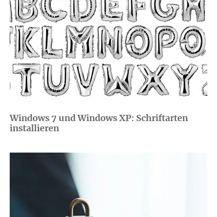
Windows 7 und Windows XP: Schriftarten
installieren