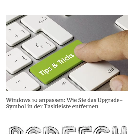
Windows 10 anpassen: Wie Sie das Upgrade-
Symbol in der Taskleiste entfernen