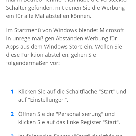
Schalter gefunden, mit denen Sie die Werbung
ein für alle Mal abstellen können.
Im Startmenü von Windows blendet Microsoft
in unregelmäßigen Abständen Werbung für
Apps aus dem Windows Store ein. Wollen Sie
diese Funktion abstellen, gehen Sie
folgendermaßen vor:
Klicken Sie auf die Schaltfläche "Start" und
auf "Einstellungen".
Öffnen Sie die "Personalisierung" und
klicken Sie auf das linke Register "Start".