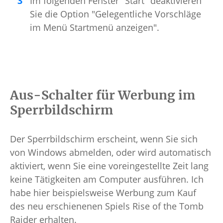
Im folgenden Fenster "Start" deaktivieren
Sie die Option "Gelegentliche Vorschläge
im Menü Startmenü anzeigen".
Aus-Schalter für Werbung im
Sperrbildschirm
Der Sperrbildschirm erscheint, wenn Sie sich
von Windows abmelden, oder wird automatisch
aktiviert, wenn Sie eine voreingestellte Zeit lang
keine Tätigkeiten am Computer ausführen. Ich
habe hier beispielsweise Werbung zum Kauf
des neu erschienenen Spiels Rise of the Tomb
Raider erhalten.