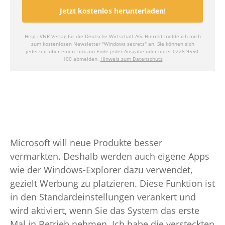
Microsoft will neue Produkte besser
vermarkten. Deshalb werden auch eigene Apps
wie der Windows-Explorer dazu verwendet,
gezielt Werbung zu platzieren. Diese Funktion ist
in den Standardeinstellungen verankert und
wird aktiviert, wenn Sie das System das erste
Mal in Betrieb nehmen. Ich habe die versteckten