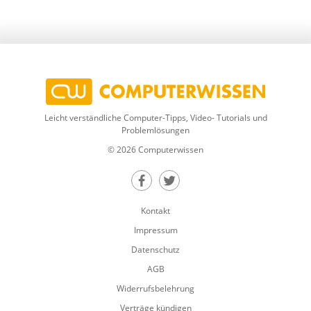
Leicht verständliche Computer-Tipps, Video- Tutorials und
Problemlösungen
© 2026 Computerwissen
Teilen auf Facebook
Teilen auf Twitter
Kontakt
Impressum
Datenschutz
AGB
Widerrufsbelehrung
Verträge kündigen