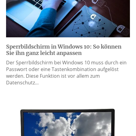
Sperrbildschirm in Windows 10: So können
Sie ihn ganz leicht anpassen
Der Sperrbildschirm bei Windows 10 muss durch ein
Passwort oder eine Tastenkombination aufgelöst
werden. Diese Funktion ist vor allem zum
Datenschutz…