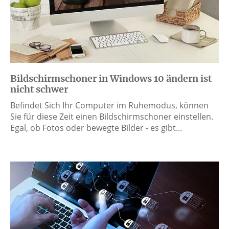
Bildschirmschoner in Windows 10 ändern ist
nicht schwer
Befindet Sich Ihr Computer im Ruhemodus, können
Sie für diese Zeit einen Bildschirmschoner einstellen.
Egal, ob Fotos oder bewegte Bilder - es gibt…