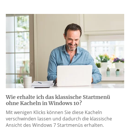
Wie erhalte ich das klassische Startmenü
ohne Kacheln in Windows 10?
Mit wenigen Klicks können Sie diese Kacheln
verschwinden lassen und dadurch die klassische
Ansicht des Windows 7 Startmenüs erhalten.