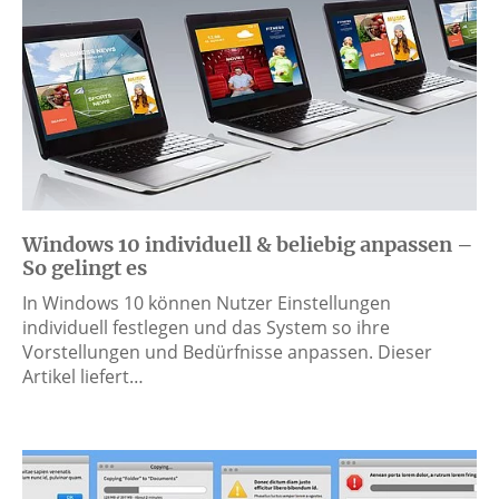
Windows 10 individuell & beliebig anpassen –
So gelingt es
In Windows 10 können Nutzer Einstellungen
individuell festlegen und das System so ihre
Vorstellungen und Bedürfnisse anpassen. Dieser
Artikel liefert…