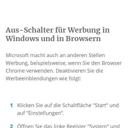
Aus-Schalter für Werbung in
Windows und in Browsern
Microsoft macht auch an anderen Stellen
Werbung, beispielsweise, wenn Sie den Browser
Chrome verwenden. Deaktivieren Sie die
Werbeeinblendungen wie folgt:
Klicken Sie auf die Schaltfläche "Start" und
auf "Einstellungen".
Öffnen Sie das linke Register "System" und