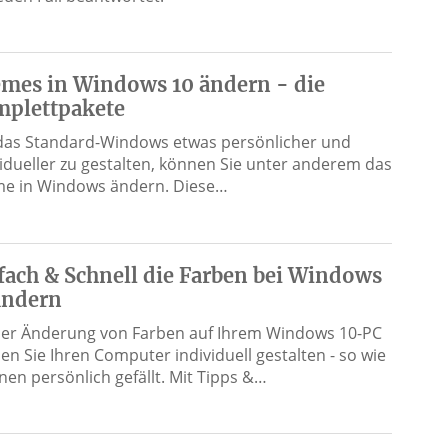
mes in Windows 10 ändern - die
plettpakete
as Standard-Windows etwas persönlicher und
vidueller zu gestalten, können Sie unter anderem das
e in Windows ändern. Diese…
fach & Schnell die Farben bei Windows
ändern
der Änderung von Farben auf Ihrem Windows 10-PC
en Sie Ihren Computer individuell gestalten - so wie
hnen persönlich gefällt. Mit Tipps &…