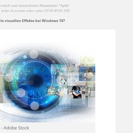
ie visuellen Effekte bei Windows 10?
 - Adobe Stock