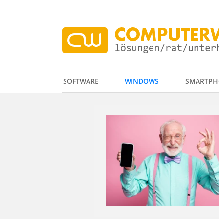
SOFTWARE
WINDOWS
SMARTPH