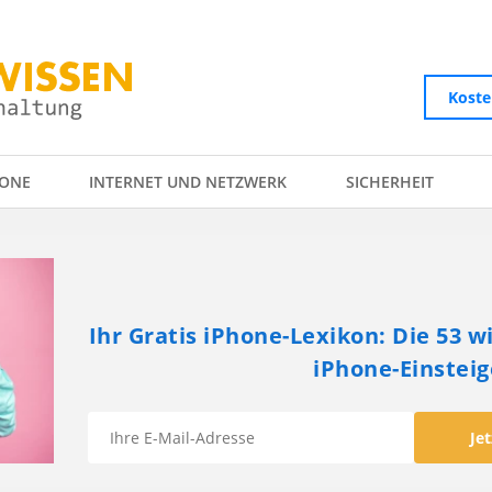
Koste
ONE
INTERNET UND NETZWERK
SICHERHEIT