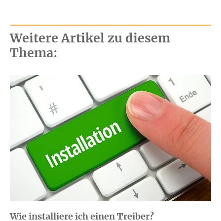
Weitere Artikel zu diesem
Thema:
Wie installiere ich einen Treiber?