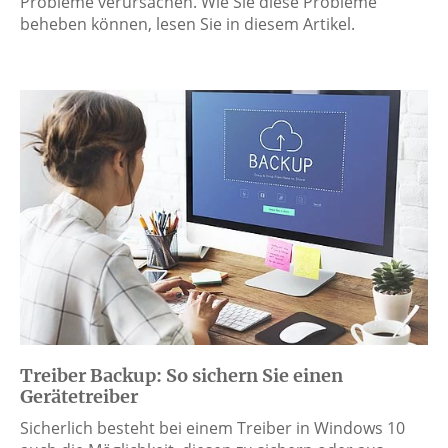
Probleme verursachen. Wie Sie diese Probleme
beheben können, lesen Sie in diesem Artikel.
Treiber Backup: So sichern Sie einen
Gerätetreiber
Sicherlich besteht bei einem Treiber in Windows 10