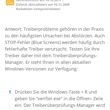
Veröffentlicht am
18.10.2017
|
Zuletzt aktualisiert am
16.11.2020
Redaktion Computerwissen
Antwort: Treiberprobleme gehören in der Praxis
zu den häufigsten Ursachen bei Abstürzen. Auch
STOP-Fehler (Blue Screens) werden häufig durch
fehlerhafte Treiber verursacht. Testen Sie Ihre
Treiber daher mit dem Treiberüberprüfungs-
Manager. Er steht Ihnen in allen aktuellen
Windows-Versionen zur Verfügung:
Drücken Sie die Windows-Taste + R und
geben Sie "verifier.exe" in die Öffnen- Zeile
ein. Der Treiberüberprüfungs-Manager wird