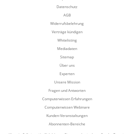
Datenschutz
AGB
Widerrufsbelehrung
Verträge kündigen
Whitelisting
Mediadaten
Sitemap
Über uns
Experten
Unsere Mission
Fragen und Antworten
Computerwissen Erfahrungen
Computerwissen Webinare
Kunden-Veranstaltungen
Abonnenten-Bereiche