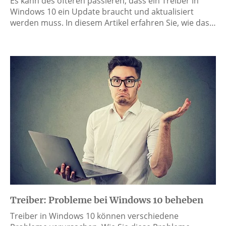
Es kann des öfteren passieren, dass ein Treiber in
Windows 10 ein Update braucht und aktualisiert
werden muss. In diesem Artikel erfahren Sie, wie das…
Treiber: Probleme bei Windows 10 beheben
Treiber in Windows 10 können verschiedene