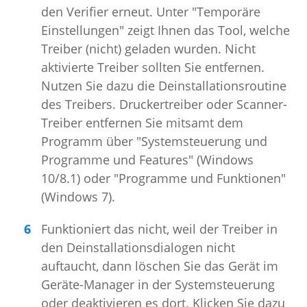
den Verifier erneut. Unter "Temporäre
Einstellungen" zeigt Ihnen das Tool, welche
Treiber (nicht) geladen wurden. Nicht
aktivierte Treiber sollten Sie entfernen.
Nutzen Sie dazu die Deinstallationsroutine
des Treibers. Druckertreiber oder Scanner-
Treiber entfernen Sie mitsamt dem
Programm über "Systemsteuerung und
Programme und Features" (Windows
10/8.1) oder "Programme und Funktionen"
(Windows 7).
Funktioniert das nicht, weil der Treiber in
den Deinstallationsdialogen nicht
auftaucht, dann löschen Sie das Gerät im
Geräte-Manager in der Systemsteuerung
oder deaktivieren es dort. Klicken Sie dazu