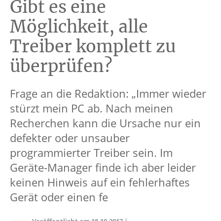
Gibt es eine
Möglichkeit, alle
Treiber komplett zu
überprüfen?
Frage an die Redaktion: „Immer wieder
stürzt mein PC ab. Nach meinen
Recherchen kann die Ursache nur ein
defekter oder unsauber
programmierter Treiber sein. Im
Geräte-Manager finde ich aber leider
keinen Hinweis auf ein fehlerhaftes
Gerät oder einen fe