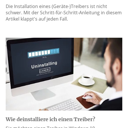
Die Installation eines (Geräte-)Treibers ist nicht
schwer. Mit der Schritt-für-Schritt-Anleitung in diesem
Artikel klappt's auf jeden Fall.
Wie deinstalliere ich einen Treiber?