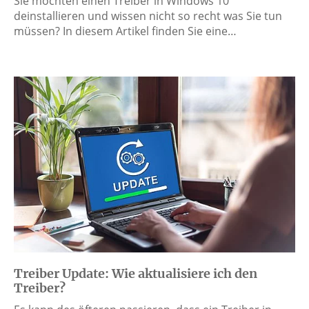
Sie möchten einen Treiber in Windows 10
deinstallieren und wissen nicht so recht was Sie tun
müssen? In diesem Artikel finden Sie eine…
Treiber Update: Wie aktualisiere ich den
Treiber?