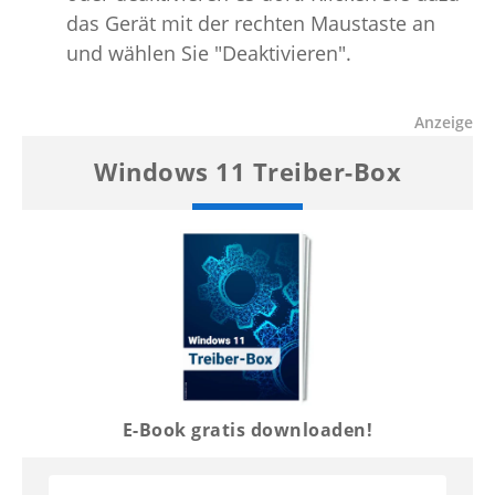
das Gerät mit der rechten Maustaste an
und wählen Sie "Deaktivieren".