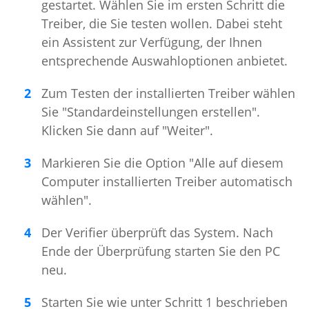
gestartet. Wählen Sie im ersten Schritt die
Treiber, die Sie testen wollen. Dabei steht
ein Assistent zur Verfügung, der Ihnen
entsprechende Auswahloptionen anbietet.
Zum Testen der installierten Treiber wählen
Sie "Standardeinstellungen erstellen".
Klicken Sie dann auf "Weiter".
Markieren Sie die Option "Alle auf diesem
Computer installierten Treiber automatisch
wählen".
Der Verifier überprüft das System. Nach
Ende der Überprüfung starten Sie den PC
neu.
Starten Sie wie unter Schritt 1 beschrieben