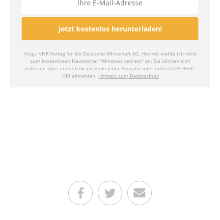
Teilen auf Facebook
Teilen auf Twitter
Per E-Mail senden