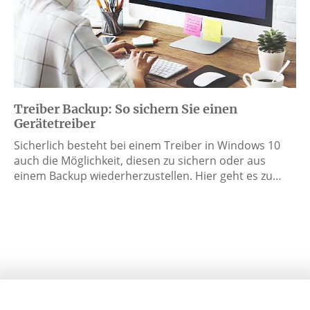
Treiber Backup: So sichern Sie einen
Gerätetreiber
Sicherlich besteht bei einem Treiber in Windows 10
auch die Möglichkeit, diesen zu sichern oder aus
einem Backup wiederherzustellen. Hier geht es zu…