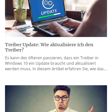
Treiber Update: Wie aktualisiere ich den
Treiber?
Es kann des öfteren passieren, dass ein Treiber in
Windows 10 ein Update braucht und aktualisiert
werden muss. In diesem Artikel erfahren Sie, wie das…