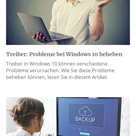
Treiber: Probleme bei Windows 10 beheben
Treiber in Windows 10 können verschiedene
Probleme verursachen. Wie Sie diese Probleme
beheben können, lesen Sie in diesem Artikel.