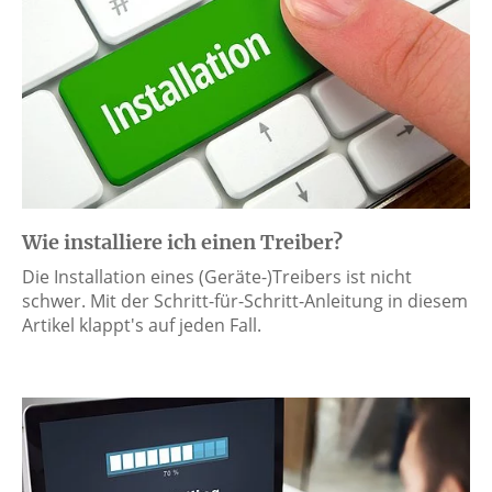
Wie installiere ich einen Treiber?
Die Installation eines (Geräte-)Treibers ist nicht
schwer. Mit der Schritt-für-Schritt-Anleitung in diesem
Artikel klappt's auf jeden Fall.