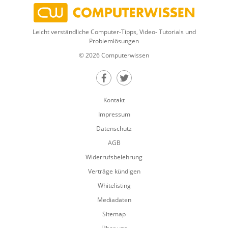
Leicht verständliche Computer-Tipps, Video- Tutorials und
Problemlösungen
© 2026 Computerwissen
Teilen auf Facebook
Teilen auf Twitter
Kontakt
Impressum
Datenschutz
AGB
Widerrufsbelehrung
Verträge kündigen
Whitelisting
Mediadaten
Sitemap