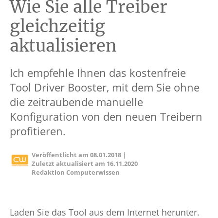
Wie Sie alle Treiber
gleichzeitig
aktualisieren
Ich empfehle Ihnen das kostenfreie
Tool Driver Booster, mit dem Sie ohne
die zeitraubende manuelle
Konfiguration von den neuen Treibern
profitieren.
Veröffentlicht am
08.01.2018
|
Zuletzt aktualisiert am
16.11.2020
Redaktion Computerwissen
Laden Sie das Tool aus dem Internet herunter.