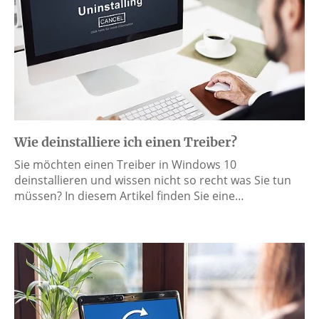
Wie deinstalliere ich einen Treiber?
Sie möchten einen Treiber in Windows 10
deinstallieren und wissen nicht so recht was Sie tun
müssen? In diesem Artikel finden Sie eine…