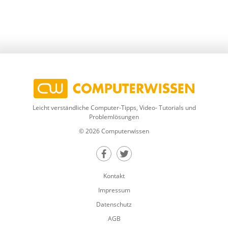
Leicht verständliche Computer-Tipps, Video- Tutorials und
Problemlösungen
© 2026 Computerwissen
Teilen auf Facebook
Teilen auf Twitter
Kontakt
Impressum
Datenschutz
AGB