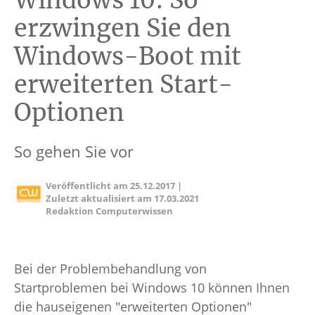
Windows 10: So
erzwingen Sie den
Windows-Boot mit
erweiterten Start-
Optionen
So gehen Sie vor
Veröffentlicht am
25.12.2017
|
Zuletzt aktualisiert am
17.03.2021
Redaktion Computerwissen
Bei der Problembehandlung von
Startproblemen bei Windows 10 können Ihnen
die hauseigenen "erweiterten Optionen"