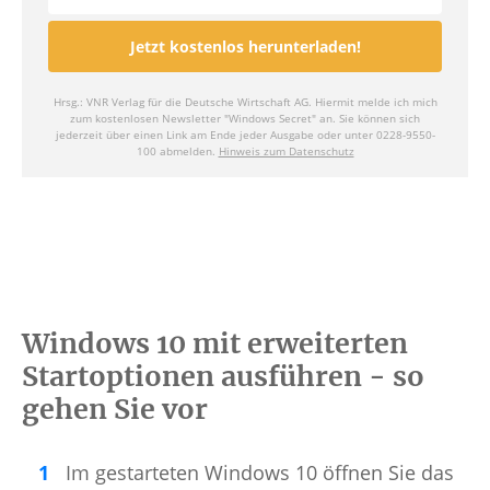
Windows 10 mit erweiterten
Startoptionen ausführen - so
gehen Sie vor
Im gestarteten Windows 10 öffnen Sie das