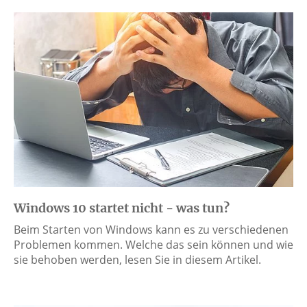
Windows 10 startet nicht - was tun?
Beim Starten von Windows kann es zu verschiedenen
Problemen kommen. Welche das sein können und wie
sie behoben werden, lesen Sie in diesem Artikel.