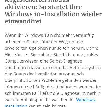
aktivieren: So startet Ihre
Windows 10-Installation wieder
einwandfrei
Wenn Ihr Windows 10 nicht mehr vernünftig
arbeiten möchte, führt der Weg um die
erweiterten Optionen nur selten herum. Denn:
Hier können Sie mit der Starthilfe ohne großes
Computerwissen eine Selbst-Diagnose
durchführen lassen, in dem das Betriebssystem
den Status der Installation automatisch
überprüft. Sollten Probleme gefunden werden,
können diese häufig direkt behoben werden. Im
schlimmsten Fall liefert die Diagnose immerhin
weitere Anhaltspunkte, was bei der
Windows-
Installation
kaputt sein könnte.