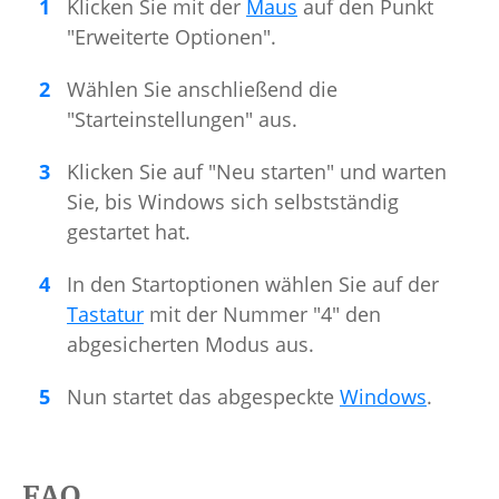
Klicken Sie mit der
Maus
auf den Punkt
"Erweiterte Optionen".
Wählen Sie anschließend die
"Starteinstellungen" aus.
Klicken Sie auf "Neu starten" und warten
Sie, bis Windows sich selbstständig
gestartet hat.
In den Startoptionen wählen Sie auf der
Tastatur
mit der Nummer "4" den
abgesicherten Modus aus.
Nun startet das abgespeckte
Windows
.
FAQ