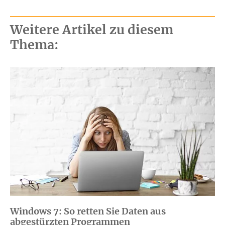
Weitere Artikel zu diesem
Thema:
Windows 7: So retten Sie Daten aus
abgestürzten Programmen