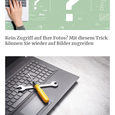
Kein Zugriff auf Ihre Fotos? Mit diesem Trick
können Sie wieder auf Bilder zugreifen