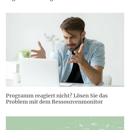
Programm reagiert nicht? Lösen Sie das
Problem mit dem Ressourcenmonitor