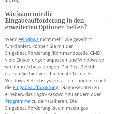
Wie kann mir die
Eingabeaufforderung in den
erweiterten Optionen helfen?
Wenn
Windows
nicht mehr wie gewohnt
funktioniert, können Sie mit der
Eingabeaufforderung (Kommandozeile, CMD)
viele Einstellungen anpassen und Windows so
wieder in Schuss bringen. Per Text-Befehl
starten Sie hier verschiedenste Teile des
Windows-Betriebssystems. Unter anderem hilft
die
Eingabeaufforderung
, Diagnosedaten zu
erheben, das Login-Passwort zu ändern oder
Programme
zu deinstallieren. Die
Eingabeaufforderung ist ein mächtiges