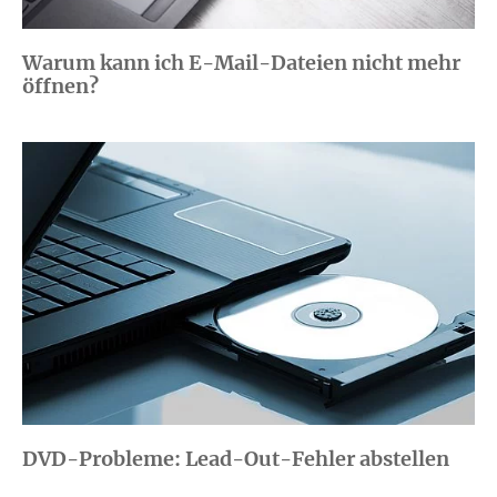
Warum kann ich E-Mail-Dateien nicht mehr
öffnen?
DVD-Probleme: Lead-Out-Fehler abstellen