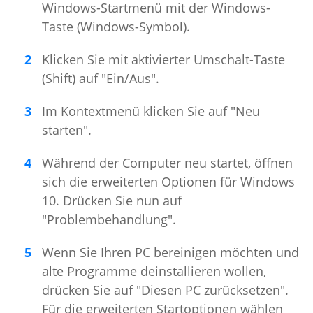
Windows-Startmenü mit der Windows-
Taste (Windows-Symbol).
Klicken Sie mit aktivierter Umschalt-Taste
(Shift) auf "Ein/Aus".
Im Kontextmenü klicken Sie auf "Neu
starten".
Während der Computer neu startet, öffnen
sich die erweiterten Optionen für Windows
10. Drücken Sie nun auf
"Problembehandlung".
Wenn Sie Ihren PC bereinigen möchten und
alte Programme deinstallieren wollen,
drücken Sie auf "Diesen PC zurücksetzen".
Für die erweiterten Startoptionen wählen