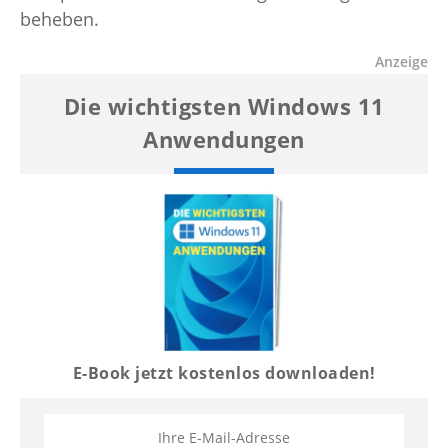
beheben.