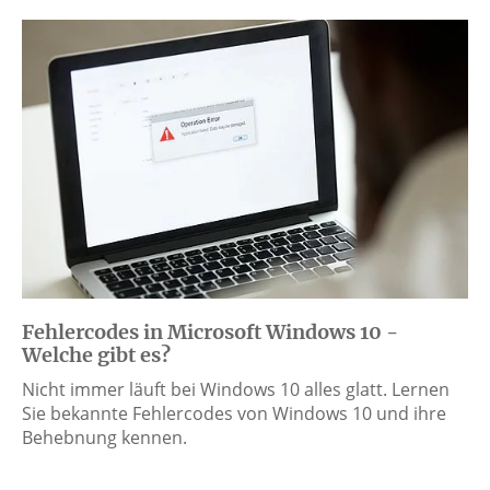
Fehlercodes in Microsoft Windows 10 -
Welche gibt es?
Nicht immer läuft bei Windows 10 alles glatt. Lernen
Sie bekannte Fehlercodes von Windows 10 und ihre
Behebnung kennen.