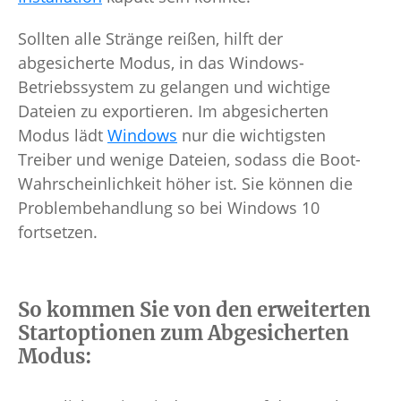
Sollten alle Stränge reißen, hilft der
abgesicherte Modus, in das Windows-
Betriebssystem zu gelangen und wichtige
Dateien zu exportieren. Im abgesicherten
Modus lädt
Windows
nur die wichtigsten
Treiber und wenige Dateien, sodass die Boot-
Wahrscheinlichkeit höher ist. Sie können die
Problembehandlung so bei Windows 10
fortsetzen.
So kommen Sie von den erweiterten
Startoptionen zum Abgesicherten
Modus: