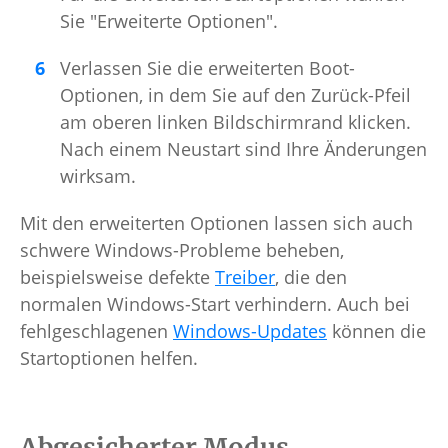
Sie "Erweiterte Optionen".
Verlassen Sie die erweiterten Boot-
Optionen, in dem Sie auf den Zurück-Pfeil
am oberen linken Bildschirmrand klicken.
Nach einem Neustart sind Ihre Änderungen
wirksam.
Mit den erweiterten Optionen lassen sich auch
schwere Windows-Probleme beheben,
beispielsweise defekte
Treiber
, die den
normalen Windows-Start verhindern. Auch bei
fehlgeschlagenen
Windows-Updates
können die
Startoptionen helfen.
Abgesicherter Modus