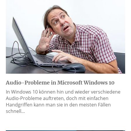
Audio-Probleme in Microsoft Windows 10
In Windows 10 können hin und wieder verschiedene
Audio-Probleme auftreten, doch mit einfachen
Handgriffen kann man sie in den meisten Fällen
schnell…