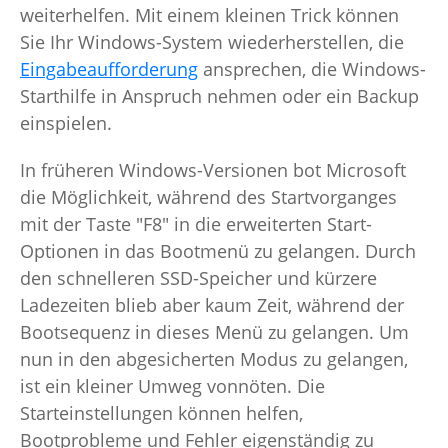
weiterhelfen. Mit einem kleinen Trick können
Sie Ihr Windows-System wiederherstellen, die
Eingabeaufforderung
ansprechen, die Windows-
Starthilfe in Anspruch nehmen oder ein Backup
einspielen.
In früheren Windows-Versionen bot Microsoft
die Möglichkeit, während des Startvorganges
mit der Taste "F8" in die erweiterten Start-
Optionen in das Bootmenü zu gelangen. Durch
den schnelleren SSD-Speicher und kürzere
Ladezeiten blieb aber kaum Zeit, während der
Bootsequenz in dieses Menü zu gelangen. Um
nun in den abgesicherten Modus zu gelangen,
ist ein kleiner Umweg vonnöten. Die
Starteinstellungen können helfen,
Bootprobleme und Fehler eigenständig zu