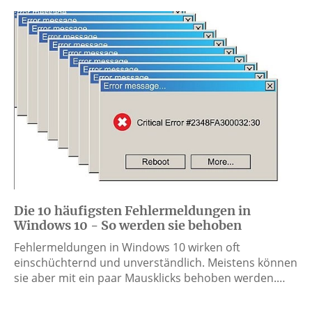
Die 10 häufigsten Fehlermeldungen in
Windows 10 - So werden sie behoben
Fehlermeldungen in Windows 10 wirken oft
einschüchternd und unverständlich. Meistens können
sie aber mit ein paar Mausklicks behoben werden.…