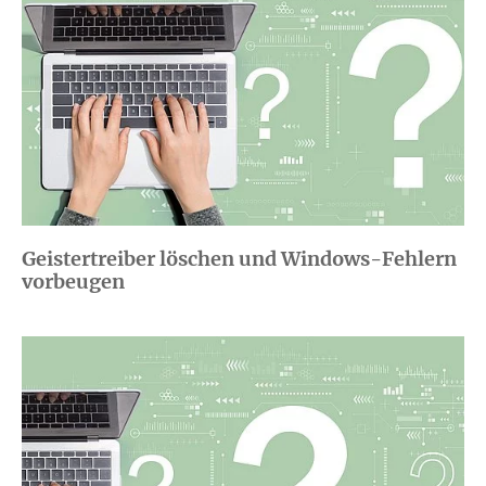
Geistertreiber löschen und Windows-Fehlern
vorbeugen