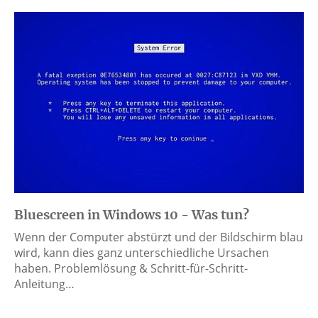
Bluescreen in Windows 10 - Was tun?
Wenn der Computer abstürzt und der Bildschirm blau
wird, kann dies ganz unterschiedliche Ursachen
haben. Problemlösung & Schritt-für-Schritt-
Anleitung…