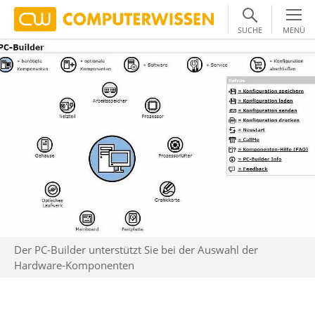
SUCHE
MENÜ
Der PC-Builder unterstützt Sie bei der Auswahl der
Hardware-Komponenten