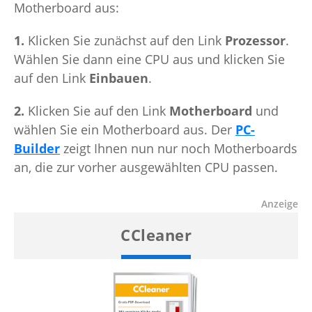
Motherboard aus:
1.
Klicken Sie zunächst auf den Link
Prozessor
.
Wählen Sie dann eine CPU aus und klicken Sie
auf den Link
Einbauen
.
2.
Klicken Sie auf den Link
Motherboard
und
wählen Sie ein Motherboard aus. Der
PC-
Builder
zeigt Ihnen nun nur noch Motherboards
an, die zur vorher ausgewählten CPU passen.