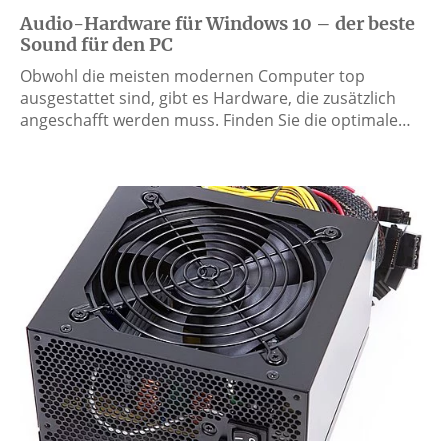
Audio-Hardware für Windows 10 – der beste
Sound für den PC
Obwohl die meisten modernen Computer top
ausgestattet sind, gibt es Hardware, die zusätzlich
angeschafft werden muss. Finden Sie die optimale…