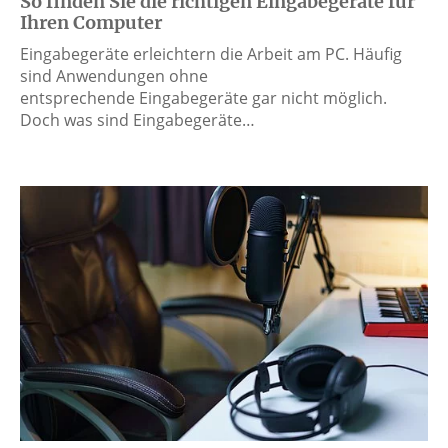
So finden Sie die richtigen Eingabegeräte für
Ihren Computer
Eingabegeräte erleichtern die Arbeit am PC. Häufig
sind Anwendungen ohne
entsprechende Eingabegeräte gar nicht möglich.
Doch was sind Eingabegeräte…