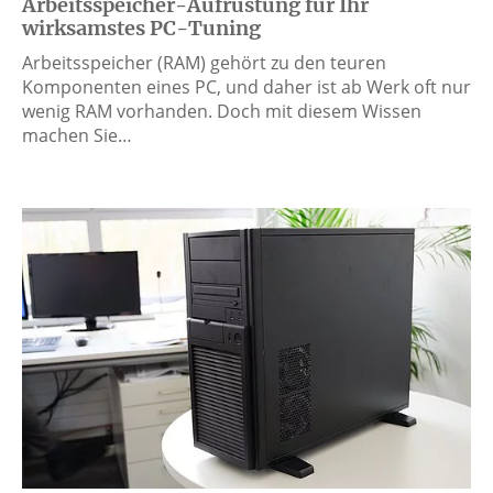
Arbeitsspeicher-Aufrüstung für Ihr
wirksamstes PC-Tuning
Arbeitsspeicher (RAM) gehört zu den teuren
Komponenten eines PC, und daher ist ab Werk oft nur
wenig RAM vorhanden. Doch mit diesem Wissen
machen Sie…