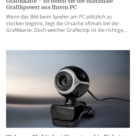
Grafikkarte - So holen Sie die maximale
Grafikpower aus Ihrem PC
Wenn das Bild beim Spielen am PC plötzlich zu
stocken beginnt, liegt die Ursache oftmals bei der
Grafikkarte. Doch welcher Grafikchip ist die richtige…