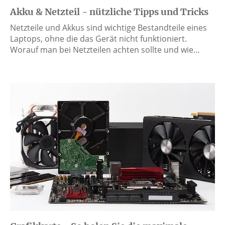
Akku & Netzteil - nützliche Tipps und Tricks
Netzteile und Akkus sind wichtige Bestandteile eines
Laptops, ohne die das Gerät nicht funktioniert.
Worauf man bei Netzteilen achten sollte und wie…