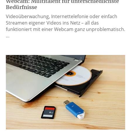
Webcam: Multitalent für unterschiedlichste
Bedürfnisse
Videoüberwachung, Internettelefonie oder einfach
Streamen eigener Videos ins Netz – all das
funktioniert mit einer Webcam ganz unproblematisch.
…