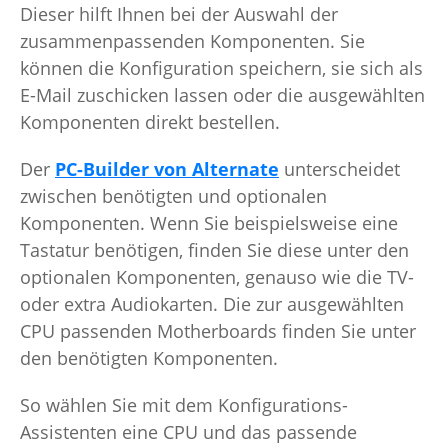
Dieser hilft Ihnen bei der Auswahl der
zusammenpassenden Komponenten. Sie
können die Konfiguration speichern, sie sich als
E-Mail zuschicken lassen oder die ausgewählten
Komponenten direkt bestellen.
Der
PC-Builder von Alternate
unterscheidet
zwischen benötigten und optionalen
Komponenten. Wenn Sie beispielsweise eine
Tastatur benötigen, finden Sie diese unter den
optionalen Komponenten, genauso wie die TV-
oder extra Audiokarten. Die zur ausgewählten
CPU passenden Motherboards finden Sie unter
den benötigten Komponenten.
So wählen Sie mit dem Konfigurations-
Assistenten eine CPU und das passende