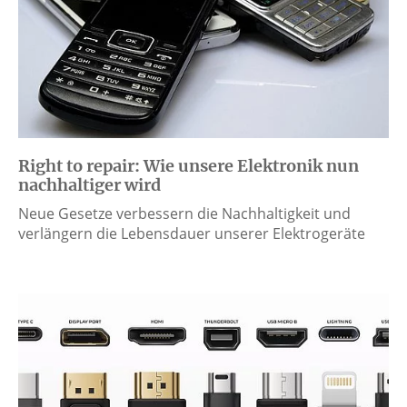
Right to repair: Wie unsere Elektronik nun
nachhaltiger wird
Neue Gesetze verbessern die Nachhaltigkeit und
verlängern die Lebensdauer unserer Elektrogeräte