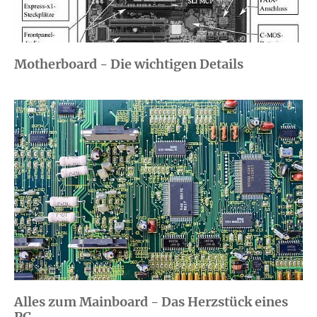
Motherboard - Die wichtigen Details
Alles zum Mainboard - Das Herzstück eines
PC