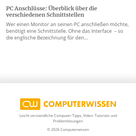
PC Anschlüsse: Überblick über die
verschiedenen Schnittstellen
Wer einen Monitor an seinen PC anschließen möchte,
benötigt eine Schnittstelle. Ohne das Interface – so
die englische Bezeichnung für den…
Leicht verständliche Computer-Tipps, Video- Tutorials und
Problemlösungen
© 2026 Computerwissen