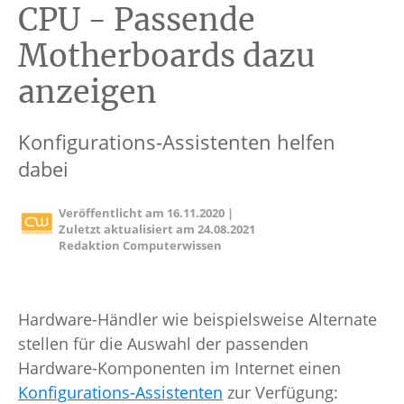
CPU - Passende
Motherboards dazu
anzeigen
Konfigurations-Assistenten helfen
dabei
Veröffentlicht am
16.11.2020
|
Zuletzt aktualisiert am
24.08.2021
Redaktion Computerwissen
Hardware-Händler wie beispielsweise Alternate
stellen für die Auswahl der passenden
Hardware-Komponenten im Internet einen
Konfigurations-Assistenten
zur Verfügung: