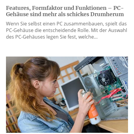
Features, Formfaktor und Funktionen – PC-
Gehäuse sind mehr als schickes Drumherum
Wenn Sie selbst einen PC zusammenbauen, spielt das
PC-Gehäuse die entscheidende Rolle. Mit der Auswahl
des PC-Gehäuses legen Sie fest, welche…