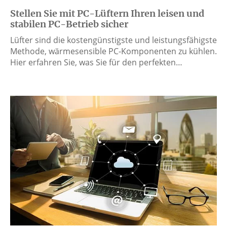
Stellen Sie mit PC-Lüftern Ihren leisen und
stabilen PC-Betrieb sicher
Lüfter sind die kostengünstigste und leistungsfähigste
Methode, wärmesensible PC-Komponenten zu kühlen.
Hier erfahren Sie, was Sie für den perfekten…