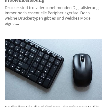
Problembehebung
Drucker sind trotz der zunehmenden Digitalisierung
immer noch essentielle Peripheriegeräte. Doch
welche Druckertypen gibt es und welches Modell
eignet…