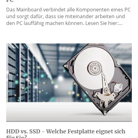
Das Mainboard verbindet alle Komponenten eines PC
und sorgt dafür, dass sie miteinander arbeiten und
den PC lauffähig machen können. Lesen Sie hier:…
HDD vs. SSD - Welche Festplatte eignet sich
für Sie?