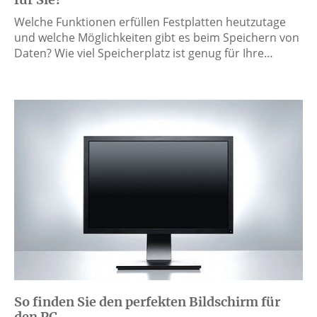
Welche Funktionen erfüllen Festplatten heutzutage
und welche Möglichkeiten gibt es beim Speichern von
Daten? Wie viel Speicherplatz ist genug für Ihre…
So finden Sie den perfekten Bildschirm für
den PC