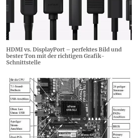
HDMI vs. DisplayPort – perfektes Bild und
bester Ton mit der richtigen Grafik-
Schnittstelle