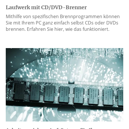
Laufwerk mit CD/DVD-Brenner
Mithilfe von spezifischen Brennprogrammen können
Sie mit Ihrem PC ganz einfach selbst CDs oder DVDs
brennen. Erfahren Sie hier, wie das funktioniert.