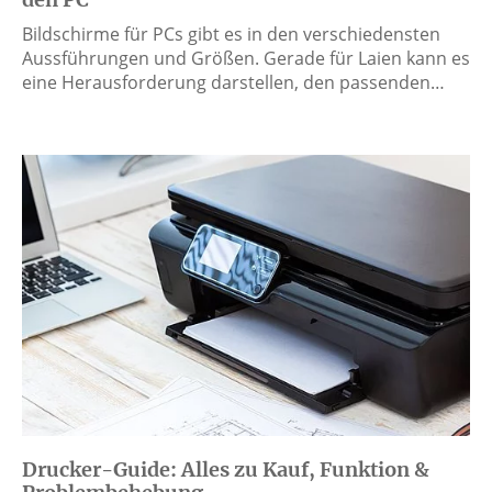
Bildschirme für PCs gibt es in den verschiedensten
Aussführungen und Größen. Gerade für Laien kann es
eine Herausforderung darstellen, den passenden…
Drucker-Guide: Alles zu Kauf, Funktion &