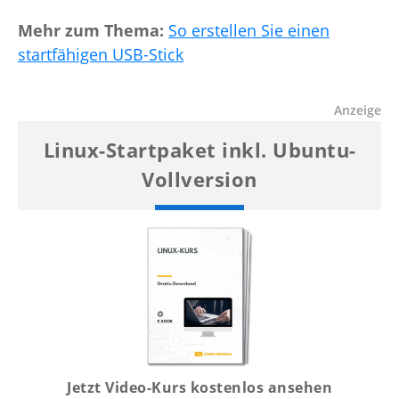
Mehr zum Thema:
So erstellen Sie einen
startfähigen USB-Stick