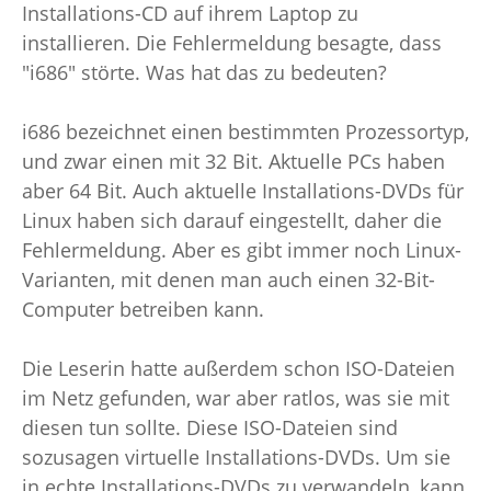
Installations-CD auf ihrem Laptop zu
installieren. Die Fehlermeldung besagte, dass
"i686" störte. Was hat das zu bedeuten?
i686 bezeichnet einen bestimmten Prozessortyp,
und zwar einen mit 32 Bit. Aktuelle PCs haben
aber 64 Bit. Auch aktuelle Installations-DVDs für
Linux haben sich darauf eingestellt, daher die
Fehlermeldung. Aber es gibt immer noch Linux-
Varianten, mit denen man auch einen 32-Bit-
Computer betreiben kann.
Die Leserin hatte außerdem schon ISO-Dateien
im Netz gefunden, war aber ratlos, was sie mit
diesen tun sollte. Diese ISO-Dateien sind
sozusagen virtuelle Installations-DVDs. Um sie
in echte Installations-DVDs zu verwandeln, kann