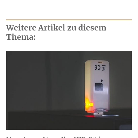
Weitere Artikel zu diesem
Thema: