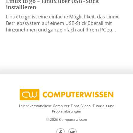
Linux to go - Linux über USB-Stick
installieren
Linux to go ist eine einfache Möglichkeit, das Linux-
Betriebssystem auf einem USB-Stick überall mit
hinzunehmen und ganz einfach auf Ihrem PC zu…
Leicht verständliche Computer-Tipps, Video- Tutorials und
Problemlösungen
© 2026 Computerwissen