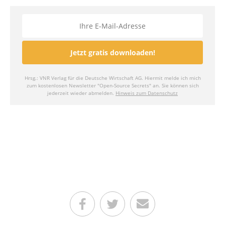
Teilen auf Facebook
Teilen auf Twitter
Per E-Mail senden