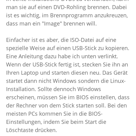
man sie auf einen DVD-Rohling brennen. Dabei
ist es wichtig, im Brennprogramm anzukreuzen,
dass man ein "Image" brennen will.
Einfacher ist es aber, die ISO-Datei auf eine
spezielle Weise auf einen USB-Stick zu kopieren.
Eine Anleitung dazu habe ich unten verlinkt.
Wenn der USB-Stick fertig ist, stecken Sie ihn an
Ihren Laptop und starten diesen neu. Das Gerät
startet dann nicht Windows sondern die Linux-
Installation. Sollte dennoch Windows
erscheinen, müssen Sie im BIOS einstellen, dass
der Rechner von dem Stick starten soll. Bei den
meisten PCs kommen Sie in die BIOS-
Einstellungen, indem Sie beim Start die
Löschtaste drücken.