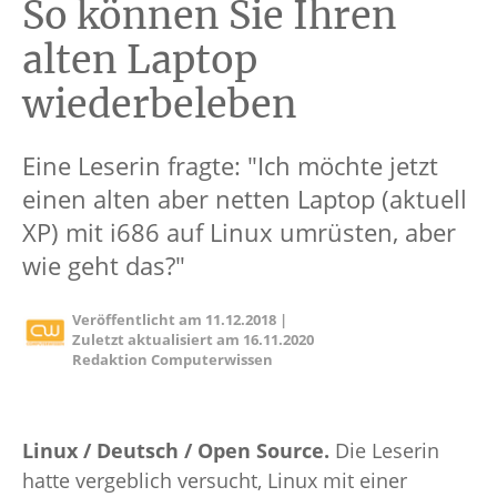
So können Sie Ihren
alten Laptop
wiederbeleben
Eine Leserin fragte: "Ich möchte jetzt
einen alten aber netten Laptop (aktuell
XP) mit i686 auf Linux umrüsten, aber
wie geht das?"
Veröffentlicht am
11.12.2018
|
Zuletzt aktualisiert am
16.11.2020
Redaktion Computerwissen
Linux / Deutsch / Open Source.
Die Leserin
hatte vergeblich versucht, Linux mit einer