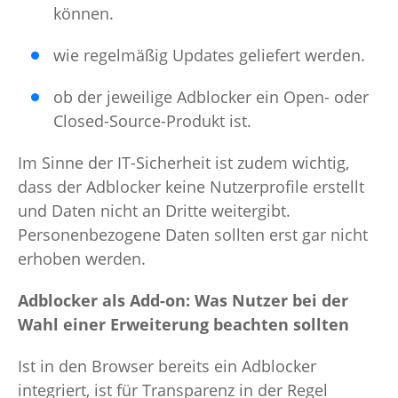
können.
wie regelmäßig Updates geliefert werden.
ob der jeweilige Adblocker ein Open- oder
Closed-Source-Produkt ist.
Im Sinne der IT-Sicherheit ist zudem wichtig,
dass der Adblocker keine Nutzerprofile erstellt
und Daten nicht an Dritte weitergibt.
Personenbezogene Daten sollten erst gar nicht
erhoben werden.
Adblocker als Add-on: Was Nutzer bei der
Wahl einer Erweiterung beachten sollten
Ist in den Browser bereits ein Adblocker
integriert, ist für Transparenz in der Regel