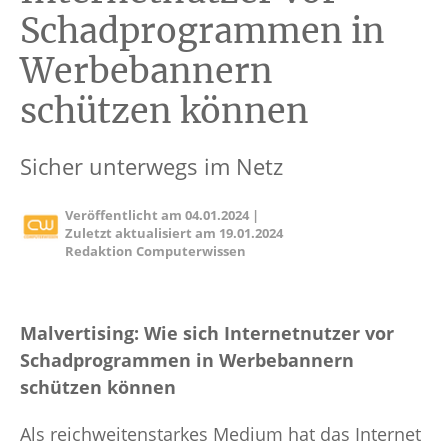
Schadprogrammen in
Werbebannern
schützen können
Sicher unterwegs im Netz
Veröffentlicht am
04.01.2024
|
Zuletzt aktualisiert am
19.01.2024
Redaktion Computerwissen
Malvertising: Wie sich Internetnutzer vor
Schadprogrammen in Werbebannern
schützen können
Als reichweitenstarkes Medium hat das Internet