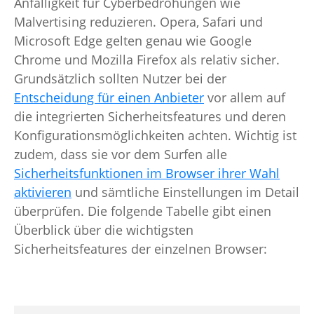
Anfälligkeit für Cyberbedrohungen wie
Malvertising reduzieren. Opera, Safari und
Microsoft Edge gelten genau wie Google
Chrome und Mozilla Firefox als relativ sicher.
Grundsätzlich sollten Nutzer bei der
Entscheidung für einen Anbieter
vor allem auf
die integrierten Sicherheitsfeatures und deren
Konfigurationsmöglichkeiten achten. Wichtig ist
zudem, dass sie vor dem Surfen alle
Sicherheitsfunktionen im Browser ihrer Wahl
aktivieren
und sämtliche Einstellungen im Detail
überprüfen. Die folgende Tabelle gibt einen
Überblick über die wichtigsten
Sicherheitsfeatures der einzelnen Browser: