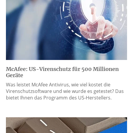
McAfee: US-Virenschutz für 500 Millionen
Geräte
Was leistet McAfee Antivirus, wie viel kostet die
Virenschutzsoftware und wie wurde es getestet? Das
bietet Ihnen das Programm des US-Herstellers.