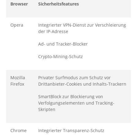
Browser
Sicherheitsfeatures
Opera
Integrierter VPN-Dienst zur Verschleierung
der IP-Adresse
Ad- und Tracker-Blocker
Crypto-Mining-Schutz
Mozilla
Privater Surfmodus zum Schutz vor
Firefox
Drittanbieter-Cookies und Inhalts-Trackern
SmartBlock zur Blockierung von
Verfolgungselementen und Tracking-
Skripten
Chrome
Integrierter Transparenz-Schutz