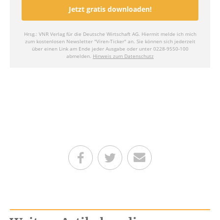
Teilen auf Facebook
Teilen auf Twitter
Per E-Mail senden