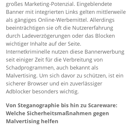
großes Marketing-Potenzial. Eingeblendete
Banner mit integrierten Links gelten mittlerweile
als gängiges Online-Werbemittel. Allerdings
beeinträchtigen sie oft die Nutzererfahrung
durch Ladeverzögerungen oder das Blocken
wichtiger Inhalte auf der Seite.
Internetkriminelle nutzen diese Bannerwerbung
seit einiger Zeit für die Verbreitung von
Schadprogrammen, auch bekannt als
Malvertising. Um sich davor zu schützen, ist ein
sicherer Browser und ein zuverlässiger
Adblocker besonders wichtig.
Von Steganographie bis hin zu Scareware:
Welche Sicherheitsmaßnahmen gegen
Malvertising helfen