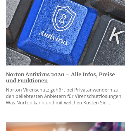
Norton Antivirus 2020 – Alle Infos, Preise
und Funktionen
Norton Virenschutz gehört bei Privatanwendern zu
den beliebtesten Anbietern für Virenschutzlösungen.
Was Norton kann und mit welchen Kosten Sie…