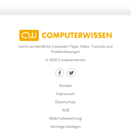
Leicht verständliche Computer-Tipps, Video- Tutorials und
Problemlösungen
© 2026 Computerwissen
Teilen auf Facebook
Teilen auf Twitter
Kontakt
Impressum
Datenschutz
AGB
Widerrufsbelehrung
Verträge kündigen