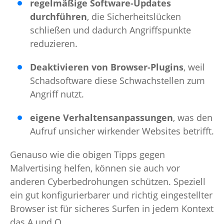
regelmäßige Software-Updates
durchführen
, die Sicherheitslücken
schließen und dadurch Angriffspunkte
reduzieren.
Deaktivieren von Browser-Plugins
, weil
Schadsoftware diese Schwachstellen zum
Angriff nutzt.
eigene Verhaltensanpassungen
, was den
Aufruf unsicher wirkender Websites betrifft.
Genauso wie die obigen Tipps gegen
Malvertising helfen, können sie auch vor
anderen Cyberbedrohungen schützen. Speziell
ein gut konfigurierbarer und richtig eingestellter
Browser ist für sicheres Surfen in jedem Kontext
das A und O.