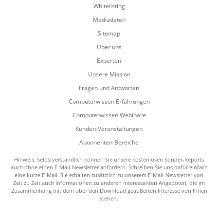
Whitelisting
Mediadaten
Sitemap
Über uns
Experten
Unsere Mission
Fragen und Antworten
Computerwissen Erfahrungen
Computerwissen Webinare
Kunden-Veranstaltungen
Abonnenten-Bereiche
Hinweis: Selbstverständlich können Sie unsere kostenlosen Sonder-Reports
auch ohne einen E-Mail-Newsletter anfordern. Schreiben Sie uns dafür einfach
eine kurze E-Mail. Sie erhalten zusätzlich zu unserem E-Mail-Newsletter von
Zeit zu Zeit auch Informationen zu anderen interessanten Angeboten, die im
Zusammenhang mit dem über den Download geäußerten Interesse von Ihnen
stehen.