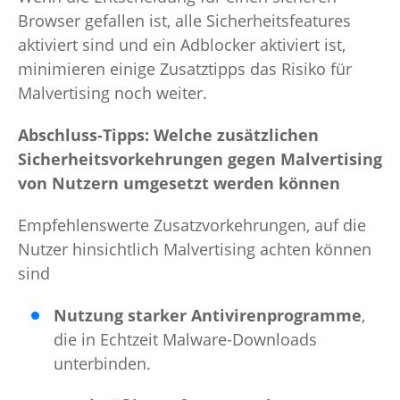
Browser gefallen ist, alle Sicherheitsfeatures
aktiviert sind und ein Adblocker aktiviert ist,
minimieren einige Zusatztipps das Risiko für
Malvertising noch weiter.
Abschluss-Tipps: Welche zusätzlichen
Sicherheitsvorkehrungen gegen Malvertising
von Nutzern umgesetzt werden können
Empfehlenswerte Zusatzvorkehrungen, auf die
Nutzer hinsichtlich Malvertising achten können
sind
Nutzung starker Antivirenprogramme
,
die in Echtzeit Malware-Downloads
unterbinden.