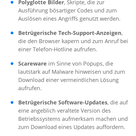
Polyglotte Bilder
, Skripte, die zur
Ausführung bösartiger Codes und zum
Auslösen eines Angriffs genutzt werden.
Betrügerische Tech-Support-Anzeigen
,
die den Browser kapern und zum Anruf bei
einer Telefon-Hotline aufrufen.
Scareware
im Sinne von Popups, die
lautstark auf Malware hinweisen und zum
Download einer vermeintlichen Lösung
aufrufen.
Betrügerische Software-Updates
, die auf
eine angeblich veraltete Version des
Betriebssystems aufmerksam machen und
zum Download eines Updates auffordern.