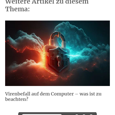
Weitere Artikel zu diesem
Thema:
Virenbefall auf dem Computer – was ist zu
beachten?