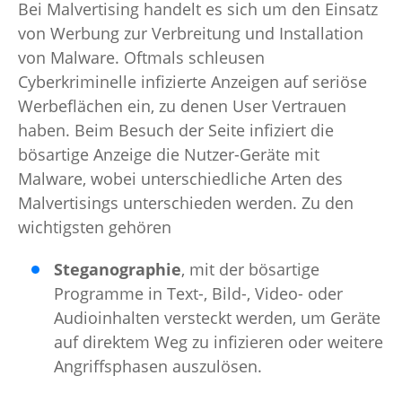
Bei Malvertising handelt es sich um den Einsatz
von Werbung zur Verbreitung und Installation
von Malware. Oftmals schleusen
Cyberkriminelle infizierte Anzeigen auf seriöse
Werbeflächen ein, zu denen User Vertrauen
haben. Beim Besuch der Seite infiziert die
bösartige Anzeige die Nutzer-Geräte mit
Malware, wobei unterschiedliche Arten des
Malvertisings unterschieden werden. Zu den
wichtigsten gehören
Steganographie
, mit der bösartige
Programme in Text-, Bild-, Video- oder
Audioinhalten versteckt werden, um Geräte
auf direktem Weg zu infizieren oder weitere
Angriffsphasen auszulösen.