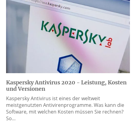
Kaspersky Antivirus 2020 - Leistung, Kosten
und Versionen
Kaspersky Antivirus ist eines der weltweit
meistgenutzten Antivirenprogramme. Was kann die
Software, mit welchen Kosten müssen Sie rechnen?
So…