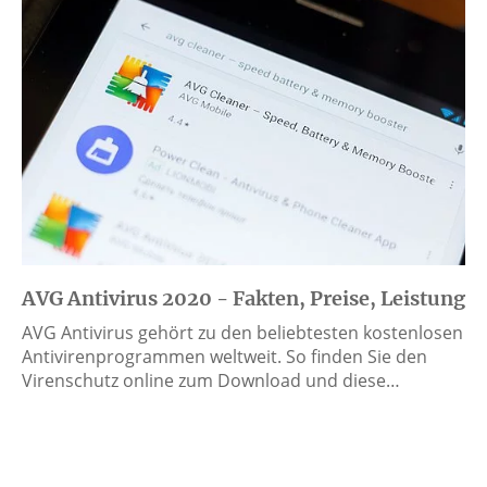
AVG Antivirus 2020 - Fakten, Preise, Leistung
AVG Antivirus gehört zu den beliebtesten kostenlosen
Antivirenprogrammen weltweit. So finden Sie den
Virenschutz online zum Download und diese…