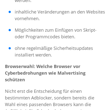
werden.
inhaltliche Veränderungen an den Websites
vornehmen.
Möglichkeiten zum Einfügen von Skript-
oder Programmcodes bieten.
ohne regelmäßige Sicherheitsupdates
installiert werden.
Browserwahl: Welche Browser vor
Cyberbedrohungen wie Malvertising
schützen
Nicht erst die Entscheidung für einen
bestimmten Adblocker, sondern bereits die
Wahl eines passenden Browsers kann die