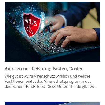
Avira 2020 - Leistung, Fakten, Kosten
Wie gut ist Avira Virenschutz wirklich und welche
Funktionen bietet das Virenschutzprogramm des
deutschen Herstellers? Diese Unterschiede gibt es…