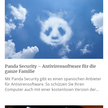
Panda Security – Antivirensoftware für die
ganze Familie
Mit Panda Security gibt es einen spanischen Anbieter
für Antivirensoftware. So schützen Sie Ihren
Computer auch mit einer kostenlosen Version der…