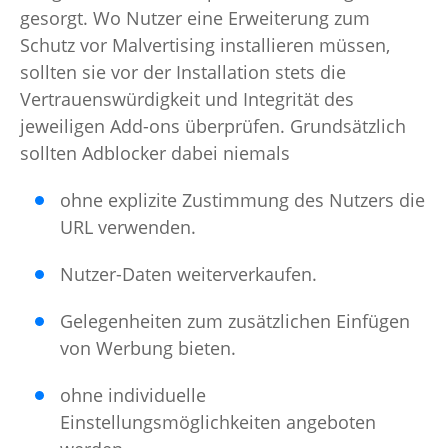
gesorgt. Wo Nutzer eine Erweiterung zum
Schutz vor Malvertising installieren müssen,
sollten sie vor der Installation stets die
Vertrauenswürdigkeit und Integrität des
jeweiligen Add-ons überprüfen. Grundsätzlich
sollten Adblocker dabei niemals
ohne explizite Zustimmung des Nutzers die
URL verwenden.
Nutzer-Daten weiterverkaufen.
Gelegenheiten zum zusätzlichen Einfügen
von Werbung bieten.
ohne individuelle
Einstellungsmöglichkeiten angeboten