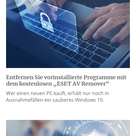
Entfernen Sie vorinstallierte Programme mit
dem kostenlosen „ESET AV Remover“
Wer einen neuen PC kauft, erhält nur noch in
Ausnahmefällen ein sauberes Windows 10.