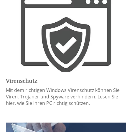
Virenschutz
Mit dem richtigen Windows Virenschutz können Sie
Viren, Trojaner und Spyware verhindern. Lesen Sie
hier, wie Sie Ihren PC richtig schützen.