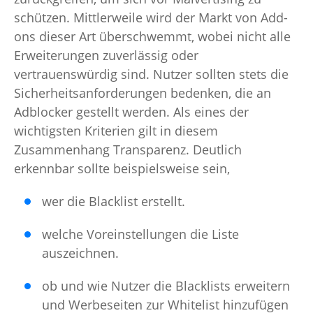
schützen. Mittlerweile wird der Markt von Add-
ons dieser Art überschwemmt, wobei nicht alle
Erweiterungen zuverlässig oder
vertrauenswürdig sind. Nutzer sollten stets die
Sicherheitsanforderungen bedenken, die an
Adblocker gestellt werden. Als eines der
wichtigsten Kriterien gilt in diesem
Zusammenhang Transparenz. Deutlich
erkennbar sollte beispielsweise sein,
wer die Blacklist erstellt.
welche Voreinstellungen die Liste
auszeichnen.
ob und wie Nutzer die Blacklists erweitern
und Werbeseiten zur Whitelist hinzufügen