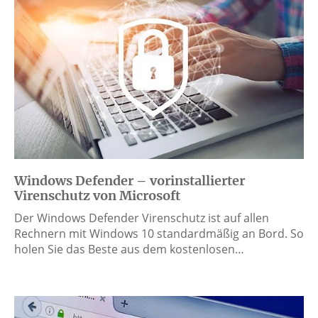
Windows Defender – vorinstallierter
Virenschutz von Microsoft
Der Windows Defender Virenschutz ist auf allen
Rechnern mit Windows 10 standardmäßig an Bord. So
holen Sie das Beste aus dem kostenlosen…