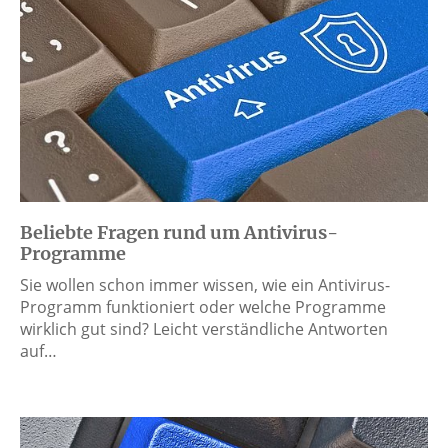
Beliebte Fragen rund um Antivirus-
Programme
Sie wollen schon immer wissen, wie ein Antivirus-
Programm funktioniert oder welche Programme
wirklich gut sind? Leicht verständliche Antworten
auf…