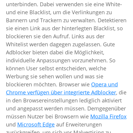
unterbinden. Dabei verwenden sie eine White-
und eine Blacklist, um die Verlinkungen zu
Bannern und Trackern zu verwalten. Detektieren
sie einen Link aus der hinterlegten Blacklist, so
blockieren sie den Aufruf. Links aus der
Whitelist werden dagegen zugelassen. Gute
Adblocker bieten dabei die Möglichkeit,
individuelle Anpassungen vorzunehmen. So
können User selbst entscheiden, welche
Werbung sie sehen wollen und was sie
blockieren möchten. Browser wie
Opera und
Chrome verfügen über integrierte Adblocker
, die
in den Browsereinstellungen lediglich aktiviert
und angepasst werden müssen. Demgegenüber
müssen Nutzer bei Browsern wie
Mozilla Firefox
und
Microsoft Edge
auf Erweiterungen
zurückgreifen, um sich vor Malvertising zu