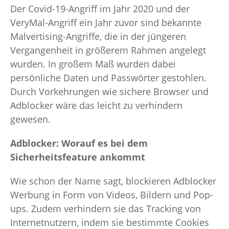
Der Covid-19-Angriff im Jahr 2020 und der
VeryMal-Angriff ein Jahr zuvor sind bekannte
Malvertising-Angriffe, die in der jüngeren
Vergangenheit in größerem Rahmen angelegt
wurden. In großem Maß wurden dabei
persönliche Daten und Passwörter gestohlen.
Durch Vorkehrungen wie sichere Browser und
Adblocker wäre das leicht zu verhindern
gewesen.
Adblocker: Worauf es bei dem
Sicherheitsfeature ankommt
Wie schon der Name sagt, blockieren Adblocker
Werbung in Form von Videos, Bildern und Pop-
ups. Zudem verhindern sie das Tracking von
Internetnutzern, indem sie bestimmte Cookies