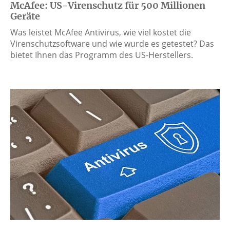
McAfee: US-Virenschutz für 500 Millionen
Geräte
Was leistet McAfee Antivirus, wie viel kostet die
Virenschutzsoftware und wie wurde es getestet? Das
bietet Ihnen das Programm des US-Herstellers.