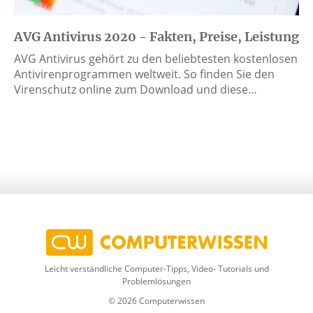
AVG Antivirus 2020 - Fakten, Preise, Leistung
AVG Antivirus gehört zu den beliebtesten kostenlosen
Antivirenprogrammen weltweit. So finden Sie den
Virenschutz online zum Download und diese…
Leicht verständliche Computer-Tipps, Video- Tutorials und
Problemlösungen
© 2026 Computerwissen