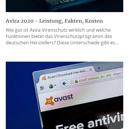
Avira 2020 - Leistung, Fakten, Kosten
Wie gut ist Avira Virenschutz wirklich und welche
Funktionen bietet das Virenschutzprogramm des
deutschen Herstellers? Diese Unterschiede gibt es…