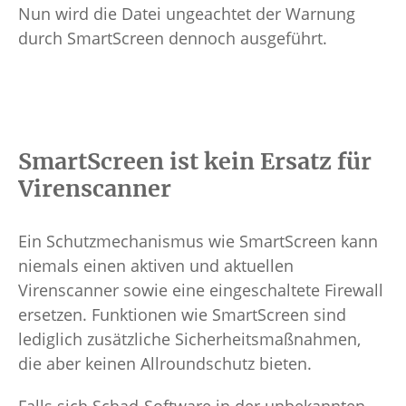
Nun wird die Datei ungeachtet der Warnung
durch SmartScreen dennoch ausgeführt.
SmartScreen ist kein Ersatz für
Virenscanner
Ein Schutzmechanismus wie SmartScreen kann
niemals einen aktiven und aktuellen
Virenscanner sowie eine eingeschaltete Firewall
ersetzen. Funktionen wie SmartScreen sind
lediglich zusätzliche Sicherheitsmaßnahmen,
die aber keinen Allroundschutz bieten.