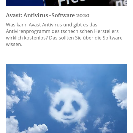
Avast: Antivirus-Software 2020
Was kann Avast Antivirus und gibt es das
Antivirenprogramm des tschechischen Herstellers
wirklich kostenlos? Das sollten Sie über die Software
wissen.