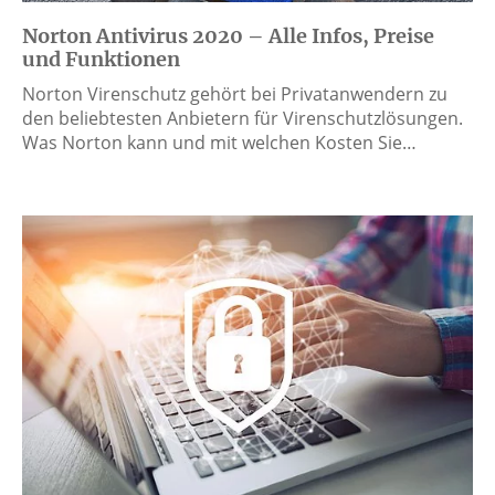
Norton Antivirus 2020 – Alle Infos, Preise
und Funktionen
Norton Virenschutz gehört bei Privatanwendern zu
den beliebtesten Anbietern für Virenschutzlösungen.
Was Norton kann und mit welchen Kosten Sie…