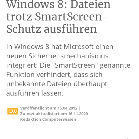
Windows 8: Dateien
trotz SmartScreen-
Schutz ausführen
In Windows 8 hat Microsoft einen
neuen Sicherheitsmechanismus
integriert: Die "SmartScreen" genannte
Funktion verhindert, dass sich
unbekannte Dateien überhaupt
ausführen lassen.
Veröffentlicht am
15.04.2012
|
Zuletzt aktualisiert am
16.11.2020
Redaktion Computerwissen