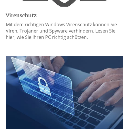
Virenschutz
Mit dem richtigen Windows Virenschutz können Sie
Viren, Trojaner und Spyware verhindern. Lesen Sie
hier, wie Sie Ihren PC richtig schützen.