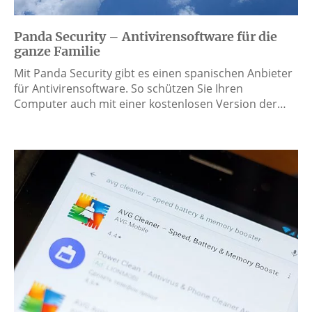
Panda Security – Antivirensoftware für die
ganze Familie
Mit Panda Security gibt es einen spanischen Anbieter
für Antivirensoftware. So schützen Sie Ihren
Computer auch mit einer kostenlosen Version der…