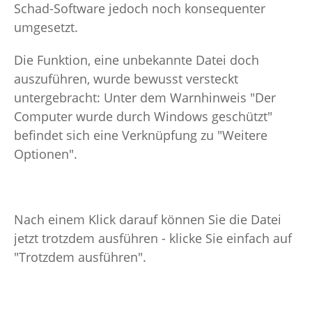
Schad-Software jedoch noch konsequenter
umgesetzt.
Die Funktion, eine unbekannte Datei doch
auszuführen, wurde bewusst versteckt
untergebracht: Unter dem Warnhinweis "Der
Computer wurde durch Windows geschützt"
befindet sich eine Verknüpfung zu "Weitere
Optionen".
Nach einem Klick darauf können Sie die Datei
jetzt trotzdem ausführen - klicke Sie einfach auf
"Trotzdem ausführen".