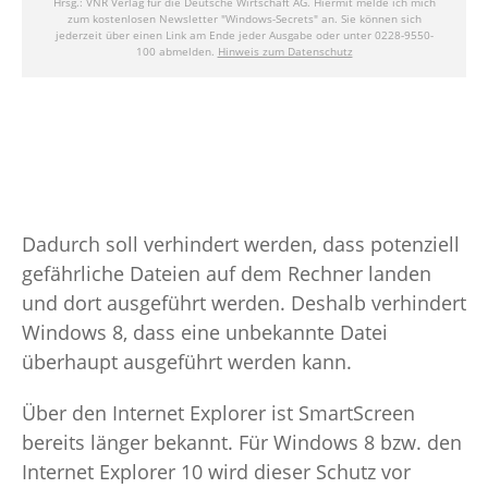
Dadurch soll verhindert werden, dass potenziell
gefährliche Dateien auf dem Rechner landen
und dort ausgeführt werden. Deshalb verhindert
Windows 8, dass eine unbekannte Datei
überhaupt ausgeführt werden kann.
Über den Internet Explorer ist SmartScreen
bereits länger bekannt. Für Windows 8 bzw. den
Internet Explorer 10 wird dieser Schutz vor