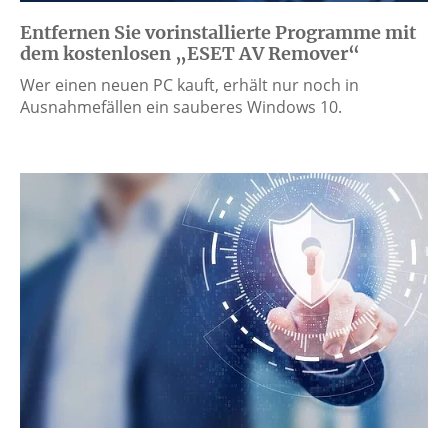
Entfernen Sie vorinstallierte Programme mit
dem kostenlosen „ESET AV Remover“
Wer einen neuen PC kauft, erhält nur noch in
Ausnahmefällen ein sauberes Windows 10.