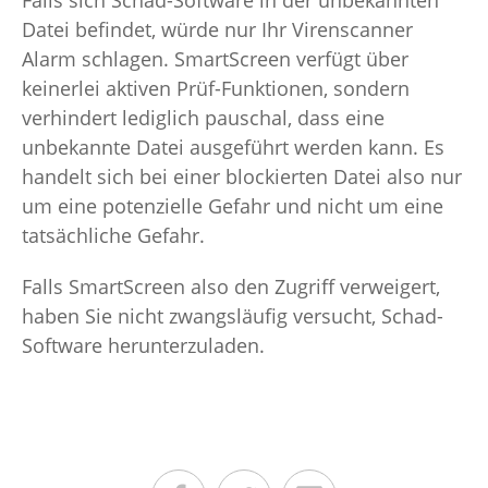
Falls sich Schad-Software in der unbekannten
Datei befindet, würde nur Ihr Virenscanner
Alarm schlagen. SmartScreen verfügt über
keinerlei aktiven Prüf-Funktionen, sondern
verhindert lediglich pauschal, dass eine
unbekannte Datei ausgeführt werden kann. Es
handelt sich bei einer blockierten Datei also nur
um eine potenzielle Gefahr und nicht um eine
tatsächliche Gefahr.
Falls SmartScreen also den Zugriff verweigert,
haben Sie nicht zwangsläufig versucht, Schad-
Software herunterzuladen.