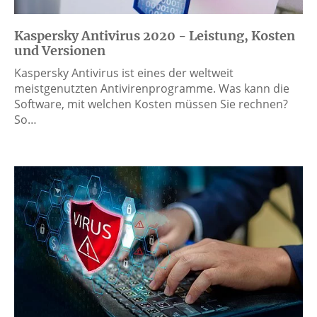
Kaspersky Antivirus 2020 - Leistung, Kosten
und Versionen
Kaspersky Antivirus ist eines der weltweit
meistgenutzten Antivirenprogramme. Was kann die
Software, mit welchen Kosten müssen Sie rechnen?
So…