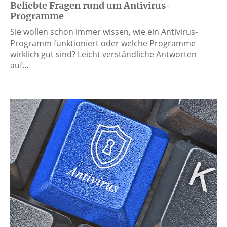
Beliebte Fragen rund um Antivirus-
Programme
Sie wollen schon immer wissen, wie ein Antivirus-
Programm funktioniert oder welche Programme
wirklich gut sind? Leicht verständliche Antworten
auf…