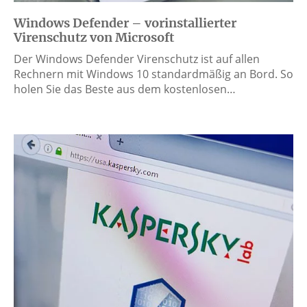
Windows Defender – vorinstallierter
Virenschutz von Microsoft
Der Windows Defender Virenschutz ist auf allen
Rechnern mit Windows 10 standardmäßig an Bord. So
holen Sie das Beste aus dem kostenlosen…