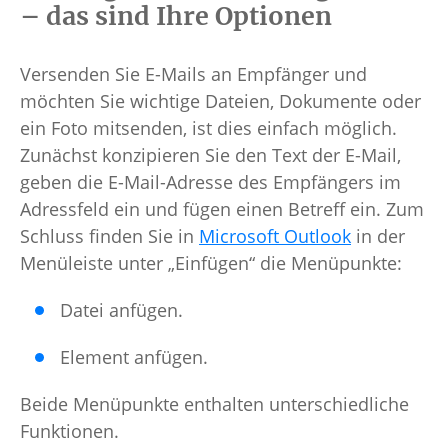
– das sind Ihre Optionen
Versenden Sie E-Mails an Empfänger und
möchten Sie wichtige Dateien, Dokumente oder
ein Foto mitsenden, ist dies einfach möglich.
Zunächst konzipieren Sie den Text der E-Mail,
geben die E-Mail-Adresse des Empfängers im
Adressfeld ein und fügen einen Betreff ein. Zum
Schluss finden Sie in
Microsoft Outlook
in der
Menüleiste unter „Einfügen“ die Menüpunkte:
Datei anfügen.
Element anfügen.
Beide Menüpunkte enthalten unterschiedliche
Funktionen.