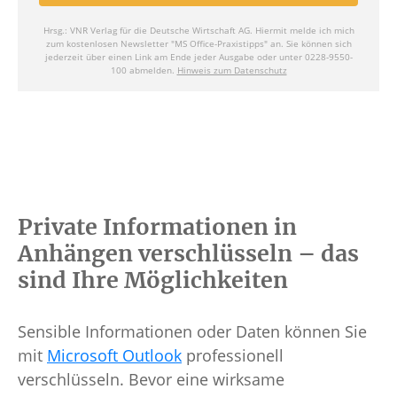
Private Informationen in
Anhängen verschlüsseln – das
sind Ihre Möglichkeiten
Sensible Informationen oder Daten können Sie
mit
Microsoft Outlook
professionell
verschlüsseln. Bevor eine wirksame