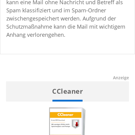
kann eine Mail ohne Nachricht und Betreff als
Spam klassifiziert und im Spam-Ordner
zwischengespeichert werden. Aufgrund der
Schutzmaßnahme kann die Mail mit wichtigem
Anhang verlorengehen.