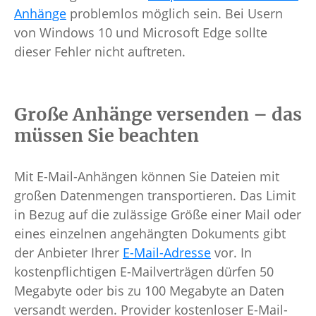
Anhänge
problemlos möglich sein. Bei Usern
von Windows 10 und Microsoft Edge sollte
dieser Fehler nicht auftreten.
Große Anhänge versenden – das
müssen Sie beachten
Mit E-Mail-Anhängen können Sie Dateien mit
großen Datenmengen transportieren. Das Limit
in Bezug auf die zulässige Größe einer Mail oder
eines einzelnen angehängten Dokuments gibt
der Anbieter Ihrer
E-Mail-Adresse
vor. In
kostenpflichtigen E-Mailverträgen dürfen 50
Megabyte oder bis zu 100 Megabyte an Daten
versandt werden. Provider kostenloser E-Mail-