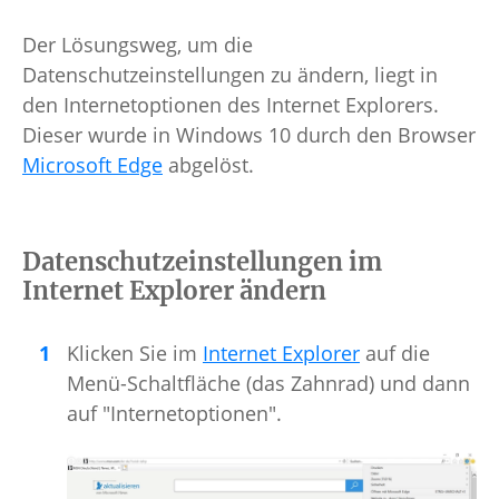
Der Lösungsweg, um die
Datenschutzeinstellungen zu ändern, liegt in
den Internetoptionen des Internet Explorers.
Dieser wurde in Windows 10 durch den Browser
Microsoft Edge
abgelöst.
Datenschutzeinstellungen im
Internet Explorer ändern
Klicken Sie im
Internet Explorer
auf die
Menü-Schaltfläche (das Zahnrad) und dann
auf "Internetoptionen".