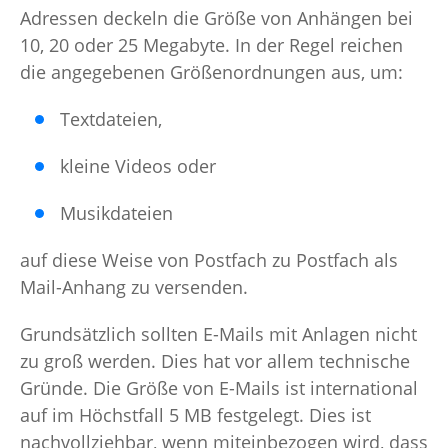
Adressen deckeln die Größe von Anhängen bei
10, 20 oder 25 Megabyte. In der Regel reichen
die angegebenen Größenordnungen aus, um:
Textdateien,
kleine Videos oder
Musikdateien
auf diese Weise von Postfach zu Postfach als
Mail-Anhang zu versenden.
Grundsätzlich sollten E-Mails mit Anlagen nicht
zu groß werden. Dies hat vor allem technische
Gründe. Die Größe von E-Mails ist international
auf im Höchstfall 5 MB festgelegt. Dies ist
nachvollziehbar, wenn miteinbezogen wird, dass