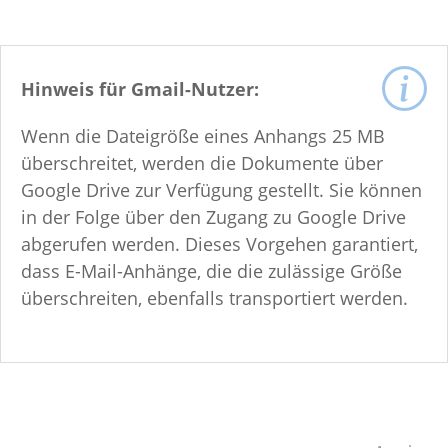
Hinweis für Gmail-Nutzer:
Wenn die Dateigröße eines Anhangs 25 MB
überschreitet, werden die Dokumente über
Google Drive zur Verfügung gestellt. Sie können
in der Folge über den Zugang zu Google Drive
abgerufen werden. Dieses Vorgehen garantiert,
dass E-Mail-Anhänge, die die zulässige Größe
überschreiten, ebenfalls transportiert werden.