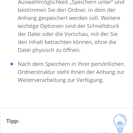
Auswahlmöglichkeit „Speichern unter“ und
bestimmen Sie den Ordner, in dem der
Anhang gespeichert werden soll. Weitere
wichtige Optionen sind der Schnelldruck
der Datei oder die Vorschau, mit der Sie
den Inhalt betrachten können, ohne die
Datei physisch zu öffnen.
Nach dem Speichern in Ihrer persönlichen
Ordnerstruktur steht Ihnen der Anhang zur
Weiterverarbeitung zur Verfügung.
Tipp: