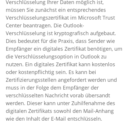
Verschlüsselung Ihrer Daten möglich ist,
müssen Sie zunächst ein entsprechendes
Verschlüsselungszertifikat im Microsoft Trust
Center beantragen. Die Outlook-
Verschlüsselung ist kryptografisch aufgebaut.
Dies bedeutet für die Praxis, dass Sender wie
Empfänger ein digitales Zertifikat benötigen, um
die Verschlüsselungsoption in Outlook zu
nutzen. Ein digitales Zertifikat kann kostenlos
oder kostenpflichtig sein. Es kann bei
Zertifizierungsstellen angefordert werden und
muss in der Folge dem Empfänger der
verschlüsselten Nachricht vorab übersandt
werden. Dieser kann unter Zuhilfenahme des
digitalen Zertifikats sowohl den Mail-Anhang
wie den Inhalt der E-Mail entschlüsseln.