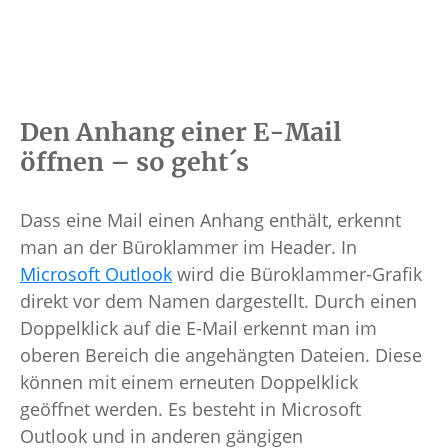
Den Anhang einer E-Mail
öffnen – so geht´s
Dass eine Mail einen Anhang enthält, erkennt
man an der Büroklammer im Header. In
Microsoft Outlook
wird die Büroklammer-Grafik
direkt vor dem Namen dargestellt. Durch einen
Doppelklick auf die E-Mail erkennt man im
oberen Bereich die angehängten Dateien. Diese
können mit einem erneuten Doppelklick
geöffnet werden. Es besteht in Microsoft
Outlook und in anderen gängigen