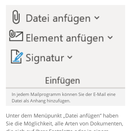
In jedem Mailprogramm können Sie der E-Mail eine
Datei als Anhang hinzufügen.
Unter dem Menüpunkt „Datei anfügen“ haben
Sie die Möglichkeit, alle Arten von Dokumenten,