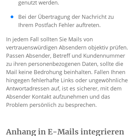
genutzt werden.
Bei der Übertragung der Nachricht zu
Ihrem Postfach Fehler auftreten.
In jedem Fall sollten Sie Mails von
vertrauenswürdigen Absendern objektiv prüfen.
Passen Absender, Betreff und Kundennummer
zu ihren personenbezogenen Daten, sollte die
Mail keine Bedrohung beinhalten. Fallen Ihnen
hingegen fehlerhafte Links oder ungewöhnliche
Antwortadressen auf, ist es sicherer, mit dem
Absender Kontakt aufzunehmen und das
Problem persönlich zu besprechen.
Anhang in E-Mails integrieren