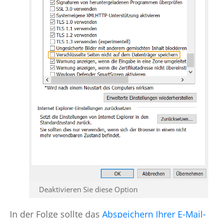
Deaktivieren Sie diese Option
In der Folge sollte das
Abspeichern Ihrer E-Mail-