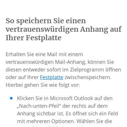
So speichern Sie einen
vertrauenswürdigen Anhang auf
Ihrer Festplatte
Erhalten Sie eine Mail mit einem
vertrauenswürdigen Mail-Anhang, können Sie
diesen entweder sofort im Zielprogramm öffnen
oder auf Ihrer
Festplatte
zwischenspeichern.
Hierbei gehen Sie wie folgt vor:
Klicken Sie in Microsoft Outlook auf den
„Nach-unten-Pfeil“ der rechts auf dem
Anhang sichtbar ist. Es öffnet sich ein Feld
mit mehreren Optionen. Wählen Sie die