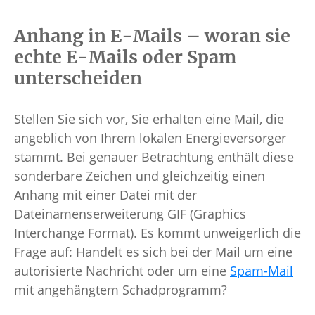
Anhang in E-Mails – woran sie
echte E-Mails oder Spam
unterscheiden
Stellen Sie sich vor, Sie erhalten eine Mail, die
angeblich von Ihrem lokalen Energieversorger
stammt. Bei genauer Betrachtung enthält diese
sonderbare Zeichen und gleichzeitig einen
Anhang mit einer Datei mit der
Dateinamenserweiterung GIF (Graphics
Interchange Format). Es kommt unweigerlich die
Frage auf: Handelt es sich bei der Mail um eine
autorisierte Nachricht oder um eine
Spam-Mail
mit angehängtem Schadprogramm?