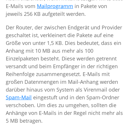
E-Mails vom
Mailprogramm
in Pakete von
jeweils 256 KB aufgeteilt werden.
Der Router, der zwischen Endgerät und Provider
geschaltet ist, verkleinert die Pakete auf eine
Größe von unter 1,5 KB. Dies bedeutet, dass ein
Anhang mit 10 MB aus mehr als 100
Einzelpaketen besteht. Diese werden getrennt
versandt und beim Empfänger in der richtigen
Reihenfolge zusammengesetzt. E-Mails mit
großen Datenmengen im Mail-Anhang werden
darüber hinaus vom System als Virenmail oder
Spam-Mail
eingestuft und in den Spam-Ordner
verschoben. Um dies zu umgehen, sollten die
Anhänge von E-Mails in der Regel nicht mehr als
5 MB betragen.