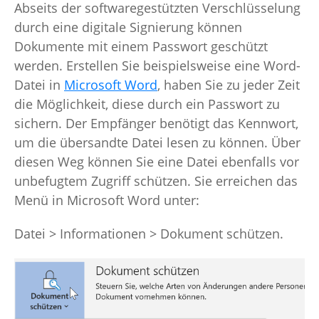
Abseits der softwaregestützten Verschlüsselung
durch eine digitale Signierung können
Dokumente mit einem Passwort geschützt
werden. Erstellen Sie beispielsweise eine Word-
Datei in
Microsoft Word
, haben Sie zu jeder Zeit
die Möglichkeit, diese durch ein Passwort zu
sichern. Der Empfänger benötigt das Kennwort,
um die übersandte Datei lesen zu können. Über
diesen Weg können Sie eine Datei ebenfalls vor
unbefugtem Zugriff schützen. Sie erreichen das
Menü in Microsoft Word unter:
Datei > Informationen > Dokument schützen.