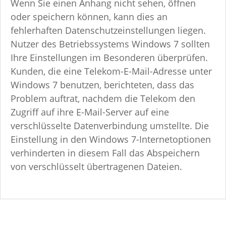
Wenn Sie einen Anhang nicht sehen, öffnen
oder speichern können, kann dies an
fehlerhaften Datenschutzeinstellungen liegen.
Nutzer des Betriebssystems Windows 7 sollten
Ihre Einstellungen im Besonderen überprüfen.
Kunden, die eine Telekom-E-Mail-Adresse unter
Windows 7 benutzen, berichteten, dass das
Problem auftrat, nachdem die Telekom den
Zugriff auf ihre E-Mail-Server auf eine
verschlüsselte Datenverbindung umstellte. Die
Einstellung in den Windows 7-Internetoptionen
verhinderten in diesem Fall das Abspeichern
von verschlüsselt übertragenen Dateien.