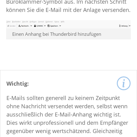
Büroklammer-Symbol aus. Im nächsten Schritt
können Sie die E-Mail mit der Anlage versenden.
Einen Anhang bei Thunderbird hinzufügen
Wichtig:
E-Mails sollten generell zu keinem Zeitpunkt
ohne Nachricht versendet werden, selbst wenn
ausschließlich der E-Mail-Anhang wichtig ist.
Dies wirkt unprofessionell und dem Empfänger
gegenüber wenig wertschätzend. Gleichzeitig