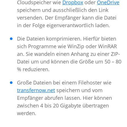
Cloudspeicher wie
Dropbox
oder
OneDrive
speichern und ausschließlich den Link
versenden. Der Empfänger kann die Datei
in der Folge eigenverantwortlich laden.
Die Dateien komprimieren. Hierfür bieten
sich Programme wie WinZip oder WinRAR
an. Sie wandeln einen Anhang zu einer ZIP-
Datei um und können die Größe um 50 – 80
% reduzieren.
Große Dateien bei einem Filehoster wie
transfernow.net
speichern und vom
Empfänger abrufen lassen. Hier können
zwischen 4 bis 20 Gigabyte übertragen
werden.