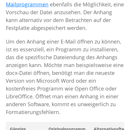
Mailprogrammen
ebenfalls die Möglichkeit, eine
Vorschau der Datei anzusehen. Der Anhang
kann alternativ vor dem Betrachten auf der
Festplatte abgespeichert werden.
Um den Anhang einer E-Mail öffnen zu können,
ist es essenziell, ein Programm zu installieren,
das die spezifische Dateiendung des Anhangs
anzeigen kann. Möchte man beispielsweise eine
docx-Datei öffnen, benötigt man die neueste
Version von Microsoft Word oder ein
kostenfreies Programm wie Open Office oder
LibreOffice. Öffnet man einen Anhang in einer
anderen Software, kommt es unweigerlich zu
Formatierungsfehlern.
Gängige
Originalprogramm
Alternativsoftwar