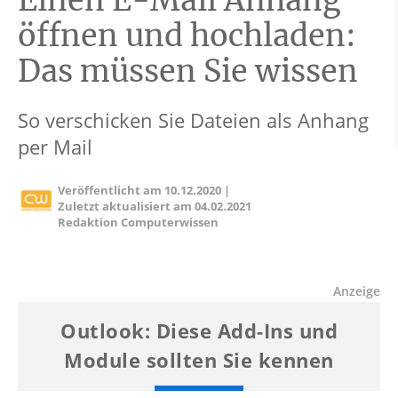
Einen E-Mail Anhang
öffnen und hochladen:
Das müssen Sie wissen
So verschicken Sie Dateien als Anhang
per Mail
Veröffentlicht am
10.12.2020
|
Zuletzt aktualisiert am
04.02.2021
Redaktion Computerwissen