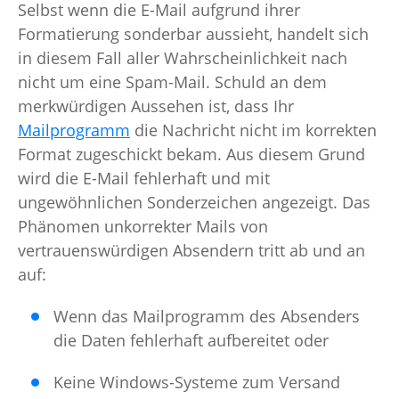
Selbst wenn die E-Mail aufgrund ihrer
Formatierung sonderbar aussieht, handelt sich
in diesem Fall aller Wahrscheinlichkeit nach
nicht um eine Spam-Mail. Schuld an dem
merkwürdigen Aussehen ist, dass Ihr
Mailprogramm
die Nachricht nicht im korrekten
Format zugeschickt bekam. Aus diesem Grund
wird die E-Mail fehlerhaft und mit
ungewöhnlichen Sonderzeichen angezeigt. Das
Phänomen unkorrekter Mails von
vertrauenswürdigen Absendern tritt ab und an
auf:
Wenn das Mailprogramm des Absenders
die Daten fehlerhaft aufbereitet oder
Keine Windows-Systeme zum Versand