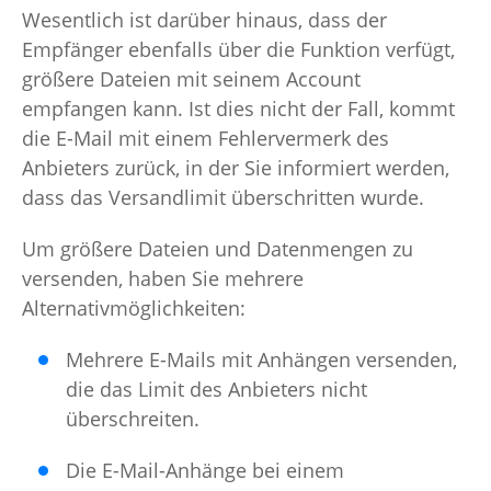
Wesentlich ist darüber hinaus, dass der
Empfänger ebenfalls über die Funktion verfügt,
größere Dateien mit seinem Account
empfangen kann. Ist dies nicht der Fall, kommt
die E-Mail mit einem Fehlervermerk des
Anbieters zurück, in der Sie informiert werden,
dass das Versandlimit überschritten wurde.
Um größere Dateien und Datenmengen zu
versenden, haben Sie mehrere
Alternativmöglichkeiten:
Mehrere E-Mails mit Anhängen versenden,
die das Limit des Anbieters nicht
überschreiten.
Die E-Mail-Anhänge bei einem