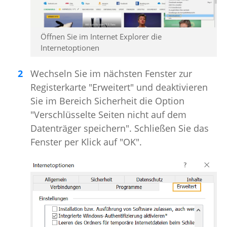
Öffnen Sie im Internet Explorer die
Internetoptionen
Wechseln Sie im nächsten Fenster zur
Registerkarte "Erweitert" und deaktivieren
Sie im Bereich Sicherheit die Option
"Verschlüsselte Seiten nicht auf dem
Datenträger speichern". Schließen Sie das
Fenster per Klick auf "OK".