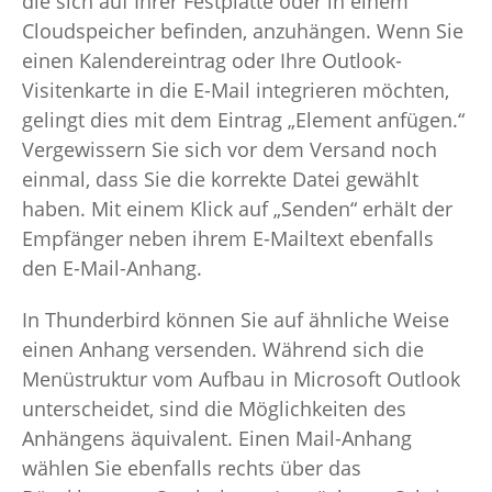
die sich auf Ihrer Festplatte oder in einem
Cloudspeicher befinden, anzuhängen. Wenn Sie
einen Kalendereintrag oder Ihre Outlook-
Visitenkarte in die E-Mail integrieren möchten,
gelingt dies mit dem Eintrag „Element anfügen.“
Vergewissern Sie sich vor dem Versand noch
einmal, dass Sie die korrekte Datei gewählt
haben. Mit einem Klick auf „Senden“ erhält der
Empfänger neben ihrem E-Mailtext ebenfalls
den E-Mail-Anhang.
In Thunderbird können Sie auf ähnliche Weise
einen Anhang versenden. Während sich die
Menüstruktur vom Aufbau in Microsoft Outlook
unterscheidet, sind die Möglichkeiten des
Anhängens äquivalent. Einen Mail-Anhang
wählen Sie ebenfalls rechts über das