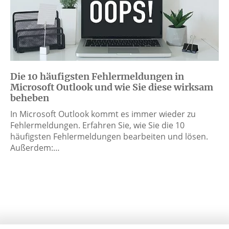
Die 10 häufigsten Fehlermeldungen in
Microsoft Outlook und wie Sie diese wirksam
beheben
In Microsoft Outlook kommt es immer wieder zu
Fehlermeldungen. Erfahren Sie, wie Sie die 10
häufigsten Fehlermeldungen bearbeiten und lösen.
Außerdem:…