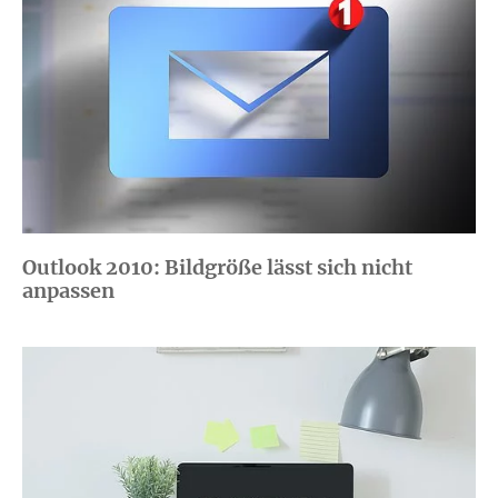
Outlook 2010: Bildgröße lässt sich nicht
anpassen