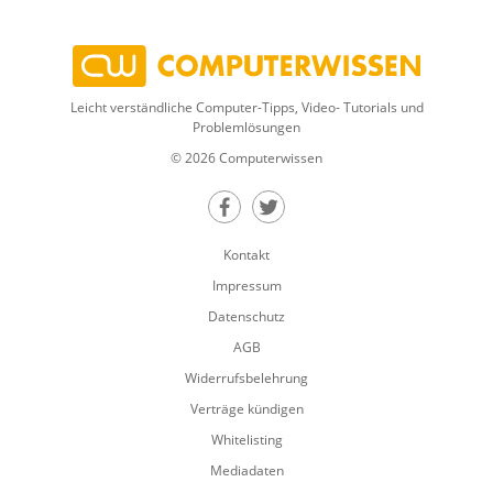
Leicht verständliche Computer-Tipps, Video- Tutorials und
Problemlösungen
© 2026 Computerwissen
Teilen auf Facebook
Teilen auf Twitter
Kontakt
Impressum
Datenschutz
AGB
Widerrufsbelehrung
Verträge kündigen
Whitelisting
Mediadaten