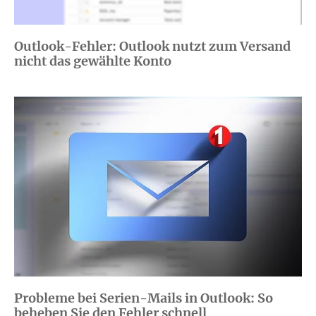
Outlook-Fehler: Outlook nutzt zum Versand
nicht das gewählte Konto
Probleme bei Serien-Mails in Outlook: So
beheben Sie den Fehler schnell