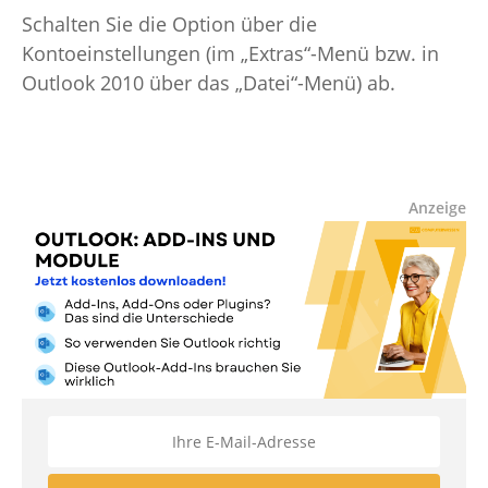
Schalten Sie die Option über die
Kontoeinstellungen (im „Extras“-Menü bzw. in
Outlook 2010 über das „Datei“-Menü) ab.