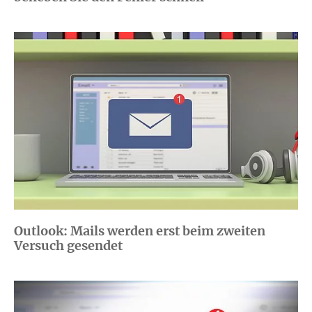
Outlook: Mails werden erst beim zweiten
Versuch gesendet