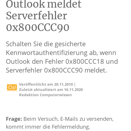
Outlook meldet
Serverfehler
0x800CCC90
Schalten Sie die gesicherte
Kennwortauthentifizierung ab, wenn
Outlook den Fehler 0x800CCC18 und
Serverfehler 0x800CCC90 meldet.
Veröffentlicht am
20.11.2010
|
Zuletzt aktualisiert am
16.11.2020
Redaktion Computerwissen
Frage:
Beim Versuch, E-Mails zu versenden,
kommt immer die Fehlermeldung.