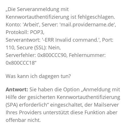
„
Die Serveranmeldung mit
Kennwortauthentifizierung ist fehlgeschlagen.
Konto: 'Arbeit', Server: 'mail.providername.de',
Protokoll: POP3,
Serverantwort: '-ERR Invalid command.', Port:
110, Secure (SSL): Nein,
Serverfehler: 0x800CCC90, Fehlernummer:
0x800CCC18“
Was kann ich dagegen tun?
Antwort:
Sie haben die Option „Anmeldung mit
Hilfe der gesicherten Kennwortauthentifizierung
(SPA) erforderlich“ eingeschaltet, der Mailserver
Ihres Providers unterstützt diese Funktion aber
offenbar nicht.