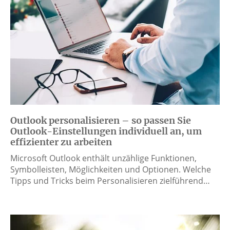
Outlook personalisieren – so passen Sie
Outlook-Einstellungen individuell an, um
effizienter zu arbeiten
Microsoft Outlook enthält unzählige Funktionen,
Symbolleisten, Möglichkeiten und Optionen. Welche
Tipps und Tricks beim Personalisieren zielführend…