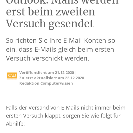
Outlook: Mails werden
erst beim zweiten
Versuch gesendet
So richten Sie Ihre E-Mail-Konten so
ein, dass E-Mails gleich beim ersten
Versuch verschickt werden.
Veröffentlicht am
21.12.2020
|
Zuletzt aktualisiert am
22.12.2020
Redaktion Computerwissen
Falls der Versand von E-Mails nicht immer beim
ersten Versuch klappt, sorgen Sie wie folgt für
Abhilfe: