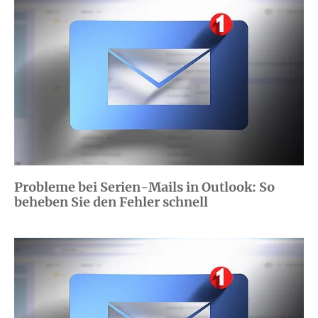
Probleme bei Serien-Mails in Outlook: So
beheben Sie den Fehler schnell