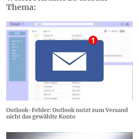
Thema:
Outlook-Fehler: Outlook nutzt zum Versand
nicht das gewählte Konto