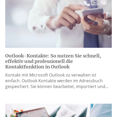
Outlook-Kontakte: So nutzen Sie schnell,
effektiv und professionell die
Kontaktfunktion in Outlook
Kontakt mit Microsoft Outlook zu verwalten ist
einfach. Outlook Kontakte werden im Adressbuch
gespeichert. Sie können bearbeitet, importiert und…