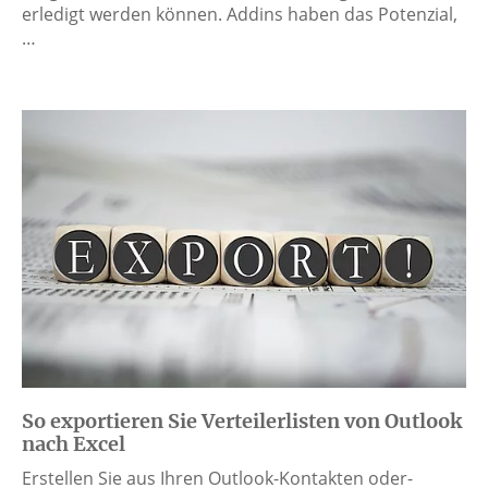
erledigt werden können. Addins haben das Potenzial,
…
So exportieren Sie Verteilerlisten von Outlook
nach Excel
Erstellen Sie aus Ihren Outlook-Kontakten oder-