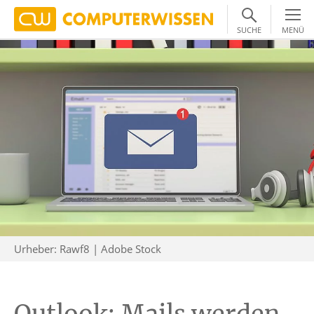
SUCHE
MENÜ
Urheber: Rawf8 | Adobe Stock