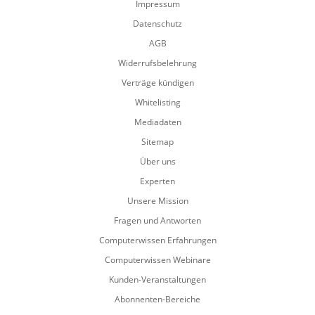
Impressum
Datenschutz
AGB
Widerrufsbelehrung
Verträge kündigen
Whitelisting
Mediadaten
Sitemap
Über uns
Experten
Unsere Mission
Fragen und Antworten
Computerwissen Erfahrungen
Computerwissen Webinare
Kunden-Veranstaltungen
Abonnenten-Bereiche