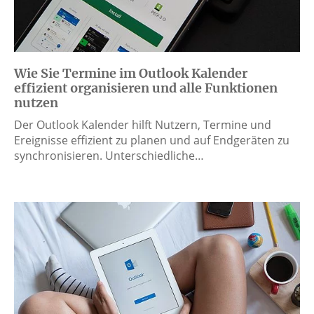
Wie Sie Termine im Outlook Kalender
effizient organisieren und alle Funktionen
nutzen
Der Outlook Kalender hilft Nutzern, Termine und
Ereignisse effizient zu planen und auf Endgeräten zu
synchronisieren. Unterschiedliche…