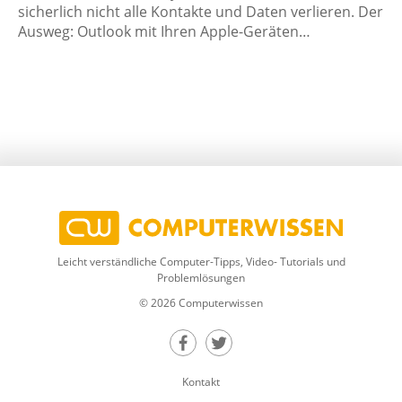
sicherlich nicht alle Kontakte und Daten verlieren. Der
Ausweg: Outlook mit Ihren Apple-Geräten…
Leicht verständliche Computer-Tipps, Video- Tutorials und
Problemlösungen
© 2026 Computerwissen
Teilen auf Facebook
Teilen auf Twitter
Kontakt