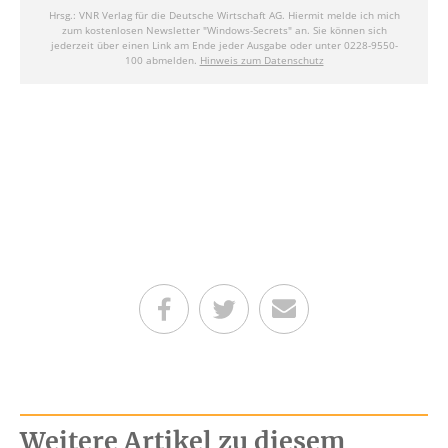
Teilen auf Facebook
Teilen auf Twitter
Per E-Mail senden
Weitere Artikel zu diesem