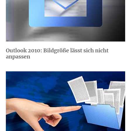
Outlook 2010: Bildgröße lässt sich nicht
anpassen