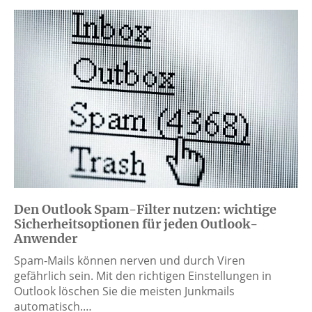
Den Outlook Spam-Filter nutzen: wichtige
Sicherheitsoptionen für jeden Outlook-
Anwender
Spam-Mails können nerven und durch Viren
gefährlich sein. Mit den richtigen Einstellungen in
Outlook löschen Sie die meisten Junkmails
automatisch.…