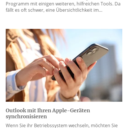
Programm mit einigen weiteren, hilfreichen Tools. Da
fällt es oft schwer, eine Übersichtlichkeit im…
Outlook mit Ihren Apple-Geräten
synchronisieren
Wenn Sie ihr Betriebssystem wechseln, möchten Sie