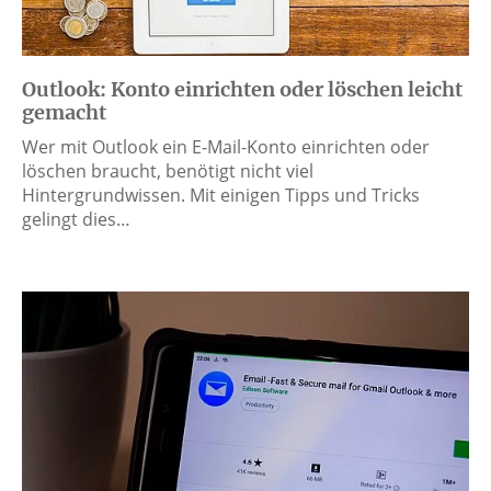
Outlook: Konto einrichten oder löschen leicht
gemacht
Wer mit Outlook ein E-Mail-Konto einrichten oder
löschen braucht, benötigt nicht viel
Hintergrundwissen. Mit einigen Tipps und Tricks
gelingt dies…