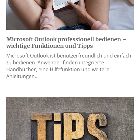
Microsoft Outlook professionell bedienen –
wichtige Funktionen und Tipps
Microsoft Outlook ist benutzerfreundlich und einfach
zu bedienen. Anwender finden integrierte
Handbücher, eine Hilfefunktion und weitere
Anleitungen…