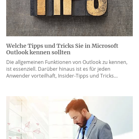
Welche Tipps und Tricks Sie in Microsoft
Outlook kennen sollten
Die allgemeinen Funktionen von Outlook zu kennen,
ist essenziell. Darüber hinaus ist es für jeden
Anwender vorteilhaft, Insider-Tipps und Tricks…