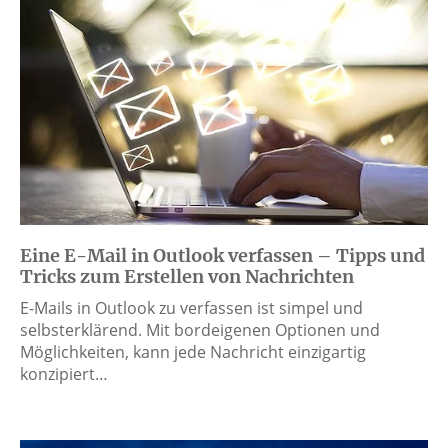
Eine E-Mail in Outlook verfassen – Tipps und
Tricks zum Erstellen von Nachrichten
E-Mails in Outlook zu verfassen ist simpel und
selbsterklärend. Mit bordeigenen Optionen und
Möglichkeiten, kann jede Nachricht einzigartig
konzipiert…