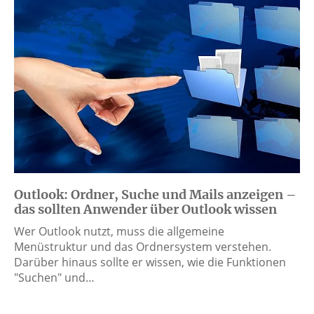
Outlook: Ordner, Suche und Mails anzeigen –
das sollten Anwender über Outlook wissen
Wer Outlook nutzt, muss die allgemeine
Menüstruktur und das Ordnersystem verstehen.
Darüber hinaus sollte er wissen, wie die Funktionen
"Suchen" und…