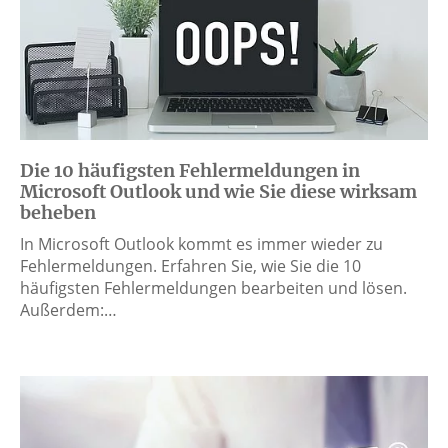
Die 10 häufigsten Fehlermeldungen in
Microsoft Outlook und wie Sie diese wirksam
beheben
In Microsoft Outlook kommt es immer wieder zu
Fehlermeldungen. Erfahren Sie, wie Sie die 10
häufigsten Fehlermeldungen bearbeiten und lösen.
Außerdem:…