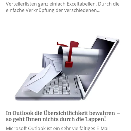
Verteilerlisten ganz einfach Exceltabellen. Durch die
einfache Verknüpfung der verschiedenen…
In Outlook die Übersichtlichkeit bewahren –
so geht Ihnen nichts durch die Lappen!
Microsoft Outlook ist ein sehr vielfältiges E-Mail-