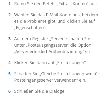
Rufen Sie den Befehl „Extras, Konten“ auf.
Wählen Sie das E-Mail-Konto aus, bei dem
es die Probleme gibt, und klicken Sie auf
„Eigenschaften“.
Auf dem Register „Server“ schalten Sie
unter „Postausgangsserver“ die Option
„Server erfordert Authentifizierung“ ein.
Klicken Sie dann auf „Einstellungen“.
Schalten Sie „Gleiche Einstellungen wie für
Posteingangsserver verwenden“ ein.
Schließen Sie die Dialoge.