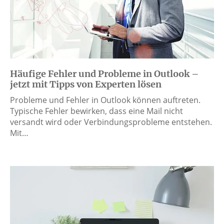
Häufige Fehler und Probleme in Outlook –
jetzt mit Tipps von Experten lösen
Probleme und Fehler in Outlook können auftreten.
Typische Fehler bewirken, dass eine Mail nicht
versandt wird oder Verbindungsprobleme entstehen.
Mit…