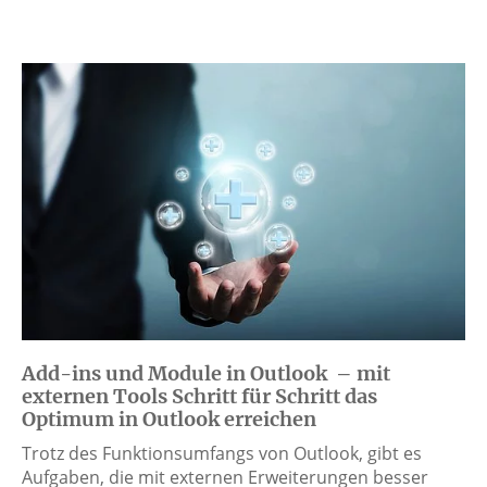
Add-ins und Module in Outlook – mit
externen Tools Schritt für Schritt das
Optimum in Outlook erreichen
Trotz des Funktionsumfangs von Outlook, gibt es
Aufgaben, die mit externen Erweiterungen besser